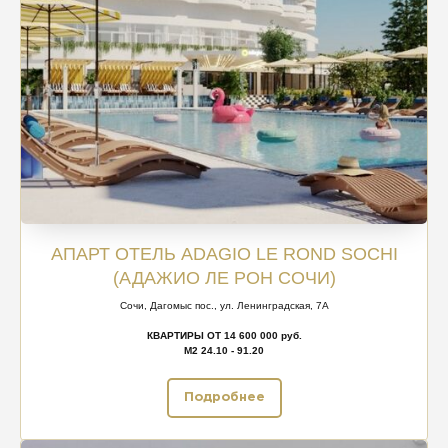
АПАРТ ОТЕЛЬ ADAGIO LE ROND SOCHI
(АДАЖИО ЛЕ РОН СОЧИ)
Сочи, Дагомыс пос., ул. Ленинградская, 7А
КВАРТИРЫ ОТ 14 600 000 руб.
М2 24.10 - 91.20
Подробнее