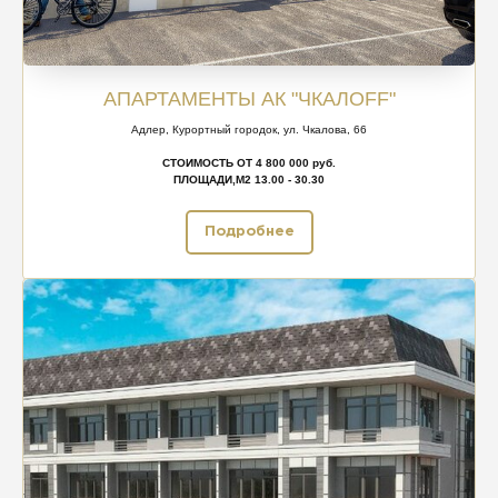
АПАРТАМЕНТЫ АК "ЧКАЛОFF"
Адлер, Курортный городок, ул. Чкалова, 66
СТОИМОСТЬ ОТ 4 800 000 руб.
ПЛОЩАДИ,М2 13.00 - 30.30
Подробнее