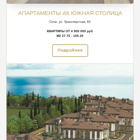
АПАРТАМЕНТЫ АК ЮЖНАЯ СТОЛИЦА
Сочи, ул. Транспортная, 65
КВАРТИРЫ ОТ 4 900 000 руб.
М2 27.70 - 105.20
Подробнее