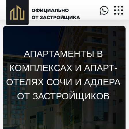
АПАРТАМЕНТЫ В
КОМПЛЕКСАХ И АПАРТ-
ОТЕЛЯХ СОЧИ И АДЛЕРА
ОТ ЗАСТРОЙЩИКОВ