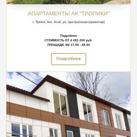
АПАРТАМЕНТЫ АК "ТРОПИКИ"
г. Туапсе, пос. Агой, ул. Центральная (ориентир)
Подробнее
СТОИМОСТЬ ОТ 4 081 200 руб.
ПЛОЩАДИ, М2 17.90 - 49.30
Подробнее