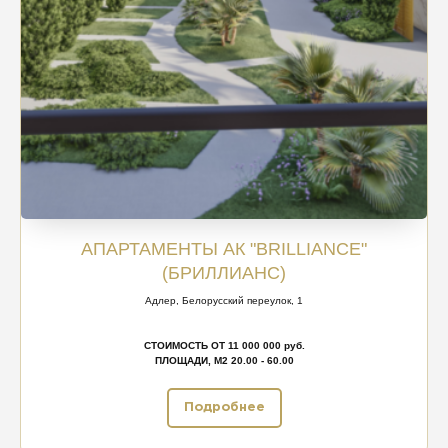
АПАРТАМЕНТЫ АК "BRILLIANCE"
(БРИЛЛИАНС)
Адлер, Белорусский переулок, 1
СТОИМОСТЬ ОТ 11 000 000 руб.
ПЛОЩАДИ, М2 20.00 - 60.00
Подробнее