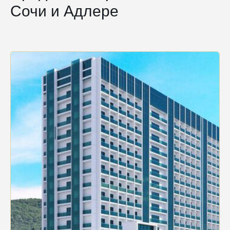
Сочи и Адлере