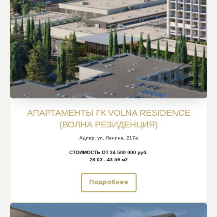
АПАРТАМЕНТЫ ГК VOLNA RESIDENCE
(ВОЛНА РЕЗИДЕНЦИЯ)
Адлер, ул. Ленина, 217а
СТОИМОСТЬ ОТ 34 500 000 руб.
28.03 - 43.59 м2
Подробнее