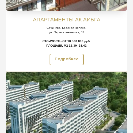
АПАРТАМЕНТЫ АК АИБГА
Сочи, пос. Красная Поляна,
ул. Переселенческая, 57
СТОИМОСТЬ ОТ 10 500 000 руб.
ПЛОЩАДИ, М2 16.30- 28.42
Подробнее