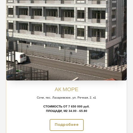
АК МОРЕ
Сочи, пос. Лазаревское, ул. Речная, 2, к1
СТОИМОСТЬ ОТ 7 650 000 руб.
ПЛОЩАДИ, М2 34.00 - 65.80
Подробнее