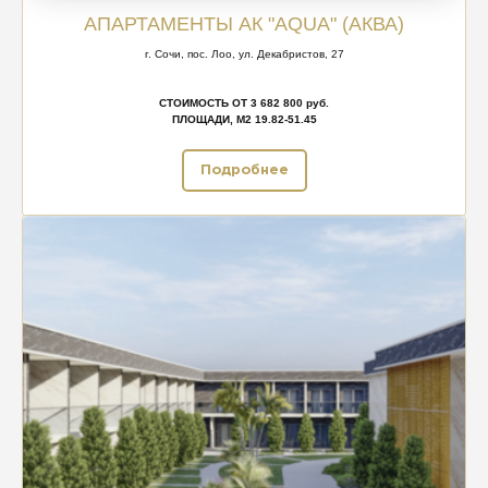
АПАРТАМЕНТЫ АК "AQUA" (АКВА)
г. Сочи, пос. Лоо, ул. Декабристов, 27
СТОИМОСТЬ ОТ 3 682 800 руб.
ПЛОЩАДИ, М2 19.82-51.45
Подробнее