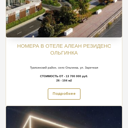
НОМЕРА В ОТЕЛЕ АЛЕАН РЕЗИДЕНС
ОЛЬГИНКА
Туапсинский район, село Ольгинка, ул. Заречная
СТОИМОСТЬ ОТ - 13 700 000 руб.
26 - 104 м2
Подробнее