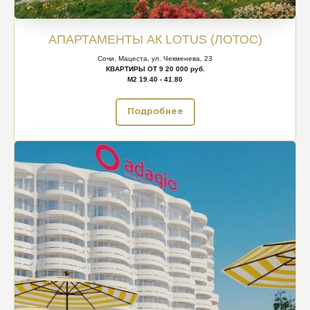
АПАРТАМЕНТЫ АК LOTUS (ЛОТОС)
Сочи, Мацеста, ул. Чекменева, 23
КВАРТИРЫ ОТ 9 20 000 руб.
М2 19.40 - 41.80
Подробнее