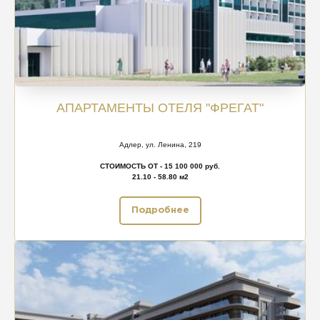
АПАРТАМЕНТЫ ОТЕЛЯ "ФРЕГАТ"
Адлер, ул. Ленина, 219
СТОИМОСТЬ ОТ - 15 100 000 руб.
21.10 - 58.80 м2
Подробнее