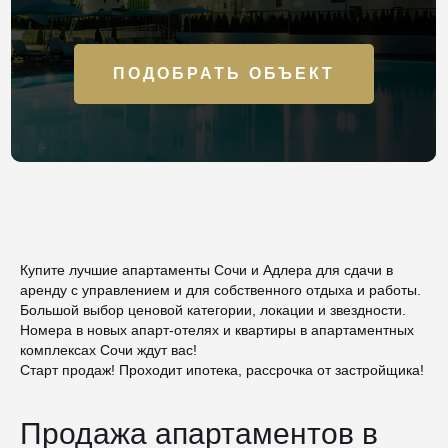
ПОДОБРАТЬ ОБЪЕКТ
Купите лучшие апартаменты Сочи и Адлера для сдачи в
аренду с управлением и для собственного отдыха и работы.
Большой выбор ценовой категории, локации и звездности.
Номера в новых апарт-отелях и квартиры в апартаментных
комплексах Сочи ждут вас!
Старт продаж! Проходит ипотека, рассрочка от застройщика!
Продажа апартаментов в