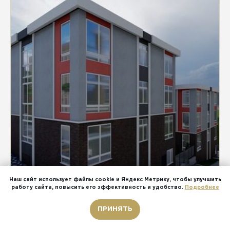
Наш сайт использует файлы cookie и Яндекс Метрику, чтобы улучшить
работу сайта, повысить его эффективность и удобство.
Подробнее
Звонок бесплатный
ПРИНЯТЬ