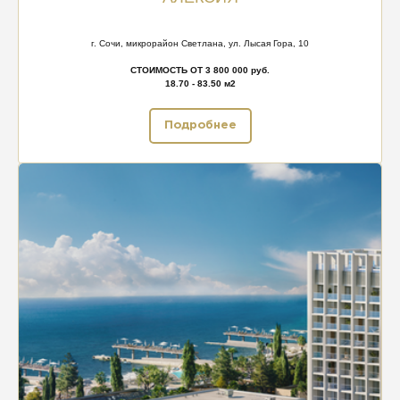
г. Сочи, микрорайон Светлана, ул. Лысая Гора, 10
СТОИМОСТЬ ОТ 3 800 000 руб.
18.70 - 83.50 м2
Подробнее