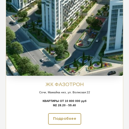
ЖК ФАЗОТРОН
Сочи, Мамайка низ, ул. Волжская 22
КВАРТИРЫ ОТ 10 800 000 руб
М2 28.20 - 59.40
Подробнее