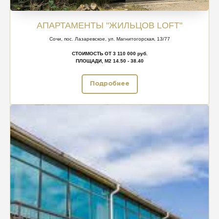
АПАРТАМЕНТЫ "ЖИЛЬЦОВ LOFT"
Сочи, пос. Лазаревское, ул. Магнитогорская, 13/77
СТОИМОСТЬ ОТ 3 110 000 руб.
ПЛОЩАДИ, М2 14.50 - 38.40
Подробнее