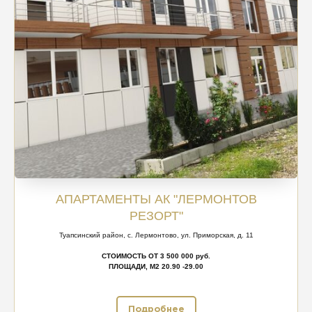
АПАРТАМЕНТЫ АК "ЛЕРМОНТОВ
РЕЗОРТ"
Туапсинский район, с. Лермонтово, ул. Приморская, д. 11
СТОИМОСТЬ ОТ 3 500 000 руб.
ПЛОЩАДИ, М2 20.90 -29.00
Подробнее