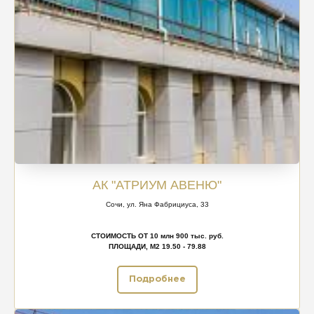
АК "АТРИУМ АВЕНЮ"
Сочи, ул. Яна Фабрициуса, 33
СТОИМОСТЬ ОТ 10 млн 900 тыс. руб.
ПЛОЩАДИ, М2 19.50 - 79.88
Подробнее