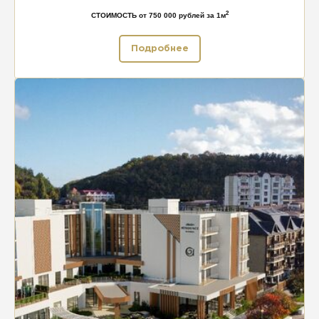
2
СТОИМОСТЬ от 750 000 рублей за 1м
Подробнее