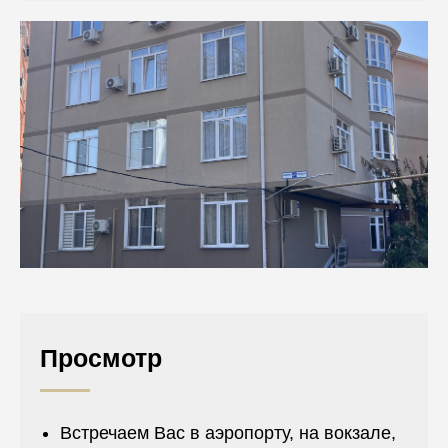
Просмотр
Встречаем Вас в аэропорту, на вокзале,