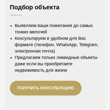
Подбор объекта
Выявляем ваши пожелания до самых
тонких мелочей
Консультируем в удобном для Вас
формате (телефон, WhatsApp, Telegram,
электронная почта)
Предлагаем только ликвидные объекты
даже если вы приобретаете
недвижимость для жизни
ПОЛУЧИТЬ КОНСУЛЬТАЦИЮ