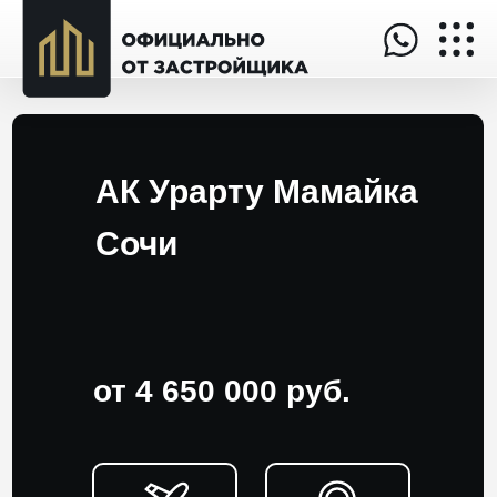
АК Урарту Мамайка
Сочи
от 4 650 000 руб.