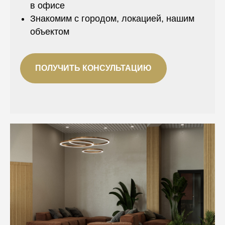
в офисе
Знакомим с городом, локацией, нашим
объектом
ПОЛУЧИТЬ КОНСУЛЬТАЦИЮ