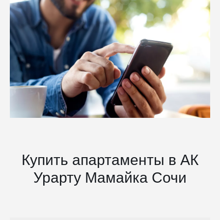
Купить апартаменты в АК
Урарту Мамайка Сочи