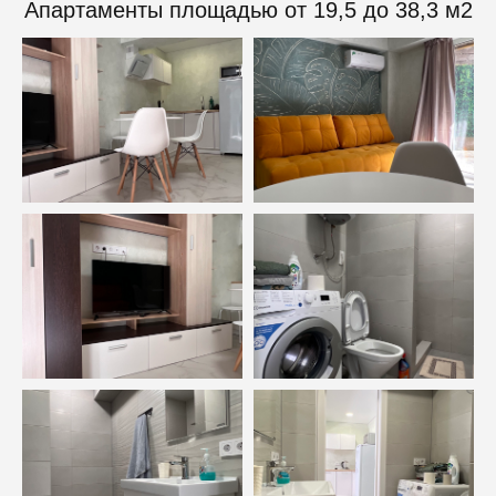
Апартаменты площадью от 19,5 до 38,3 м2