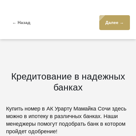
← Назад
Далее →
Кредитование в надежных
банках
Купить номер в АК Урарту Мамайка Сочи здесь
можно в ипотеку в различных банках. Наши
менеджеры помогут подобрать банк в котором
пройдет одобрение!