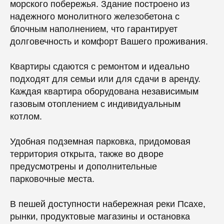
морского побережья. Здание построено из
надежного монолитного железобетона с
блочным наполнением, что гарантирует
долговечность и комфорт Вашего проживания.
Квартиры сдаются с ремонтом и идеально
подходят для семьи или для сдачи в аренду.
Каждая квартира оборудована независимым
газовым отоплением с индивидуальным
котлом.
Удобная подземная парковка, придомовая
территория открыта, также во дворе
предусмотрены и дополнительные
парковочные места.
В пешей доступности набережная реки Псахе,
рынки, продуктовые магазины и остановка