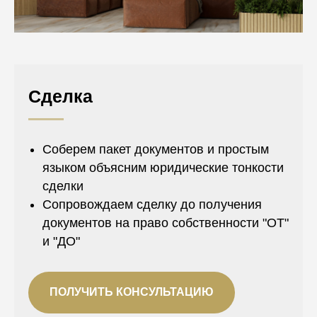
Сделка
Соберем пакет документов и простым
языком объясним юридические тонкости
сделки
Сопровождаем сделку до получения
документов на право собственности "ОТ"
и "ДО"
ПОЛУЧИТЬ КОНСУЛЬТАЦИЮ