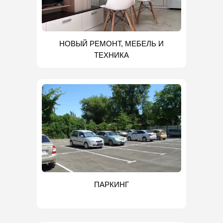
НОВЫЙ РЕМОНТ, МЕБЕЛЬ И
ТЕХНИКА
ПАРКИНГ