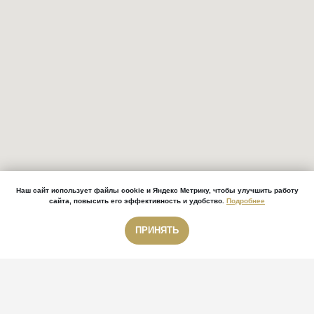
Наш сайт использует файлы cookie и Яндекс Метрику, чтобы улучшить работу
сайта, повысить его эффективность и удобство.
Подробнее
ПРИНЯТЬ
Звонок бесплатный