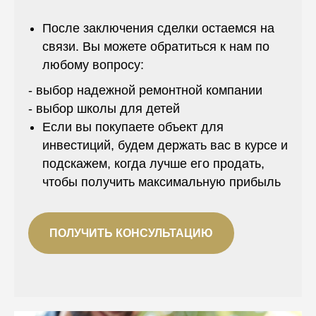
После заключения сделки остаемся на
связи. Вы можете обратиться к нам по
любому вопросу:
- выбор надежной ремонтной компании
- выбор школы для детей
Если вы покупаете объект для
инвестиций, будем держать вас в курсе и
подскажем, когда лучше его продать,
чтобы получить максимальную прибыль
ПОЛУЧИТЬ КОНСУЛЬТАЦИЮ