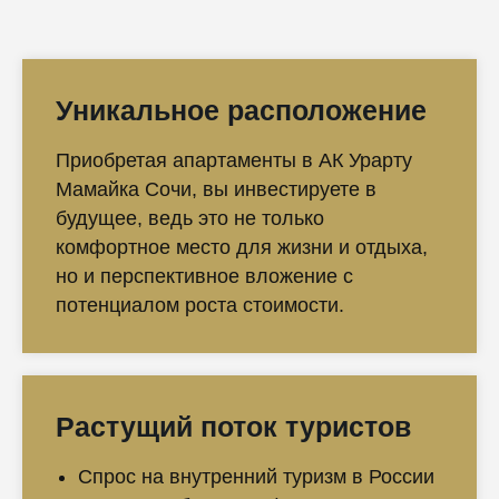
Уникальное расположение
Приобретая апартаменты в АК Урарту
Мамайка Сочи, вы инвестируете в
будущее, ведь это не только
комфортное место для жизни и отдыха,
но и перспективное вложение с
потенциалом роста стоимости.
Растущий поток туристов
Спрос на внутренний туризм в России