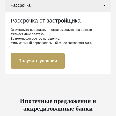
Рассрочка от застройщика
Отсутствуют переплаты — остаток делится на равные
ежемесячные платежи.
Возможно досрочное погашение.
Минимальный первоначальный взнос составляет 50%.
Получить условия
Ипотечные предложения и
аккредитованные банки