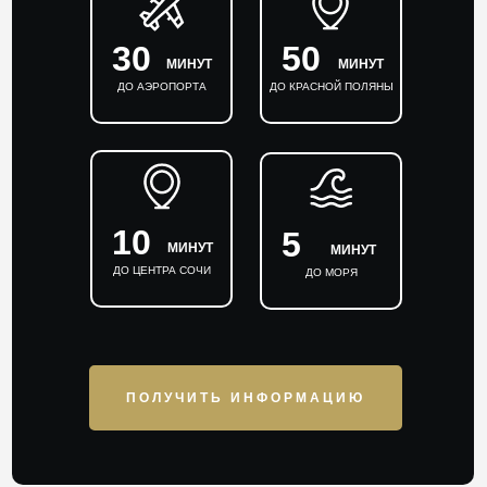
30
50
МИНУТ
МИНУТ
ДО АЭРОПОРТА
ДО КРАСНОЙ ПОЛЯНЫ
10
5
МИНУТ
МИНУТ
ДО ЦЕНТРА СОЧИ
ДО МОРЯ
ПОЛУЧИТЬ ИНФОРМАЦИЮ