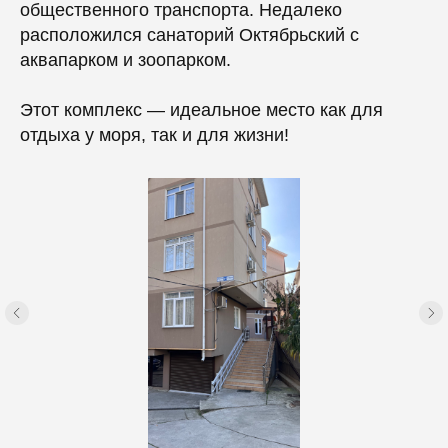
общественного транспорта. Недалеко
расположился санаторий Октябрьский с
аквапарком и зоопарком.
Этот комплекс — идеальное место как для
отдыха у моря, так и для жизни!