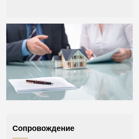
Сопровождение