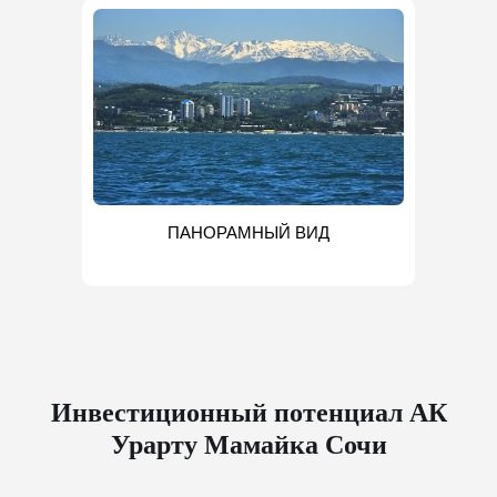
ПАНОРАМНЫЙ ВИД
Инвестиционный потенциал АК
Урарту Мамайка Сочи