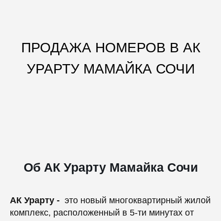
ПРОДАЖА НОМЕРОВ В АК
УРАРТУ МАМАЙКА СОЧИ
Об АК Урарту Мамайка Сочи
АК Урарту -
это новый многоквартирный жилой
комплекс, расположенный в 5-ти минутах от