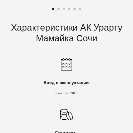
Характеристики АК Урарту
Мамайка Сочи
Ввод в эксплуатацию
2 квартал 2025
Стоимость