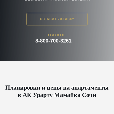
ОСТАВИТЬ ЗАЯВКУ
телефон:
8-800-700-3261
Планировки и цены на апартаменты
в АК Урарту Мамайка Сочи