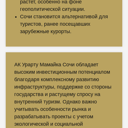
растет, особенно на фоне
геополитической ситуации.
Сочи становится альтернативой для
туристов, ранее посещавших
зарубежные курорты.
АК Урарту Мамайка Сочи обладает
высоким инвестиционным потенциалом
благодаря комплексному развитию
инфраструктуры, поддержке со стороны
государства и растущему спросу на
внутренний туризм. Однако важно
учитывать особенности рынка и
разрабатывать проекты с учетом
экологической и социальной