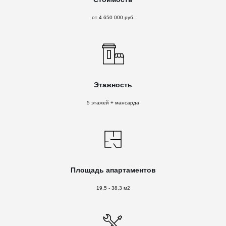
от 4 650 000 руб.
Этажность
5 этажей + мансарда
Площадь апартаментов
19,5 - 38,3 м2