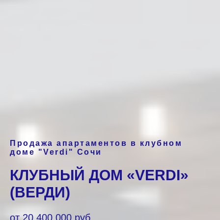
Продажа апартаментов в клубном
доме "Verdi" Сочи
КЛУБНЫЙ ДОМ «VERDI»
(ВЕРДИ)
от
20 400 000 руб.