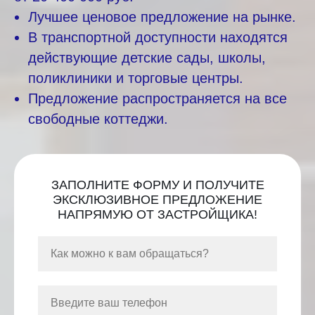
Лучшее ценовое предложение на рынке.
В транспортной доступности находятся
действующие детские сады, школы,
поликлиники и торговые центры.
Предложение распространяется на все
свободные коттеджи.
ЗАПОЛНИТЕ ФОРМУ И ПОЛУЧИТЕ
ЭКСКЛЮЗИВНОЕ ПРЕДЛОЖЕНИЕ
НАПРЯМУЮ ОТ ЗАСТРОЙЩИКА!