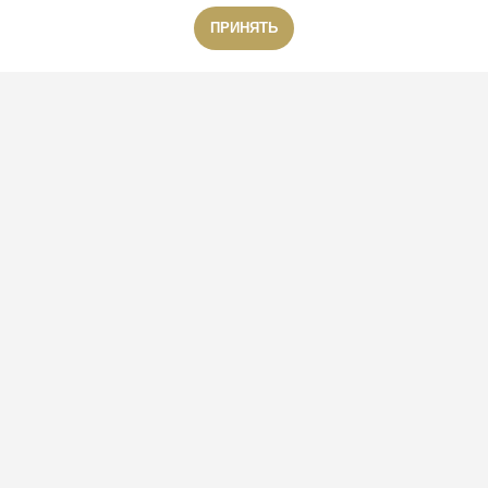
ПРИНЯТЬ
Звонок бесплатный