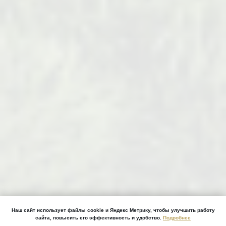
Наш сайт использует файлы cookie и Яндекс Метрику, чтобы улучшить работу
сайта, повысить его эффективность и удобство.
Подробнее