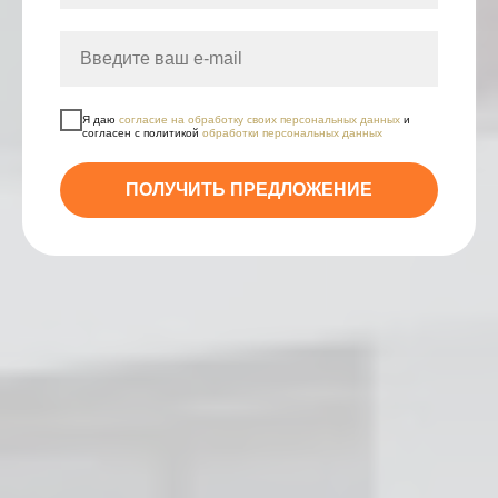
Я даю
согласие на обработку своих персональных данных
и
согласен с политикой
обработки персональных данных
ПОЛУЧИТЬ ПРЕДЛОЖЕНИЕ