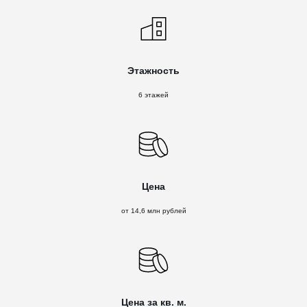
Этажность
6 этажей
Цена
от 14,6 млн рублей
Цена за кв. м.