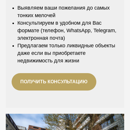
Выявляем ваши пожелания до самых
тонких мелочей
Консультируем в удобном для Вас
формате (телефон, WhatsApp, Telegram,
электронная почта)
Предлагаем только ликвидные объекты
даже если вы приобретаете
недвижимость для жизни
ПОЛУЧИТЬ КОНСУЛЬТАЦИЮ