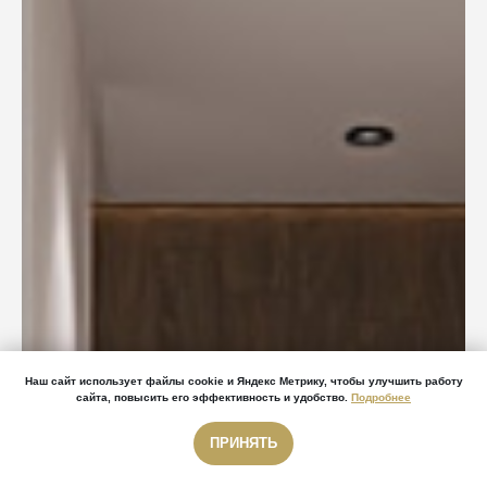
Наш сайт использует файлы cookie и Яндекс Метрику, чтобы улучшить работу
сайта, повысить его эффективность и удобство.
Подробнее
ПРИНЯТЬ
Звонок бесплатный