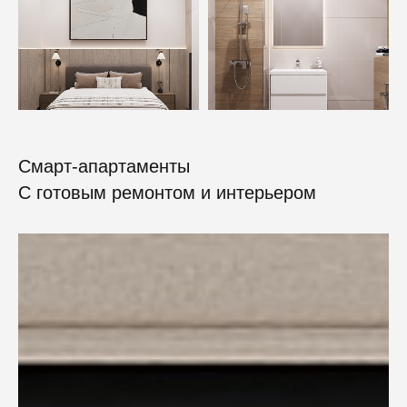
Смарт-апартаменты
C готовым ремонтом и интерьером