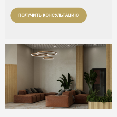
ПОЛУЧИТЬ КОНСУЛЬТАЦИЮ