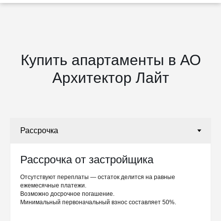
Купить апартаменты в АО
Архитектор Лайт
Рассрочка от застройщика
Отсутствуют переплаты — остаток делится на равные
ежемесячные платежи.
Возможно досрочное погашение.
Минимальный первоначальный взнос составляет 50%.