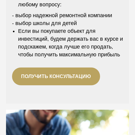
любому вопросу:
- выбор надежной ремонтной компании
- выбор школы для детей
Если вы покупаете объект для
инвестиций, будем держать вас в курсе и
подскажем, когда лучше его продать,
чтобы получить максимальную прибыль
ПОЛУЧИТЬ КОНСУЛЬТАЦИЮ