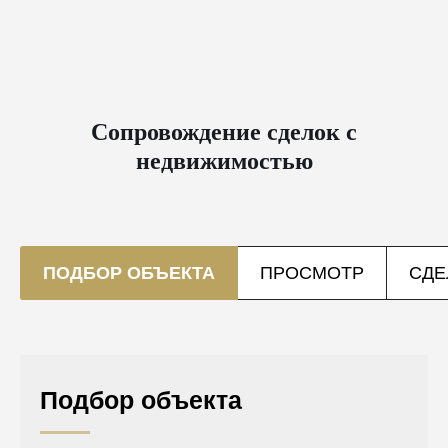
Сопровождение сделок с
недвижимостью
ПОДБОР ОБЪЕКТА
ПРОСМОТР
СДЕ
Подбор объекта