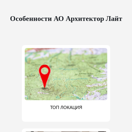
Особенности АО Архитектор Лайт
ТОП ЛОКАЦИЯ