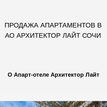
ПРОДАЖА АПАРТАМЕНТОВ В
АО АРХИТЕКТОР ЛАЙТ СОЧИ
О Апарт-отеле Архитектор Лайт