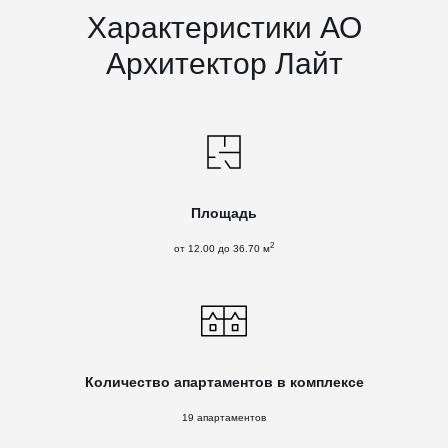
Характеристики АО
Архитектор Лайт
Площадь
2
от 12.00 до 36.70 м
Количество апартаментов в комплексе
19 апартаментов