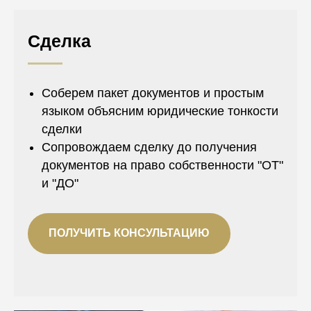
Сделка
Соберем пакет документов и простым
языком объясним юридические тонкости
сделки
Сопровождаем сделку до получения
документов на право собственности "ОТ"
и "ДО"
ПОЛУЧИТЬ КОНСУЛЬТАЦИЮ