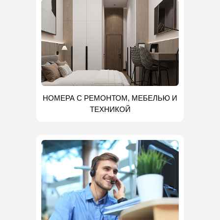
НОМЕРА С РЕМОНТОМ, МЕБЕЛЬЮ И
ТЕХНИКОЙ