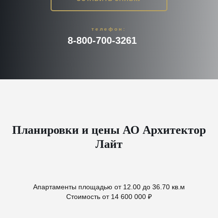
телефон:
8-800-700-3261
Планировки и цены АО Архитектор
Лайт
Апартаменты площадью от 12.00 до 36.70 кв.м
Стоимость от 14 600 000 ₽