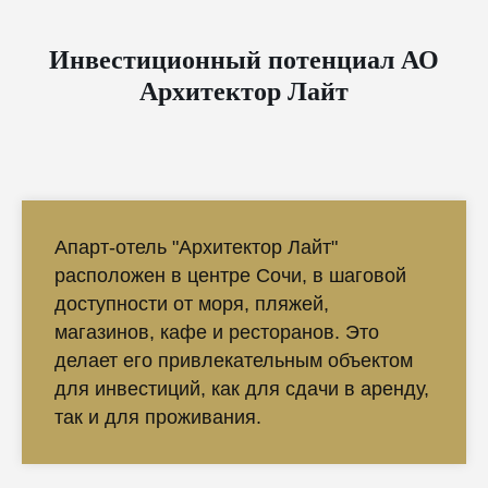
Инвестиционный потенциал АО
Архитектор Лайт
Апарт-отель "Архитектор Лайт"
расположен в центре Сочи, в шаговой
доступности от моря, пляжей,
магазинов, кафе и ресторанов. Это
делает его привлекательным объектом
для инвестиций, как для сдачи в аренду,
так и для проживания.