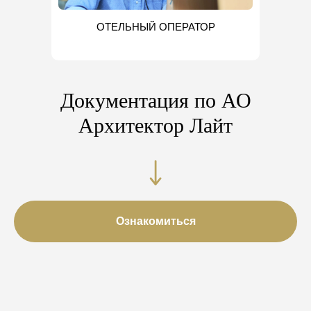
ОТЕЛЬНЫЙ ОПЕРАТОР
Документация по АО
Архитектор Лайт
Ознакомиться