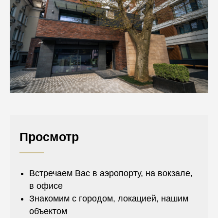
Просмотр
Встречаем Вас в аэропорту, на вокзале,
в офисе
Знакомим с городом, локацией, нашим
объектом