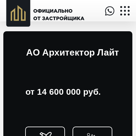
АО Архитектор Лайт
от 14 600 000 руб.