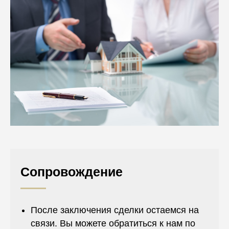
Сопровождение
После заключения сделки остаемся на
связи. Вы можете обратиться к нам по