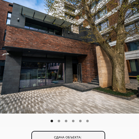
СДАЧА ОБЪЕКТА: