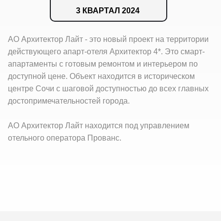
3 КВАРТАЛ 2024
АО Архитектор Лайт - это новый проект на территории
действующего апарт-отеля Архитектор 4*. Это смарт-
апартаменты с готовым ремонтом и интерьером по
доступной цене. Объект находится в историческом
центре Сочи с шаговой доступностью до всех главных
достопримечательностей города.
АО Архитектор Лайт находится под управлением
отельного оператора Прованс.