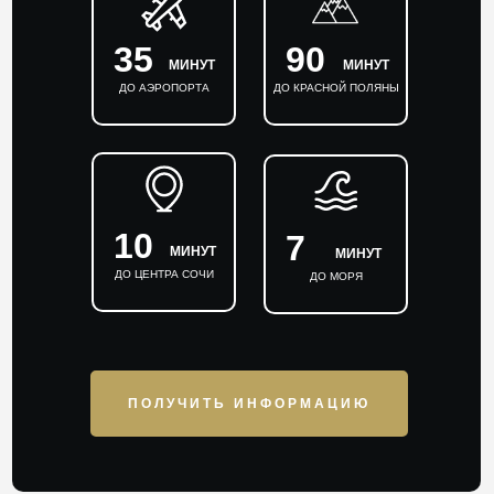
35
90
МИНУТ
МИНУТ
ДО АЭРОПОРТА
ДО КРАСНОЙ ПОЛЯНЫ
10
7
МИНУТ
МИНУТ
ДО ЦЕНТРА СОЧИ
ДО МОРЯ
ПОЛУЧИТЬ ИНФОРМАЦИЮ