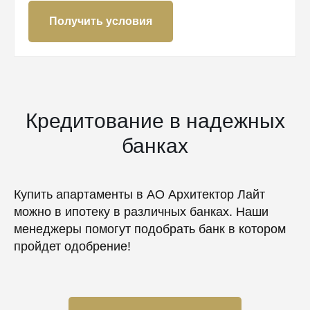
Получить условия
Кредитование в надежных
банках
Купить апартаменты в АО Архитектор Лайт
можно в ипотеку в различных банках. Наши
менеджеры помогут подобрать банк в котором
пройдет одобрение!