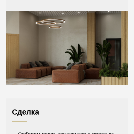
Сделка