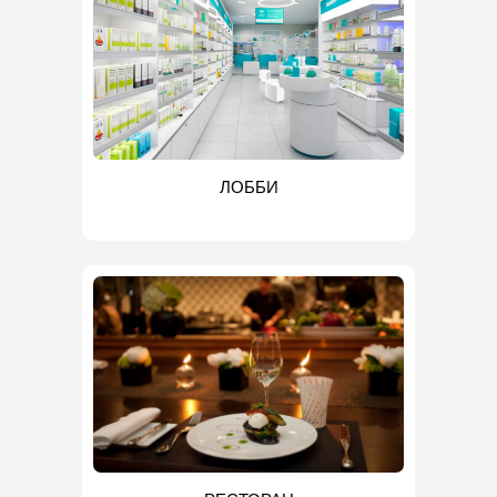
ЛОББИ