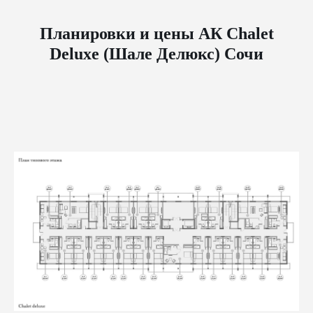
Планировки и цены АК Chalet
Deluxe (Шале Делюкс) Сочи