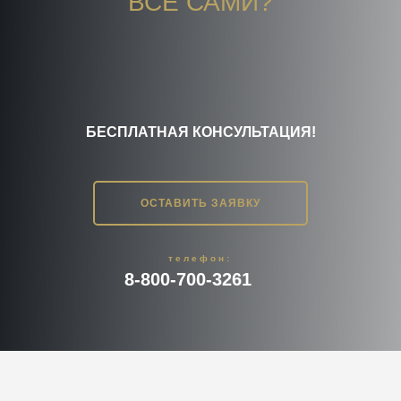
ВСЕ САМИ?
БЕСПЛАТНАЯ КОНСУЛЬТАЦИЯ!
ОСТАВИТЬ ЗАЯВКУ
телефон:
8-800-700-3261