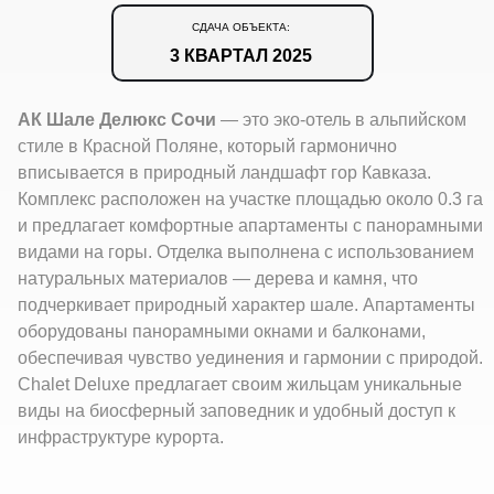
СДАЧА ОБЪЕКТА:
3 КВАРТАЛ 2025
АК Шале Делюкс Сочи
— это эко-отель в альпийском
стиле в Красной Поляне, который гармонично
вписывается в природный ландшафт гор Кавказа.
Комплекс расположен на участке площадью около 0.3 га
и предлагает комфортные апартаменты с панорамными
видами на горы. Отделка выполнена с использованием
натуральных материалов — дерева и камня, что
подчеркивает природный характер шале. Апартаменты
оборудованы панорамными окнами и балконами,
обеспечивая чувство уединения и гармонии с природой.
Chalet Deluxe предлагает своим жильцам уникальные
виды на биосферный заповедник и удобный доступ к
инфраструктуре курорта.