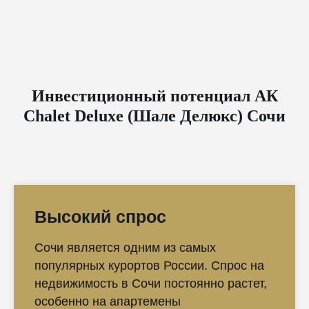
Инвестиционный потенциал АК
Chalet Deluxe (Шале Делюкс) Сочи
Высокий спрос
Сочи является одним из самых
популярных курортов России. Спрос на
недвижимость в Сочи постоянно растет,
особенно на апартемены