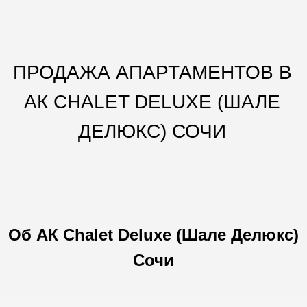
ПРОДАЖА АПАРТАМЕНТОВ В
АК CHALET DELUXE (ШАЛЕ
ДЕЛЮКС) СОЧИ
Об АК Chalet Deluxe (Шале Делюкс)
Сочи