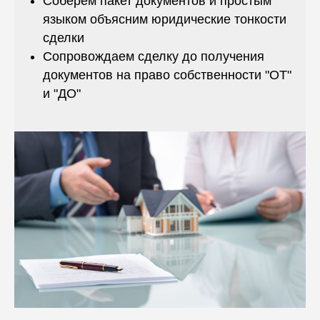
Соберем пакет документов и простым
языком объясним юридические тонкости
сделки
Сопровождаем сделку до получения
документов на право собственности "ОТ"
и "ДО"