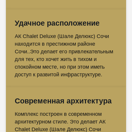
Удачное расположение
АК Chalet Deluxe (Шале Делюкс) Сочи
находится в престижном районе
Сочи..Это делает его привлекательным
для тех, кто хочет жить в тихом и
спокойном месте, но при этом иметь
доступ к развитой инфраструктуре.
Современная архитектура
Комплекс построен в современном
архитектурном стиле. Это делает АК
Chalet Deluxe (Шале Делюкс) Сочи