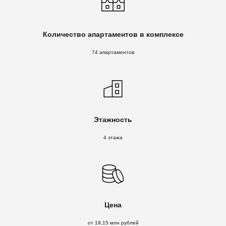
Количество апартаментов в комплексе
74 апартаментов
Этажность
4 этажа
Цена
от 19,15 млн рублей