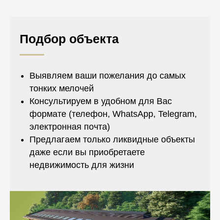
Подбор объекта
Выявляем ваши пожелания до самых
тонких мелочей
Консультируем в удобном для Вас
формате (телефон, WhatsApp, Telegram,
электронная почта)
Предлагаем только ликвидные объекты
даже если вы приобретаете
недвижимость для жизни