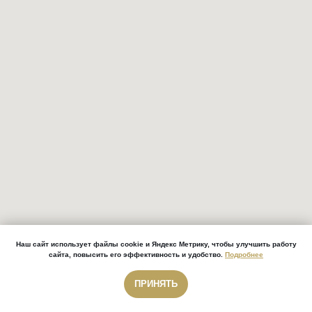
Наш сайт использует файлы cookie и Яндекс Метрику, чтобы улучшить работу
сайта, повысить его эффективность и удобство.
Подробнее
ПРИНЯТЬ
Звонок бесплатный