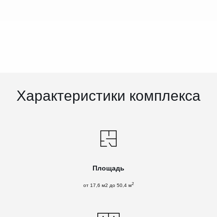
Характеристики комплекса
Площадь
2
от 17,6 м2 до 50,4 м