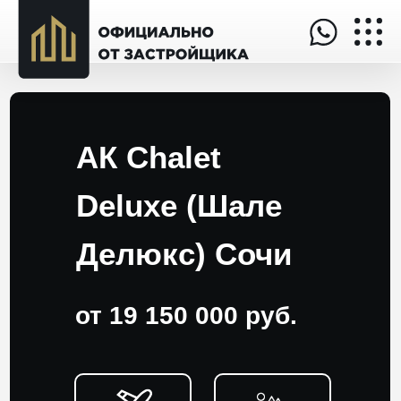
АК Chalet
Deluxe (Шале
Делюкс) Сочи
от 19 150 000 руб.