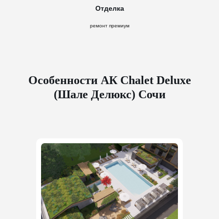
Отделка
ремонт премиум
Особенности АК Chalet Deluxe
(Шале Делюкс) Сочи