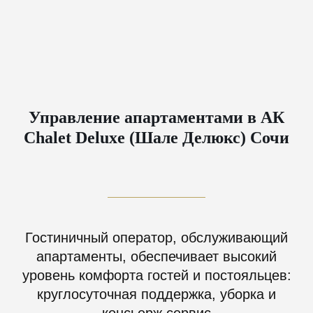
Управление апартаментами в АК
Chalet Deluxe (Шале Делюкс) Сочи
Гостиничный оператор, обслуживающий
апартаменты, обеспечивает высокий
уровень комфорта гостей и постояльцев:
круглосуточная поддержка, уборка и