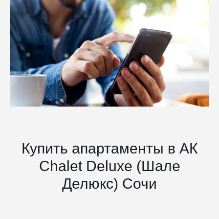
Купить апартаменты в АК
Chalet Deluxe (Шале
Делюкс) Сочи