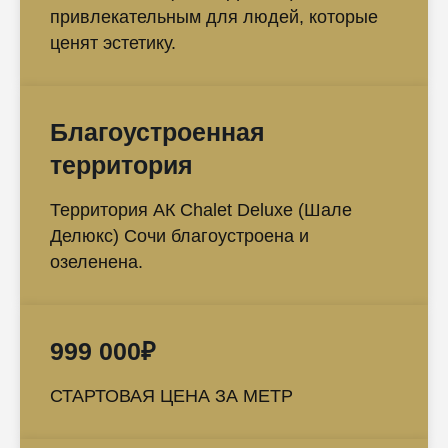
привлекательным для людей, которые
ценят эстетику.
Благоустроенная
территория
Территория АК Chalet Deluxe (Шале
Делюкс) Сочи благоустроена и
озеленена.
999 000₽
СТАРТОВАЯ ЦЕНА ЗА МЕТР