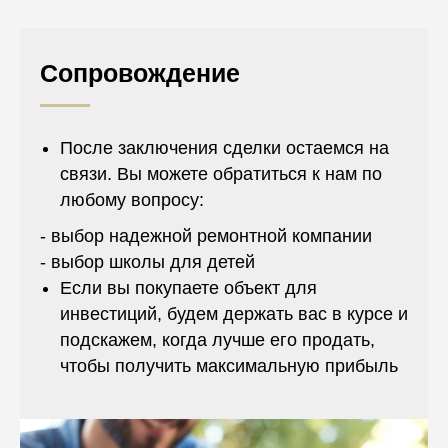
Сопровождение
После заключения сделки остаемся на
связи. Вы можете обратиться к нам по
любому вопросу:
- выбор надежной ремонтной компании
- выбор школы для детей
Если вы покупаете объект для
инвестиций, будем держать вас в курсе и
подскажем, когда лучше его продать,
чтобы получить максимальную прибыль