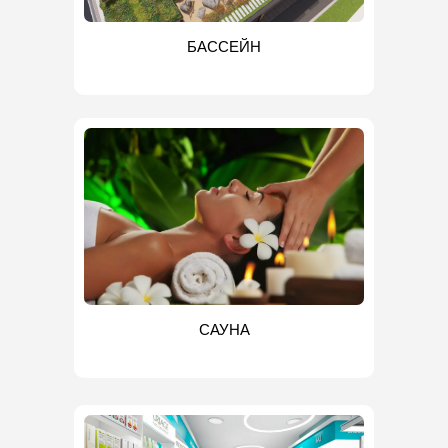
БАССЕЙН
САУНА