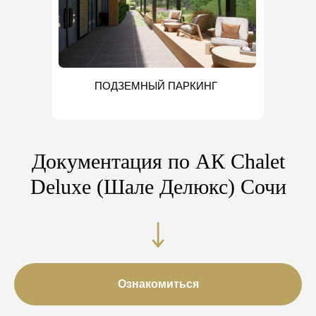
ПОДЗЕМНЫЙ ПАРКИНГ
Документация по АК Chalet
Deluxe (Шале Делюкс) Сочи
Ознакомиться