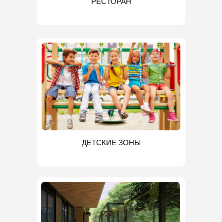
РЕСТОРАН
ДЕТСКИЕ ЗОНЫ