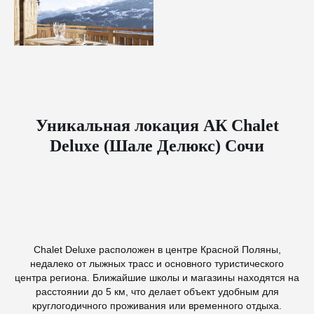
Уникальная локация АК Chalet
Deluxe (Шале Делюкс) Сочи
Chalet Deluxe расположен в центре Красной Поляны,
недалеко от лыжных трасс и основного туристического
центра региона. Ближайшие школы и магазины находятся на
расстоянии до 5 км, что делает объект удобным для
круглогодичного проживания или временного отдыха.