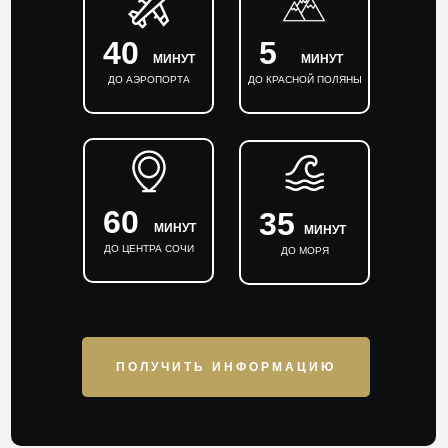
40
5
МИНУТ
МИНУТ
ДО АЭРОПОРТА
ДО КРАСНОЙ ПОЛЯНЫ
60
35
МИНУТ
МИНУТ
ДО ЦЕНТРА СОЧИ
ДО МОРЯ
ПОЛУЧИТЬ ИНФОРМАЦИЮ