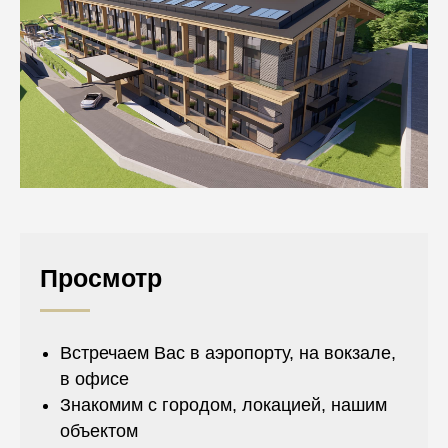
Просмотр
Встречаем Вас в аэропорту, на вокзале,
в офисе
Знакомим с городом, локацией, нашим
объектом