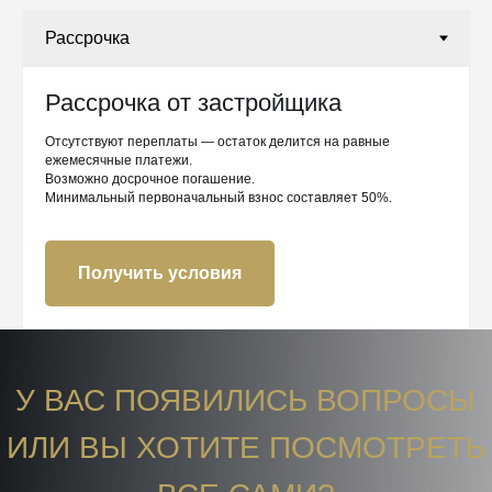
Рассрочка от застройщика
Отсутствуют переплаты — остаток делится на равные
ежемесячные платежи.
Возможно досрочное погашение.
Минимальный первоначальный взнос составляет 50%.
Получить условия
У ВАС ПОЯВИЛИСЬ ВОПРОСЫ
ИЛИ ВЫ ХОТИТЕ ПОСМОТРЕТЬ