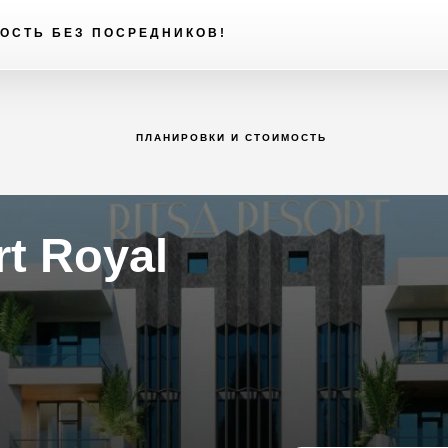
ОСТЬ БЕЗ ПОСРЕДНИКОВ!
ПЛАНИРОВКИ И СТОИМОСТЬ
rt Royal