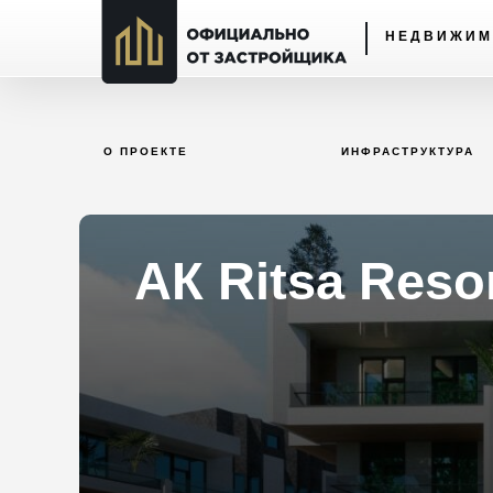
НЕДВИЖИМ
О ПРОЕКТЕ
ИНФРАСТРУКТУРА
АК Ritsa Reso