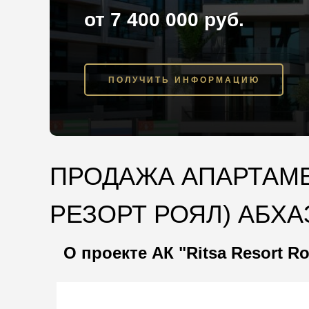
от 7 400 000 руб.
ПОЛУЧИТЬ ИНФОРМАЦИЮ
ПРОДАЖА АПАРТАМЕН
РЕЗОРТ РОЯЛ) АБХ
О проекте АК "Ritsa Resort Ro