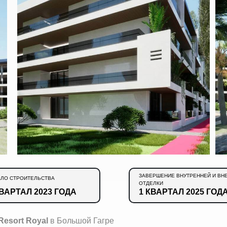
ЗАВЕРШЕНИЕ ВНУТРЕННЕЙ И ВН
АЛО СТРОИТЕЛЬСТВА
ОТДЕЛКИ
КВАРТАЛ 2023 ГОДА
1 КВАРТАЛ 2025 ГОД
 Resort Royal
в Большой Гагре