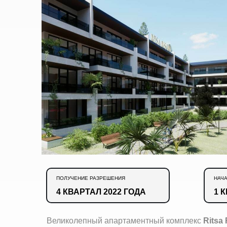
ПОЛУЧЕНИЕ РАЗРЕШЕНИЯ
НАЧ
4 КВАРТАЛ 2022 ГОДА
1 
Великолепный апартаментный комплекс
Ritsa