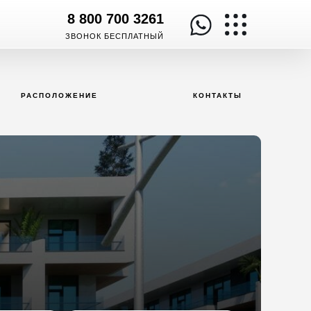
8 800 700 3261
ЗВОНОК БЕСПЛАТНЫЙ
РАСПОЛОЖЕНИЕ
КОНТАКТЫ