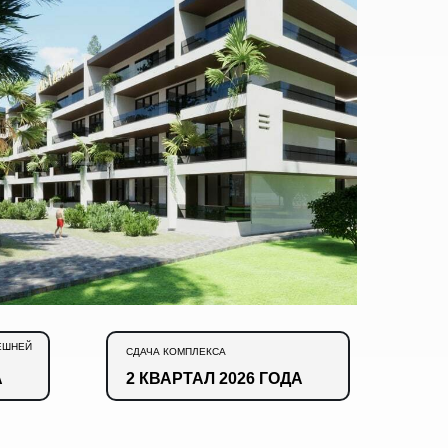
ЕШНЕЙ
СДАЧА КОМПЛЕКСА
А
2 КВАРТАЛ 2026 ГОДА