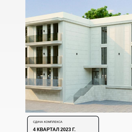
СДАЧА КОМПЛЕКСА
4 КВАРТАЛ 2023 Г.