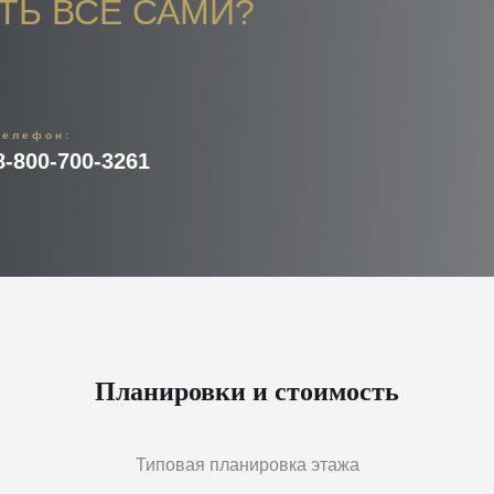
ТЬ ВСЕ САМИ?
телефон:
8-800-700-3261
Планировки и стоимость
Типовая планировка этажа