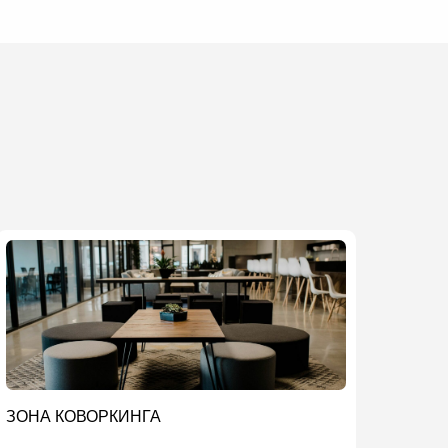
ЗОНА КОВОРКИНГА