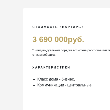
СТОИМОСТЬ КВАРТИРЫ:
3 690 000руб.
*В индивидуальном порядке возможна рассрочка плат
от застройщика.
ХАРАКТЕРИСТИКИ:
Класс дома - бизнес.
Коммуникации - центральные.