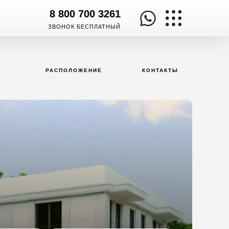
8 800 700 3261
ЗВОНОК БЕСПЛАТНЫЙ
РАСПОЛОЖЕНИЕ
КОНТАКТЫ