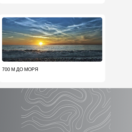
700 М ДО МОРЯ