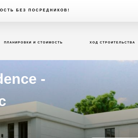
ОСТЬ БЕЗ ПОСРЕДНИКОВ!
ПЛАНИРОВКИ И СТОИМОСТЬ
ХОД СТРОИТЕЛЬСТВА
ence -
с