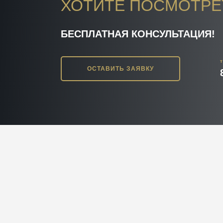
ХОТИТЕ ПОСМОТРЕ
БЕСПЛАТНАЯ КОНСУЛЬТАЦИЯ!
ОСТАВИТЬ ЗАЯВКУ