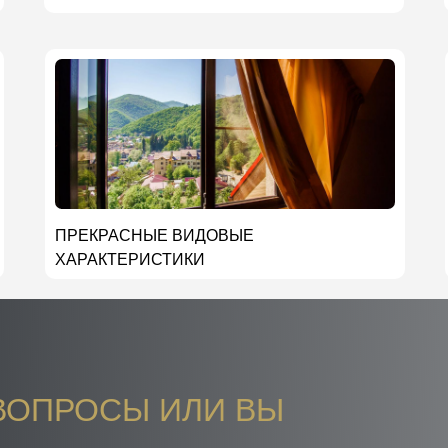
ПРЕКРАСНЫЕ ВИДОВЫЕ
ХАРАКТЕРИСТИКИ
ВОПРОСЫ ИЛИ ВЫ