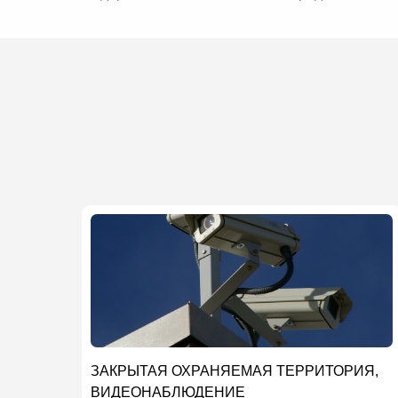
ЗАКРЫТАЯ ОХРАНЯЕМАЯ ТЕРРИТОРИЯ,
ВИДЕОНАБЛЮДЕНИЕ