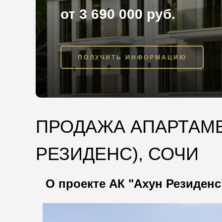
от 3 690 000 руб.
ПОЛУЧИТЬ ИНФОРМАЦИЮ
ПРОДАЖА АПАРТАМЕ
РЕЗИДЕНС), СОЧИ
О проекте АК "Ахун Резиденс