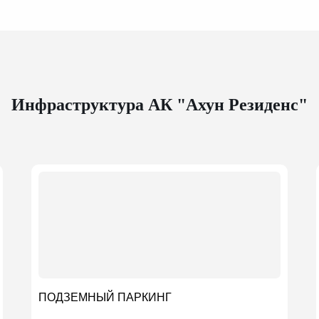
Инфраструктура АК "Ахун Резиденс"
ПОДЗЕМНЫЙ ПАРКИНГ