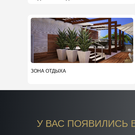
ЗОНА ОТДЫХА
У ВАС ПОЯВИЛИСЬ 