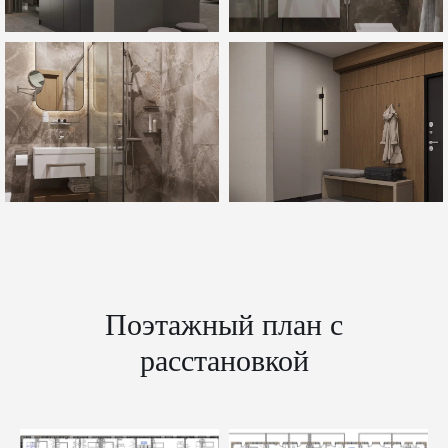
Поэтажный план с
расстановкой