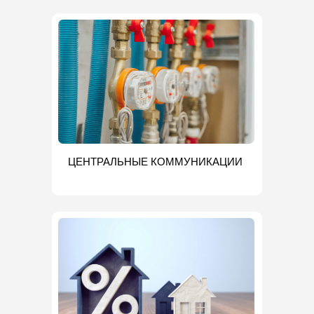
ЦЕНТРАЛЬНЫЕ КОММУНИКАЦИИ