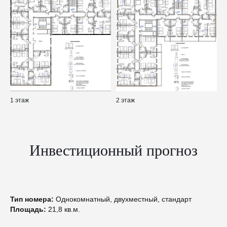
1 этаж
2 этаж
Инвестиционный прогноз
Тип номера:
Однокомнатный, двухместный, стандарт
Площадь:
21,8 кв.м.