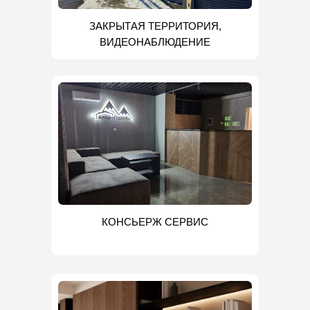
ЗАКРЫТАЯ ТЕРРИТОРИЯ,
ВИДЕОНАБЛЮДЕНИЕ
КОНСЬЕРЖ СЕРВИС