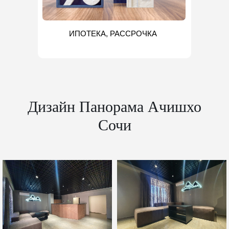
ИПОТЕКА, РАССРОЧКА
Дизайн Панорама Ачишхо
Сочи