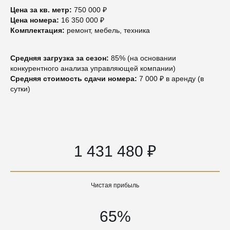
Цена за кв. метр:
750 000 ₽
Цена номера:
16 350 000 ₽
Комплектация:
ремонт, мебель, техника
Средняя загрузка за сезон:
85% (на основании
конкурентного анализа управляющей компании)
Средняя стоимость сдачи номера:
7 000 ₽ в аренду (в
сутки)
1 431 480 ₽
Чистая прибыль
65%