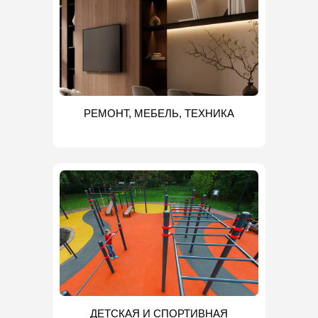
РЕМОНТ, МЕБЕЛЬ, ТЕХНИКА
ДЕТСКАЯ И СПОРТИВНАЯ