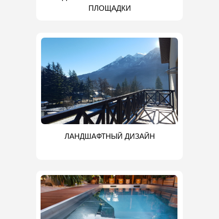
ПЛОЩАДКИ
ЛАНДШАФТНЫЙ ДИЗАЙН