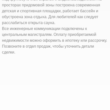
просторах придомовой зоны построена современная
детская и спортивная площадки, работает бассейн и
обустроена зона отдыха. Для любителей как следует
расслабиться открыта сауна.
Все инженерные коммуникации подключены к
центральным магистралям. Оплату приобретаемой
недвижимости можно оформить в ипотеку или рассрочку.
Позвоните в отдел продаж, чтобы уточнить детали
сделки.