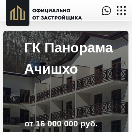
ГК Панорама
Ачишхо
от 16 000 000 руб.