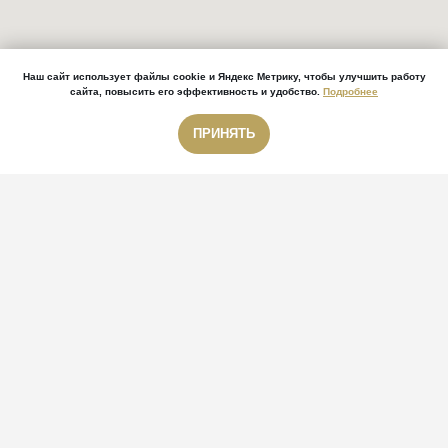
Наш сайт использует файлы cookie и Яндекс Метрику, чтобы улучшить работу
сайта, повысить его эффективность и удобство.
Подробнее
ПРИНЯТЬ
Звонок бесплатный