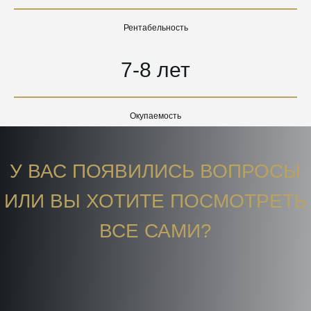
Рентабельность
7-8 лет
Окупаемость
У ВАС ПОЯВИЛИСЬ ВОПРОСЫ
ИЛИ ВЫ ХОТИТЕ ПОСМОТРЕТЬ
ВСЕ САМИ?