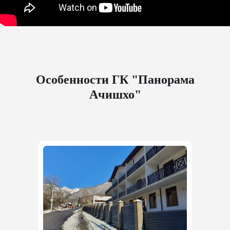
Особенности ГК "Панорама
Ачишхо"