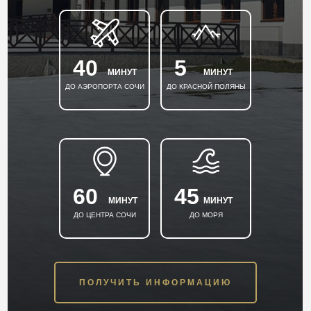
40
5
МИНУТ
МИНУТ
ДО АЭРОПОРТА СОЧИ
ДО КРАСНОЙ ПОЛЯНЫ
60
45
МИНУТ
МИНУТ
ДО ЦЕНТРА СОЧИ
ДО МОРЯ
ПОЛУЧИТЬ ИНФОРМАЦИЮ