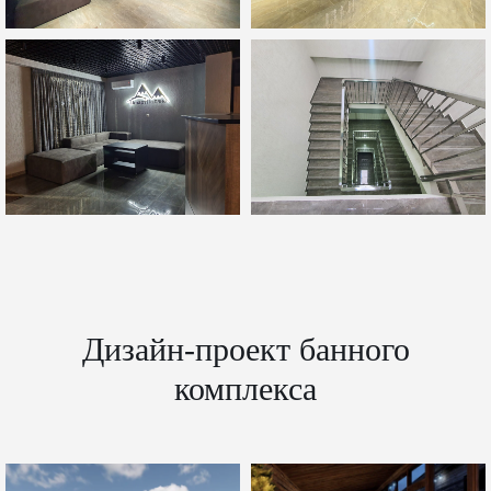
Дизайн-проект банного
комплекса