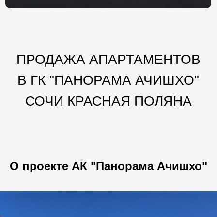
ПРОДАЖА АПАРТАМЕНТОВ
В ГК "ПАНОРАМА АЧИШХО"
СОЧИ КРАСНАЯ ПОЛЯНА
О проекте АК "Панорама Ачишхо"