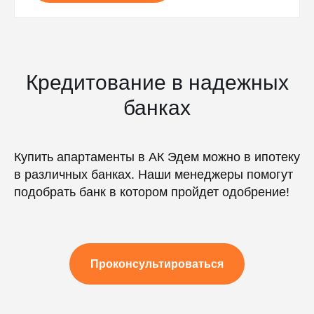
Кредитование в надежных
банках
Купить апартаменты в АК Эдем можно в ипотеку
в различных банках. Наши менеджеры помогут
подобрать банк в котором пройдет одобрение!
Проконсультироваться