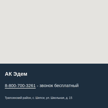
АК Эдем
8-800-700-3261
- звонок бесплатный
Туапсинский район, с. Шепси, ул. Школьная, д. 15