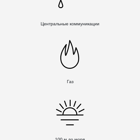
Центральные коммуникации
Газ
100 м до моря