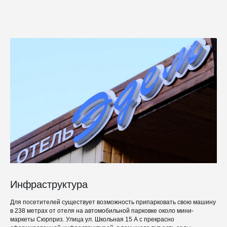
Инфраструктура
Для посетителей существует возможность припарковать свою машину
в 238 метрах от отеля на автомобильной парковке около мини-
маркеты Сюрприз. Улица ул. Школьная 15 А с прекрасно