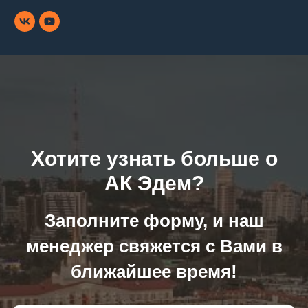
Хотите узнать больше о
АК Эдем?
Заполните форму, и наш
менеджер свяжется с Вами в
ближайшее время!