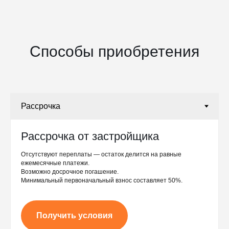
Способы приобретения
Рассрочка от застройщика
Отсутствуют переплаты — остаток делится на равные
ежемесячные платежи.
Возможно досрочное погашение.
Минимальный первоначальный взнос составляет 50%.
Получить условия