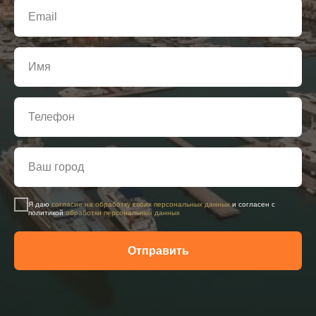
Я даю
согласие на обработку своих персональных данных
и согласен с
политикой
обработки персональных данных
Отправить