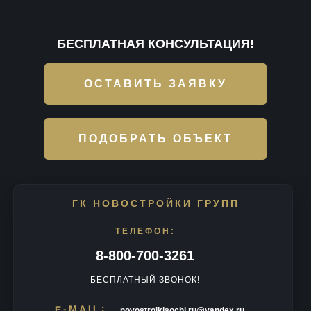
БЕСПЛАТНАЯ КОНСУЛЬТАЦИЯ!
ОСТАВИТЬ ЗАЯВКУ
ПОДОБРАТЬ ОБЪЕКТ
ГК НОВОСТРОЙКИ ГРУПП
ТЕЛЕФОН:
8-800-700-3261
БЕСПЛАТНЫЙ ЗВОНОК!
E-MAIL:
novostroikisochi.ru@yandex.ru