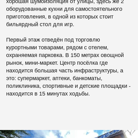
хорошая шумоизоляция от улицы, здесь же 2
оборудованные кухни для самостоятельного
приготовления, в одной из которых стоит
бильярдный стол для игр.
Первый этаж отведён под торговлю
курортными товарами, рядом с отелем,
охраняемая парковка. В 150 метрах овощной
рынок, мини-маркет. Центр посёлка где
находится большая часть инфраструктуры, а
это: супермаркет, аптеки, банкоматы,
поликлиника, спортивные и детские площадки -
находится в 15 минутах ходьбы.