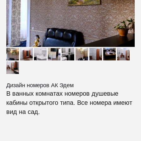
Дизайн номеров АК Эдем
В ванных комнатах номеров душевые
кабины открытого типа. Все номера имеют
вид на сад.