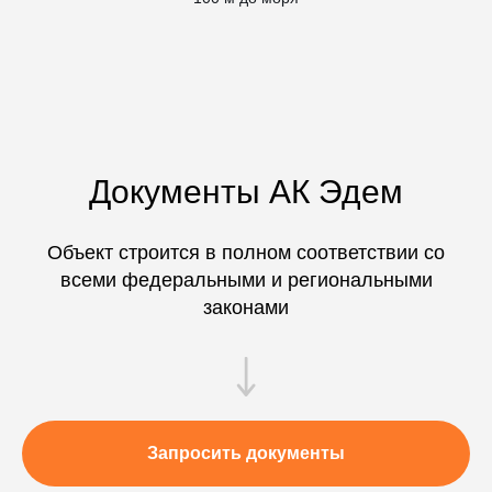
Документы АК Эдем
Объект строится в полном соответствии со
всеми федеральными и региональными
законами
Запросить документы