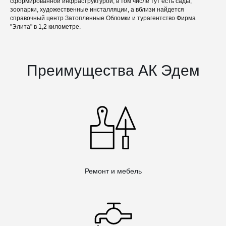
сформированной инфраструктурой, в том числе тут есть сады,
зоопарки, художественные инсталляции, а вблизи найдется
справочный центр Затопленные Обломки и турагентство Фирма
"Элита" в 1,2 километре.
Преимущества АК Эдем
Ремонт и мебель