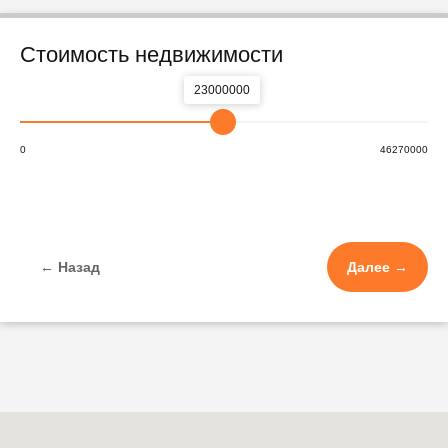
Стоимость недвижимости
23000000
0
46270000
← Назад
Далее →