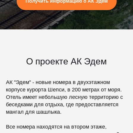
Получить информацию о АК Эдем
О проекте АК Эдем
АК "Эдем" - новые номера в двухэтажном
корпусе курорта Шепси, в 200 метрах от моря.
Отель имеет небольшую лесную территорию с
беседками для отдыха, где предоставляется
мангал для шашлыка.
Все номера находятся на втором этаже,