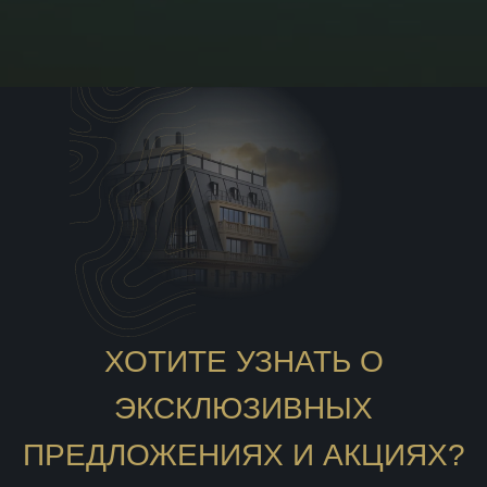
ХОТИТЕ УЗНАТЬ О
ЭКСКЛЮЗИВНЫХ
ПРЕДЛОЖЕНИЯХ И АКЦИЯХ?