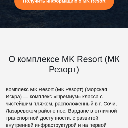
Получить информацию о MK Resort
О комплексе MK Resort (МК
Резорт)
Комплекс МК Resort (МК Резорт) (Морская
Искра) — комплекс «Премиум» класса с
чистейшим пляжем, расположенный в г. Сочи,
Лазаревском районе пос. Вардане в отличной
транспортной доступности, с развитой
внутренней инфраструктурой и на первой