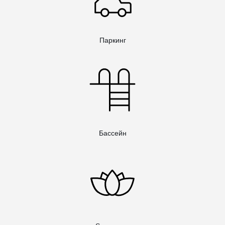
Паркинг
Бассейн