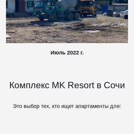
Июль 2022 г.
Комплекс MK Resort в Сочи
Это выбор тех, кто ищет апартаменты для: