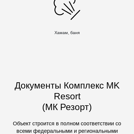
Хамам, баня
Документы Комплекс MK
Resort
(МК Резорт)
Объект строится в полном соответствии со
всеми федеральными и региональными