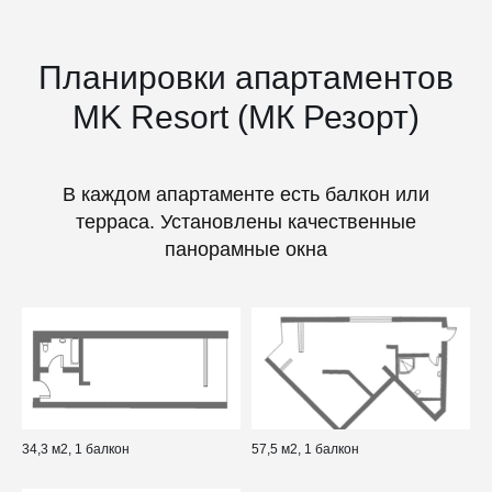
Планировки апартаментов
MK Resort (МК Резорт)
В каждом апартаменте есть балкон или
терраса. Установлены качественные
панорамные окна
34,3 м2, 1 балкон
57,5 м2, 1 балкон