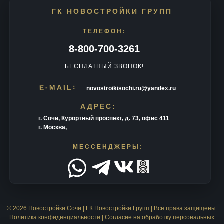
ГК НОВОСТРОЙКИ ГРУПП
ТЕЛЕФОН:
8-800-700-3261
БЕСПЛАТНЫЙ ЗВОНОК!
E-MAIL:
novostroikisochi.ru@yandex.ru
АДРЕС:
г. Сочи, Курортный проспект, д. 73, офис 411
г. Москва,
МЕССЕНДЖЕРЫ:
© 2026
Новостройки Сочи
| ГК Новостройки Групп | Все права защищены.
Политика конфиденциальности
|
Согласие на обработку персональных