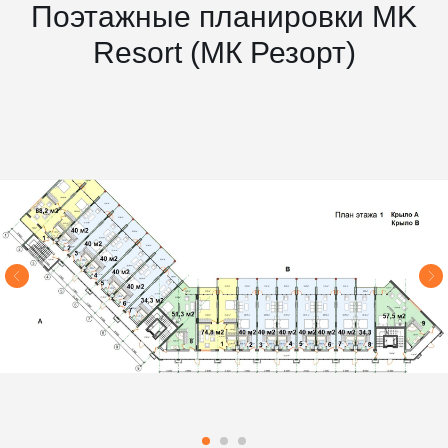
Поэтажные планировки MK
Resort (МК Резорт)