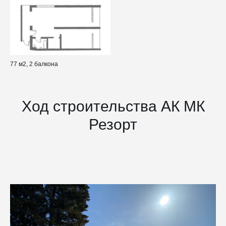
77 м2, 2 балкона
Ход строительства АК МК
Резорт