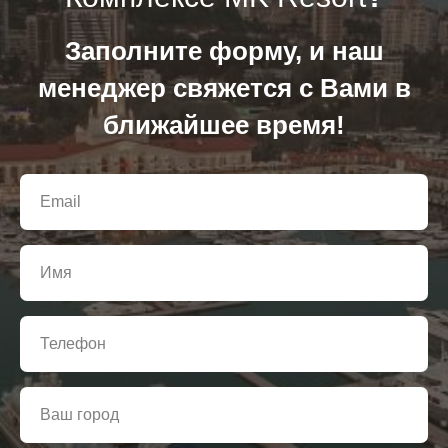
Заполните форму, и наш
менеджер свяжется с Вами в
ближайшее время!