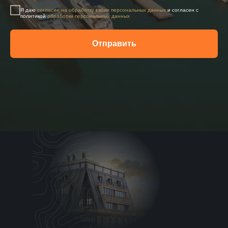
Я даю
согласие на обработку своих персональных данных
и согласен с
политикой
обработки персональных данных
Отправить