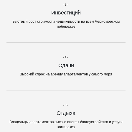
-1-
Инвестиций
Быстрый рост стоимости недвижимости на всем Черноморском
побережье
-2-
Сдачи
Высокий спрос на аренду апартаментов у самого моря
-3-
Отдыха
Владельцы апартаментов высоко оценят благоустройство и услуги
комплекса