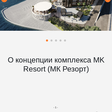
О концепции комплекса MK
Resort (МК Резорт)
-1-