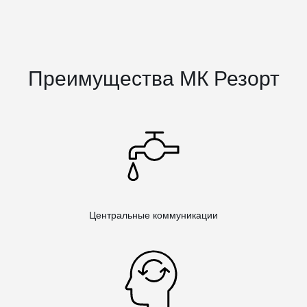
Преимущества МК Резорт
Центральные коммуникации