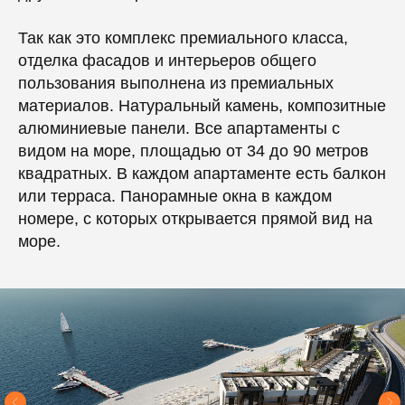
Так как это комплекс премиального класса,
отделка фасадов и интерьеров общего
пользования выполнена из премиальных
материалов. Натуральный камень, композитные
алюминиевые панели. Все апартаменты с
видом на море, площадью от 34 до 90 метров
квадратных. В каждом апартаменте есть балкон
или терраса. Панорамные окна в каждом
номере, с которых открывается прямой вид на
море.