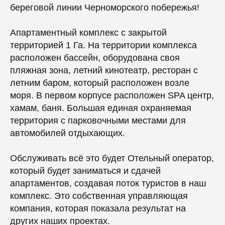
береговой линии Черноморского побережья!
Апартаментный комплекс с закрытой
территорией 1 Га. На территории комплекса
расположен бассейн, оборудована своя
пляжная зона, летний кинотеатр, ресторан с
летним баром, который расположен возле
моря. В первом корпусе расположен SPA центр,
хамам, баня. Большая единая охраняемая
территория с парковочными местами для
автомобилей отдыхающих.
Обслуживать всё это будет Отельный оператор,
который будет заниматься и сдачей
апартаментов, создавая поток туристов в наш
комплекс. Это собственная управляющая
компания, которая показала результат на
других наших проектах.