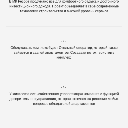
В МК Резорт продумано все для комфортного отдыха и достойного
инвестиционного дохода. Проект объединяет в себе современные
технологии строительства и высокий уровень сервиса
-2-
Обслуживать комплекс будет Отельный оператор, который также
займется и сдачей апартаментов. Создавая поток туристов в
комплекс
-3-
У комплекса есть собственная управляющая компания с функцией
доверительного управления, которая отвечает за решение любых
вопросов обладателей апартаментов