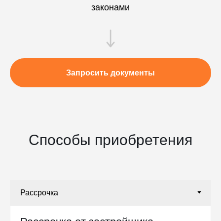
законами
Запросить документы
Способы приобретения