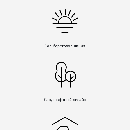
1ая береговая линия
Ландшафтный дизайн