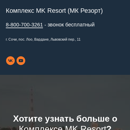
Комплекс MK Resort (МК Резорт)
8-800-700-3261
- звонок бесплатный
г. Сочи, пос. Лоо, Вардане, Львовский пер., 11
Хотите узнать больше о
Комплексе MK Resort
?