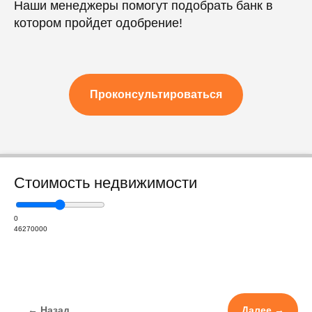
Наши менеджеры помогут подобрать банк в
котором пройдет одобрение!
Проконсультироваться
Стоимость недвижимости
0
46270000
← Назад
Далее →