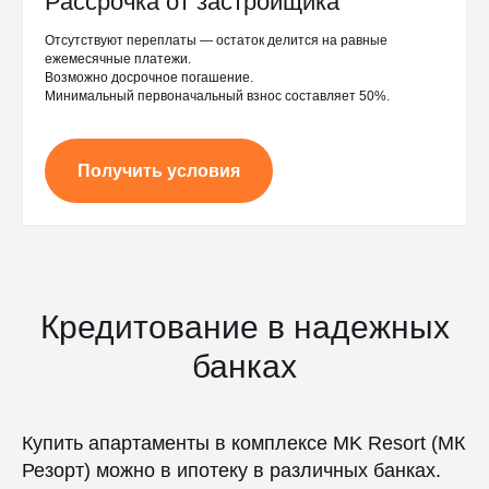
Рассрочка от застройщика
Отсутствуют переплаты — остаток делится на равные
ежемесячные платежи.
Возможно досрочное погашение.
Минимальный первоначальный взнос составляет 50%.
Получить условия
Кредитование в надежных
банках
Купить апартаменты в комплексе MK Resort (МК
Резорт) можно в ипотеку в различных банках.