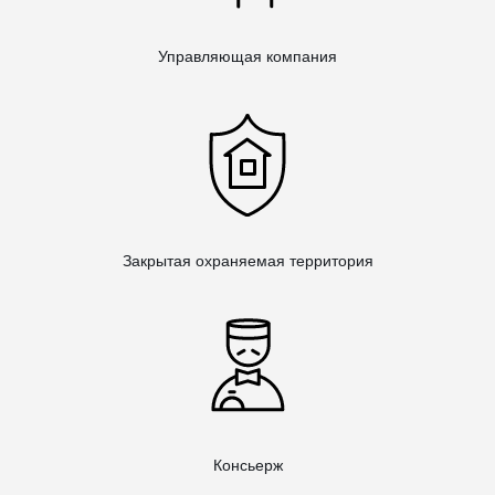
Управляющая компания
Закрытая охраняемая территория
Консьерж