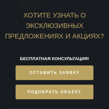
ХОТИТЕ УЗНАТЬ О
ЭКСКЛЮЗИВНЫХ
ПРЕДЛОЖЕНИЯХ И АКЦИЯХ?
БЕСПЛАТНАЯ КОНСУЛЬТАЦИЯ!
ОСТАВИТЬ ЗАЯВКУ
ПОДОБРАТЬ ОБЪЕКТ