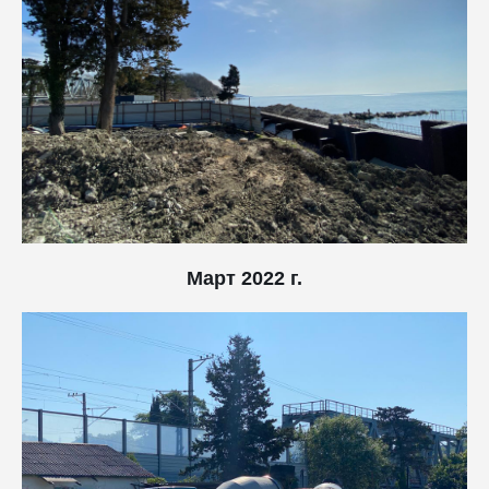
Март 2022 г.