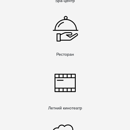
Spa-центр
Ресторан
Летний кинотеатр