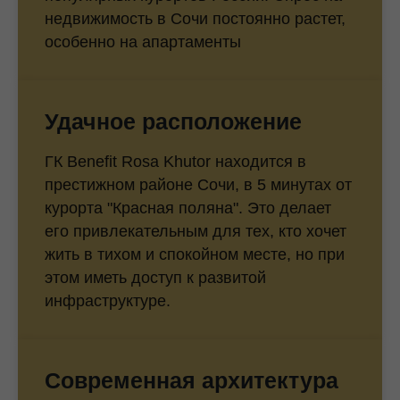
недвижимость в Сочи постоянно растет,
особенно на апартаменты
Удачное расположение
ГК Benefit Rosa Khutor находится в
престижном районе Сочи, в 5 минутах от
курорта "Красная поляна". Это делает
его привлекательным для тех, кто хочет
жить в тихом и спокойном месте, но при
этом иметь доступ к развитой
инфраструктуре.
Современная архитектура