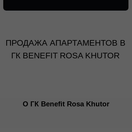
ПРОДАЖА АПАРТАМЕНТОВ В
ГК BENEFIT ROSA KHUTOR
О ГК Benefit Rosa Khutor