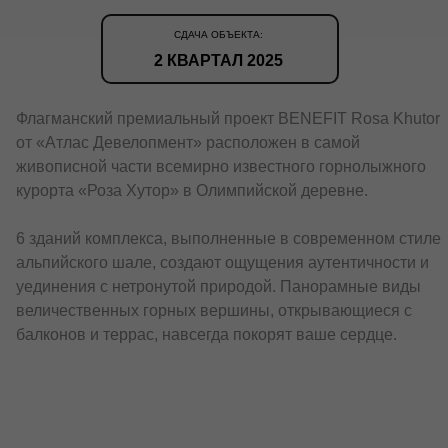
СДАЧА ОБЪЕКТА:
2 КВАРТАЛ 2025
Флагманский премиальный проект BENEFIT Rosa Khutor
от «Атлас Девелопмент» расположен в самой
живописной части всемирно известного горнолыжного
курорта «Роза Хутор» в Олимпийской деревне.
6 зданий комплекса, выполненные в современном стиле
альпийского шале, создают ощущения аутентичности и
уединения с нетронутой природой. Панорамные виды
величественных горных вершины, открывающиеся с
балконов и террас, навсегда покорят ваше сердце.