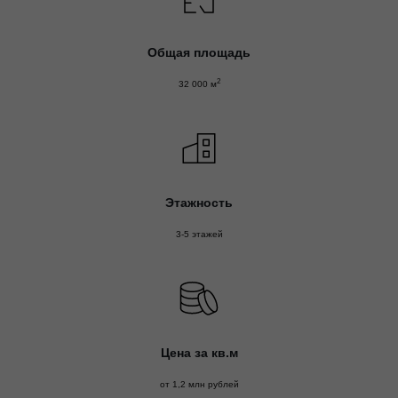
Общая площадь
2
32 000 м
Этажность
3-5 этажей
Цена за кв.м
от 1,2 млн рублей