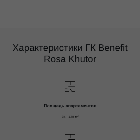
Характеристики ГК Benefit
Rosa Khutor
Площадь апартаментов
2
34 - 120 м