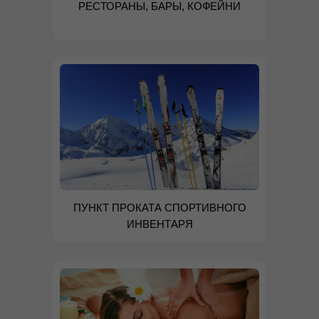
РЕСТОРАНЫ, БАРЫ, КОФЕЙНИ
ПУНКТ ПРОКАТА СПОРТИВНОГО
ИНВЕНТАРЯ