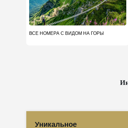
ВСЕ НОМЕРА С ВИДОМ НА ГОРЫ
Ин
Уникальное