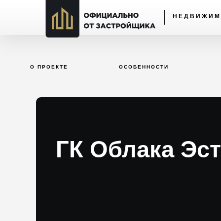
НЕДВИЖИМ
О ПРОЕКТЕ
ОСОБЕННОСТИ
ГК Облака Эс