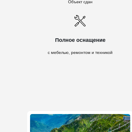
Объект сдан
Полное оснащение
с мебелью, ремонтом и техникой