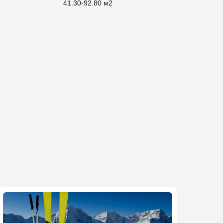
41.30-92.80 м2