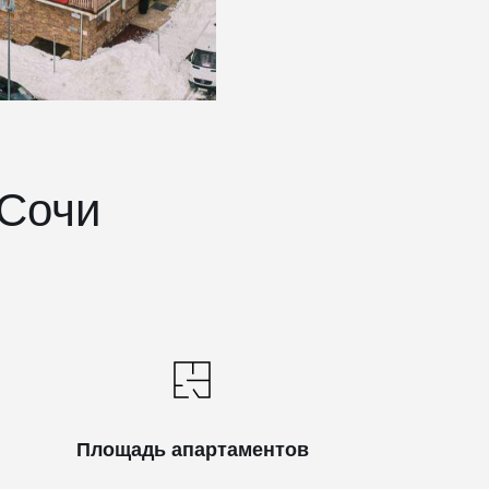
 Сочи
Площадь апартаментов