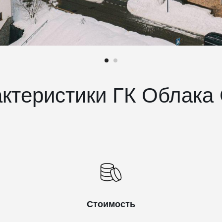
ктеристики ГК Облака
Стоимость