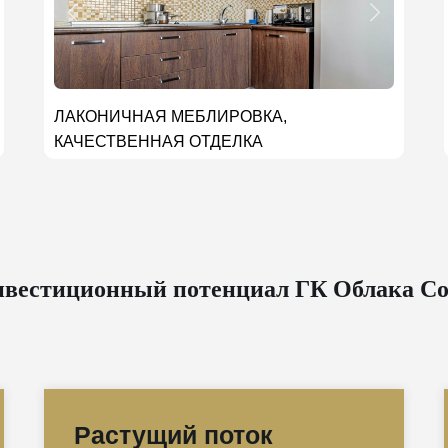
ЛАКОНИЧНАЯ МЕБЛИРОВКА,
КАЧЕСТВЕННАЯ ОТДЕЛКА
вестиционный потенциал ГК Облака С
Растущий поток