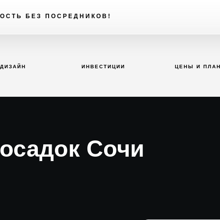
ОСТЬ БЕЗ ПОСРЕДНИКОВ!
ДИЗАЙН
ИНВЕСТИЦИИ
ЦЕНЫ И ПЛА
тосадок Сочи