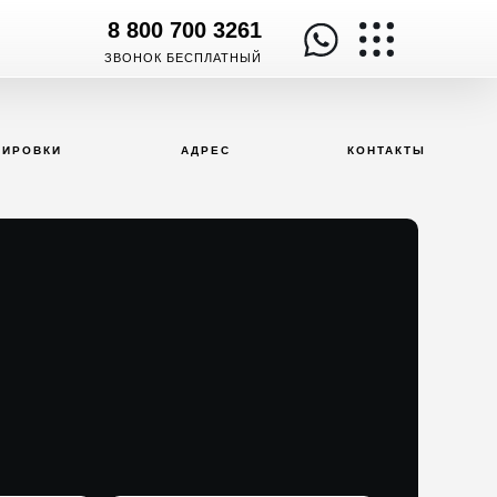
8 800 700 3261
ЗВОНОК БЕСПЛАТНЫЙ
НИРОВКИ
АДРЕС
КОНТАКТЫ