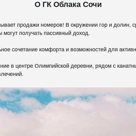
О ГК Облака Сочи
ывает продажи номеров! В окружении гор и долин, 
 могут получать пассивный доход.
ное сочетание комфорта и возможностей для активн
ние в центре Олимпийской деревни, рядом с канатн
влечений.