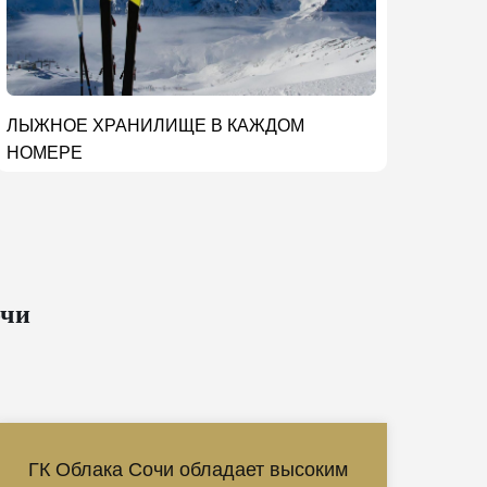
ЛЫЖНОЕ ХРАНИЛИЩЕ В КАЖДОМ
НОМЕРЕ
очи
ГК Облака Сочи обладает высоким