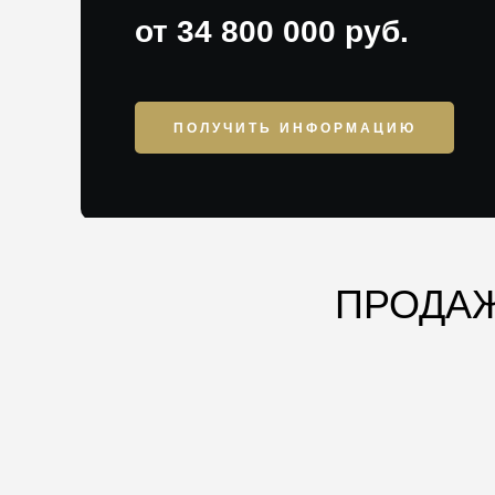
от 34 800 000 руб.
ПОЛУЧИТЬ ИНФОРМАЦИЮ
ПРОДАЖ