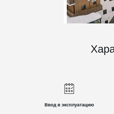
Хара
Ввод в эксплуатацию