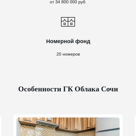
от 34 800 000 руб.
Номерной фонд
20 номеров
Особенности ГК Облака Сочи