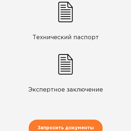
Технический паспорт
Экспертное заключение
Запросить документы