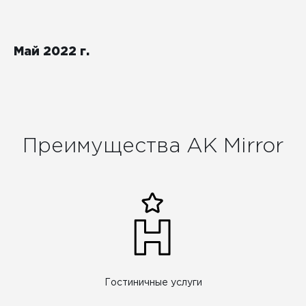
Май 2022 г.
Преимущества АК Mirror
Гостиничные услуги