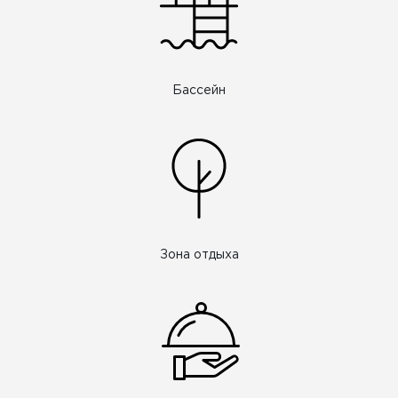
Бассейн
Зона отдыха