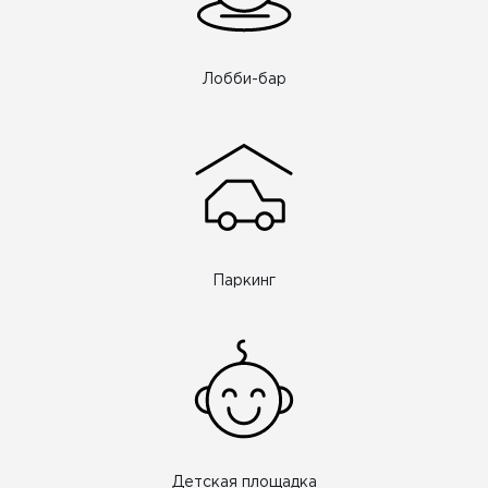
Лобби-бар
Паркинг
Детская площадка