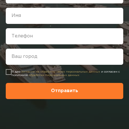
Я даю
согласие на обработку своих персональных данных
и согласен с
политикой
обработки персональных данных
Отправить