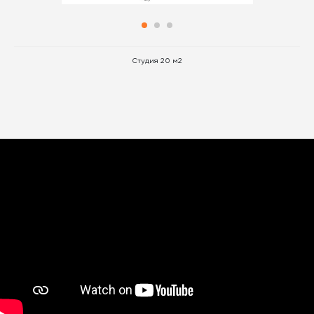
Студия 20 м2