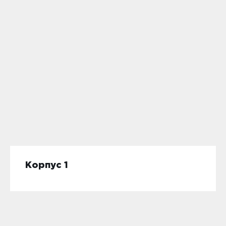
Корпус 1