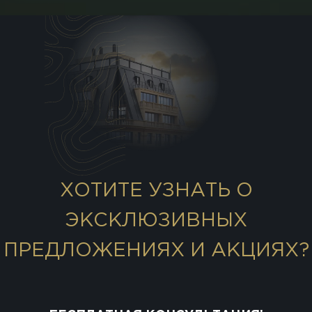
ХОТИТЕ УЗНАТЬ О
ЭКСКЛЮЗИВНЫХ
ПРЕДЛОЖЕНИЯХ И АКЦИЯХ?