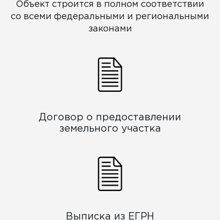
Объект строится в полном соответствии
со всеми федеральными и региональными
законами
Договор о предоставлении
земельного участка
Выписка из ЕГРН