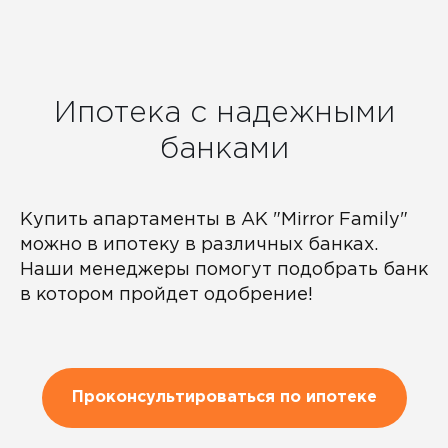
Ипотека с надежными
банками
Купить апартаменты в АК "Mirror Family"
можно в ипотеку в различных банках.
Наши менеджеры помогут подобрать банк
в котором пройдет одобрение!
Проконсультироваться по ипотеке