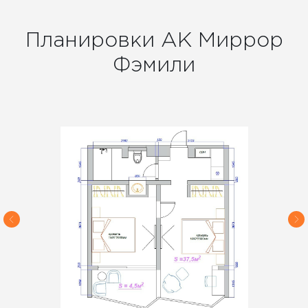
Планировки АК Миррор
Фэмили