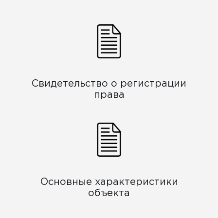
Свидетельство о регистрации
права
Основные характеристики
объекта