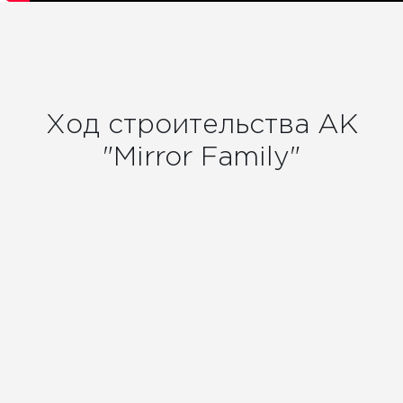
Ход строительства АК
"Mirror Family"