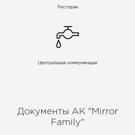
Ресторан
Центральные коммуникации
Документы АК "Mirror
Family"