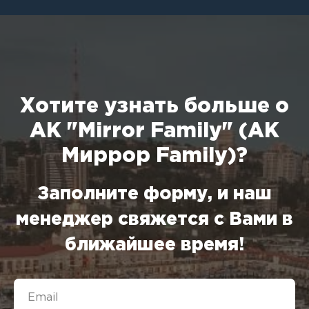
Хотите узнать больше о
АК "Mirror Family" (АК
Миррор Family)?
Заполните форму, и наш
менеджер свяжется с Вами в
ближайшее время!