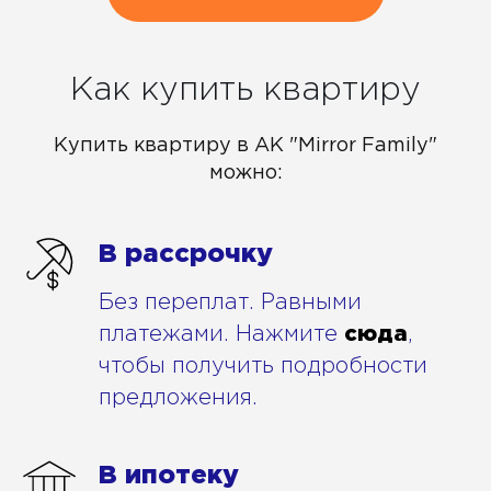
Как купить квартиру
Купить квартиру в АК "Mirror Family"
можно:
В рассрочку
Без переплат. Равными
платежами. Нажмите
сюда
,
чтобы получить подробности
предложения.
В ипотеку