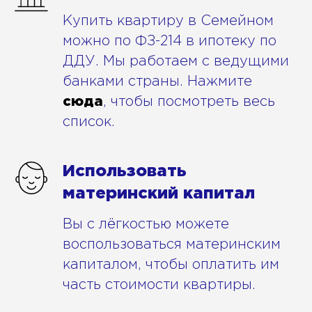
Купить квартиру в Семейном
можно по ФЗ-214 в ипотеку по
ДДУ. Мы работаем с ведущими
банками страны. Нажмите
сюда
, чтобы посмотреть весь
список.
Использовать
материнский капитал
Вы с лёгкостью можете
воспользоваться материнским
капиталом, чтобы оплатить им
часть стоимости квартиры.