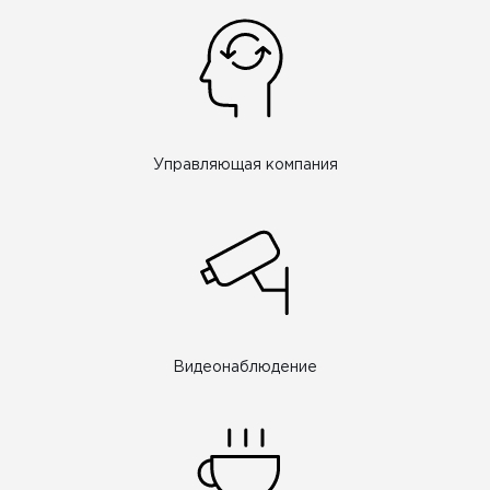
Управляющая компания
Видеонаблюдение