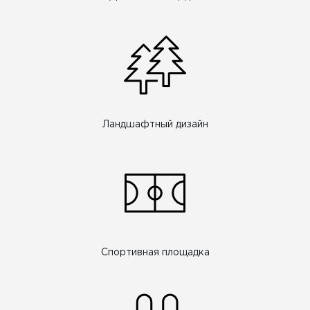
Ландшафтный дизайн
Спортивная площадка