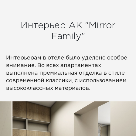
Интерьер АК "Mirror
Family"
Интерьерам в отеле было уделено особое
внимание. Во всех апартаментах
выполнена премиальная отделка в стиле
современной классики, с использованием
высококлассных материалов.