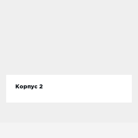
Корпус 2