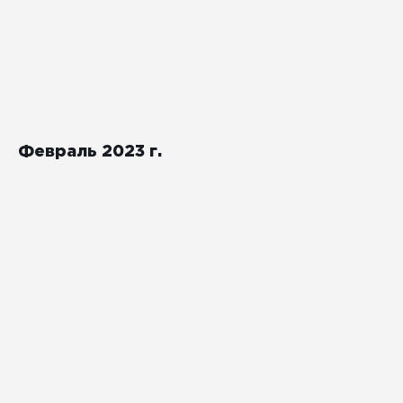
Февраль 2023 г.