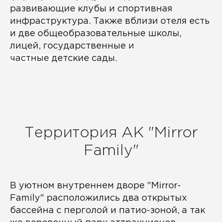
развивающие клубы и спортивная
инфраструктура. Также вблизи отеля есть
и две общеобразовательные школы,
лицей, государственные
и
частные
детские сады.
Территория АК "Mirror
Family"
В уютном внутреннем дворе "Mirror-
Family" расположились два открытых
бассейна с перголой и патио-зоной, а так