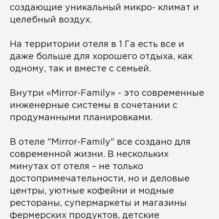
создающие уникальный микро- климат и
целебный воздух.
На территории отеля в 1 Га есть все и
даже больше для хорошего отдыха, как
одному, так и вместе с семьей.
Внутри «Mirror-Family» - это современные
инженерные системы в сочетании с
продуманными планировками.
В отеле "Mirror-Family" все создано для
современной жизни. В нескольких
минутах от отеля – не только
достопримечательности, но и деловые
центры, уютные кофейни и модные
рестораны, супермаркеты и магазины
фермерских продуктов, детские