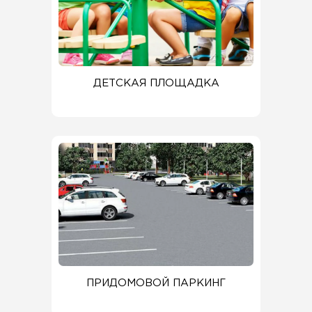
ДЕТСКАЯ ПЛОЩАДКА
ПРИДОМОВОЙ ПАРКИНГ