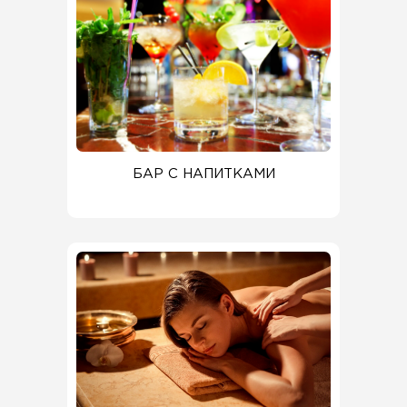
БАР С НАПИТКАМИ