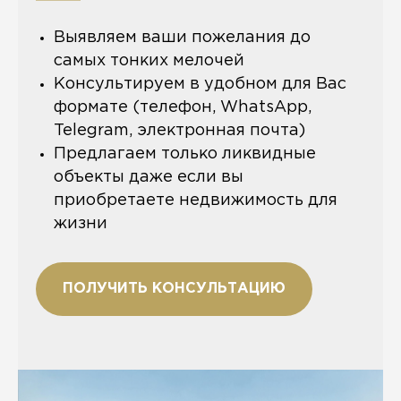
Выявляем ваши пожелания до
самых тонких мелочей
Консультируем в удобном для Вас
формате (телефон, WhatsApp,
Telegram, электронная почта)
Предлагаем только ликвидные
объекты даже если вы
приобретаете недвижимость для
жизни
ПОЛУЧИТЬ КОНСУЛЬТАЦИЮ