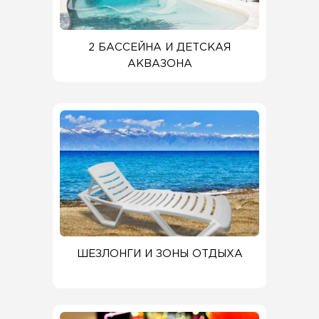
2 БАССЕЙНА И ДЕТСКАЯ
АКВАЗОНА
ШЕЗЛОНГИ И ЗОНЫ ОТДЫХА