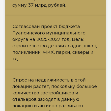
сумму 37 млрд рублей.
Согласован проект бюджета
Туапсинского муниципального
округа на 2025-2027 год. Цель:
строительство детских садов, школ,
поликлиник, ЖКХ, парки, скверы и
тд.
Спрос на недвижимость в этой
локации растет, поскольку большое
количество застройщиков и
отельеров заходят в данную
локацию и активно развивают