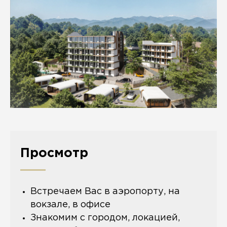
Просмотр
Встречаем Вас в аэропорту, на
вокзале, в офисе
Знакомим с городом, локацией,