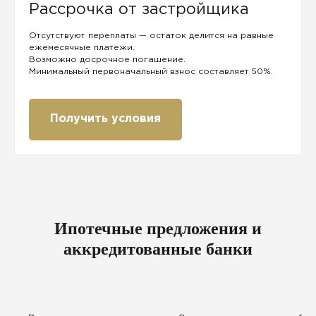
Рассрочка от застройщика
Отсутствуют переплаты — остаток делится на равные
ежемесячные платежи.
Возможно досрочное погашение.
Минимальный первоначальный взнос составляет 50%.
Получить условия
Ипотечные предложения и
аккредитованные банки