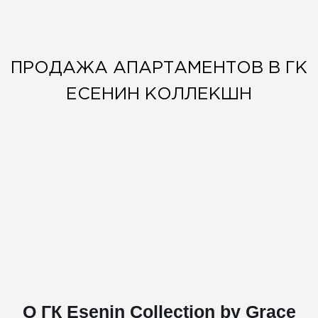
ПРОДАЖА АПАРТАМЕНТОВ В ГК
ЕСЕНИН КОЛЛЕКШН
О ГК Esenin Collection by Grace