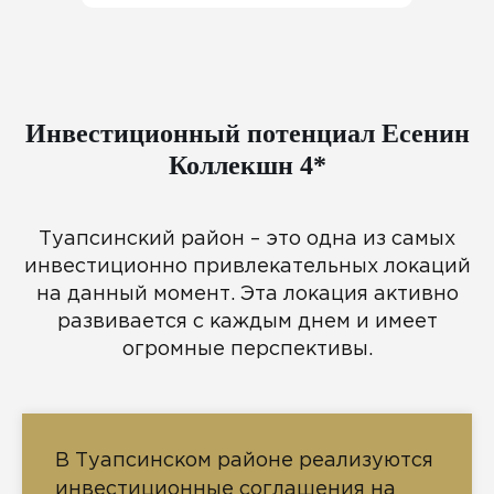
Инвестиционный потенциал Есенин
Коллекшн 4*
Туапсинский район – это одна из самых
инвестиционно привлекательных локаций
на данный момент. Эта локация активно
развивается с каждым днем и имеет
огромные перспективы.
В Туапсинском районе реализуются
инвестиционные соглашения на