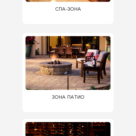
СПА-ЗОНА
ЗОНА ПАТИО