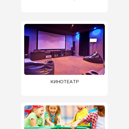
КИНОТЕАТР