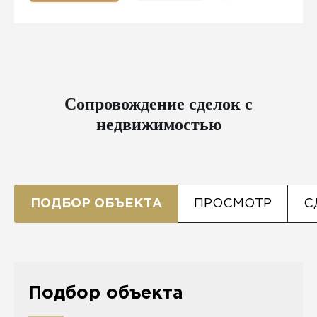
Сопровождение сделок с
недвижимостью
ПОДБОР ОБЪЕКТА
ПРОСМОТР
С
Подбор объекта