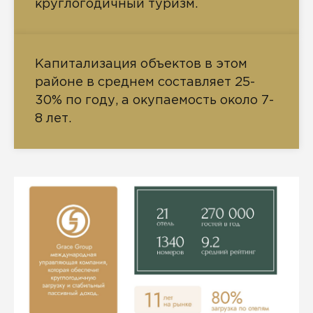
круглогодичный туризм.
Капитализация объектов в этом
районе в среднем составляет 25-
30% по году, а окупаемость около 7-
8 лет.