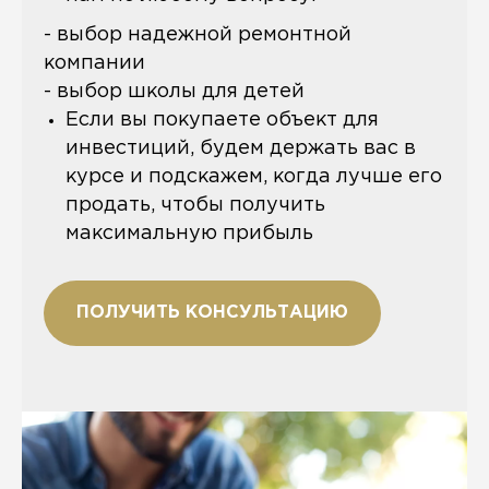
- выбор надежной ремонтной
компании
- выбор школы для детей
Если вы покупаете объект для
инвестиций, будем держать вас в
курсе и подскажем, когда лучше его
продать, чтобы получить
максимальную прибыль
ПОЛУЧИТЬ КОНСУЛЬТАЦИЮ