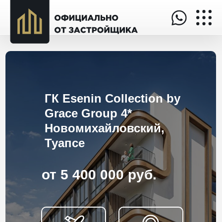
ГК Esenin Collection by
Grace Group 4*
Новомихайловский,
Туапсе
от 5 400 000 руб.