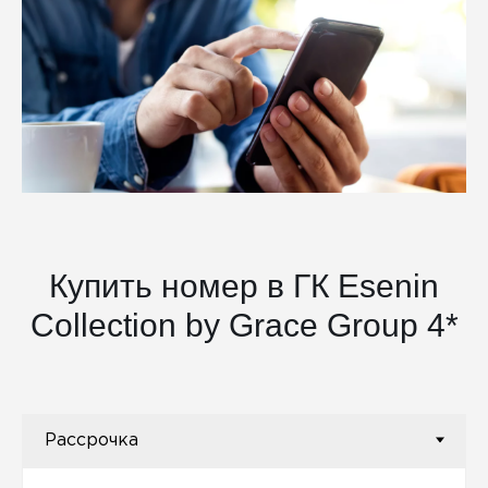
Купить номер в ГК Esenin
Collection by Grace Group 4*