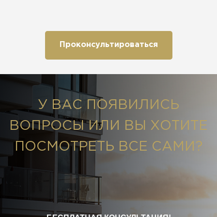
Проконсультироваться
У ВАС ПОЯВИЛИСЬ
ВОПРОСЫ ИЛИ ВЫ ХОТИТЕ
ПОСМОТРЕТЬ ВСЕ САМИ?