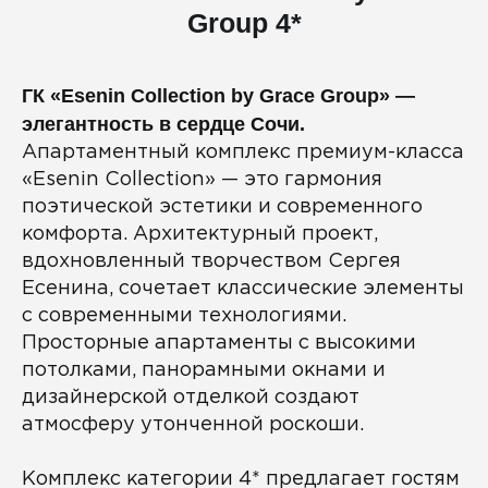
Group 4*
ГК «Esenin Collection by Grace Group» —
элегантность в сердце Сочи.
Апартаментный комплекс премиум-класса
«Esenin Collection» — это гармония
поэтической эстетики и современного
комфорта. Архитектурный проект,
вдохновленный творчеством Сергея
Есенина, сочетает классические элементы
с современными технологиями.
Просторные апартаменты с высокими
потолками, панорамными окнами и
дизайнерской отделкой создают
атмосферу утонченной роскоши.
Комплекс категории 4* предлагает гостям