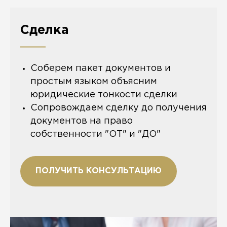
Сделка
Соберем пакет документов и
простым языком объясним
юридические тонкости сделки
Сопровождаем сделку до получения
документов на право
собственности "ОТ" и "ДО"
ПОЛУЧИТЬ КОНСУЛЬТАЦИЮ