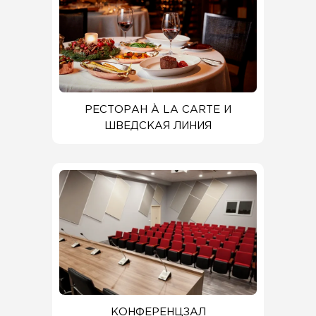
РЕСТОРАН À LA CARTE И
ШВЕДСКАЯ ЛИНИЯ
КОНФЕРЕНЦЗАЛ