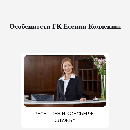
Особенности ГК Есенин Коллекшн
РЕСЕПШЕН И КОНСЬЕРЖ-
СЛУЖБА