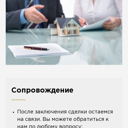
Сопровождение
После заключения сделки остаемся
на связи. Вы можете обратиться к
нам по любому вопросу: