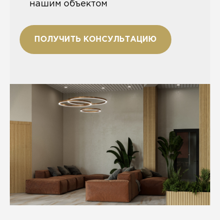
нашим объектом
ПОЛУЧИТЬ КОНСУЛЬТАЦИЮ