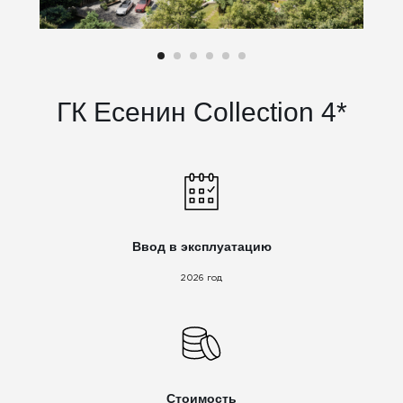
ГК Есенин Collection 4*
Ввод в эксплуатацию
2026 год
Стоимость