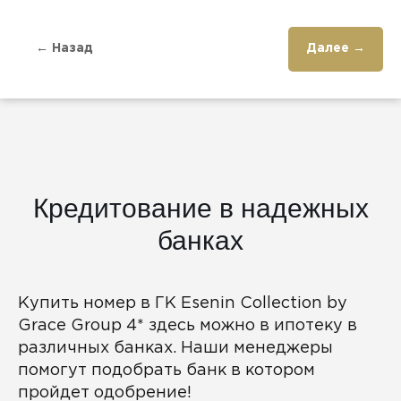
← Назад
Далее →
Кредитование в надежных
банках
Купить номер в ГК Esenin Collection by
Grace Group 4* здесь можно в ипотеку в
различных банках. Наши менеджеры
помогут подобрать банк в котором
пройдет одобрение!