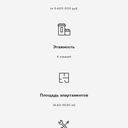
от 5 400 000 руб.
Этажность
6 этажей
Площадь апартаментов
14.40-35.90 м2