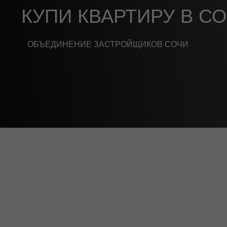
КУПИ КВАРТИРУ В С
ОБЪЕДИНЕНИЕ ЗАСТРОЙЩИКОВ СОЧИ