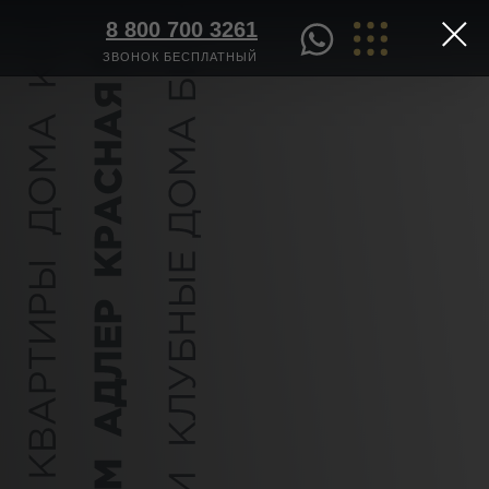
8 800 700 3261
ЗВОНОК БЕСПЛАТНЫЙ