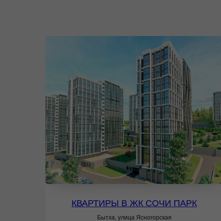
КВАРТИРЫ В ЖК СОЧИ ПАРК
Бытха, улица Ясногорская