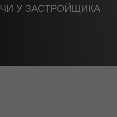
ОЧИ У ЗАСТРОЙЩИКА