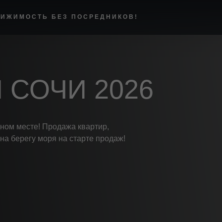
ИЖИМОСТЬ БЕЗ ПОСРЕДНИКОВ!
 СОЧИ 2026
ном месте! Продажа квартир,
на берегу моря на старте продаж!