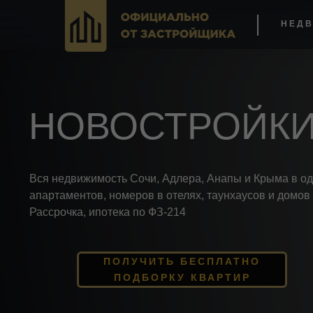
НЕДВ
НОВОСТРОЙКИ
Вся недвижимость Сочи, Адлера, Анапы и Крыма в од
апартаментов, номеров в отелях, таунхаусов и домов 
Рассрочка, ипотека по ФЗ-214
ПОЛУЧИТЬ БЕСПЛАТНО
ПОДБОРКУ КВАРТИР