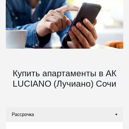
Купить апартаменты в АК
LUCIANO (Лучиано) Сочи