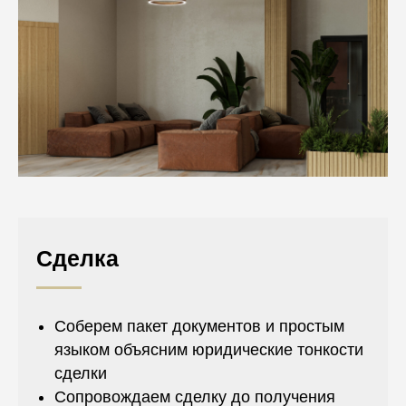
Сделка
Соберем пакет документов и простым
языком объясним юридические тонкости
сделки
Сопровождаем сделку до получения