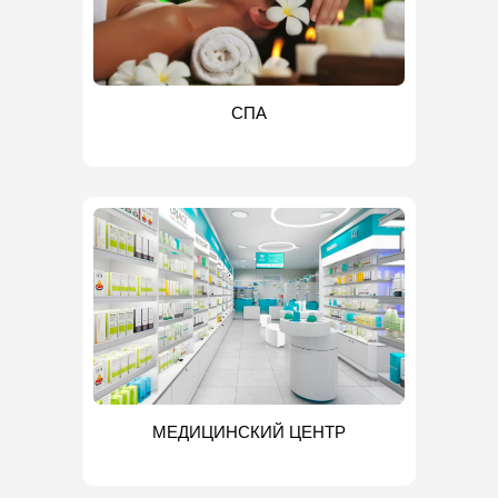
СПА
МЕДИЦИНСКИЙ ЦЕНТР