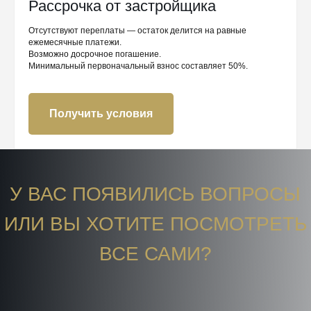
Рассрочка от застройщика
Отсутствуют переплаты — остаток делится на равные
ежемесячные платежи.
Возможно досрочное погашение.
Минимальный первоначальный взнос составляет 50%.
Получить условия
У ВАС ПОЯВИЛИСЬ ВОПРОСЫ
ИЛИ ВЫ ХОТИТЕ ПОСМОТРЕТЬ
ВСЕ САМИ?