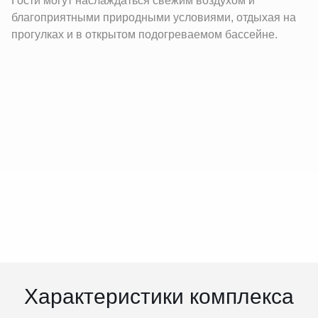
Гости могут наслаждаться свежим воздухом и
благоприятными природными условиями, отдыхая на
прогулках и в открытом подогреваемом бассейне.
Характеристики комплекса