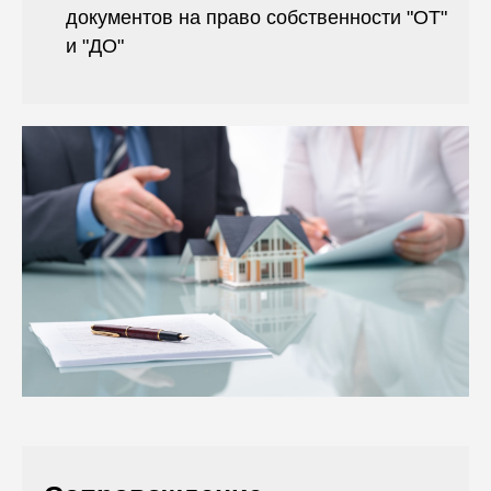
документов на право собственности "ОТ"
и "ДО"