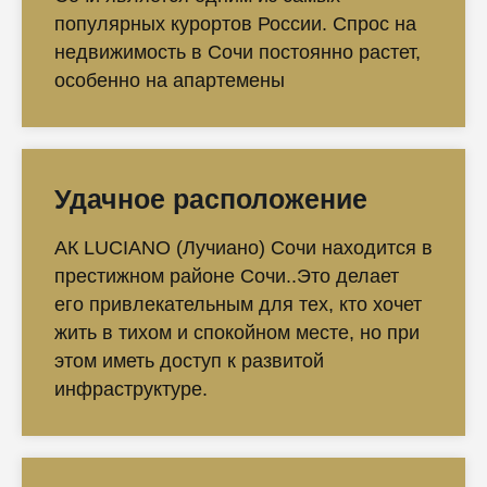
популярных курортов России. Спрос на
недвижимость в Сочи постоянно растет,
особенно на апартемены
Удачное расположение
АК LUCIANO (Лучиано) Сочи находится в
престижном районе Сочи..Это делает
его привлекательным для тех, кто хочет
жить в тихом и спокойном месте, но при
этом иметь доступ к развитой
инфраструктуре.