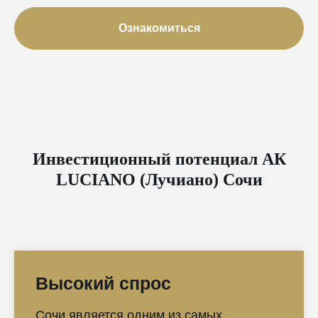
Ознакомиться
Инвестиционный потенциал АК
LUCIANO (Лучиано) Сочи
Высокий спрос
Сочи является одним из самых