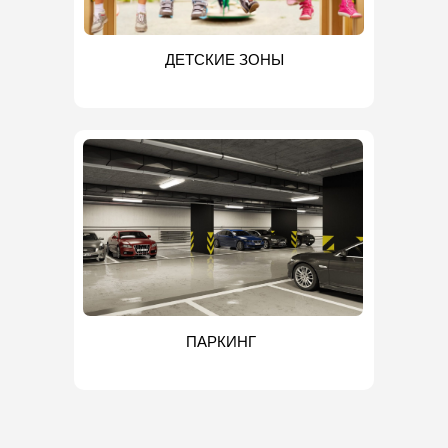
ДЕТСКИЕ ЗОНЫ
ПАРКИНГ