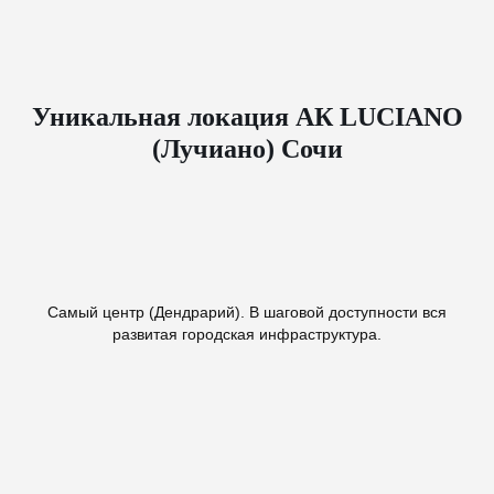
Уникальная локация АК LUCIANO
(Лучиано) Сочи
Самый центр (Дендрарий). В шаговой доступности вся
развитая городская инфраструктура.