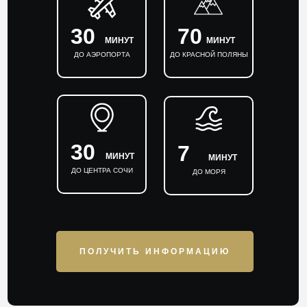
30
70
МИНУТ
МИНУТ
ДО АЭРОПОРТА
ДО КРАСНОЙ ПОЛЯНЫ
30
7
МИНУТ
МИНУТ
ДО ЦЕНТРА СОЧИ
ДО МОРЯ
ПОЛУЧИТЬ ИНФОРМАЦИЮ