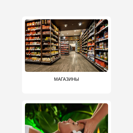
МАГАЗИНЫ