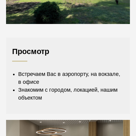
Просмотр
Встречаем Вас в аэропорту, на вокзале,
в офисе
Знакомим с городом, локацией, нашим
объектом