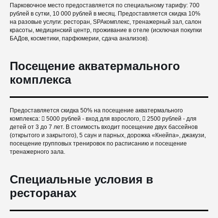
Парковочное место предоставляется по специальному тарифу: 700
рублей в сутки, 10 000 рублей в месяц. Предоставляется скидка 10%
на разовые услуги: ресторан, SPAкомплекс, тренажерный зал, салон
красоты, медицинский центр, проживание в отеле (исключая покупки
БАДов, косметики, парфюмерии, сдача анализов).
Посещение акватермального
комплекса
Предоставляется скидка 50% на посещение акватермального
комплекса:  5000 рублей - вход для взрослого,  2500 рублей - для
детей от 3 до 7 лет. В стоимость входит посещение двух бассейнов
(открытого и закрытого), 5 саун и парных, дорожка «Кнейпа», джакузи,
посещение групповых тренировок по расписанию и посещение
тренажерного зала.
Специальные условия в
ресторанах