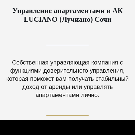
Управление апартаментами в АК
LUCIANO (Лучиано) Сочи
Собственная управляющая компания с
функциями доверительного управления,
которая поможет вам получать стабильный
доход от аренды или управлять
апартаментами лично.