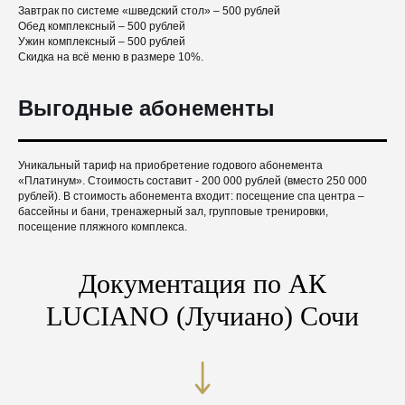
Завтрак по системе «шведский стол» – 500 рублей
Обед комплексный – 500 рублей
Ужин комплексный – 500 рублей
Скидка на всё меню в размере 10%.
Выгодные абонементы
Уникальный тариф на приобретение годового абонемента
«Платинум». Стоимость составит - 200 000 рублей (вместо 250 000
рублей). В стоимость абонемента входит: посещение спа центра –
бассейны и бани, тренажерный зал, групповые тренировки,
посещение пляжного комплекса.
Документация по АК
LUCIANO (Лучиано) Сочи