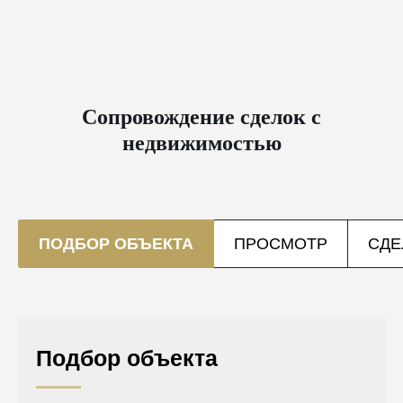
Сопровождение сделок с
недвижимостью
ПОДБОР ОБЪЕКТА
ПРОСМОТР
СДЕ
Подбор объекта