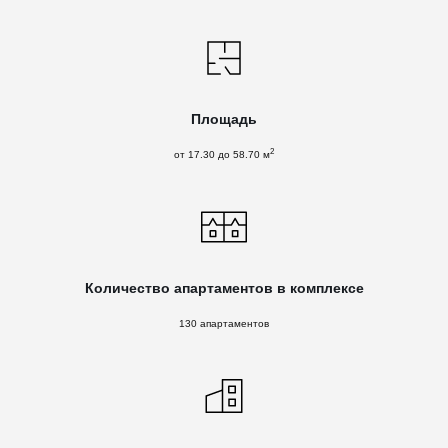
Площадь
2
от 17.30 до 58.70 м
Количество апартаментов в комплексе
130 апартаментов