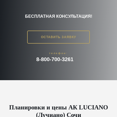
БЕСПЛАТНАЯ КОНСУЛЬТАЦИЯ!
ОСТАВИТЬ ЗАЯВКУ
телефон:
8-800-700-3261
Планировки и цены АК LUCIANO
(Лучиано) Сочи