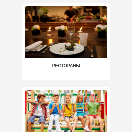
РЕСТОРАНЫ