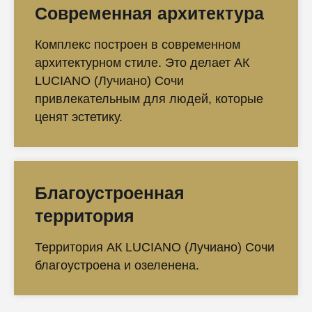
Современная архитектура
Комплекс построен в современном
архитектурном стиле. Это делает АК
LUCIANO (Лучиано) Сочи
привлекательным для людей, которые
ценят эстетику.
Благоустроенная
территория
Территория АК LUCIANO (Лучиано) Сочи
благоустроена и озеленена.