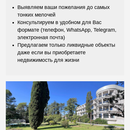
Выявляем ваши пожелания до самых
тонких мелочей
Консультируем в удобном для Вас
формате (телефон, WhatsApp, Telegram,
электронная почта)
Предлагаем только ликвидные объекты
даже если вы приобретаете
недвижимость для жизни