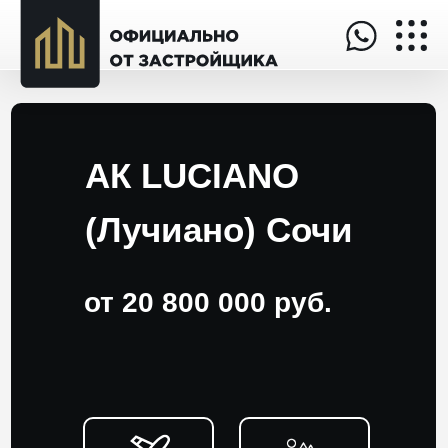
АК LUCIANO
(Лучиано) Сочи
от 20 800 000 руб.