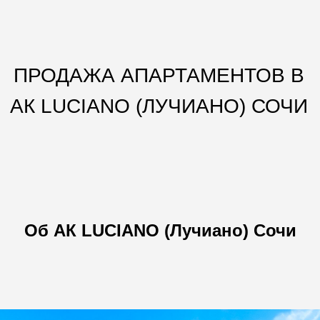
ПРОДАЖА АПАРТАМЕНТОВ В
АК LUCIANO (ЛУЧИАНО) СОЧИ
Об АК LUCIANO (Лучиано) Сочи