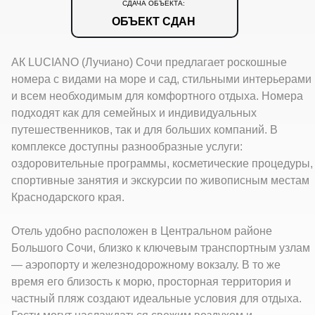
СДАЧА ОБЪЕКТА:
ОБЪЕКТ СДАН
АК LUCIANO (Лучиано) Сочи предлагает роскошные
номера с видами на море и сад, стильными интерьерами
и всем необходимым для комфортного отдыха. Номера
подходят как для семейных и индивидуальных
путешественников, так и для больших компаний. В
комплексе доступны разнообразные услуги:
оздоровительные программы, косметические процедуры,
спортивные занятия и экскурсии по живописным местам
Краснодарского края.
Отель удобно расположен в Центральном районе
Большого Сочи, близко к ключевым транспортным узлам
— аэропорту и железнодорожному вокзалу. В то же
время его близость к морю, просторная территория и
частный пляж создают идеальные условия для отдыха.