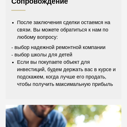
Сопровождение
После заключения сделки остаемся на
связи. Вы можете обратиться к нам по
любому вопросу:
- выбор надежной ремонтной компании
- выбор школы для детей
Если вы покупаете объект для
инвестиций, будем держать вас в курсе и
подскажем, когда лучше его продать,
чтобы получить максимальную прибыль