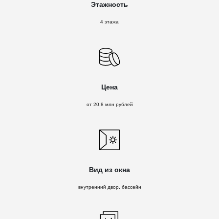
Этажность
4 этажа
Цена
от 20.8 млн рублей
Вид из окна
внутренний двор, бассейн