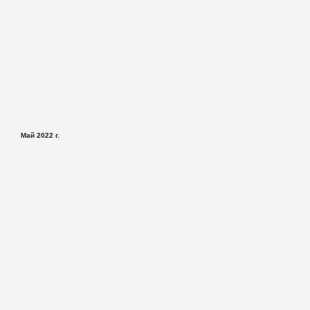
Май 2022 г.