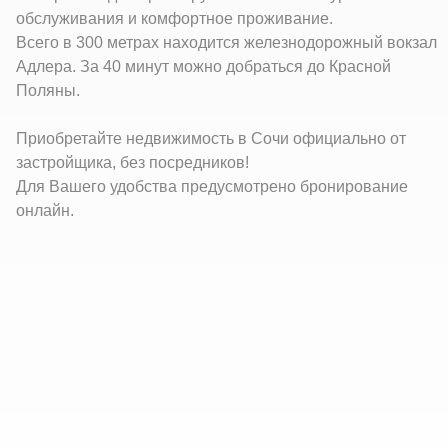
обслуживания и комфортное проживание.
Всего в 300 метрах находится железнодорожный вокзал
Адлера. За 40 минут можно добраться до Красной
Поляны.
Приобретайте недвижимость в Сочи официально от
застройщика, без посредников!
Для Вашего удобства предусмотрено бронирование
онлайн.