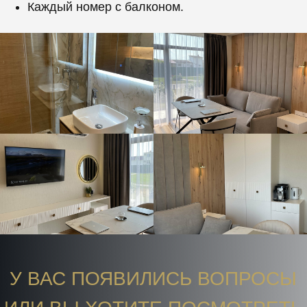
Каждый номер с балконом.
У ВАС ПОЯВИЛИСЬ ВОПРОСЫ