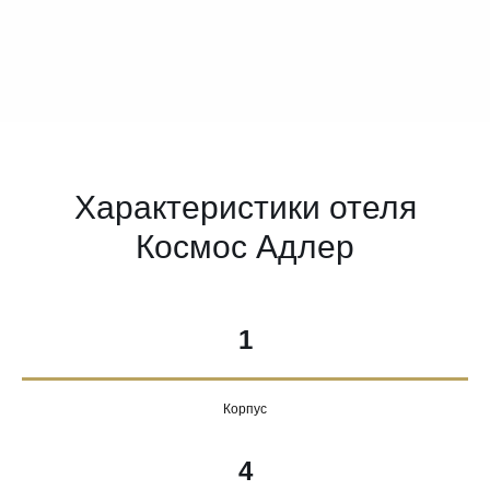
Характеристики отеля
Космос Адлер
1
Корпус
4