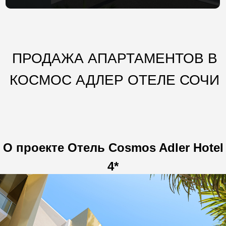
ПРОДАЖА АПАРТАМЕНТОВ В
КОСМОС АДЛЕР ОТЕЛЕ СОЧИ
О проекте Отель Cosmos Adler Hotel
4*