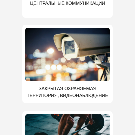
ЦЕНТРАЛЬНЫЕ КОММУНИКАЦИИ
ЗАКРЫТАЯ ОХРАНЯЕМАЯ
ТЕРРИТОРИЯ, ВИДЕОНАБЛЮДЕНИЕ