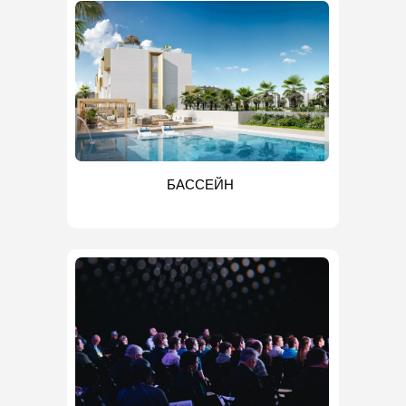
БАССЕЙН