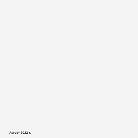
Август 2022 г.