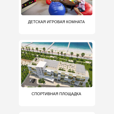
ДЕТСКАЯ ИГРОВАЯ КОМНАТА
СПОРТИВНАЯ ПЛОЩАДКА