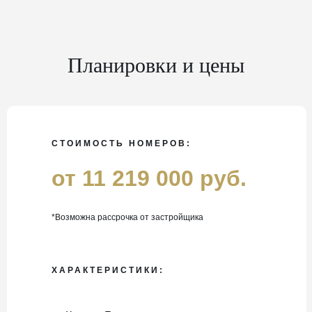
Планировки и цены
СТОИМОСТЬ НОМЕРОВ:
от 11 219 000 руб.
*Возможна рассрочка от застройщика
ХАРАКТЕРИСТИКИ: