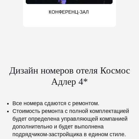
КОНФЕРЕНЦ-ЗАЛ
Дизайн номеров отеля Космос
Адлер 4*
Все номера сдаются с ремонтом.
Стоимость ремонта с полной комплектацией
будет определена управляющей компанией
дополнительно и будет выполнена
подрядчиком-застройщика в едином стиле.