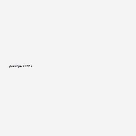
Декабрь 2022 г.