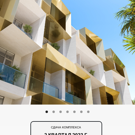
СДАЧА КОМПЛЕКСА