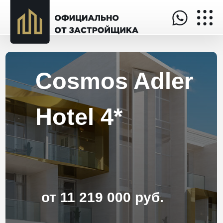
Cosmos Adler
Hotel 4*
от 11 219 000 руб.