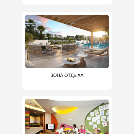
ЗОНА ОТДЫХА