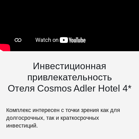
Инвестиционная
привлекательность
Отеля Cosmos Adler Hotel 4*
Комплекс интересен с точки зрения как для
долгосрочных, так и краткосрочных
инвестиций.