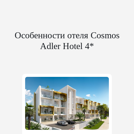
Особенности отеля Cosmos
Adler Hotel 4*