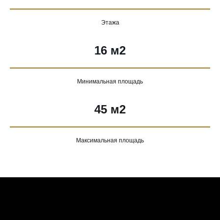
Этажа
16 м2
Минимальная площадь
45 м2
Максимальная площадь