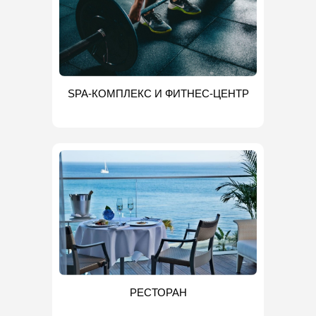
SPA-КОМПЛЕКС И ФИТНЕС-ЦЕНТР
РЕСТОРАН