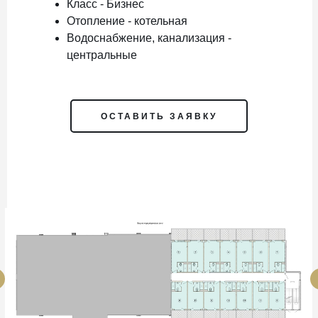
Класс - Бизнес
Отопление - котельная
Водоснабжение, канализация -
центральные
ОСТАВИТЬ ЗАЯВКУ