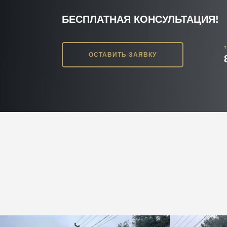
БЕСПЛАТНАЯ КОНСУЛЬТАЦИЯ!
ОСТАВИТЬ ЗАЯВКУ