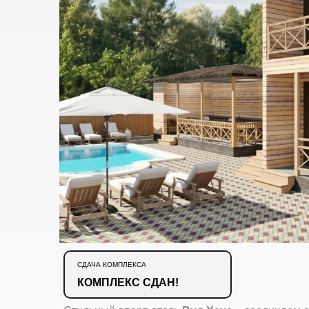
СДАЧА КОМПЛЕКСА
КОМПЛЕКС СДАН!