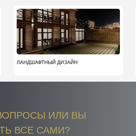
ЛАНДШАФТНЫЙ ДИЗАЙН
ВОПРОСЫ ИЛИ ВЫ
ТЬ ВСЕ САМИ?