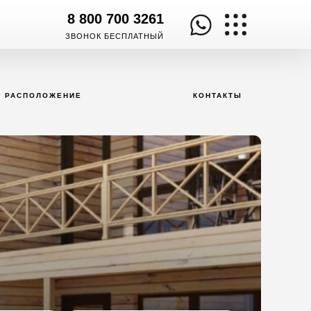
8 800 700 3261
ЗВОНОК БЕСПЛАТНЫЙ
РАСПОЛОЖЕНИЕ
КОНТАКТЫ