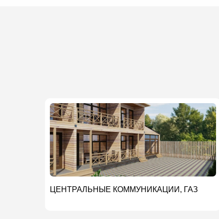
ЦЕНТРАЛЬНЫЕ КОММУНИКАЦИИ, ГАЗ