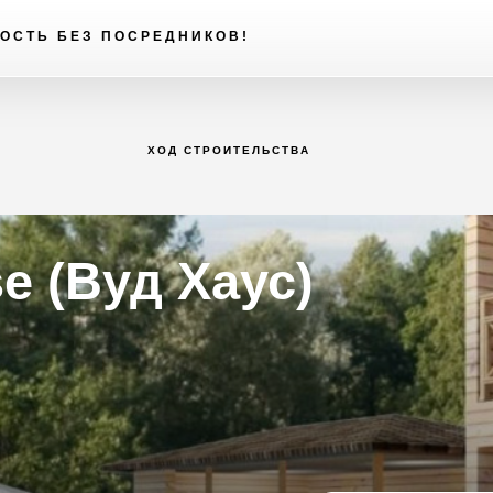
ОСТЬ БЕЗ ПОСРЕДНИКОВ!
ХОД СТРОИТЕЛЬСТВА
e (Вуд Хаус)