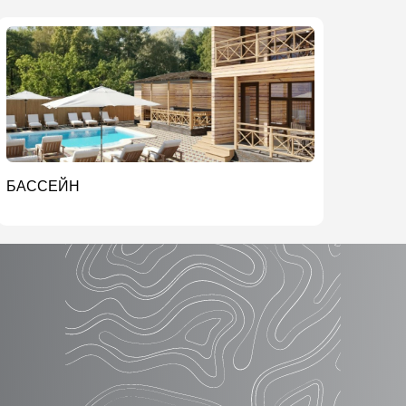
БАССЕЙН