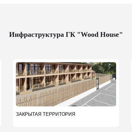
Инфраструктура ГК "Wood House"
ЗАКРЫТАЯ ТЕРРИТОРИЯ