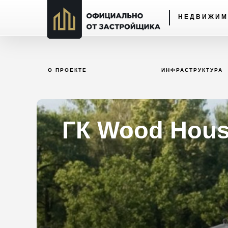
НЕДВИЖИМ
О ПРОЕКТЕ
ИНФРАСТРУКТУРА
ГК Wood Hous