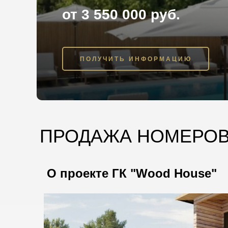
от 3 550 000 руб.
ПОЛУЧИТЬ ИНФОРМАЦИЮ
ПРОДАЖА НОМЕРОВ 
О проекте ГК "Wood House"