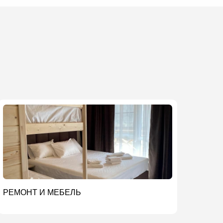
РЕМОНТ И МЕБЕЛЬ