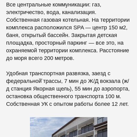
Все центральные коммуникации: газ,
электричество, вода, канализация.
Собственная газовая котельная. На территории
комплекса расположился SPA — центр 150 м2,
баня, открытый бассейн. Закрытая детская
площадка, просторный паркинг — все это, на
охраняемой территории комплекса. Расстояние
до моря всего 200 метров.
Удобная транспортная развязка, заезд с
федеральной̆ трассы, 7 мин до Ж/Д вокзала (ж/
д станция Якорная щель), 55 мин до аэропорта,
остановка общественного транспорта 100 м.
Собственная УК с опытом работы более 12 лет.