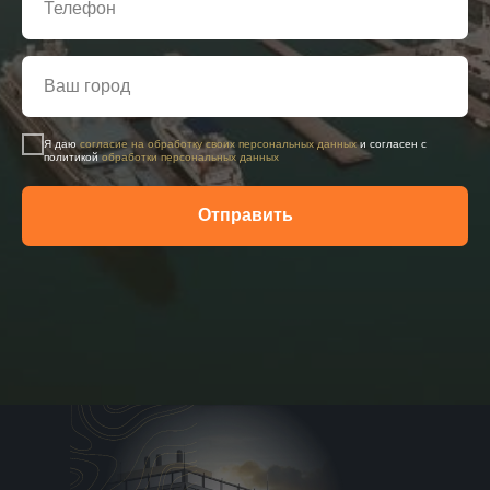
Я даю
согласие на обработку своих персональных данных
и согласен с
политикой
обработки персональных данных
Отправить