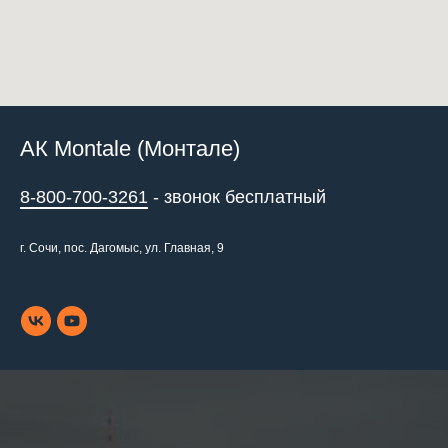
АК Montale (Монтале)
8-800-700-3261
- звонок бесплатный
г. Сочи, пос. Дагомыс, ул. Главная, 9