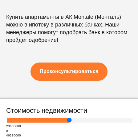
Купить апартаменты в АК Montale (Монталь)
можно в ипотеку в различных банках. Наши
менеджеры помогут подобрать банк в котором
пройдет одобрение!
Проконсультироваться
Стоимость недвижимости
23000000
0
46270000