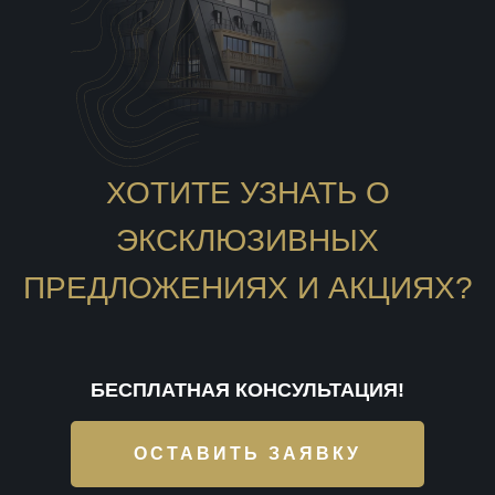
ХОТИТЕ УЗНАТЬ О
ЭКСКЛЮЗИВНЫХ
ПРЕДЛОЖЕНИЯХ И АКЦИЯХ?
БЕСПЛАТНАЯ КОНСУЛЬТАЦИЯ!
ОСТАВИТЬ ЗАЯВКУ