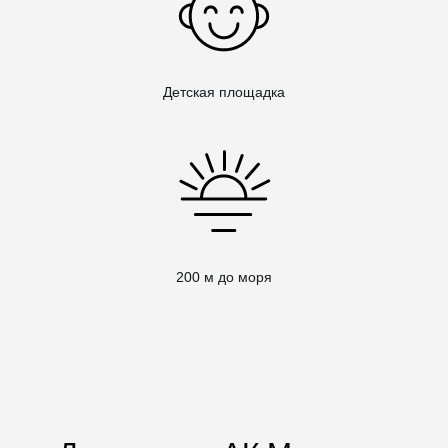
Детская площадка
200 м до моря