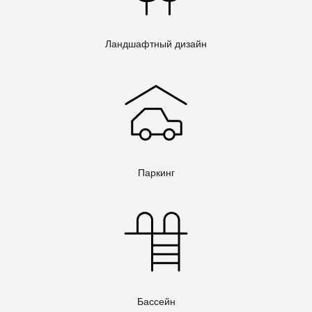
Ландшафтный дизайн
Паркинг
Бассейн