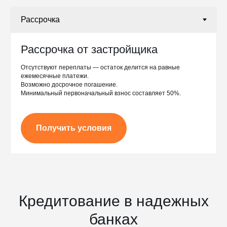
Рассрочка от застройщика
Отсутствуют переплаты — остаток делится на равные
ежемесячные платежи.
Возможно досрочное погашение.
Минимальный первоначальный взнос составляет 50%.
Получить условия
Кредитование в надежных
банках