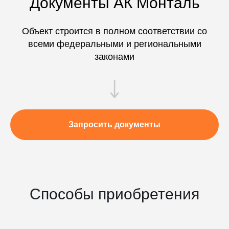
Документы АК Монталь
Объект строится в полном соответствии со
всеми федеральными и региональными
законами
Запросить документы
Способы приобретения