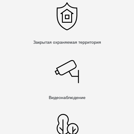
Закрытая охраняемая территория
Видеонаблюдение