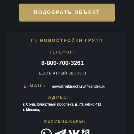
ПОДОБРАТЬ ОБЪЕКТ
ГК НОВОСТРОЙКИ ГРУПП
ТЕЛЕФОН:
8-800-700-3261
БЕСПЛАТНЫЙ ЗВОНОК!
E-MAIL:
novostroikisochi.ru@yandex.ru
АДРЕС:
г. Сочи, Курортный проспект, д. 73, офис 411
г. Москва,
МЕССЕНДЖЕРЫ: