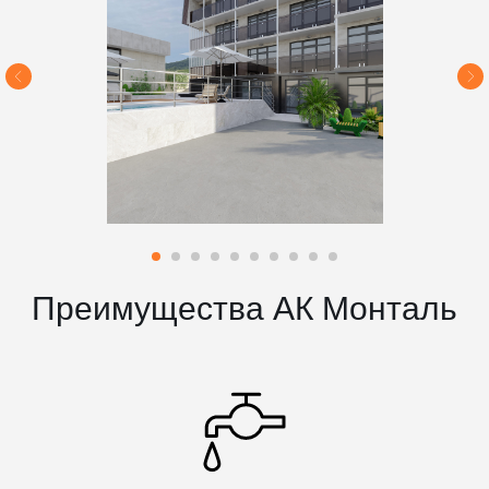
Преимущества АК Монталь