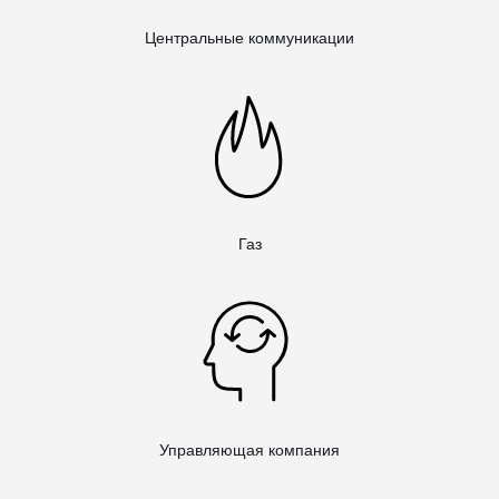
Центральные коммуникации
Газ
Управляющая компания