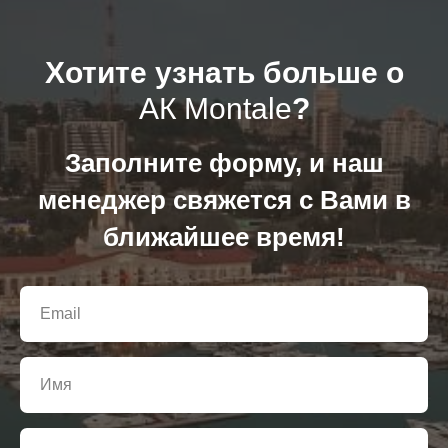
Хотите узнать больше о
АК Montale
?
Заполните форму, и наш
менеджер свяжется с Вами в
ближайшее время!