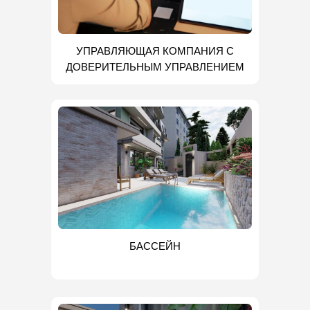
УПРАВЛЯЮЩАЯ КОМПАНИЯ С
ДОВЕРИТЕЛЬНЫМ УПРАВЛЕНИЕМ
БАССЕЙН