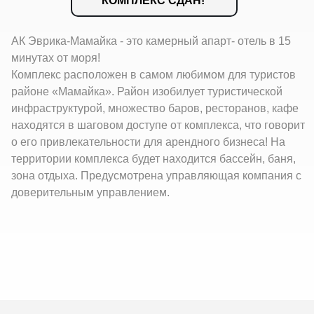
КОМПЛЕКС СДАН!
АК Эврика-Мамайка - это камерный апарт- отель в 15
минутах от моря!
Комплекс расположен в самом любимом для туристов
районе «Мамайка». Район изобилует туристической
инфраструктурой, множество баров, ресторанов, кафе
находятся в шаговом доступе от комплекса, что говорит
о его привлекательности для арендного бизнеса! На
территории комплекса будет находится бассейн, баня,
зона отдыха. Предусмотрена управляющая компания с
доверительным управлением.