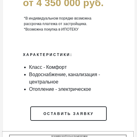
от 4 350 000 руб.
*В индивидуальном порядке возможна
рассрочка платежа от застройщика.
*Возможна покупка в ИПОТЕКУ
ХАРАКТЕРИСТИКИ:
Класс - Комфорт
Водоснабжение, канализация -
центральное
Отопление - электрическое
ОСТАВИТЬ ЗАЯВКУ