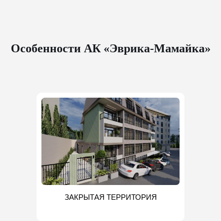
Особенности АК «Эврика-Мамайка»
ЗАКРЫТАЯ ТЕРРИТОРИЯ