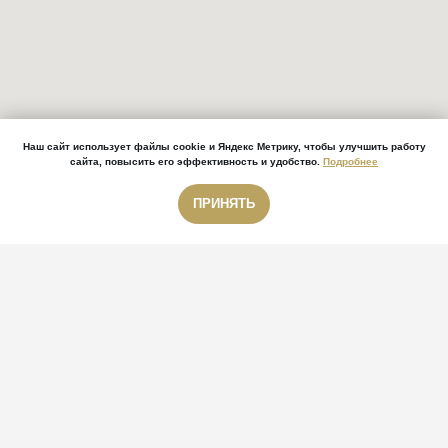
Наш сайт использует файлы cookie и Яндекс Метрику, чтобы улучшить работу
сайта, повысить его эффективность и удобство.
Подробнее
ПРИНЯТЬ
Звонок бесплатный