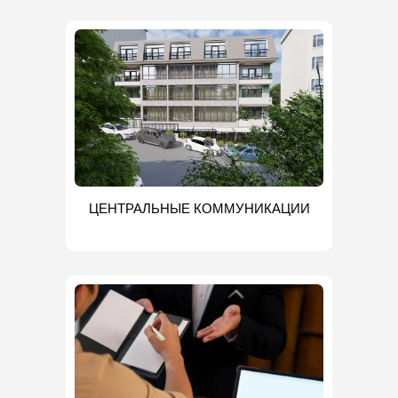
ЦЕНТРАЛЬНЫЕ КОММУНИКАЦИИ