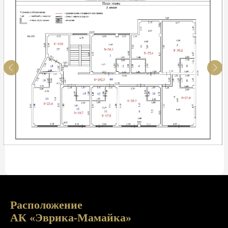
Расположение
АК «Эврика-Мамайка»