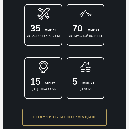
35
70
МИНУТ
МИНУТ
ДО АЭРОПОРТА СОЧИ
ДО КРАСНОЙ ПОЛЯНЫ
15
5
МИНУТ
МИНУТ
ДО ЦЕНТРА СОЧИ
ДО МОРЯ
ПОЛУЧИТЬ ИНФОРМАЦИЮ