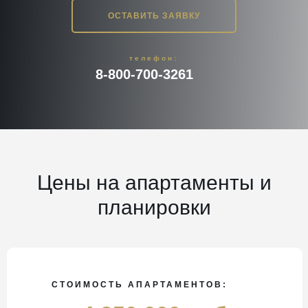
ОСТАВИТЬ ЗАЯВКУ
телефон:
8-800-700-3261
Цены на апартаменты и
планировки
СТОИМОСТЬ АПАРТАМЕНТОВ: