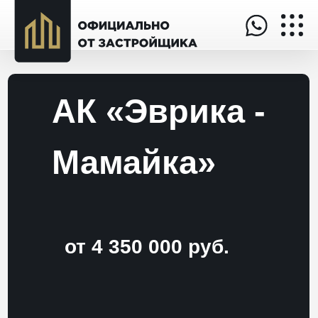
АК «Эврика -
Мамайка»
от 4 350 000 руб.