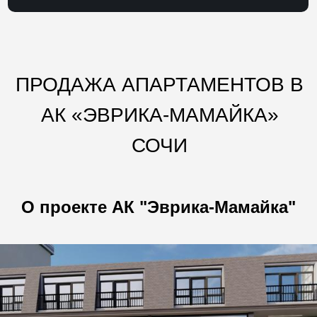
ПРОДАЖА АПАРТАМЕНТОВ В
АК «ЭВРИКА-МАМАЙКА»
СОЧИ
О проекте АК "Эврика-Мамайка"