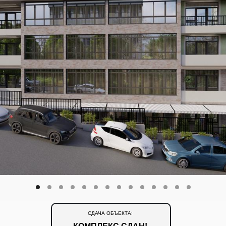
СДАЧА ОБЪЕКТА: