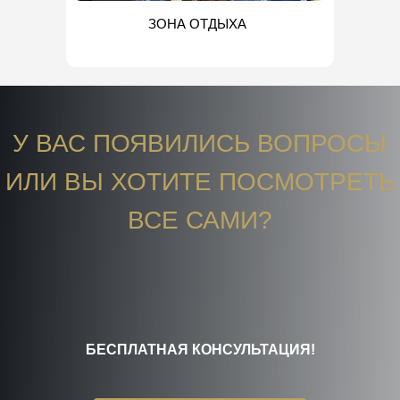
ЗОНА ОТДЫХА
У ВАС ПОЯВИЛИСЬ ВОПРОСЫ
ИЛИ ВЫ ХОТИТЕ ПОСМОТРЕТЬ
ВСЕ САМИ?
БЕСПЛАТНАЯ КОНСУЛЬТАЦИЯ!