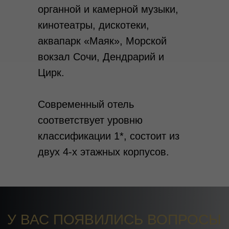
органной и камерной музыки,
кинотеатры, дискотеки,
аквапарк «Маяк», Морской
вокзал Сочи, Дендрарий и
Цирк.
Современный отель
соответствует уровню
классификации 1*, состоит из
двух 4-х этажных корпусов.
У ВАС ПОЯВИЛИСЬ ВОПРОСЫ