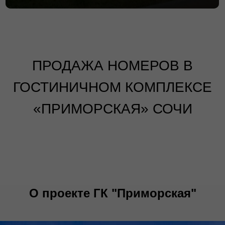
ПРОДАЖА НОМЕРОВ В
ГОСТИНИЧНОМ КОМПЛЕКСЕ
«ПРИМОРСКАЯ» СОЧИ
О проекте ГК "Приморская"