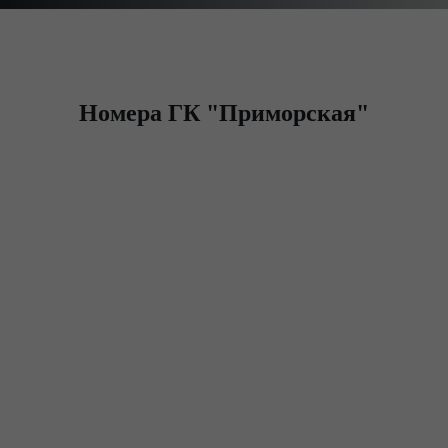
Номера ГК "Приморская"