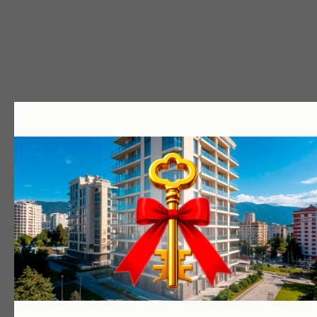
СТАНДАРТ 1-МЕСТНЫЙ