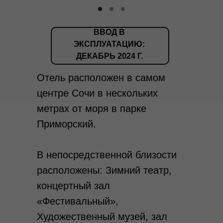
ВВОД В
ЭКСПЛУАТАЦИЮ:
ДЕКАБРЬ 2024 Г.
Отель расположен в самом
центре Сочи в нескольких
метрах от моря в парке
Приморский.
В непосредственной близости
расположены: Зимний театр,
концертный зал
«Фестивальный»,
Художественный музей, зал