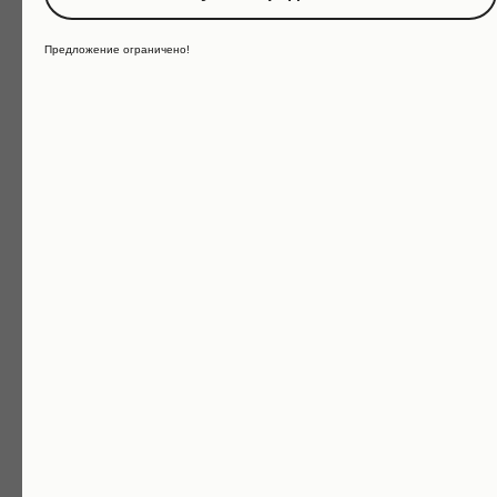
Предложение ограничено!