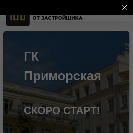
ГК
Приморская
СКОРО СТАРТ!