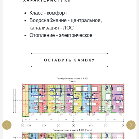
ХАРАКТЕРИСТИКИ:
Класс - комфорт
Водоснабжение - центральное,
канализация - ЛОС
Отопление - электрическое
ОСТАВИТЬ ЗАЯВКУ