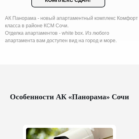
КОМПЛЕКС СДАН!
АК Панорама - новый апартаментный комплекс Комфорт
класса в районе КСМ Сочи.
Отделка апартаментов - white box. Из любого
апартамента вам доступен вид на город и море.
Особенности АК «Панорама» Сочи