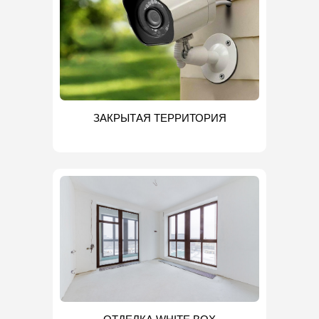
ЗАКРЫТАЯ ТЕРРИТОРИЯ