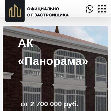
АК
«Панорама»
от 2 700 000 руб.