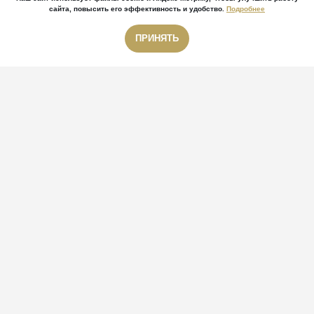
сайта, повысить его эффективность и удобство.
Подробнее
ПРИНЯТЬ
Звонок бесплатный