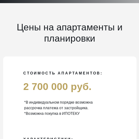
Цены на апартаменты и
планировки
СТОИМОСТЬ АПАРТАМЕНТОВ:
2 700 000 руб.
*В индивидуальном порядке возможна
рассрочка платежа от застройщика.
*Возможна покупка в ИПОТЕКУ