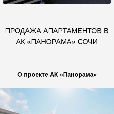
ПРОДАЖА АПАРТАМЕНТОВ В
АК «ПАНОРАМА» СОЧИ
О проекте А
К «Панорама»