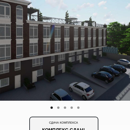
СДАЧА КОМПЛЕКСА