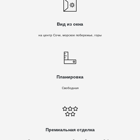
Вид из окна
на центр Сочи, морское побережье, горы
Планировка
Свободная
Премиальная отделка