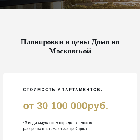
Планировки и цены Дома на
Московской
СТОИМОСТЬ АПАРТАМЕНТОВ:
от 30 100 000руб.
*В индивидуальном порядке возможна
рассрочка платежа от застройщика.