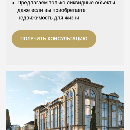
Предлагаем только ликвидные объекты
даже если вы приобретаете
недвижимость для жизни
ПОЛУЧИТЬ КОНСУЛЬТАЦИЮ