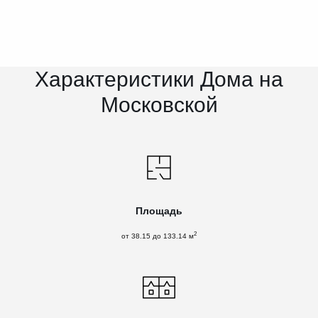
Характеристики Дома на
Московской
Площадь
2
от 38.15 до 133.14 м