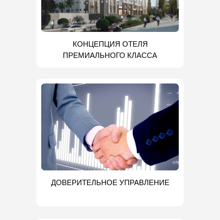
КОНЦЕПЦИЯ ОТЕЛЯ
ПРЕМИАЛЬНОГО КЛАССА
ДОВЕРИТЕЛЬНОЕ УПРАВЛЕНИЕ