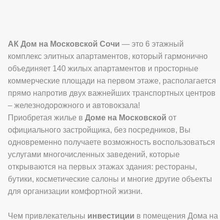
АК Дом на Московской Сочи
— это 6 этажный
комплекс элитных апартаментов, который гармонично
объединяет 140 жилых апартаментов и просторные
коммерческие площади на первом этаже, располагается
прямо напротив двух важнейших транспортных центров
– железнодорожного и автовокзала!
Приобретая жилье в
Доме на Московской
от
официального застройщика, без посредников, Вы
одновременно получаете возможность воспользоваться
услугами многочисленных заведений, которые
открываются на первых этажах здания: рестораны,
бутики, косметические салоны и многие другие объекты
для организации комфортной жизни.
Чем привлекательны
инвестиции
в помещения Дома на