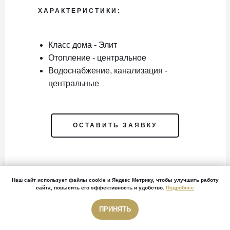
ХАРАКТЕРИСТИКИ:
Класс дома - Элит
Отопление - центральное
Водоснабжение, канализация -
центральные
ОСТАВИТЬ ЗАЯВКУ
Наш сайт использует файлы cookie и Яндекс Метрику, чтобы улучшить работу
сайта, повысить его эффективность и удобство.
Подробнее
ПРИНЯТЬ
Звонок бесплатный