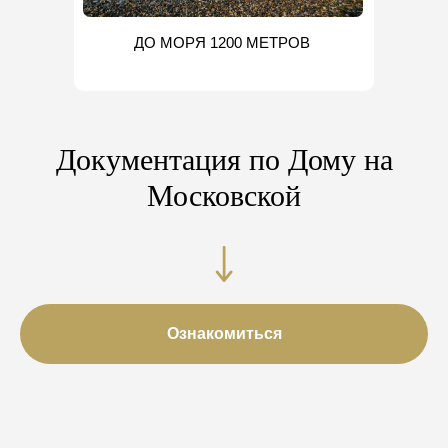
ДО МОРЯ 1200 МЕТРОВ
Документация по Дому на
Московской
Ознакомиться