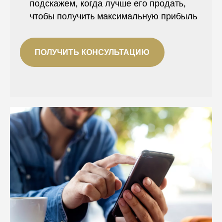
подскажем, когда лучше его продать,
чтобы получить максимальную прибыль
ПОЛУЧИТЬ КОНСУЛЬТАЦИЮ