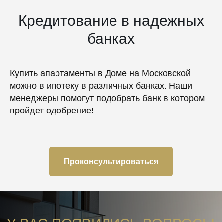
Кредитование в надежных
банках
Купить апартаменты в Доме на Московской
можно в ипотеку в различных банках. Наши
менеджеры помогут подобрать банк в котором
пройдет одобрение!
Проконсультироваться