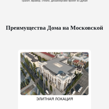
Гранит, мрамор, стекло, дизайнерский проект из Дубая
Преимущества Дома на Московской
ЭЛИТНАЯ ЛОКАЦИЯ