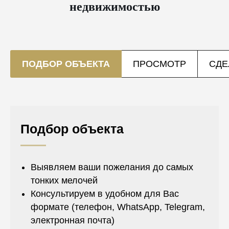
недвижимостью
ПОДБОР ОБЪЕКТА
ПРОСМОТР
СДЕ
Подбор объекта
Выявляем ваши пожелания до самых
тонких мелочей
Консультируем в удобном для Вас
формате (телефон, WhatsApp, Telegram,
электронная почта)