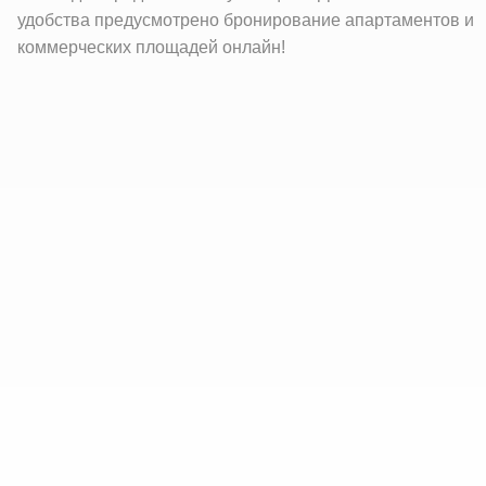
удобства предусмотрено бронирование апартаментов и
коммерческих площадей онлайн!