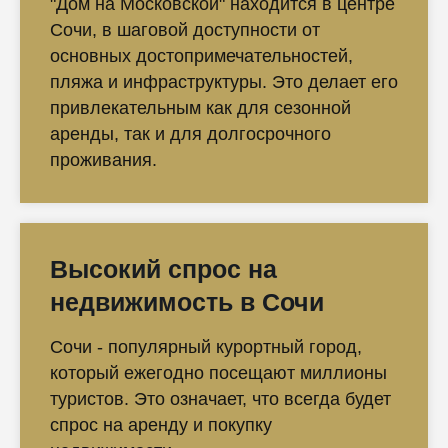
"Дом на Московской" находится в центре
Сочи, в шаговой доступности от
основных достопримечательностей,
пляжа и инфраструктуры. Это делает его
привлекательным как для сезонной
аренды, так и для долгосрочного
проживания.
Высокий спрос на
недвижимость в Сочи
Сочи - популярный курортный город,
который ежегодно посещают миллионы
туристов. Это означает, что всегда будет
спрос на аренду и покупку