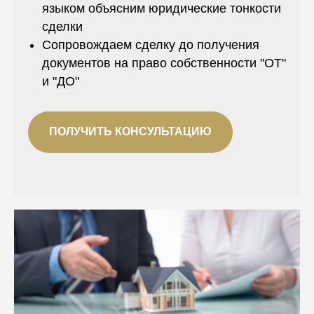
языком объясним юридические тонкости
сделки
Сопровождаем сделку до получения
документов на право собственности "ОТ"
и "ДО"
ПОЛУЧИТЬ КОНСУЛЬТАЦИЮ