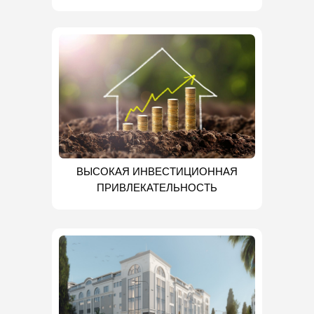
ВЫСОКАЯ ИНВЕСТИЦИОННАЯ
ПРИВЛЕКАТЕЛЬНОСТЬ