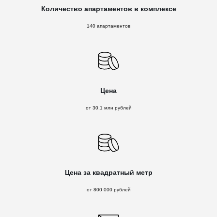
Количество апартаментов в комплексе
140 апартаментов
Цена
от 30,1 млн рублей
Цена за квадратный метр
от 800 000 рублей