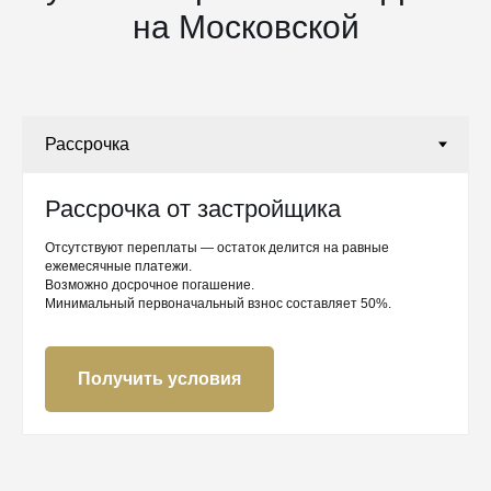
на Московской
Рассрочка от застройщика
Отсутствуют переплаты — остаток делится на равные
ежемесячные платежи.
Возможно досрочное погашение.
Минимальный первоначальный взнос составляет 50%.
Получить условия