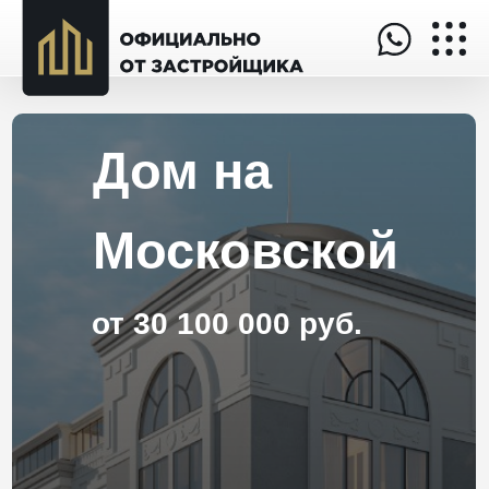
Дом на
Московской
от 30 100 000 руб.