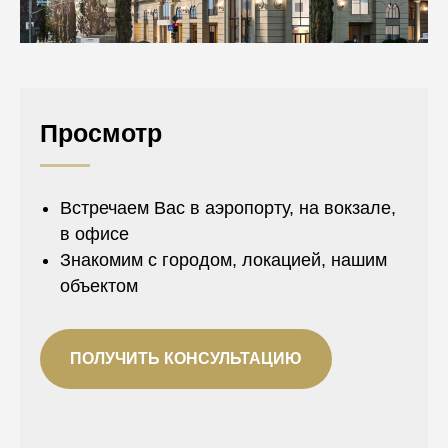
Просмотр
Встречаем Вас в аэропорту, на вокзале,
в офисе
Знакомим с городом, локацией, нашим
объектом
ПОЛУЧИТЬ КОНСУЛЬТАЦИЮ