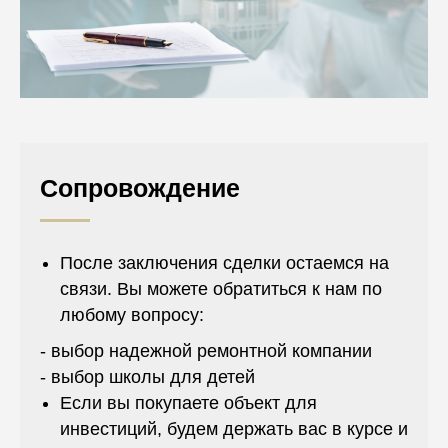
Сопровождение
После заключения сделки остаемся на
связи. Вы можете обратиться к нам по
любому вопросу:
- выбор надежной ремонтной компании
- выбор школы для детей
Если вы покупаете объект для
инвестиций, будем держать вас в курсе и