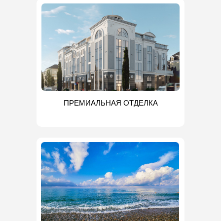
ПРЕМИАЛЬНАЯ ОТДЕЛКА