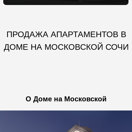
ПРОДАЖА АПАРТАМЕНТОВ В
ДОМЕ НА МОСКОВСКОЙ СОЧИ
О Доме на Московской