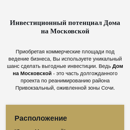
Инвестиционный потенциал Дома
на Московской
Приобретая коммерческие площади под
ведение бизнеса, Вы используете уникальный
шанс сделать выгодные инвестиции. Ведь
Дом
на Московской
- это часть долгожданного
проекта по реанимированию района
Привокзальный, оживленной зоны Сочи.
Расположение