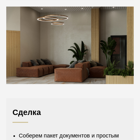
Сделка
Соберем пакет документов и простым