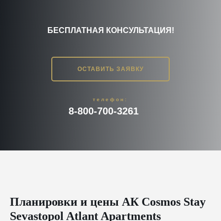
БЕСПЛАТНАЯ КОНСУЛЬТАЦИЯ!
ОСТАВИТЬ ЗАЯВКУ
телефон:
8-800-700-3261
Планировки и цены АК Cosmos Stay
Sevastopol Atlant Apartments