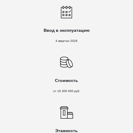
Ввод в эксплуатацию
4 квартал 2026
Стоимость
от 16 300 000 руб.
Этажность