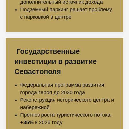
дополнительный источник дохода
Подземный паркинг решает проблему
с парковкой в центре
Государственные
инвестиции в развитие
Севастополя
Федеральная программа развития
города-героя до 2030 года
Реконструкция исторического центра и
набережной
Прогноз роста туристического потока:
+35%
к 2026 году