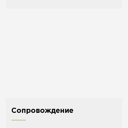
Сопровождение