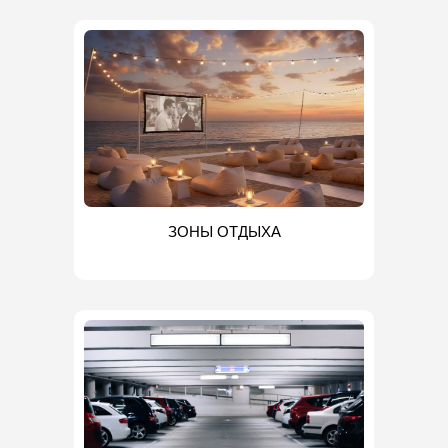
ЗОНЫ ОТДЫХА