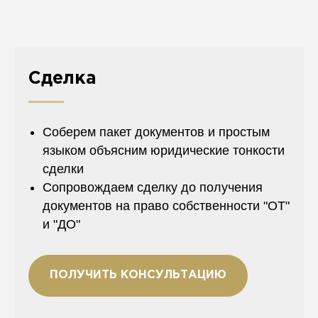
Сделка
Соберем пакет документов и простым
языком объясним юридические тонкости
сделки
Сопровождаем сделку до получения
документов на право собственности "ОТ"
и "ДО"
ПОЛУЧИТЬ КОНСУЛЬТАЦИЮ