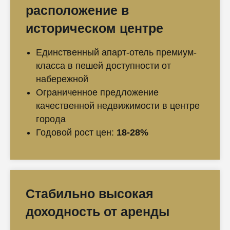
расположение в
историческом центре
Единственный апарт-отель премиум-
класса в пешей доступности от
набережной
Ограниченное предложение
качественной недвижимости в центре
города
Годовой рост цен:
18-28%
Стабильно высокая
доходность от аренды