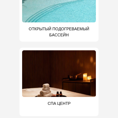
ОТКРЫТЫЙ ПОДОГРЕВАЕМЫЙ
БАССЕЙН
СПА ЦЕНТР