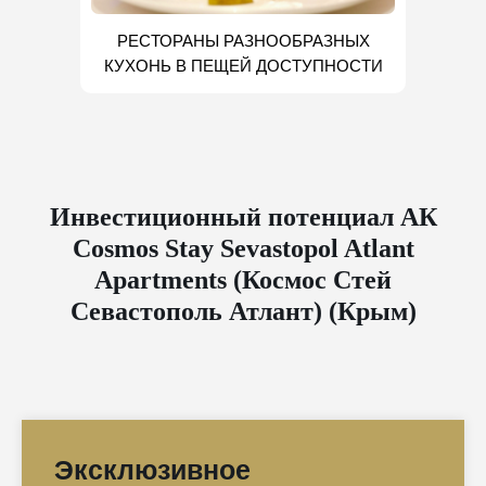
РЕСТОРАНЫ РАЗНООБРАЗНЫХ
КУХОНЬ В ПЕЩЕЙ ДОСТУПНОСТИ
Инвестиционный потенциал АК
Cosmos Stay Sevastopol Atlant
Apartments (Космос Стей
Севастополь Атлант) (Крым)
Эксклюзивное