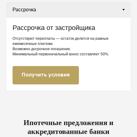
Рассрочка от застройщика
Отсутствуют переплаты — остаток делится на равные
ежемесячные платежи.
Возможно досрочное погашение.
Минимальный первоначальный взнос составляет 50%.
Получить условия
Ипотечные предложения и
аккредитованные банки