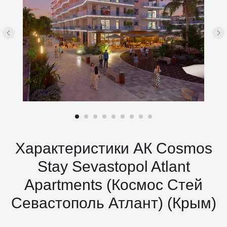
Характеристики АК Cosmos
Stay Sevastopol Atlant
Apartments (Космос Стей
Севастополь Атлант) (Крым)