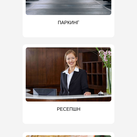
ПАРКИНГ
РЕСЕПШН