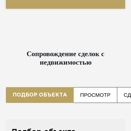
Сопровождение сделок с
недвижимостью
ПРОСМОТР
СД
ПОДБОР ОБЪЕКТА