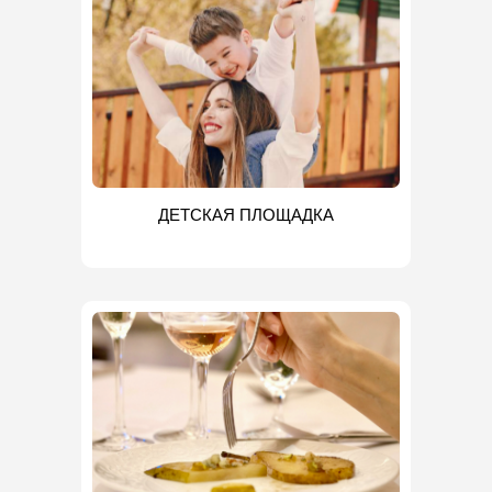
ДЕТСКАЯ ПЛОЩАДКА