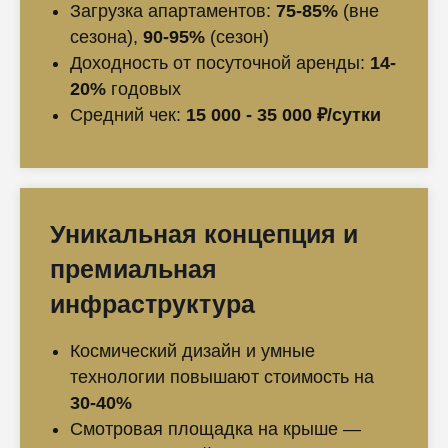
Загрузка апартаментов:
75-85%
(вне
сезона),
90-95%
(сезон)
Доходность от посуточной аренды:
14-
20%
годовых
Средний чек:
15 000 - 35 000 ₽/сутки
Уникальная концепция и
премиальная
инфраструктура
Космический дизайн и умные
технологии повышают стоимость на
30-40%
Смотровая площадка на крыше —