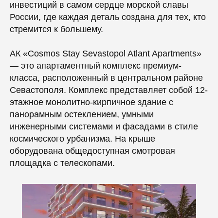
инвестиций в самом сердце морской славы
России, где каждая деталь создана для тех, кто
стремится к большему.
АК «Cosmos Stay Sevastopol Atlant Apartments»
— это апартаментный комплекс премиум-
класса, расположенный в центральном районе
Севастополя. Комплекс представляет собой 12-
этажное монолитно-кирпичное здание с
панорамным остеклением, умными
инженерными системами и фасадами в стиле
космического урбанизма. На крыше
оборудована общедоступная смотровая
площадка с телескопами.