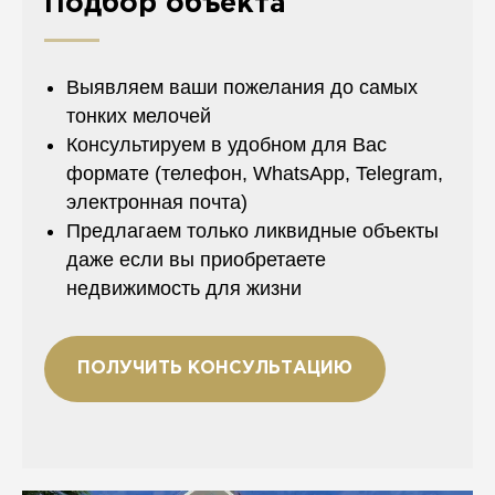
Подбор объекта
Выявляем ваши пожелания до самых
тонких мелочей
Консультируем в удобном для Вас
формате (телефон, WhatsApp, Telegram,
электронная почта)
Предлагаем только ликвидные объекты
даже если вы приобретаете
недвижимость для жизни
ПОЛУЧИТЬ КОНСУЛЬТАЦИЮ