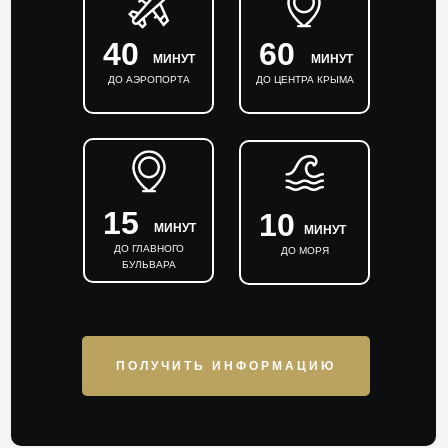
40
60
МИНУТ
МИНУТ
ДО АЭРОПОРТА
ДО ЦЕНТРА КРЫМА
15
10
МИНУТ
МИНУТ
ДО ГЛАВНОГО
ДО МОРЯ
БУЛЬВАРА
ПОЛУЧИТЬ ИНФОРМАЦИЮ