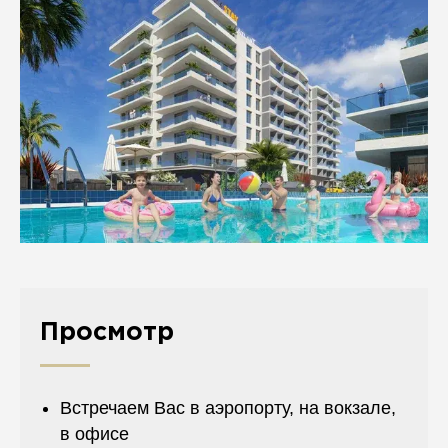
Просмотр
Встречаем Вас в аэропорту, на вокзале,
в офисе