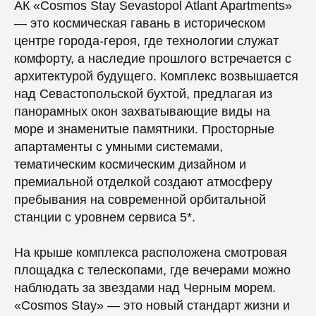
АК «Cosmos Stay Sevastopol Atlant Apartments»
— это космическая гавань в историческом
центре города-героя, где технологии служат
комфорту, а наследие прошлого встречается с
архитектурой будущего. Комплекс возвышается
над Севастопольской бухтой, предлагая из
панорамных окон захватывающие виды на
море и знаменитые памятники. Просторные
апартаменты с умными системами,
тематическим космическим дизайном и
премиальной отделкой создают атмосферу
пребывания на современной орбитальной
станции с уровнем сервиса 5*.
На крыше комплекса расположена смотровая
площадка с телескопами, где вечерами можно
наблюдать за звездами над Черным морем.
«Cosmos Stay» — это новый стандарт жизни и