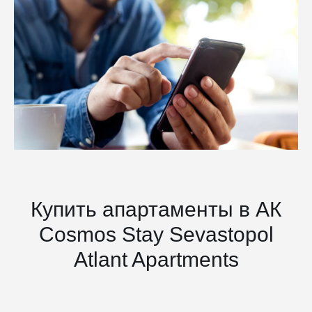
Купить апартаменты в АК
Cosmos Stay Sevastopol
Atlant Apartments