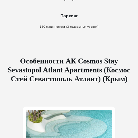
Паркинг
180 машиномест (3 подземных уровня)
Особенности АК Cosmos Stay
Sevastopol Atlant Apartments (Космос
Стей Севастополь Атлант) (Крым)