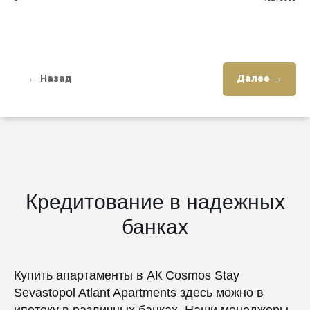
← Назад
Далее →
Кредитование в надежных
банках
Купить апартаменты в АК Cosmos Stay
Sevastopol Atlant Apartments здесь можно в