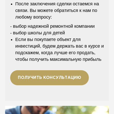
После заключения сделки остаемся на
связи. Вы можете обратиться к нам по
любому вопросу:
- выбор надежной ремонтной компании
- выбор школы для детей
Если вы покупаете объект для
инвестиций, будем держать вас в курсе и
подскажем, когда лучше его продать,
чтобы получить максимальную прибыль
ПОЛУЧИТЬ КОНСУЛЬТАЦИЮ