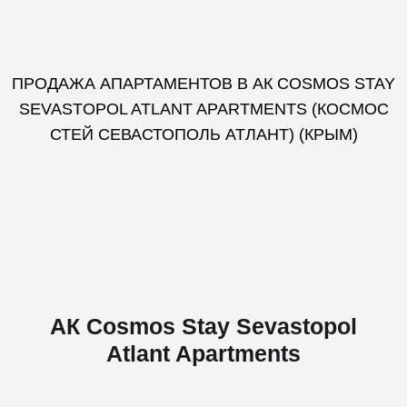
ПРОДАЖА АПАРТАМЕНТОВ В АК COSMOS STAY
SEVASTOPOL ATLANT APARTMENTS (КОСМОС
СТЕЙ СЕВАСТОПОЛЬ АТЛАНТ) (КРЫМ)
АК Cosmos Stay Sevastopol
Atlant Apartments