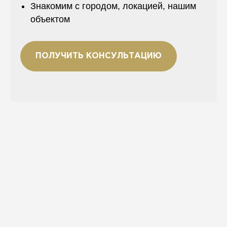
Знакомим с городом, локацией, нашим
объектом
ПОЛУЧИТЬ КОНСУЛЬТАЦИЮ