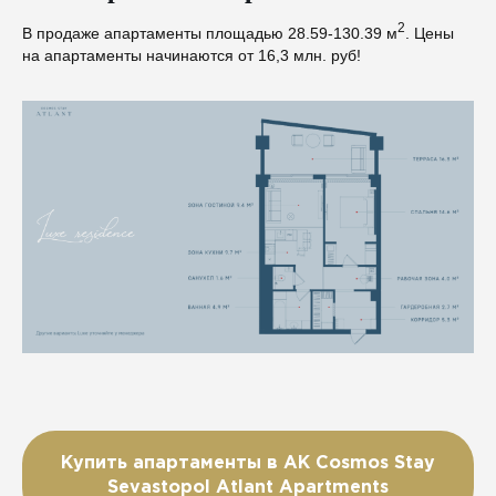
2
В продаже апартаменты площадью 28.59-130.39 м
. Цены
на апартаменты начинаются от 16,3 млн. руб!
Купить апартаменты в АК Cosmos Stay
Sevastopol Atlant Apartments