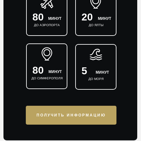
80
20
МИНУТ
МИНУТ
ДО АЭРОПОРТА
ДО ЯЛТЫ
80
5
МИНУТ
МИНУТ
ДО СИМФЕРОПОЛЯ
ДО МОРЯ
ПОЛУЧИТЬ ИНФОРМАЦИЮ