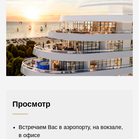
Просмотр
Встречаем Вас в аэропорту, на вокзале,
в офисе