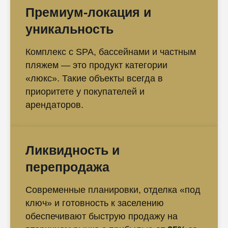
Премиум-локация и
уникальность
Комплекс с SPA, бассейнами и частным
пляжем — это продукт категории
«люкс». Такие объекты всегда в
приоритете у покупателей и
арендаторов.
Ликвидность и
перепродажа
Современные планировки, отделка «под
ключ» и готовность к заселению
обеспечивают быструю продажу на