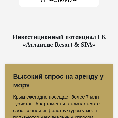
ИНФРАСТРУКТУРА
Инвестиционный потенциал ГК
«Атлантис Resort & SPA»
Высокий спрос на аренду у
моря
Крым ежегодно посещает более 7 млн
туристов. Апартаменты в комплексах с
собственной инфраструктурой у моря
пользуются максимальным спросом.