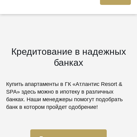
Кредитование в надежных
банках
Купить апартаменты в ГК «Атлантис Resort &
SPA» здесь можно в ипотеку в различных
банках. Наши менеджеры помогут подобрать
банк в котором пройдет одобрение!