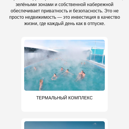
зелёными зонами и собственной набережной
обеспечивает приватность и безопасность. Это не
просто недвижимость — это инвестиция в качество
жизни, где каждый день как в отпуске.
ТЕРМАЛЬНЫЙ КОМПЛЕКС