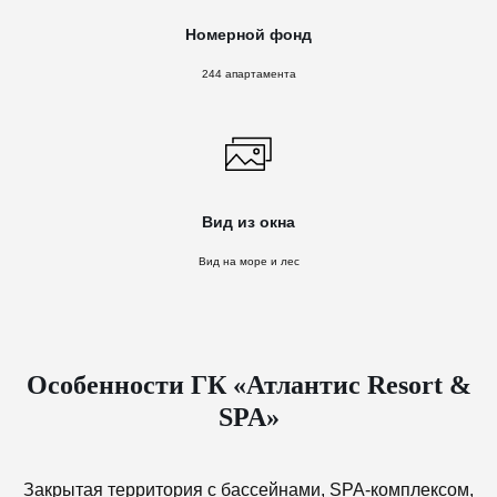
Номерной фонд
244 апартамента
Вид из окна
Вид на море и лес
Особенности ГК «Атлантис Resort &
SPA»
Закрытая территория с бассейнами, SPA-комплексом,