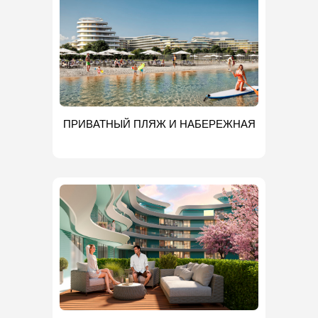
ПРИВАТНЫЙ ПЛЯЖ И НАБЕРЕЖНАЯ