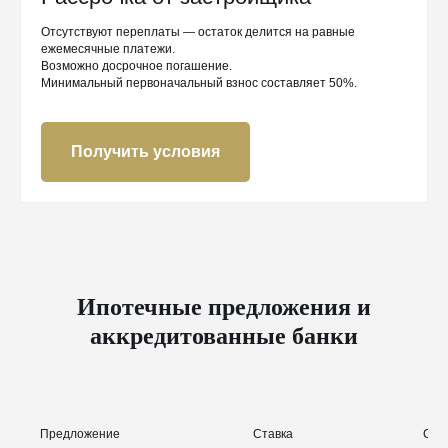
Отсутствуют переплаты — остаток делится на равные
ежемесячные платежи.
Возможно досрочное погашение.
Минимальный первоначальный взнос составляет 50%.
Получить условия
Ипотечные предложения и
аккредитованные банки
Предложение
Ставка
Сум