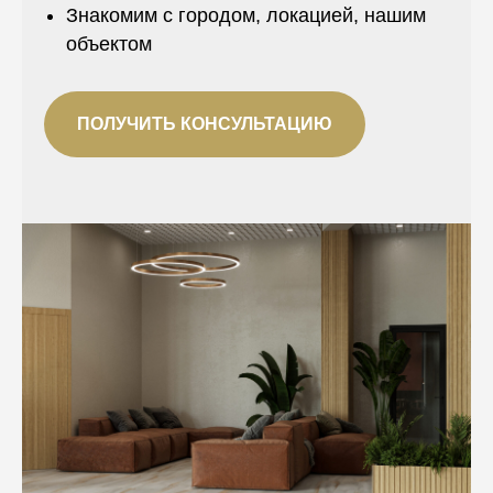
Знакомим с городом, локацией, нашим
объектом
ПОЛУЧИТЬ КОНСУЛЬТАЦИЮ