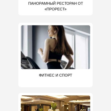
ПАНОРАМНЫЙ РЕСТОРАН ОТ
«ПРОРЕСТ»
ФИТНЕС И СПОРТ