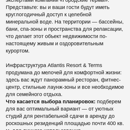
экспертами компании «Городские термы».
Представьте: вы и ваши гости будут иметь
круглогодичный доступ к целебной
минеральной воде. На территории — бассейны,
бани, спа-зоны и пространства для релаксации,
что делает этот объект недвижимости по-
настоящему живым и оздоровительным
курортом.
Инфраструктура Atlantis Resort & Terms
продумана до мелочей для комфортной жизни:
здесь вас ждут панорамный ресторан, фитнес-
центр, стильные лаунж-зоны и все необходимое
для семейного отдыха.
Что касается выбора планировок:
подберем
для вас оптимальный вариант — от уютных
студий для рентабельной сдачи в аренду до
роскошных резиденций площадью почти 400 кв.