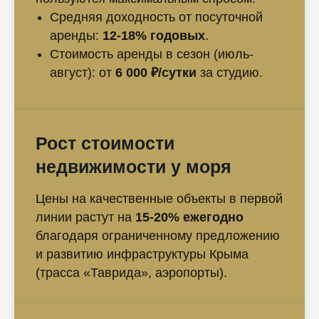
Средняя доходность от посуточной
аренды:
12-18% годовых
.
Стоимость аренды в сезон (июль-
август): от
6 000 ₽/сутки
за студию.
Рост стоимости
недвижимости у моря
Цены на качественные объекты в первой
линии растут на
15-20% ежегодно
благодаря ограниченному предложению
и развитию инфраструктуры Крыма
(трасса «Таврида», аэропорты).