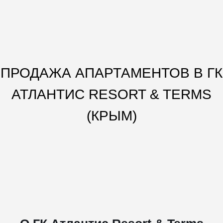
ПРОДАЖА АПАРТАМЕНТОВ В ГК
АТЛАНТИС RESORT & TERMS
(КРЫМ)