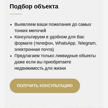
Подбор объекта
Выявляем ваши пожелания до самых
тонких мелочей
Консультируем в удобном для Вас
формате (телефон, WhatsApp, Telegram,
электронная почта)
Предлагаем только ликвидные объекты
даже если вы приобретаете
недвижимость для жизни
ПОЛУЧИТЬ КОНСУЛЬТАЦИЮ