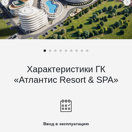
Характеристики ГК
«Атлантис Resort & SPA»
Ввод в эксплуатацию