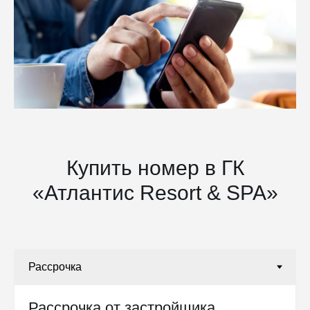
Купить номер в ГК
«Атлантис Resort & SPA»
Рассрочка от застройщика