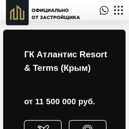
ГК Атлантис Resort
& Terms (Крым)
от 11 500 000 руб.