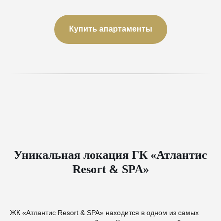
Купить апартаменты
Уникальная локация ГК «Атлантис
Resort & SPA»
ЖК «Атлантис Resort & SPA» находится в одном из самых