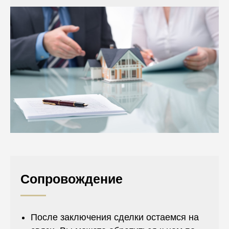
Сопровождение
После заключения сделки остаемся на