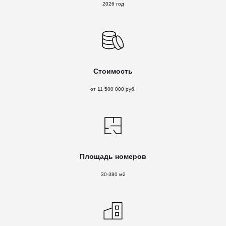
2026 год
Стоимость
от 11 500 000 руб.
Площадь номеров
30-380 м2