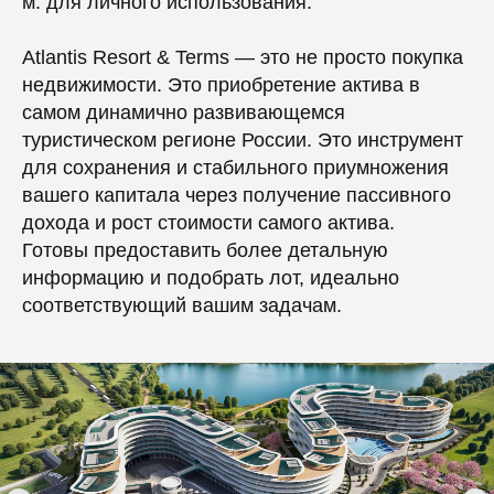
м. для личного использования.
Atlantis Resort & Terms — это не просто покупка
недвижимости. Это приобретение актива в
самом динамично развивающемся
туристическом регионе России. Это инструмент
для сохранения и стабильного приумножения
вашего капитала через получение пассивного
дохода и рост стоимости самого актива.
Готовы предоставить более детальную
информацию и подобрать лот, идеально
соответствующий вашим задачам.