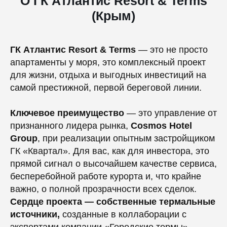
О ГК Атлантис Resort & Terms
(Крым)
ГК Атлантис Resort & Terms
— это не просто
апартаменты у моря, это комплексный проект
для жизни, отдыха и выгодных инвестиций на
самой престижной, первой береговой линии.
Ключевое преимущество
— это управление от
признанного лидера рынка,
Cosmos Hotel
Group
, при реализации опытным застройщиком
ГК «Квартал». Для вас, как для инвестора, это
прямой сигнал о высочайшем качестве сервиса,
бесперебойной работе курорта и, что крайне
важно, о полной прозрачности всех сделок.
Сердце проекта — собственные термальные
источники,
созданные в коллаборации с