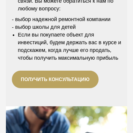
связи. Вы можете обратиться к нам по
любому вопросу:
- выбор надежной ремонтной компании
- выбор школы для детей
Если вы покупаете объект для
инвестиций, будем держать вас в курсе и
подскажем, когда лучше его продать,
чтобы получить максимальную прибыль
ПОЛУЧИТЬ КОНСУЛЬТАЦИЮ