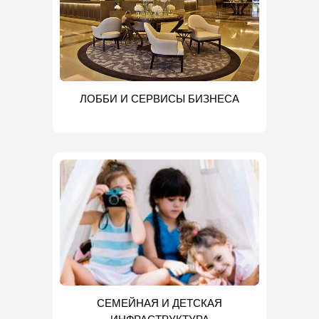
ЛОББИ И СЕРВИСЫ БИЗНЕСА
СЕМЕЙНАЯ И ДЕТСКАЯ