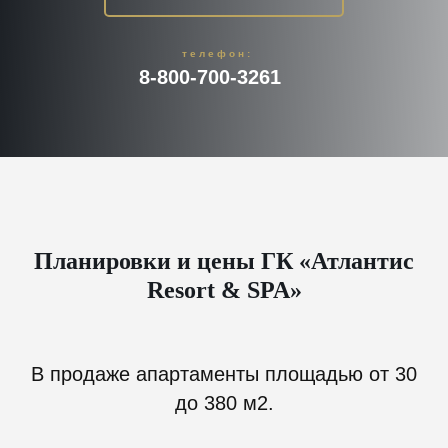
телефон:
8-800-700-3261
Планировки и цены ГК «Атлантис
Resort & SPA»
В продаже апартаменты площадью от 30
до 380 м2.