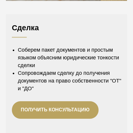
Сделка
Соберем пакет документов и простым
языком объясним юридические тонкости
сделки
Сопровождаем сделку до получения
документов на право собственности "ОТ"
и "ДО"
ПОЛУЧИТЬ КОНСУЛЬТАЦИЮ