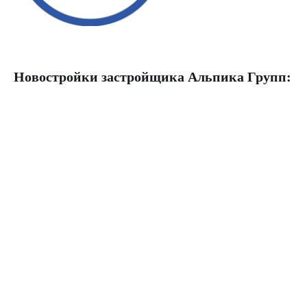
Новостройки застройщика Альпика Групп: