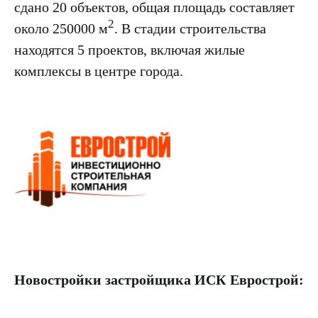
сдано 20 объектов, общая площадь составляет
2
около 250000 м
. В стадии строительства
находятся 5 проектов, включая жилые
комплексы в центре города.
Новостройки застройщика
ИСК Еврострой: