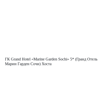
ГК Grand Hotel «Marine Garden Sochi» 5* (Гранд Отель
Марин Гарден Сочи) Хоста