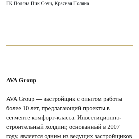
ГК Поляна Пик Сочи, Красная Поляна
AVA Group
AVA Group — застройщик с опытом работы
более 10 лет, предлагающий проекты в
сегменте комфорт-класса. Инвестиционно-
строительный холдинг, основанный в 2007
году, является одним из ведущих застройщиков