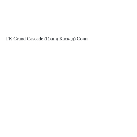
ГК Grand Cascade (Гранд Каскад) Сочи