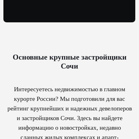
Основные крупные застройщики
Сочи
Интересуетесь недвижимостью в главном
курорте России? Мы подготовили для вас
рейтинг крупнейших и надежных девелоперов
и застройщиков Сочи. Здесь вы найдете
информацию о новостройках, недавно
сданных жилых комплексах и апарт-