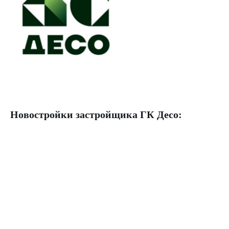
Новостройки застройщика
ГК Десо: