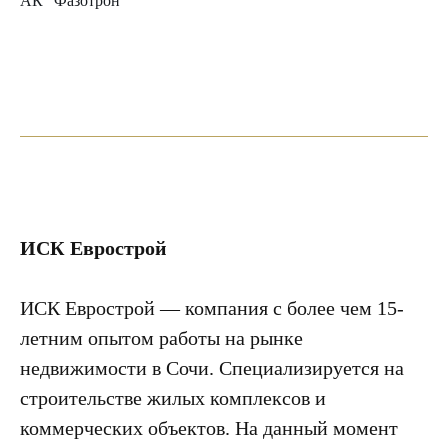
АК "Фазотрон"
ИСК Еврострой
ИСК Еврострой — компания с более чем 15-
летним опытом работы на рынке
недвижимости в Сочи. Специализируется на
строительстве жилых комплексов и
коммерческих объектов. На данный момент