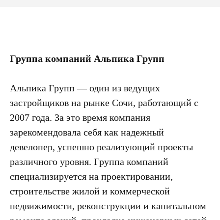
Группа компаний Альпика Групп
Альпика Групп — один из ведущих
застройщиков на рынке Сочи, работающий с
2007 года. За это время компания
зарекомендовала себя как надежный
девелопер, успешно реализующий проекты
различного уровня. Группа компаний
специализируется на проектировании,
строительстве жилой и коммерческой
недвижимости, реконструкции и капитальном