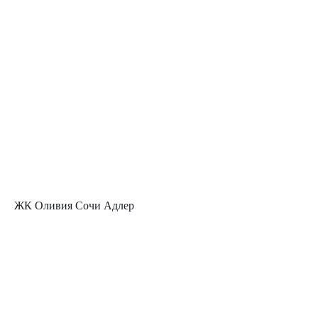
ЖК Оливия Сочи Адлер