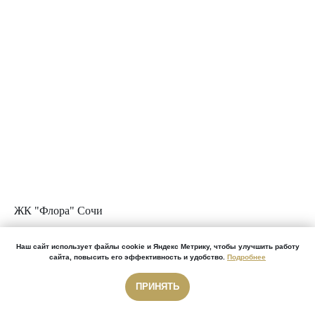
ЖК "Флора" Сочи
Наш сайт использует файлы cookie и Яндекс Метрику, чтобы улучшить работу
сайта, повысить его эффективность и удобство.
Подробнее
ПРИНЯТЬ
Звонок бесплатный