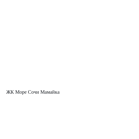
ЖК Море Сочи Мамайка