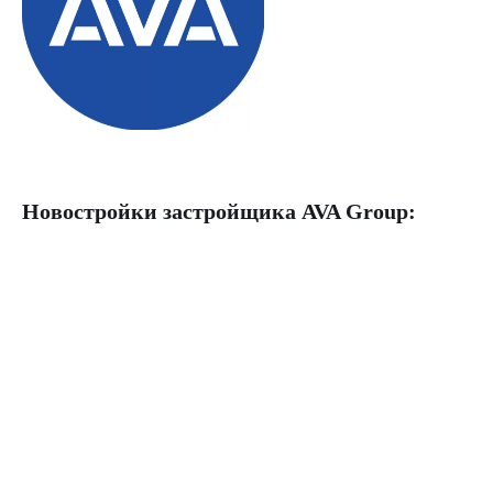
Новостройки застройщика
AVA Group: