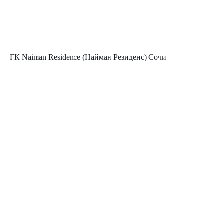
ГК Naiman Residence (Найман Резиденс) Сочи