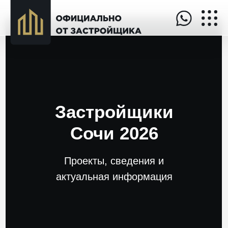
Застройщики
Сочи 2026
Проекты, сведения и
актуальная информация