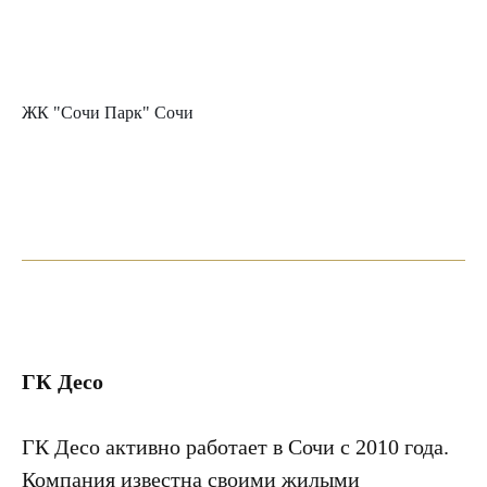
ЖК "Сочи Парк" Сочи
ГК Десо
ГК Десо активно работает в Сочи с 2010 года.
Компания известна своими жилыми