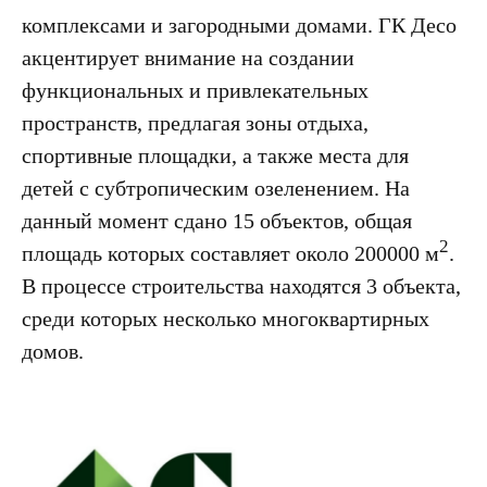
комплексами и загородными домами. ГК Десо
акцентирует внимание на создании
функциональных и привлекательных
пространств, предлагая зоны отдыха,
спортивные площадки, а также места для
детей с субтропическим озеленением. На
данный момент сдано 15 объектов, общая
2
площадь которых составляет около 200000 м
.
В процессе строительства находятся 3 объекта,
среди которых несколько многоквартирных
домов.