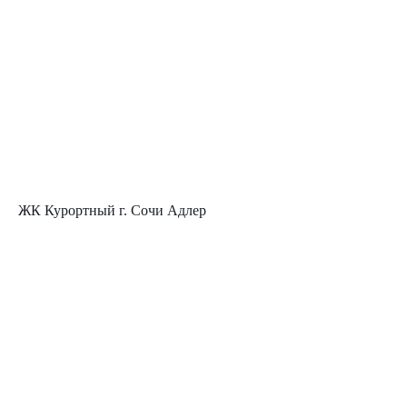
ЖК Курортный г. Сочи Адлер