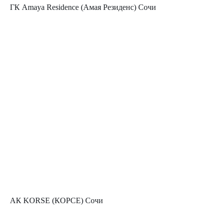
ГК Amaya Residence (Амая Резиденс) Сочи
АК KORSE (КОРСЕ) Сочи