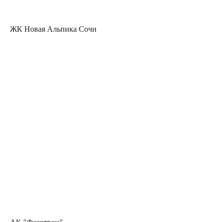
ЖК Новая Альпика Сочи