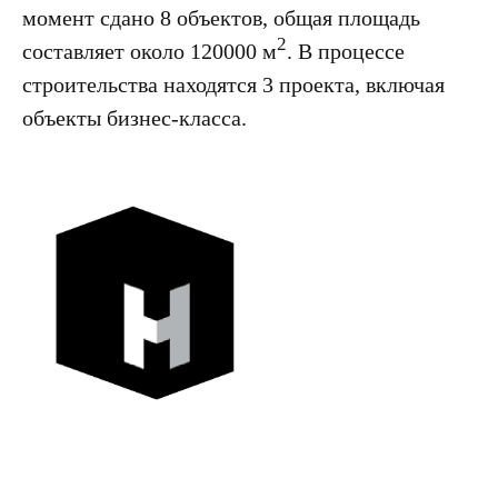
момент сдано 8 объектов, общая площадь
2
составляет около 120000 м
. В процессе
строительства находятся 3 проекта, включая
объекты бизнес-класса.