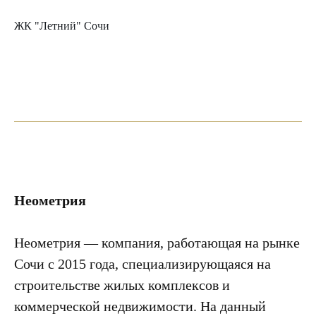
ЖК "Летний" Сочи
Неометрия
Неометрия — компания, работающая на рынке
Сочи с 2015 года, специализирующаяся на
строительстве жилых комплексов и
коммерческой недвижимости. На данный