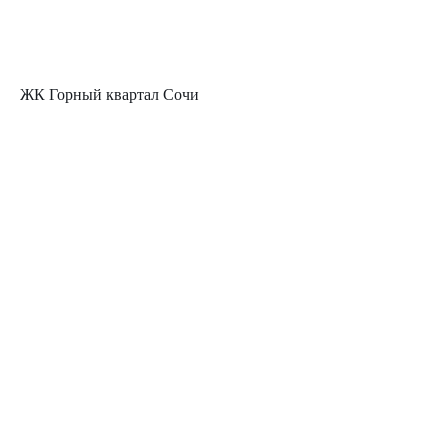
ЖК Горный квартал Сочи