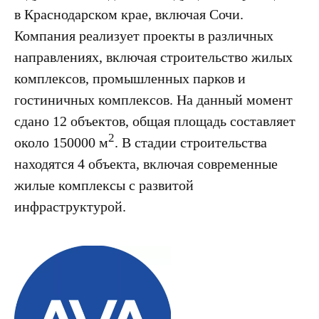
в Краснодарском крае, включая Сочи.
Компания реализует проекты в различных
направлениях, включая строительство жилых
комплексов, промышленных парков и
гостиничных комплексов. На данный момент
сдано 12 объектов, общая площадь составляет
2
около 150000 м
. В стадии строительства
находятся 4 объекта, включая современные
жилые комплексы с развитой
инфраструктурой.