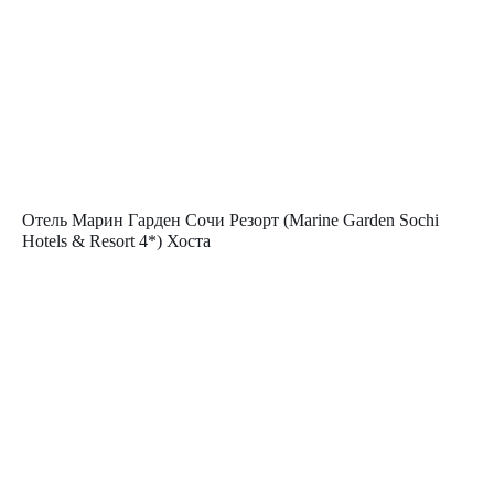
Отель Марин Гарден Сочи Резорт (Marine Garden Sochi
Hotels & Resort 4*) Хоста