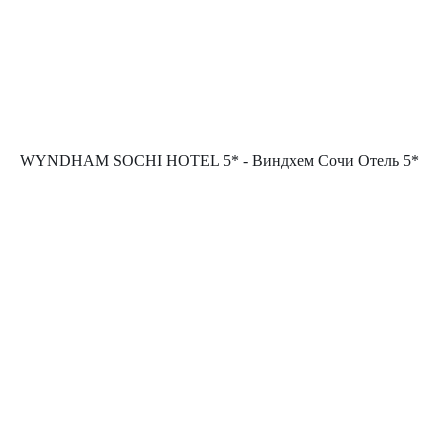
WYNDHAM SOCHI HOTEL 5* - Виндхем Сочи Отель 5*