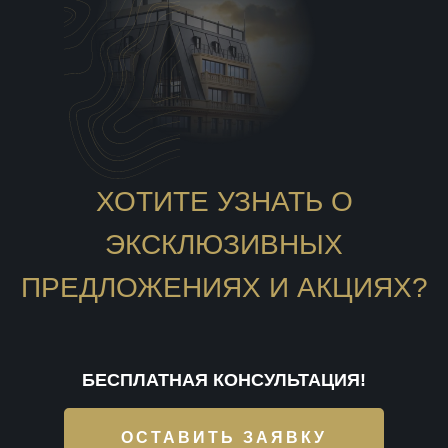
ХОТИТЕ УЗНАТЬ О
ЭКСКЛЮЗИВНЫХ
ПРЕДЛОЖЕНИЯХ И АКЦИЯХ?
БЕСПЛАТНАЯ КОНСУЛЬТАЦИЯ!
ОСТАВИТЬ ЗАЯВКУ