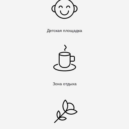
Детская площадка
Зона отдыха