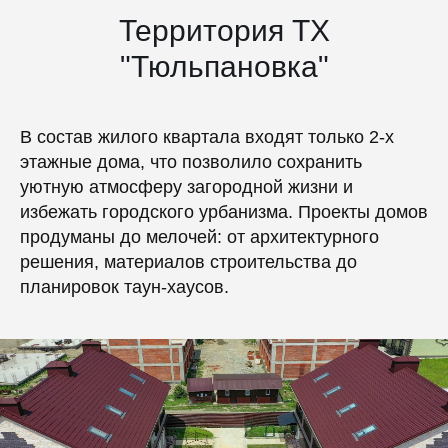
Территория ТХ
"Тюльпановка"
В состав жилого квартала входят только 2-х
этажные дома, что позволило сохранить
уютную атмосферу загородной жизни и
избежать городского урбанизма. Проекты домов
продуманы до мелочей: от архитектурного
решения, материалов строительства до
планировок таун-хаусов.