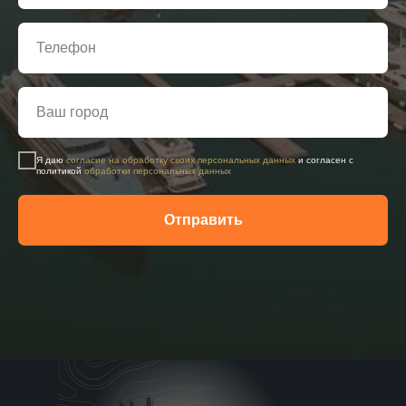
Я даю
согласие на обработку своих персональных данных
и согласен с
политикой
обработки персональных данных
Отправить