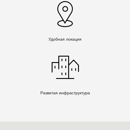
Удобная локация
Развитая инфраструктура