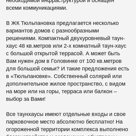
необходимой инфраструктурой и оснащен
всеми коммуникациями.
В ЖК Тюльпановка предлагается несколько
вариантов домов с разнообразными
решениями. Компактный двухуровневый таун-
хаус 48 кв.метров или 2-х комнатный таун-хаус
с большой открытой террасой. А может быть
Вам нужен дом в Головинке от 100 кв.метров
для большой семьи? И такие предложения есть
в «Тюльпановке». Собственный солярий или
дополнительное жилое пространство, с видом
на море или на горы, терраса или балкон –
выбор за Вами!
Все таунхаусы имеют отдельные входы и свое
парковочное место абсолютно бесплатно! На
огороженной территории комплекса выполнено