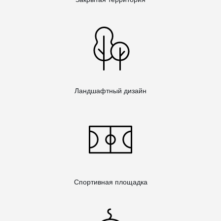
Ландшафтный дизайн
Спортивная площадка