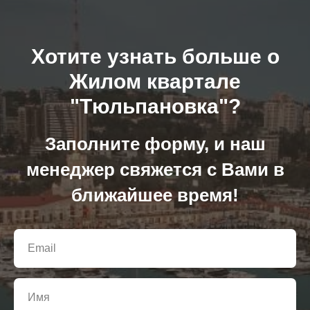
Хотите узнать больше о
Жилом квартале
"Тюльпановка
"?
Заполните форму, и наш
менеджер свяжется с Вами в
ближайшее время!