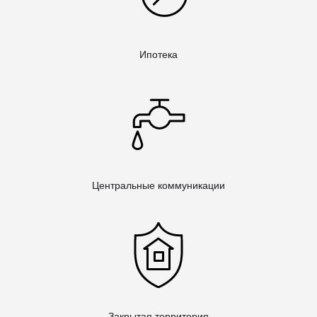
Ипотека
Центральные коммуникации
Закрытая территория