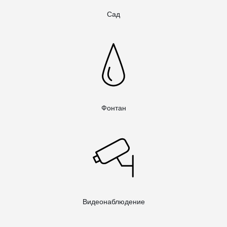
Сад
Фонтан
Видеонаблюдение