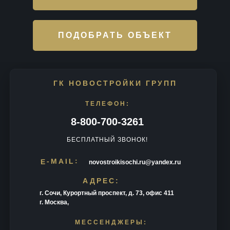
ПОДОБРАТЬ ОБЪЕКТ
ГК НОВОСТРОЙКИ ГРУПП
ТЕЛЕФОН:
8-800-700-3261
БЕСПЛАТНЫЙ ЗВОНОК!
E-MAIL:
novostroikisochi.ru@yandex.ru
АДРЕС:
г. Сочи, Курортный проспект, д. 73, офис 411
г. Москва,
МЕССЕНДЖЕРЫ: