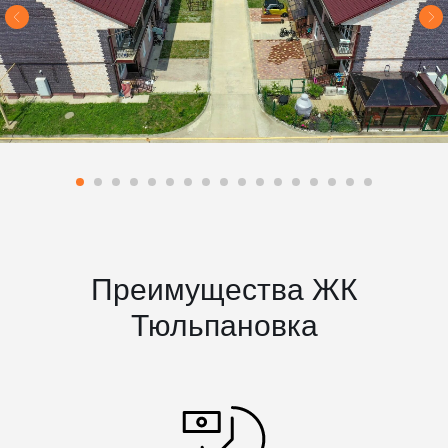
Преимущества ЖК
Тюльпановка