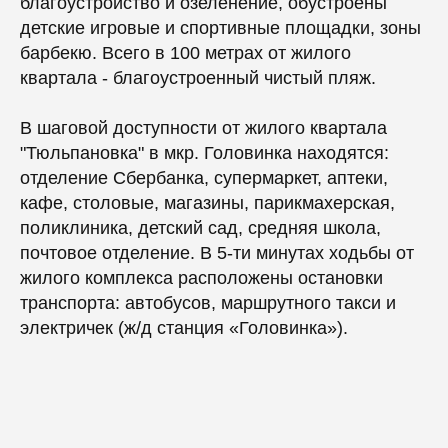
благоустройство и озеленение, обустроены
детские игровые и спортивные площадки, зоны
барбекю. Всего в 100 метрах от жилого
квартала - благоустроенный чистый пляж.
В шаговой доступности от жилого квартала
"Тюльпановка" в мкр. Головинка находятся:
отделение Сбербанка, супермаркет, аптеки,
кафе, столовые, магазины, парикмахерская,
поликлиника, детский сад, средняя школа,
почтовое отделение. В 5-ти минутах ходьбы от
жилого комплекса расположены остановки
транспорта: автобусов, маршрутного такси и
электричек (ж/д станция «Головинка»).