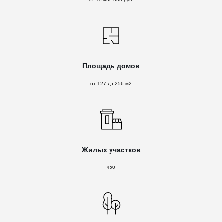
Площадь домов
от 127 до 256 м2
Жилых участков
450