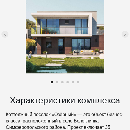
Характеристики комплекса
Коттеджный поселок «Озёрный» — это объект бизнес-
класса, расположенный в селе Белоглинка
Симферопольского района. Проект включает 35