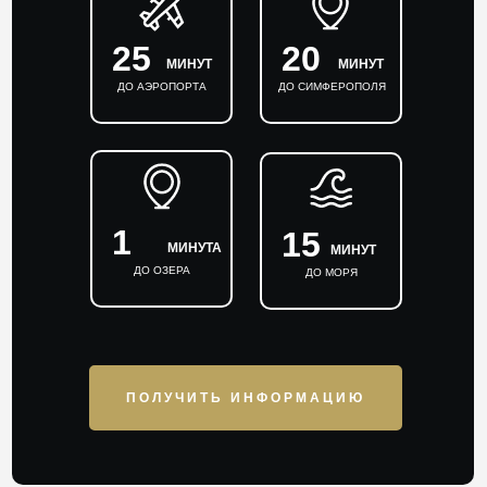
25
20
МИНУТ
МИНУТ
ДО АЭРОПОРТА
ДО СИМФЕРОПОЛЯ
1
15
МИНУТА
МИНУТ
ДО ОЗЕРА
ДО МОРЯ
ПОЛУЧИТЬ ИНФОРМАЦИЮ