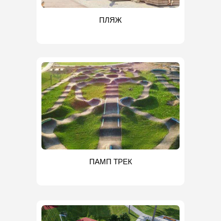
ПЛЯЖ
ПАМП ТРЕК