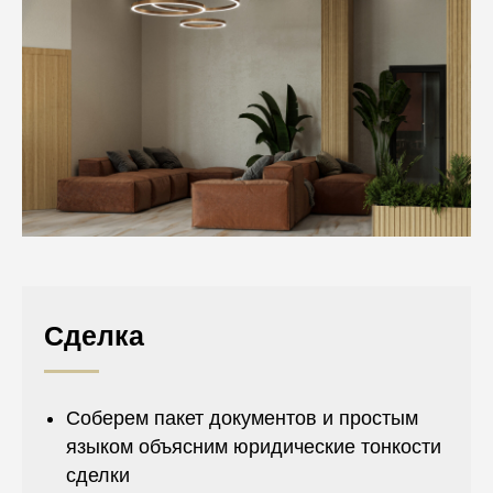
Сделка
Соберем пакет документов и простым
языком объясним юридические тонкости
сделки