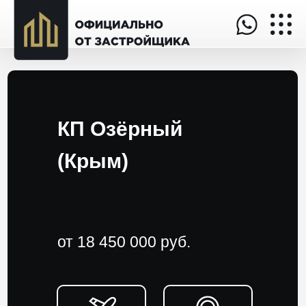
КП Озёрный
(Крым)
от 18 450 000 руб.