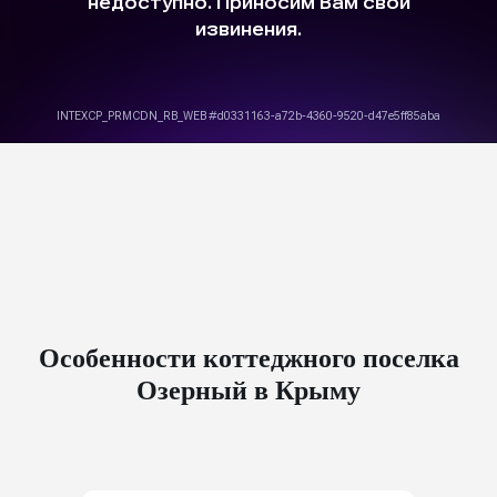
Особенности коттеджного поселка
Озерный в Крыму