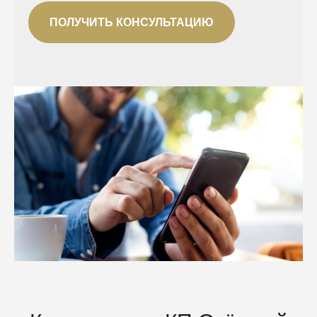
ПОЛУЧИТЬ КОНСУЛЬТАЦИЮ