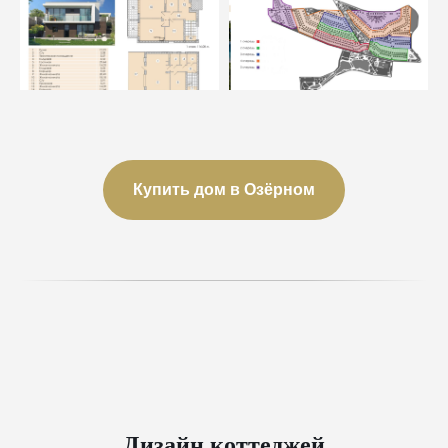
Купить дом в Озёрном
Дизайн коттеджей