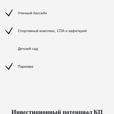
Уличный бассейн
Спортивный комплекс, СПА и кафетерий
Детский сад
Парковка
Инвестиционный потенциал КП