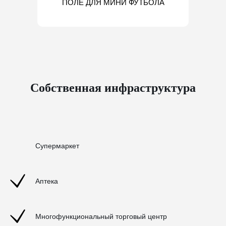
ПОЛЕ ДЛЯ МИНИ ФУТБОЛА
Собственная инфраструктура
Супермаркет
Аптека
Многофункциональный торговый центр