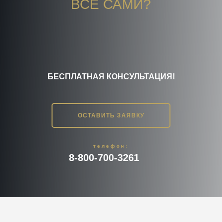
ВСЕ САМИ?
БЕСПЛАТНАЯ КОНСУЛЬТАЦИЯ!
ОСТАВИТЬ ЗАЯВКУ
телефон:
8-800-700-3261