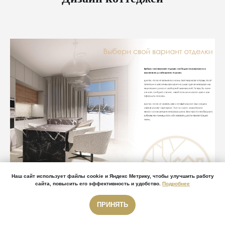
Наш сайт использует файлы cookie и Яндекс Метрику, чтобы улучшить работу
сайта, повысить его эффективность и удобство.
Подробнее
ПРИНЯТЬ
Звонок бесплатный