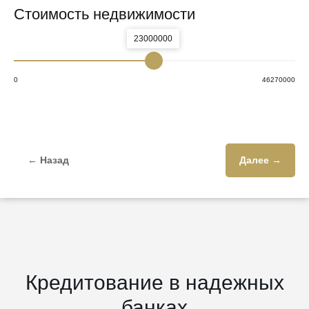
Стоимость недвижимости
23000000
0
46270000
← Назад
Далее →
Кредитование в надежных
банках