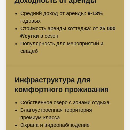
Доходность от аренды
Средний доход от аренды:
9-13%
годовых
Стоимость аренды коттеджа: от
25 000
₽/сутки
в сезон
Популярность для мероприятий и
свадеб
Инфраструктура для
комфортного проживания
Собственное озеро с зонами отдыха
Благоустроенная территория
премиум-класса
Охрана и видеонаблюдение