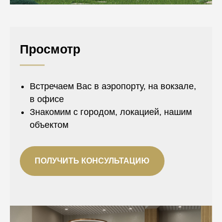
Просмотр
Встречаем Вас в аэропорту, на вокзале,
в офисе
Знакомим с городом, локацией, нашим
объектом
ПОЛУЧИТЬ КОНСУЛЬТАЦИЮ