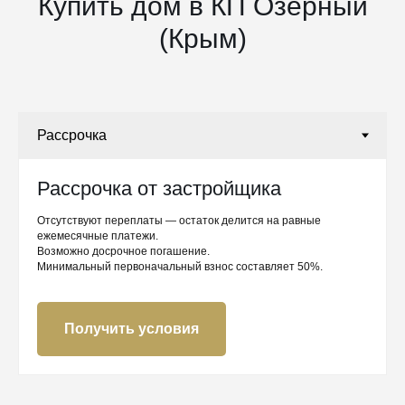
Купить дом в КП Озёрный
(Крым)
Рассрочка от застройщика
Отсутствуют переплаты — остаток делится на равные
ежемесячные платежи.
Возможно досрочное погашение.
Минимальный первоначальный взнос составляет 50%.
Получить условия