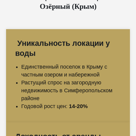
Озёрный (Крым)
Уникальность локации у
воды
Единственный поселок в Крыму с
частным озером и набережной
Растущий спрос на загородную
недвижимость в Симферопольском
районе
Годовой рост цен:
14-20%