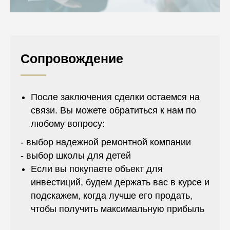
Сопровождение
После заключения сделки остаемся на
связи. Вы можете обратиться к нам по
любому вопросу:
- выбор надежной ремонтной компании
- выбор школы для детей
Если вы покупаете объект для
инвестиций, будем держать вас в курсе и
подскажем, когда лучше его продать,
чтобы получить максимальную прибыль