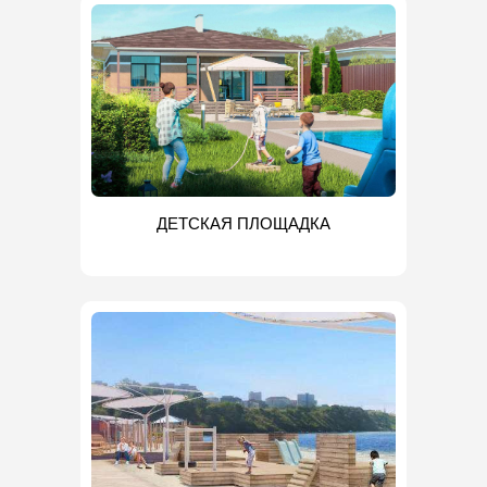
ДЕТСКАЯ ПЛОЩАДКА