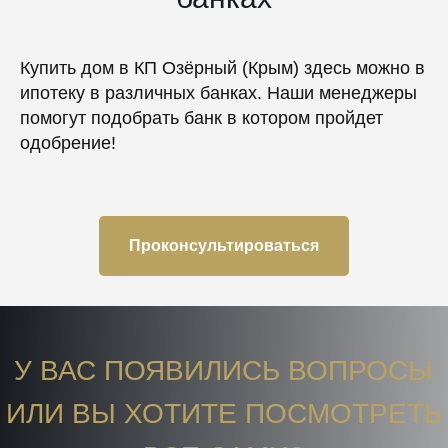
Купить дом в КП Озёрный (Крым) здесь можно в
ипотеку в различных банках. Наши менеджеры
помогут подобрать банк в котором пройдет
одобрение!
Проконсультироваться
У ВАС ПОЯВИЛИСЬ ВОПРОСЫ
ИЛИ ВЫ ХОТИТЕ ПОСМОТРЕТЬ