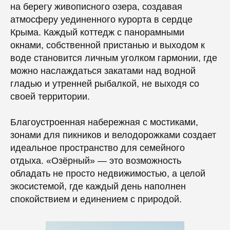
на берегу живописного озера, создавая
атмосферу уединенного курорта в сердце
Крыма. Каждый коттедж с панорамными
окнами, собственной пристанью и выходом к
воде становится личным уголком гармонии, где
можно наслаждаться закатами над водной
гладью и утренней рыбалкой, не выходя со
своей территории.
Благоустроенная набережная с мостиками,
зонами для пикников и велодорожками создает
идеальное пространство для семейного
отдыха. «Озёрный» — это возможность
обладать не просто недвижимостью, а целой
экосистемой, где каждый день наполнен
спокойствием и единением с природой.