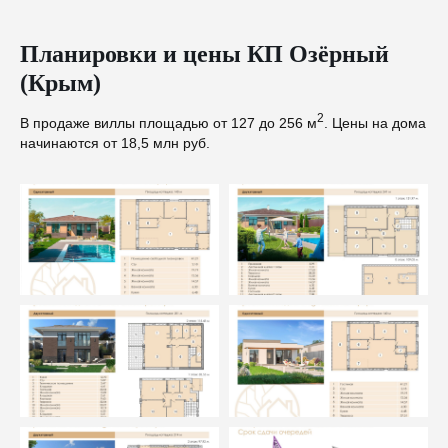
Планировки и цены КП Озёрный
(Крым)
2
В продаже виллы площадью от 127 до 256 м
. Цены на дома
начинаются от 18,5 млн руб.