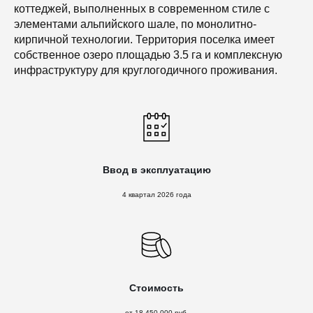
коттеджей, выполненных в современном стиле с
элементами альпийского шале, по монолитно-
кирпичной технологии. Территория поселка имеет
собственное озеро площадью 3.5 га и комплексную
инфраструктуру для круглогодичного проживания.
Ввод в эксплуатацию
4 квартал 2026 года
Стоимость
от 18 450 000 руб.