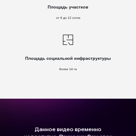
Площадь участков
от 6 до 12 соток
Площадь социальной инфраструктуры
более 14 га