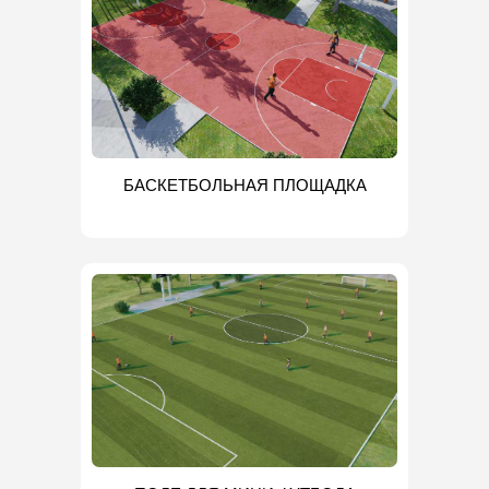
БАСКЕТБОЛЬНАЯ ПЛОЩАДКА