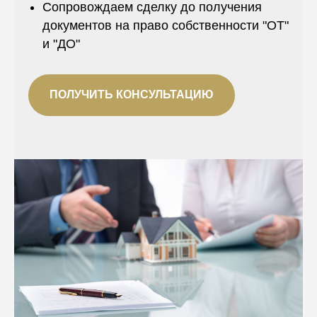
Сопровождаем сделку до получения
документов на право собственности "ОТ"
и "ДО"
ПОЛУЧИТЬ КОНСУЛЬТАЦИЮ