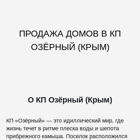
ПРОДАЖА ДОМОВ В КП
ОЗЁРНЫЙ (КРЫМ)
О КП Озёрный (Крым)
КП «Озёрный» — это идиллический мир, где
жизнь течет в ритме плеска воды и шепота
прибрежного камыша. Поселок расположился