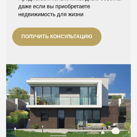
даже если вы приобретаете
недвижимость для жизни
ПОЛУЧИТЬ КОНСУЛЬТАЦИЮ