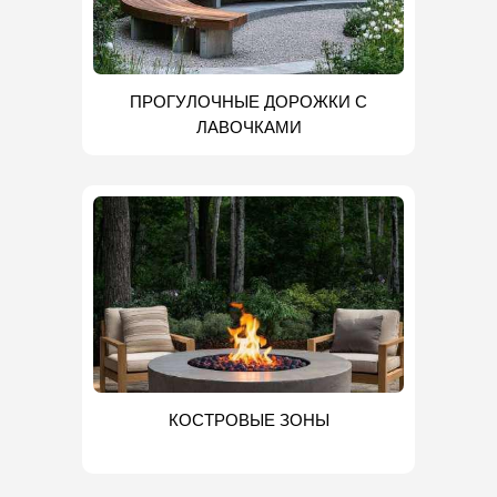
ПРОГУЛОЧНЫЕ ДОРОЖКИ С
ЛАВОЧКАМИ
КОСТРОВЫЕ ЗОНЫ