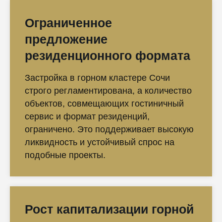
Ограниченное
предложение
резиденционного формата
Застройка в горном кластере Сочи
строго регламентирована, а количество
объектов, совмещающих гостиничный
сервис и формат резиденций,
ограничено. Это поддерживает высокую
ликвидность и устойчивый спрос на
подобные проекты.
Рост капитализации горной