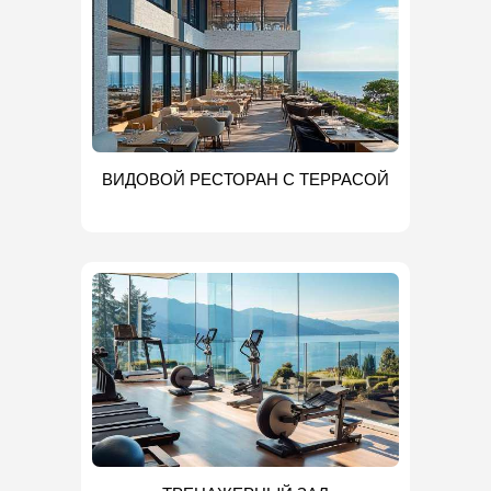
ВИДОВОЙ РЕСТОРАН С ТЕРРАСОЙ