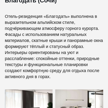
Благодать (Сочи)
Отель-резиденция «Благодать» выполнена в
выразительном альпийском стиле,
подчёркивающем атмосферу горного курорта.
Фасады с использованием натуральных
материалов, скатные крыши и панорамные окна
формируют тёплый и статусный образ.
Интерьеры ориентированы на уют и
расслабление: спокойные оттенки, природные
текстуры и функциональные планировки
создают комфортную среду для отдыха после
активного дня в горах.