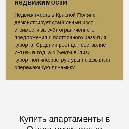
недвижимости
Недвижимость в Красной Поляне
демонстрирует стабильный рост
стоимости за счёт ограниченного
предложения и постоянного развития
курорта. Средний рост цен составляет
7–10% в год
, а объекты вблизи
курортной инфраструктуры показывают
опережающую динамику.
Купить апартаменты в