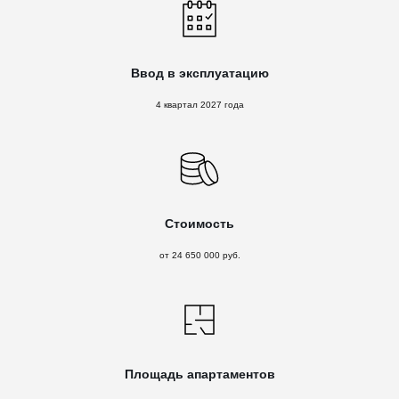
Ввод в эксплуатацию
4 квартал 2027 года
Стоимость
от 24 650 000 руб.
Площадь апартаментов