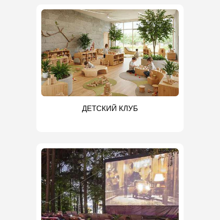
ДЕТСКИЙ КЛУБ