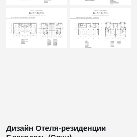
Дизайн Отеля-резиденции