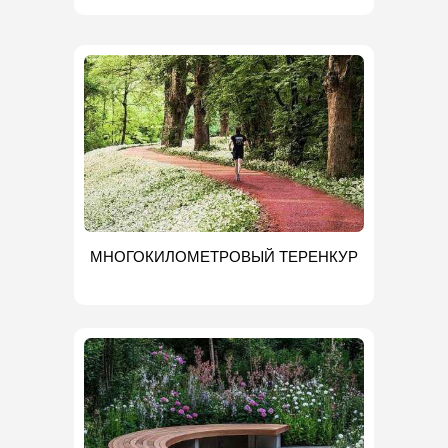
МНОГОКИЛОМЕТРОВЫЙ ТЕРЕНКУР