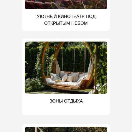
УЮТНЫЙ КИНОТЕАТР ПОД
ОТКРЫТЫМ НЕБОМ
ЗОНЫ ОТДЫХА