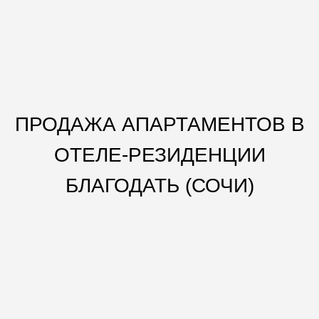
ПРОДАЖА АПАРТАМЕНТОВ В
ОТЕЛЕ-РЕЗИДЕНЦИИ
БЛАГОДАТЬ (СОЧИ)