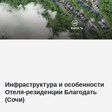
Инфраструктура и особенности
Отеля-резиденции Благодать
(Сочи)