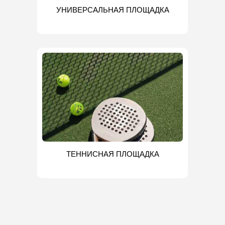
УНИВЕРСАЛЬНАЯ ПЛОЩАДКА
ТЕННИСНАЯ ПЛОЩАДКА