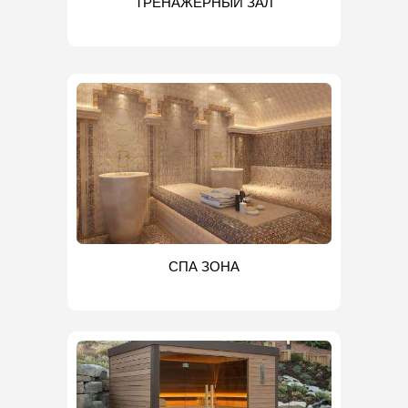
ТРЕНАЖЕРНЫЙ ЗАЛ
СПА ЗОНА