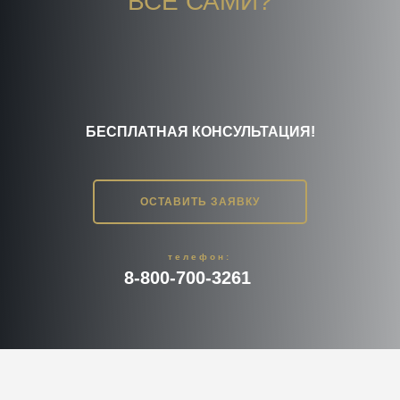
ВСЕ САМИ?
БЕСПЛАТНАЯ КОНСУЛЬТАЦИЯ!
ОСТАВИТЬ ЗАЯВКУ
телефон:
8-800-700-3261