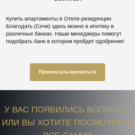
Купить апартаменты в Отеле-резиденции
Благодать (Сочи) здесь можно в ипотеку в
различных банках. Наши менеджеры помогут
подобрать банк в котором пройдет одобрение!
Проконсультироваться
У ВАС ПОЯВИЛИСЬ ВОПРОСЫ
ИЛИ ВЫ ХОТИТЕ ПОСМОТРЕТЬ