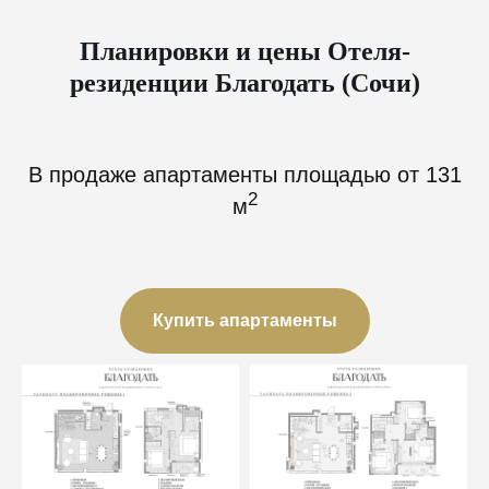
Планировки и цены Отеля-
резиденции Благодать (Сочи)
В продаже апартаменты площадью от 131
2
м
Купить апартаменты