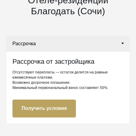
Отеле-резиденции
Благодать (Сочи)
Рассрочка от застройщика
Отсутствуют переплаты — остаток делится на равные
ежемесячные платежи.
Возможно досрочное погашение.
Минимальный первоначальный взнос составляет 50%.
Получить условия