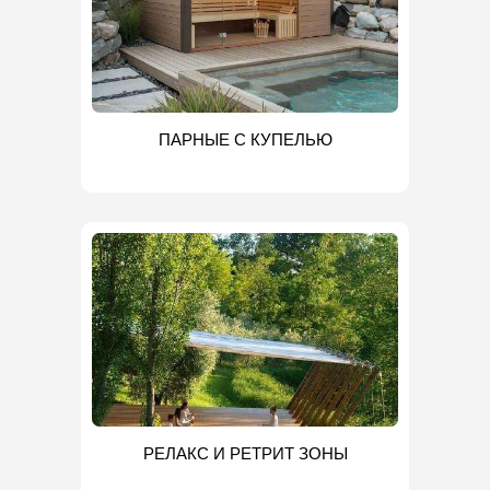
ПАРНЫЕ С КУПЕЛЬЮ
РЕЛАКС И РЕТРИТ ЗОНЫ