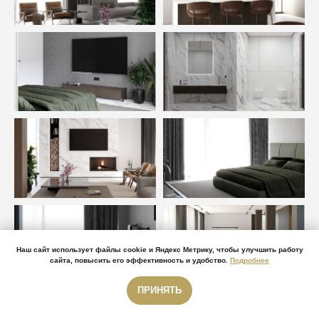
Наш сайт использует файлы cookie и Яндекс Метрику, чтобы улучшить работу
сайта, повысить его эффективность и удобство.
Подробнее
ПРИНЯТЬ
Звонок бесплатный