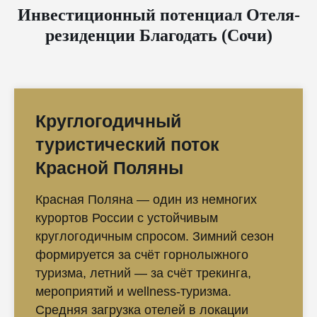
Инвестиционный потенциал Отеля-
резиденции Благодать (Сочи)
Круглогодичный
туристический поток
Красной Поляны
Красная Поляна — один из немногих
курортов России с устойчивым
круглогодичным спросом. Зимний сезон
формируется за счёт горнолыжного
туризма, летний — за счёт трекинга,
мероприятий и wellness-туризма.
Средняя загрузка отелей в локации