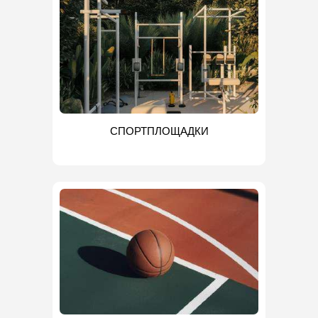
СПОРТПЛОЩАДКИ