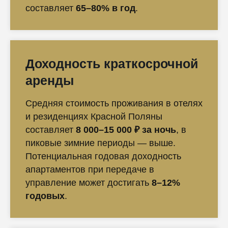
составляет
65–80% в год
.
Доходность краткосрочной
аренды
Средняя стоимость проживания в отелях
и резиденциях Красной Поляны
составляет
8 000–15 000 ₽ за ночь
, в
пиковые зимние периоды — выше.
Потенциальная годовая доходность
апартаментов при передаче в
управление может достигать
8–12%
годовых
.