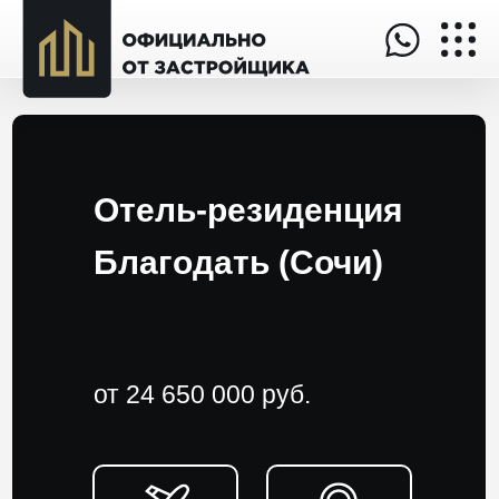
Отель-резиденция
Благодать (Сочи)
от 24 650 000 руб.