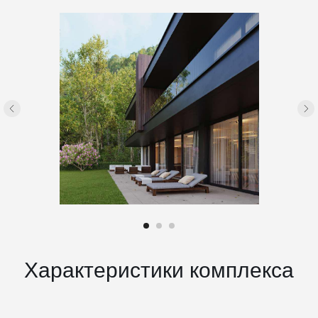
Характеристики комплекса