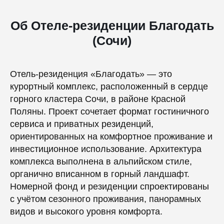
Об Отеле-резиденции Благодать
(Сочи)
Отель-резиденция «Благодать» — это
курортный комплекс, расположенный в сердце
горного кластера Сочи, в районе Красной
Поляны. Проект сочетает формат гостиничного
сервиса и приватных резиденций,
ориентированных на комфортное проживание и
инвестиционное использование. Архитектура
комплекса выполнена в альпийском стиле,
органично вписанном в горный ландшафт.
Номерной фонд и резиденции спроектированы
с учётом сезонного проживания, панорамных
видов и высокого уровня комфорта.