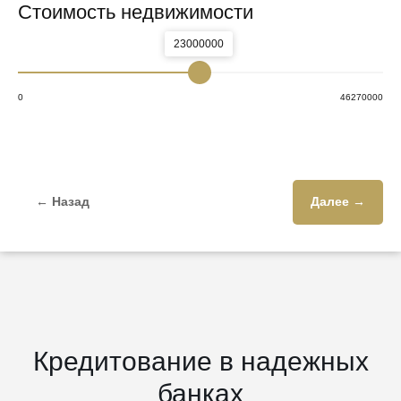
Стоимость недвижимости
23000000
0
46270000
← Назад
Далее →
Кредитование в надежных
банках