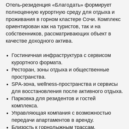
Отель-резиденция «Благодать» формирует
полноценную курортную среду для отдыха и
проживания в горном кластере Сочи. Комплекс
ориентирован как на туристов, так и на
собственников, рассматривающих объект в
качестве доходного актива.
Гостиничная инфраструктура с сервисом
курортного формата.
Ресторан, зоны отдыха и общественные
пространства.
SPA-зона, wellness-пространства и сервисы
для восстановления после активного отдыха.
Парковка для резидентов и гостей
комплекса.
Управляющая компания с возможностью
передачи апартаментов в аренду.
Близость к горнолыжным трассам,