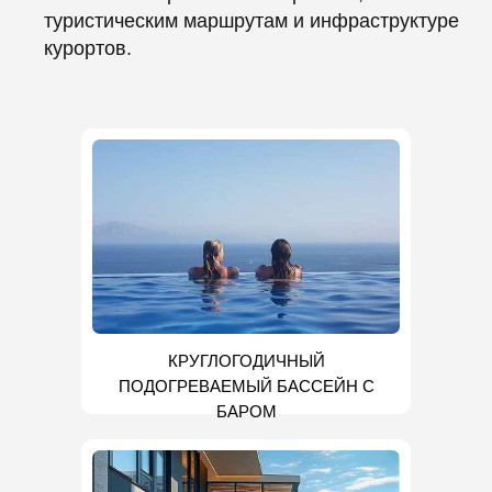
туристическим маршрутам и инфраструктуре
курортов.
КРУГЛОГОДИЧНЫЙ
ПОДОГРЕВАЕМЫЙ БАССЕЙН С
БАРОМ