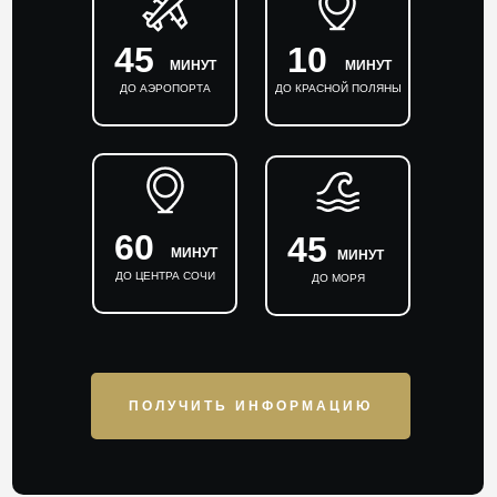
45
10
МИНУТ
МИНУТ
ДО АЭРОПОРТА
ДО КРАСНОЙ ПОЛЯНЫ
60
45
МИНУТ
МИНУТ
ДО ЦЕНТРА СОЧИ
ДО МОРЯ
ПОЛУЧИТЬ ИНФОРМАЦИЮ