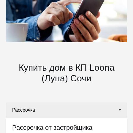
Купить дом в КП Loona
(Луна) Сочи
Рассрочка от застройщика