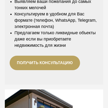
Выявляем ваши пожелания до самых
тонких мелочей
Консультируем в удобном для Вас
формате (телефон, WhatsApp, Telegram,
электронная почта)
Предлагаем только ликвидные объекты
даже если вы приобретаете
недвижимость для жизни
ПОЛУЧИТЬ КОНСУЛЬТАЦИЮ