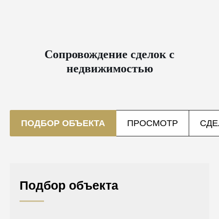
Сопровождение сделок с
недвижимостью
ПОДБОР ОБЪЕКТА
ПРОСМОТР
СДЕ
Подбор объекта