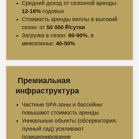
Средний доход от сезонной аренды:
12-16%
годовых
Стоимость аренды виллы в высокий
сезон: от
50 000 ₽/сутки
Загрузка в сезон:
80-90%
, в
межсезонье:
40-50%
Премиальная
инфраструктура
Частные SPA-зоны и бассейны
повышают стоимость аренды
Уникальные объекты (обсерватория,
лунный сад) усиливают
позиционирование