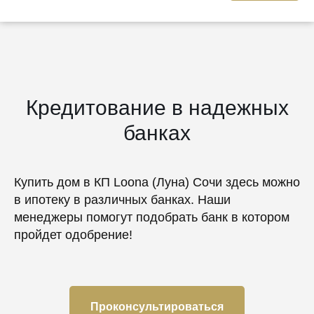
Кредитование в надежных
банках
Купить дом в КП Loona (Луна) Сочи здесь можно
в ипотеку в различных банках. Наши
менеджеры помогут подобрать банк в котором
пройдет одобрение!
Проконсультироваться