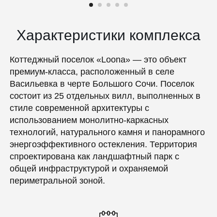
Характеристики комплекса
Коттеджный поселок «Loona» — это объект
премиум-класса, расположенный в селе
Васильевка в черте Большого Сочи. Поселок
состоит из 25 отдельных вилл, выполненных в
стиле современной архитектуры с
использованием монолитно-каркасных
технологий, натурального камня и панорамного
энергоэффективного остекления. Территория
спроектирована как ландшафтный парк с
общей инфраструктурой и охраняемой
периметральной зоной.