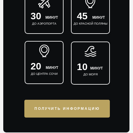
30
45
МИНУТ
МИНУТ
ДО АЭРОПОРТА
ДО КРАСНОЙ ПОЛЯНЫ
20
10
МИНУТ
МИНУТ
ДО ЦЕНТРА СОЧИ
ДО МОРЯ
ПОЛУЧИТЬ ИНФОРМАЦИЮ