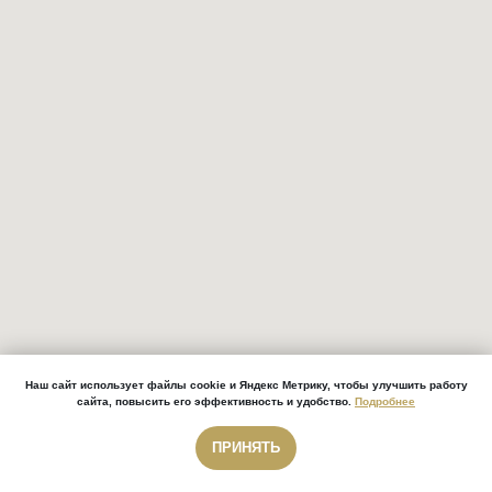
Наш сайт использует файлы cookie и Яндекс Метрику, чтобы улучшить работу
сайта, повысить его эффективность и удобство.
Подробнее
ПРИНЯТЬ
Звонок бесплатный