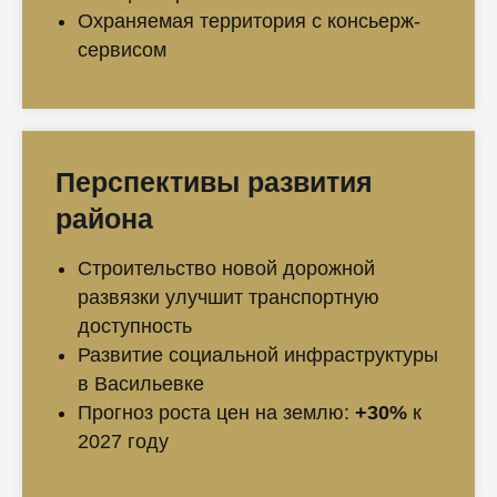
Охраняемая территория с консьерж-
сервисом
Перспективы развития
района
Строительство новой дорожной
развязки улучшит транспортную
доступность
Развитие социальной инфраструктуры
в Васильевке
Прогноз роста цен на землю:
+30%
к
2027 году