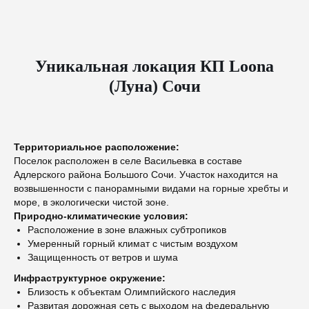
Уникальная локация КП Loona
(Луна) Сочи
Территориальное расположение:
Поселок расположен в селе Васильевка в составе
Адлерского района Большого Сочи. Участок находится на
возвышенности с панорамными видами на горные хребты и
море, в экологически чистой зоне.
Природно-климатические условия:
Расположение в зоне влажных субтропиков
Умеренный горный климат с чистым воздухом
Защищенность от ветров и шума
Инфраструктурное окружение:
Близость к объектам Олимпийского наследия
Развитая дорожная сеть с выходом на федеральную