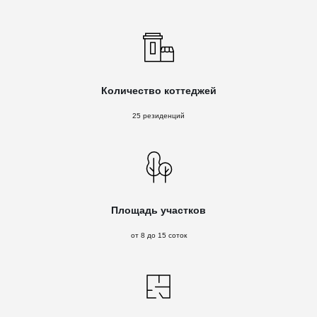
Количество коттеджей
25 резиденций
Площадь участков
от 8 до 15 соток