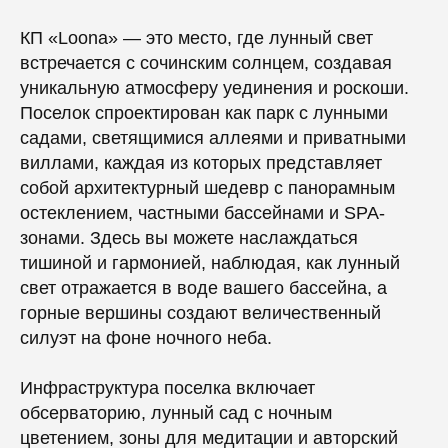
КП «Loona» — это место, где лунный свет
встречается с сочинским солнцем, создавая
уникальную атмосферу уединения и роскоши.
Поселок спроектирован как парк с лунными
садами, светящимися аллеями и приватными
виллами, каждая из которых представляет
собой архитектурный шедевр с панорамным
остеклением, частными бассейнами и SPA-
зонами. Здесь вы можете наслаждаться
тишиной и гармонией, наблюдая, как лунный
свет отражается в воде вашего бассейна, а
горные вершины создают величественный
силуэт на фоне ночного неба.
Инфраструктура поселка включает
обсерваторию, лунный сад с ночным
цветением, зоны для медитации и авторский