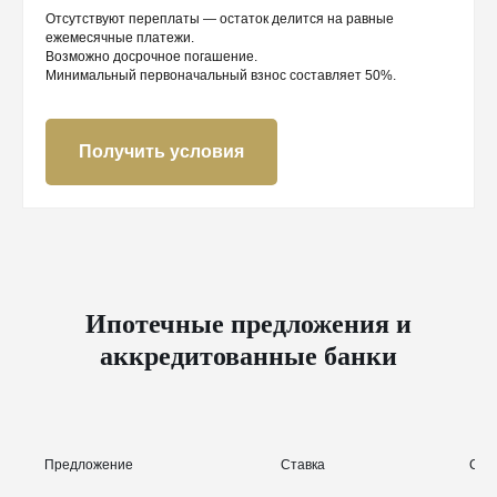
Отсутствуют переплаты — остаток делится на равные
ежемесячные платежи.
Возможно досрочное погашение.
Минимальный первоначальный взнос составляет 50%.
Получить условия
Ипотечные предложения и
аккредитованные банки
Предложение
Ставка
Сум