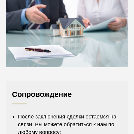
Сопровождение
После заключения сделки остаемся на
связи. Вы можете обратиться к нам по
любому вопросу: