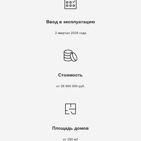
Ввод в эксплуатацию
2 квартал 2026 года
Стоимость
от 28 900 000 руб.
Площадь домов
от 160 м2