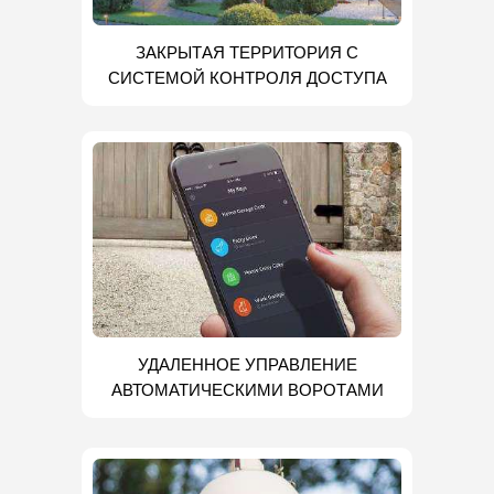
ЗАКРЫТАЯ ТЕРРИТОРИЯ С
СИСТЕМОЙ КОНТРОЛЯ ДОСТУПА
УДАЛЕННОЕ УПРАВЛЕНИЕ
АВТОМАТИЧЕСКИМИ ВОРОТАМИ