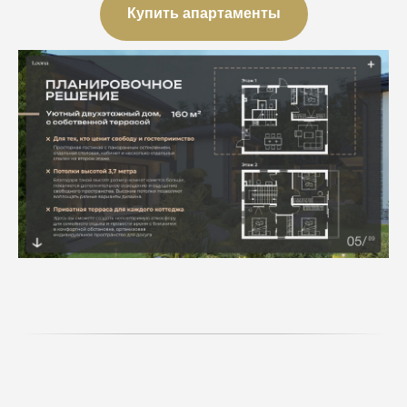
Купить апартаменты