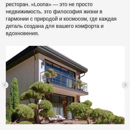
ресторан. «Loona» — это не просто
недвижимость, это философия жизни в
гармонии с природой и космосом, где каждая
деталь создана для вашего комфорта и
вдохновения.