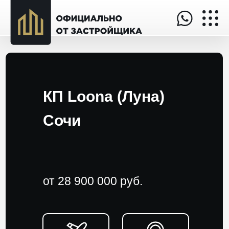
КП Loona (Луна)
Сочи
от 28 900 000 руб.