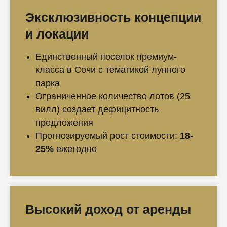
Эксклюзивность концепции
и локации
Единственный поселок премиум-
класса в Сочи с тематикой лунного
парка
Ограниченное количество лотов (25
вилл) создает дефицитность
предложения
Прогнозируемый рост стоимости:
18-
25%
ежегодно
Высокий доход от аренды