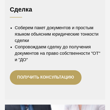
Сделка
Соберем пакет документов и простым
языком объясним юридические тонкости
сделки
Сопровождаем сделку до получения
документов на право собственности "ОТ"
и "ДО"
ПОЛУЧИТЬ КОНСУЛЬТАЦИЮ