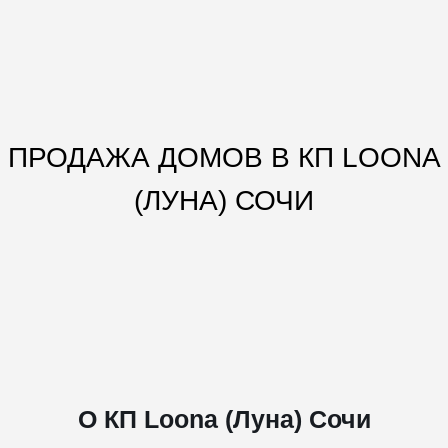
ПРОДАЖА ДОМОВ В КП LOONA
(ЛУНА) СОЧИ
О КП Loona (Луна) Сочи