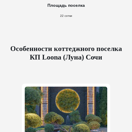
Площадь поселка
22 сотки
Особенности коттеджного поселка
КП Loona (Луна) Сочи