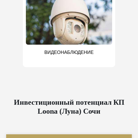
ВИДЕОНАБЛЮДЕНИЕ
Инвестиционный потенциал КП
Loona (Луна) Сочи