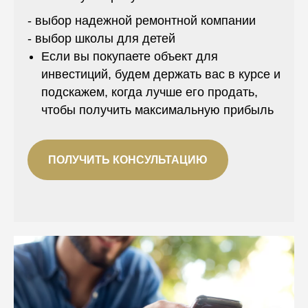
- выбор надежной ремонтной компании
- выбор школы для детей
Если вы покупаете объект для
инвестиций, будем держать вас в курсе и
подскажем, когда лучше его продать,
чтобы получить максимальную прибыль
ПОЛУЧИТЬ КОНСУЛЬТАЦИЮ