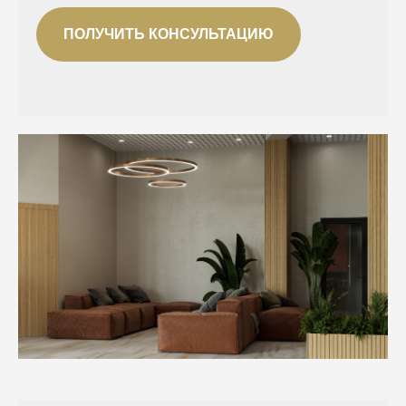
политикой
обработки персональных данных
ПОЛУЧИТЬ КОНСУЛЬТАЦИЮ
Получить предложение
Предложение ограничено!