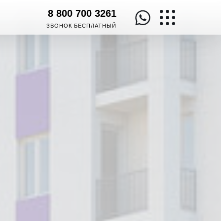
8 800 700 3261
ЗВОНОК БЕСПЛАТНЫЙ