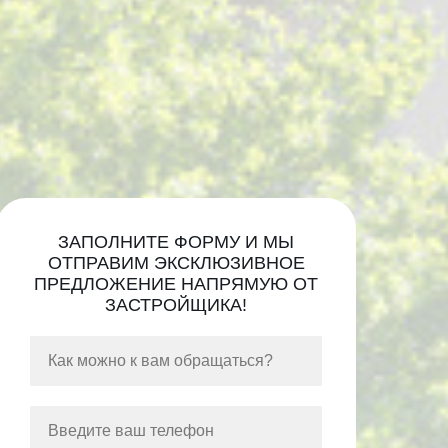
ЗАПОЛНИТЕ ФОРМУ И МЫ
ОТПРАВИМ ЭКСКЛЮЗИВНОЕ
ПРЕДЛОЖЕНИЕ НАПРЯМУЮ ОТ
ЗАСТРОЙЩИКА!