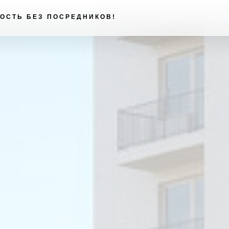
ОСТЬ БЕЗ ПОСРЕДНИКОВ!