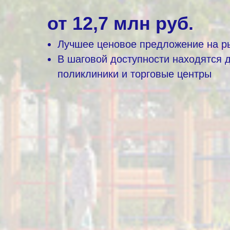
от 12,7 млн руб.
Лучшее ценовое предложение на р
В шаговой доступности находятся 
поликлиники и торговые центры