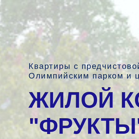
Квартиры с предчистово
Олимпийским парком и ц
ЖИЛОЙ К
"ФРУКТЫ