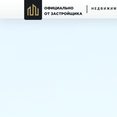
НЕДВИЖИМ