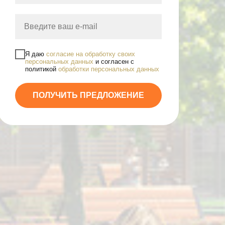
Я даю
согласие на обработку своих
персональных данных
и согласен с
политикой
обработки персональных данных
ПОЛУЧИТЬ ПРЕДЛОЖЕНИЕ