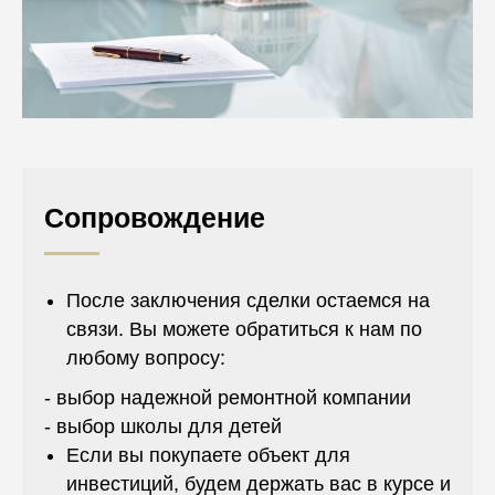
Сопровождение
После заключения сделки остаемся на
связи. Вы можете обратиться к нам по
любому вопросу:
- выбор надежной ремонтной компании
- выбор школы для детей
Если вы покупаете объект для
инвестиций, будем держать вас в курсе и