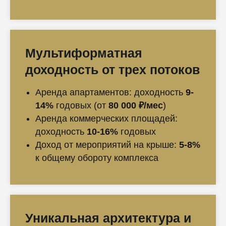
Мультиформатная
доходность от трех потоков
Аренда апартаментов: доходность
9-
14%
годовых (от
80 000 ₽/мес
)
Аренда коммерческих площадей:
доходность
10-16%
годовых
Доход от мероприятий на крыше:
5-8%
к общему обороту комплекса
Уникальная архитектура и