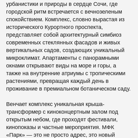
урбанистики и природы в сердце Сочи, где
городской ритм встречается с вечнозеленым
спокойствием. Комплекс, словно вырастая из
исторического Курортного проспекта,
представляет собой архитектурный симбиоз
современных стеклянных фасадов и живых
вертикальных садов, создающих уникальный
микроклимат. Апартаменты с панорамными
окнами открывают виды на море и горы, а
также на внутренние атриумы с тропическими
растениями, превращая каждый день в
проживание в премиальном ботаническом саду.
Венчает комплекс уникальная крыша-
трансформер с киноконцертным залом под
открытым небом, где проходят фестивали,
кинопоказы и частные мероприятия. МФК
«Парк» — это не просто адрес, это новый