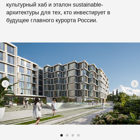
культурный хаб и эталон sustainable-
архитектуры для тех, кто инвестирует в
будущее главного курорта России.