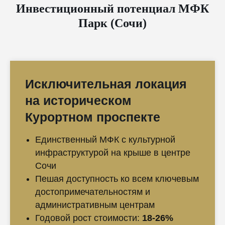
Инвестиционный потенциал МФК
Парк (Сочи)
Исключительная локация
на историческом
Курортном проспекте
Единственный МФК с культурной
инфраструктурой на крыше в центре
Сочи
Пешая доступность ко всем ключевым
достопримечательностям и
административным центрам
Годовой рост стоимости:
18-26%