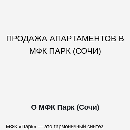
ПРОДАЖА АПАРТАМЕНТОВ В
МФК ПАРК (СОЧИ)
О МФК Парк (Сочи)
МФК «Парк» — это гармоничный синтез