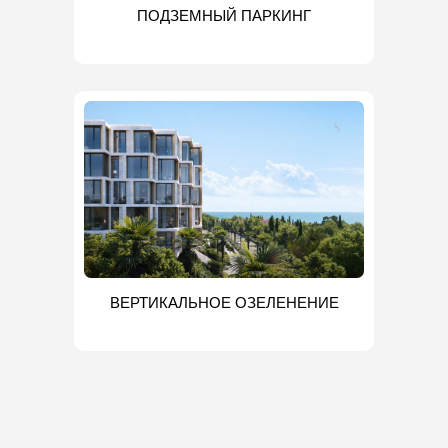
ПОДЗЕМНЫЙ ПАРКИНГ
ВЕРТИКАЛЬНОЕ ОЗЕЛЕНЕНИЕ