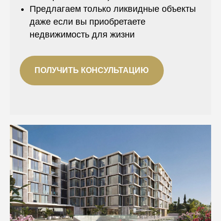
Предлагаем только ликвидные объекты
даже если вы приобретаете
недвижимость для жизни
ПОЛУЧИТЬ КОНСУЛЬТАЦИЮ