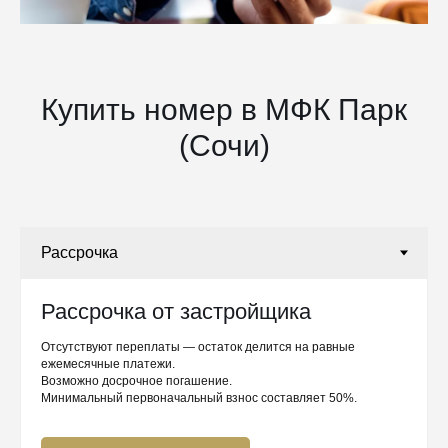
Купить номер в МФК Парк
(Сочи)
Рассрочка от застройщика
Отсутствуют переплаты — остаток делится на равные
ежемесячные платежи.
Возможно досрочное погашение.
Минимальный первоначальный взнос составляет 50%.