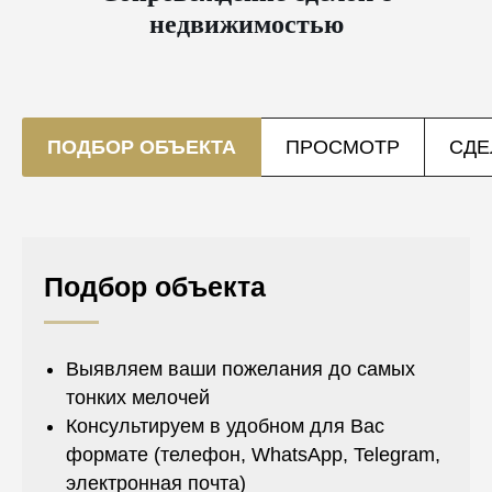
недвижимостью
ПОДБОР ОБЪЕКТА
ПРОСМОТР
СДЕ
Подбор объекта
Выявляем ваши пожелания до самых
тонких мелочей
Консультируем в удобном для Вас
формате (телефон, WhatsApp, Telegram,
электронная почта)