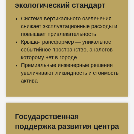
экологический стандарт
Система вертикального озеленения
снижает эксплуатационные расходы и
повышает привлекательность
Крыша-трансформер — уникальное
событийное пространство, аналогов
которому нет в городе
Премиальные инженерные решения
увеличивают ликвидность и стоимость
актива
Государственная
поддержка развития центра