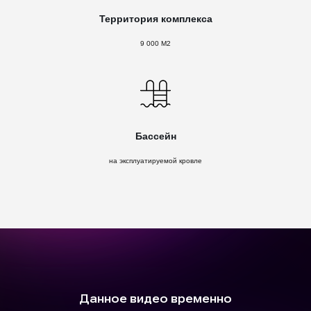
Территория комплекса
9 000 М2
Бассейн
на эксплуатируемой кровле