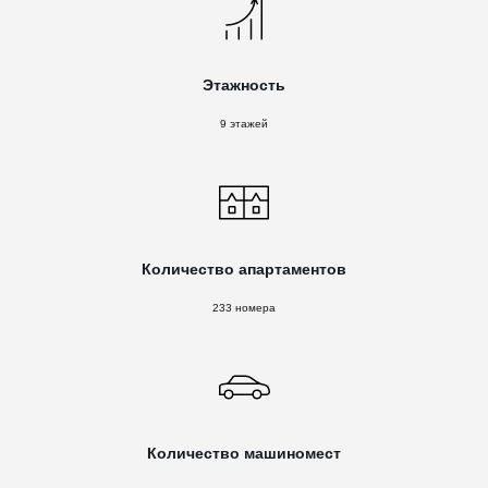
Этажность
9 этажей
Количество апартаментов
233 номера
Количество машиномест