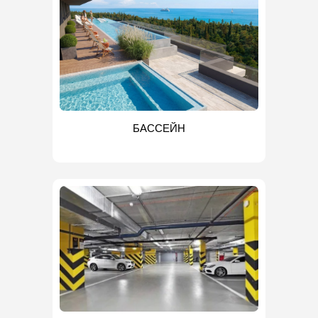
БАССЕЙН