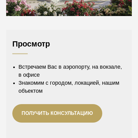
Просмотр
Встречаем Вас в аэропорту, на вокзале,
в офисе
Знакомим с городом, локацией, нашим
объектом
ПОЛУЧИТЬ КОНСУЛЬТАЦИЮ