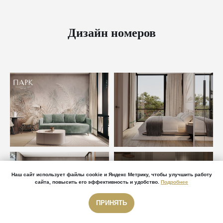
Дизайн номеров
Наш сайт использует файлы cookie и Яндекс Метрику, чтобы улучшить работу
сайта, повысить его эффективность и удобство.
Подробнее
ПРИНЯТЬ
Звонок бесплатный