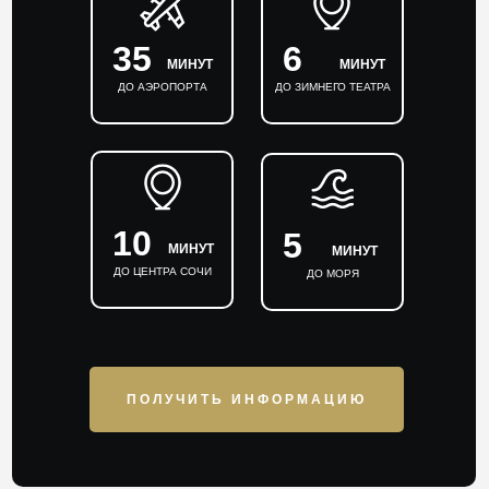
35
6
МИНУТ
МИНУТ
ДО АЭРОПОРТА
ДО ЗИМНЕГО ТЕАТРА
10
5
МИНУТ
МИНУТ
ДО ЦЕНТРА СОЧИ
ДО МОРЯ
ПОЛУЧИТЬ ИНФОРМАЦИЮ