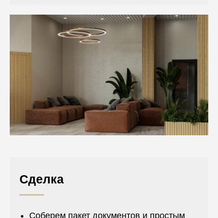
Сделка
Соберем пакет документов и простым