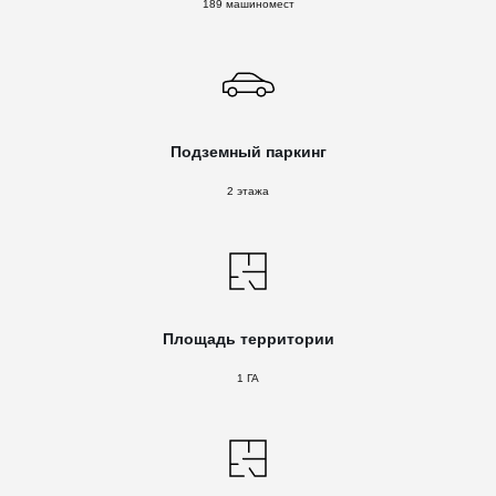
189 машиномест
Подземный паркинг
2 этажа
Площадь территории
1 ГА