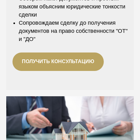
языком объясним юридические тонкости
сделки
Сопровождаем сделку до получения
документов на право собственности "ОТ"
и "ДО"
ПОЛУЧИТЬ КОНСУЛЬТАЦИЮ