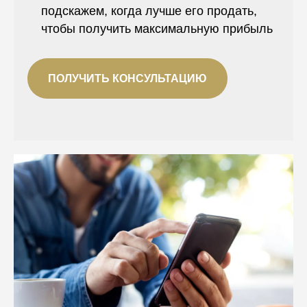
подскажем, когда лучше его продать,
чтобы получить максимальную прибыль
ПОЛУЧИТЬ КОНСУЛЬТАЦИЮ