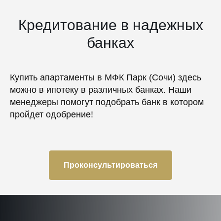
Кредитование в надежных
банках
Купить апартаменты в МФК Парк (Сочи) здесь
можно в ипотеку в различных банках. Наши
менеджеры помогут подобрать банк в котором
пройдет одобрение!
Проконсультироваться