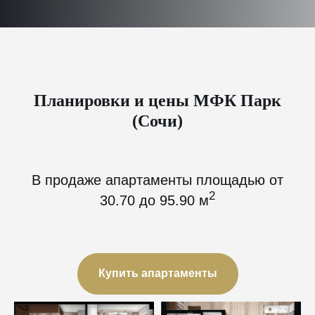
Планировки и цены МФК Парк
(Сочи)
В продаже апартаменты площадью от
2
30.70 до 95.90 м
Купить апартаменты