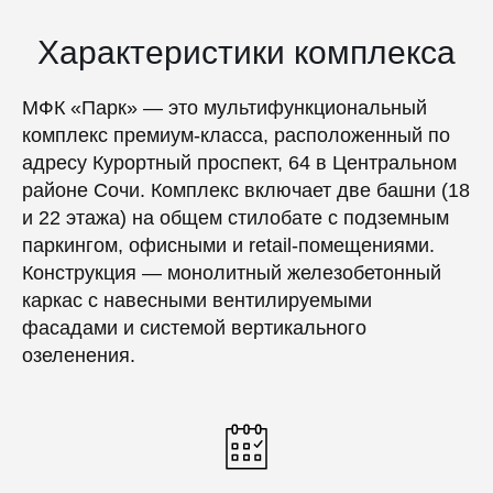
Характеристики комплекса
МФК «Парк» — это мультифункциональный
комплекс премиум-класса, расположенный по
адресу Курортный проспект, 64 в Центральном
районе Сочи. Комплекс включает две башни (18
и 22 этажа) на общем стилобате с подземным
паркингом, офисными и retail-помещениями.
Конструкция — монолитный железобетонный
каркас с навесными вентилируемыми
фасадами и системой вертикального
озеленения.