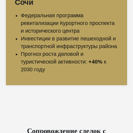
Сочи
Федеральная программа
ревитализации Курортного проспекта
и исторического центра
Инвестиции в развитие пешеходной и
транспортной инфраструктуры района
Прогноз роста деловой и
туристической активности:
+40%
к
2030 году
Сопровождение сделок с