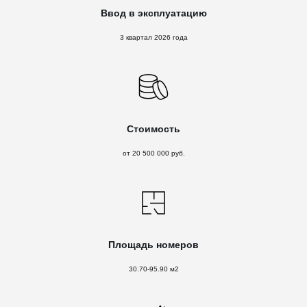
Ввод в эксплуатацию
3 квартал 2026 года
Стоимость
от 20 500 000 руб.
Площадь номеров
30.70-95.90 м2