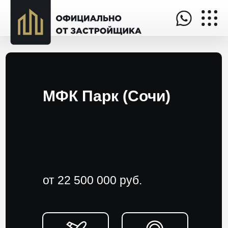
МФК Парк (Сочи)
от 22 500 000 руб.