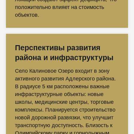
положительно влияет на стоимость
объектов.
Перспективы развития
района и инфраструктуры
Село Калиновое Озеро входит в зону
активного развития Адлерского района.
В радиусе 5 км расположены важные
инфраструктурные объекты: новые
школы, медицинские центры, торговые
комплексы. Планируется строительство
новой дорожной развязки, что улучшит
транспортную доступность. Близость к
Олимпийскому парку и горнолыжным