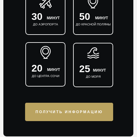
30
50
МИНУТ
МИНУТ
ДО АЭРОПОРТА
ДО КРАСНОЙ ПОЛЯНЫ
20
25
МИНУТ
МИНУТ
ДО ЦЕНТРА СОЧИ
ДО МОРЯ
ПОЛУЧИТЬ ИНФОРМАЦИЮ