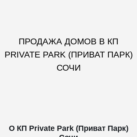
ПРОДАЖА ДОМОВ В КП
PRIVATE PARK (ПРИВАТ ПАРК)
СОЧИ
О КП Private Park (Приват Парк)