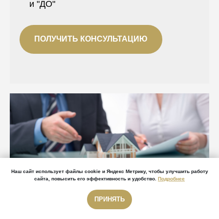
и "ДО"
ПОЛУЧИТЬ КОНСУЛЬТАЦИЮ
Наш сайт использует файлы cookie и Яндекс Метрику, чтобы улучшить работу
сайта, повысить его эффективность и удобство.
Подробнее
ПРИНЯТЬ
Звонок бесплатный