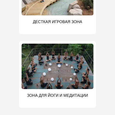
ДЕСТКАЯ ИГРОВАЯ ЗОНА
ЗОНА ДЛЯ ЙОГИ И МЕДИТАЦИИ