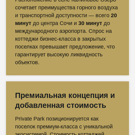
сочетает преимущества горного воздуха
и транспортной доступности — всего
20
минут
до центра Сочи и
30 минут
до
международного аэропорта. Спрос на
коттеджи бизнес-класса в закрытых
поселках превышает предложение, что
гарантирует высокую ликвидность
объектов.
Премиальная концепция и
добавленная стоимость
Private Park позиционируется как
поселок премиум-класса с уникальной
экосистемой. Стоимость коттеджей