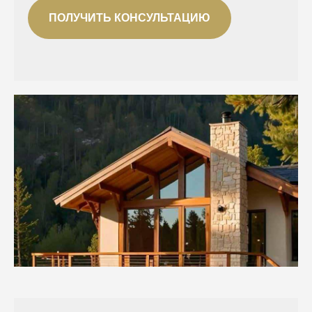
ПОЛУЧИТЬ КОНСУЛЬТАЦИЮ