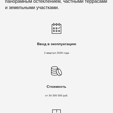
панорамным остеклением, частными террасами
и земельными участками.
Ввод в эксплуатацию
2 квартал 2026 года
Стоимость
от 34 300 000 руб.