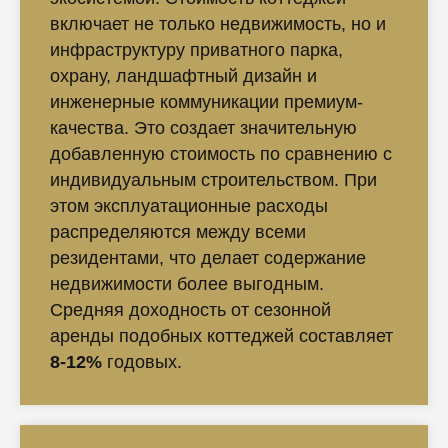
включает не только недвижимость, но и
инфраструктуру приватного парка,
охрану, ландшафтный дизайн и
инженерные коммуникации премиум-
качества. Это создает значительную
добавленную стоимость по сравнению с
индивидуальным строительством. При
этом эксплуатационные расходы
распределяются между всеми
резидентами, что делает содержание
недвижимости более выгодным.
Средняя доходность от сезонной
аренды подобных коттеджей составляет
8-12%
годовых.