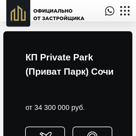
КП Private Park
(Приват Парк) Сочи
от 34 300 000 руб.