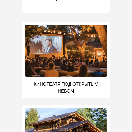
КИНОТЕАТР ПОД ОТКРЫТЫМ
НЕБОМ