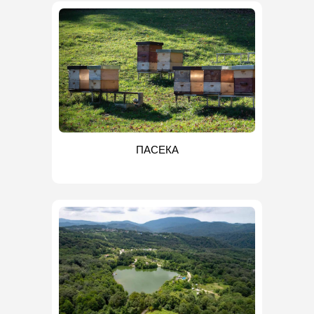
ПАСЕКА