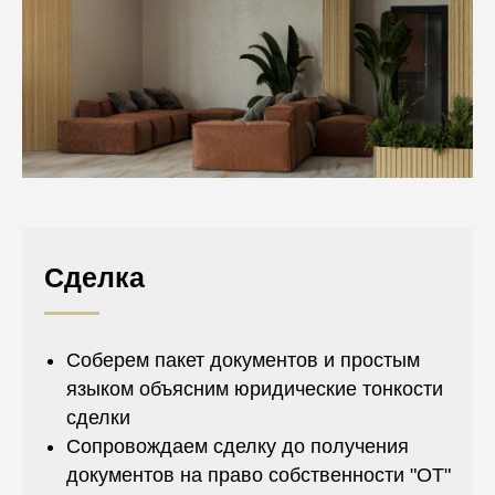
Сделка
Соберем пакет документов и простым
языком объясним юридические тонкости
сделки
Сопровождаем сделку до получения
документов на право собственности "ОТ"