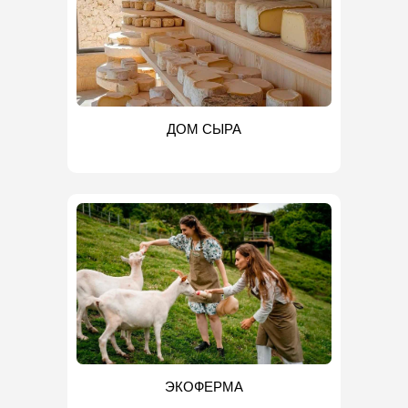
ДОМ СЫРА
ЭКОФЕРМА