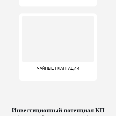
ЧАЙНЫЕ ПЛАНТАЦИИ
Инвестиционный потенциал КП