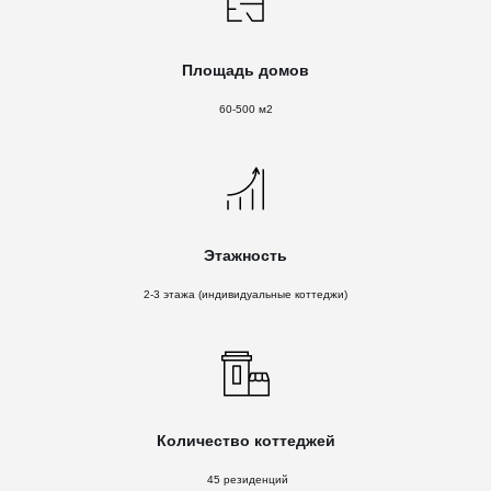
Площадь домов
60-500 м2
Этажность
2-3 этажа (индивидуальные коттеджи)
Количество коттеджей
45 резиденций