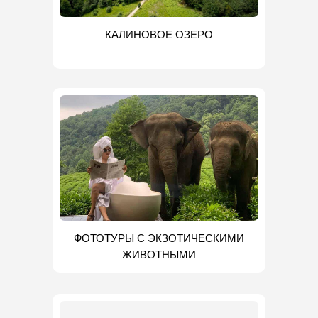
КАЛИНОВОЕ ОЗЕРО
ФОТОТУРЫ С ЭКЗОТИЧЕСКИМИ
ЖИВОТНЫМИ