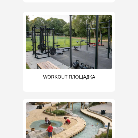
WORKOUT ПЛОЩАДКА