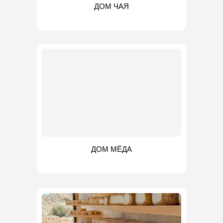
ДОМ ЧАЯ
ДОМ МЁДА