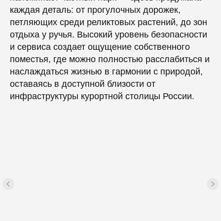
каждая деталь: от прогулочных дорожек,
петляющих среди реликтовых растений, до зон
отдыха у ручья. Высокий уровень безопасности
и сервиса создает ощущение собственного
поместья, где можно полностью расслабиться и
наслаждаться жизнью в гармонии с природой,
оставаясь в доступной близости от
инфраструктуры курортной столицы России.