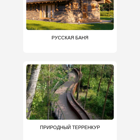
РУССКАЯ БАНЯ
ПРИРОДНЫЙ ТЕРРЕНКУР