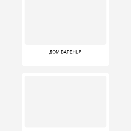
ДОМ ВАРЕНЬЯ