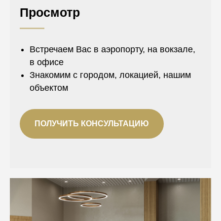
Просмотр
Встречаем Вас в аэропорту, на вокзале,
в офисе
Знакомим с городом, локацией, нашим
объектом
ПОЛУЧИТЬ КОНСУЛЬТАЦИЮ