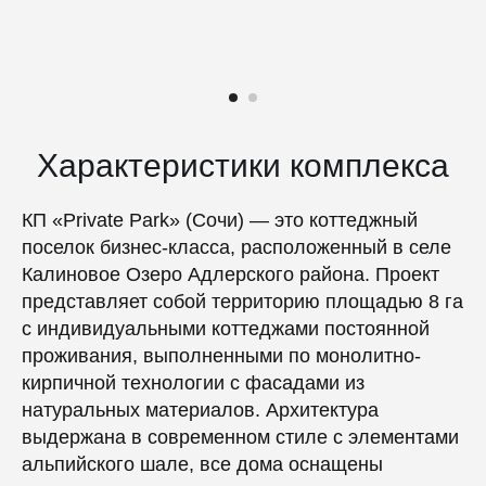
Характеристики комплекса
КП «Private Park» (Сочи) — это коттеджный
поселок бизнес-класса, расположенный в селе
Калиновое Озеро Адлерского района. Проект
представляет собой территорию площадью 8 га
с индивидуальными коттеджами постоянной
проживания, выполненными по монолитно-
кирпичной технологии с фасадами из
натуральных материалов. Архитектура
выдержана в современном стиле с элементами
альпийского шале, все дома оснащены