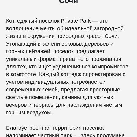
Сочи
Коттеджный поселок Private Park — это
воплощение мечты об идеальной загородной
жизни в окружении природных красот Сочи.
Утопающий в зелени вековых деревьев и
горных пейзажей, поселок предлагает
уникальный формат приватного проживания
для тех, кто ищет уединения без компромиссов
в комфорте. Каждый коттедж спроектирован с
учетом индивидуальных потребностей
современных семей, предлагая просторные
светлые помещения, камины для уютных
вечеров и террасы для наслаждения чистым
горным воздухом.
Благоустроенная территория поселка
напоминает частный парк — здесь продумана