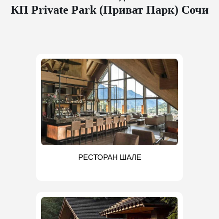
КП Private Park (Приват Парк) Сочи
РЕСТОРАН ШАЛЕ