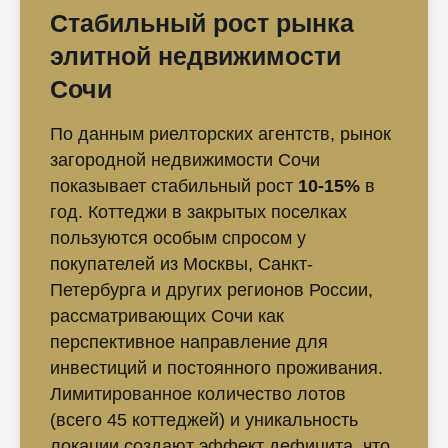
Стабильный рост рынка
элитной недвижимости
Сочи
По данным риелторских агентств, рынок
загородной недвижимости Сочи
показывает стабильный рост
10-15%
в
год. Коттеджи в закрытых поселках
пользуются особым спросом у
покупателей из Москвы, Санкт-
Петербурга и других регионов России,
рассматривающих Сочи как
перспективное направление для
инвестиций и постоянного проживания.
Лимитированное количество лотов
(всего 45 коттеджей) и уникальность
локации создают эффект дефицита, что