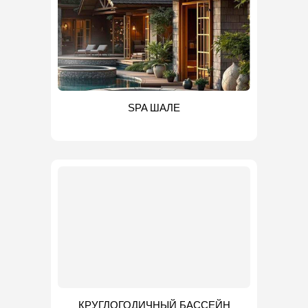
SPA ШАЛЕ
КРУГЛОГОДИЧНЫЙ БАССЕЙН