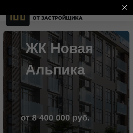
ЖК Новая
Альпика
от 8 400 000 руб.