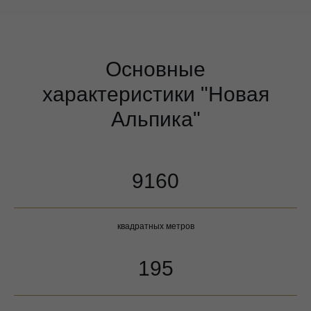
Основные
характеристики "Новая
Альпика"
9160
квадратных метров
195