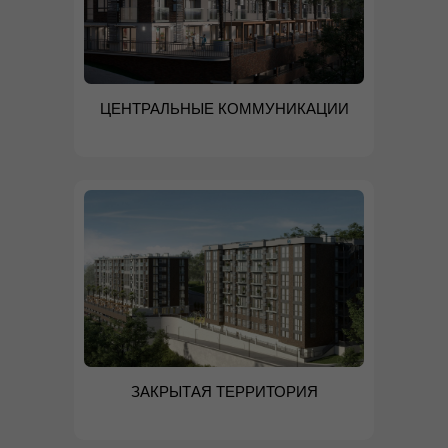
ЦЕНТРАЛЬНЫЕ КОММУНИКАЦИИ
ЗАКРЫТАЯ ТЕРРИТОРИЯ