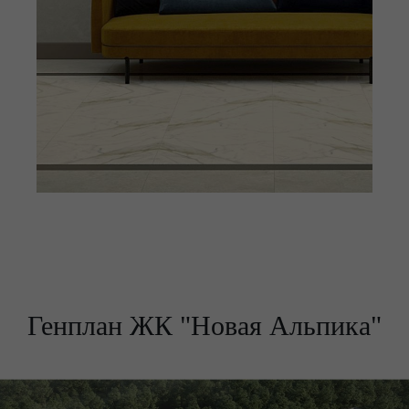
Генплан ЖК "Новая Альпика"