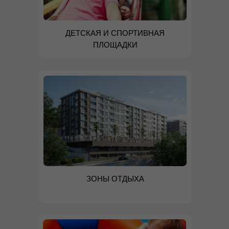
ДЕТСКАЯ И СПОРТИВНАЯ
ПЛОЩАДКИ
ЗОНЫ ОТДЫХА