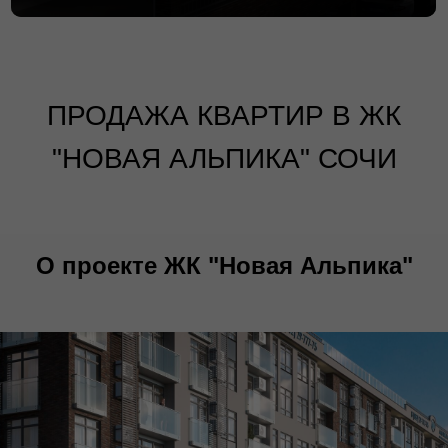
ПРОДАЖА КВАРТИР В ЖК
"НОВАЯ АЛЬПИКА" СОЧИ
О проекте ЖК "Новая Альпика"