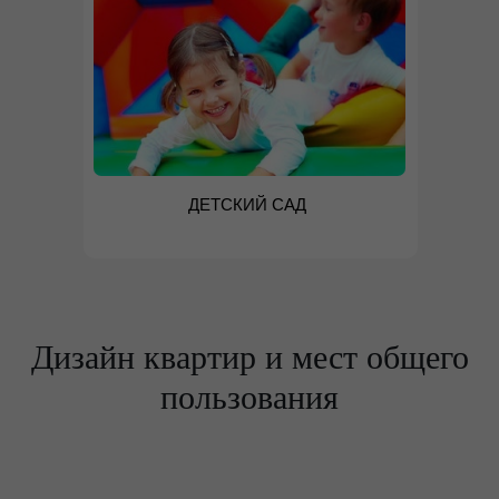
ДЕТСКИЙ САД
Дизайн квартир и мест общего
пользования