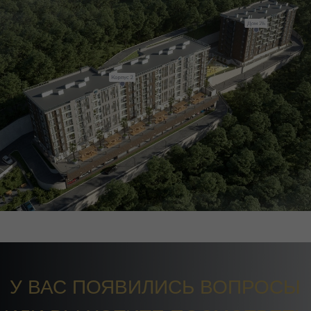
У ВАС ПОЯВИЛИСЬ ВОПРОСЫ