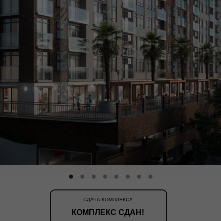
СДАЧА КОМПЛЕКСА
КОМПЛЕКС СДАН!