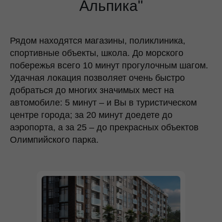
Альпика"
Рядом находятся магазины, поликлиника,
спортивные объекты, школа. До морского
побережья всего 10 минут прогулочным шагом.
Удачная локация позволяет очень быстро
добраться до многих значимых мест на
автомобиле: 5 минут – и Вы в туристическом
центре города; за 20 минут доедете до
аэропорта, а за 25 – до прекрасных объектов
Олимпийского парка.