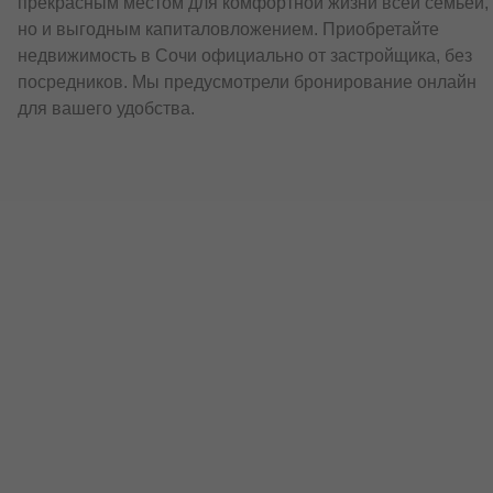
прекрасным местом для комфортной жизни всей семьей,
но и выгодным капиталовложением. Приобретайте
недвижимость в Сочи официально от застройщика, без
посредников. Мы предусмотрели бронирование онлайн
для вашего удобства.