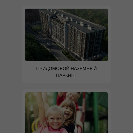
ПРИДОМОВОЙ НАЗЕМНЫЙ
ПАРКИНГ