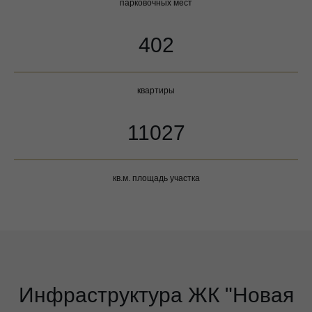
парковочных мест
402
квартиры
11027
кв.м. площадь участка
Инфраструктура ЖК "Новая