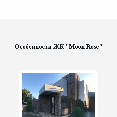
Особенности ЖК "Moon Rose"