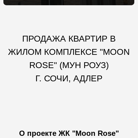
ПРОДАЖА КВАРТИР В
ЖИЛОМ КОМПЛЕКСЕ "MOON
ROSE" (МУН РОУЗ)
Г. СОЧИ, АДЛЕР
О проекте ЖК "Moon Rose"