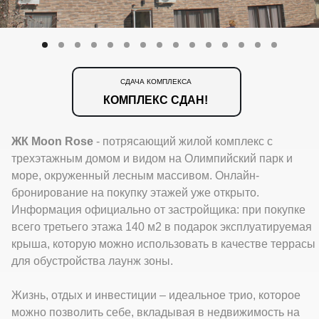
СДАЧА КОМПЛЕКСА
КОМПЛЕКС СДАН!
ЖК Moon Rose
- потрясающий жилой комплекс с
трехэтажным домом и видом на Олимпийский парк и
море, окруженный лесным массивом. Онлайн-
бронирование на покупку этажей уже открыто.
Информация официально от застройщика: при покупке
всего третьего этажа 140 м2 в подарок эксплуатируемая
крыша, которую можно использовать в качестве террасы
для обустройства лаунж зоны.
Жизнь, отдых и инвестиции – идеальное трио, которое
можно позволить себе, вкладывая в недвижимость на