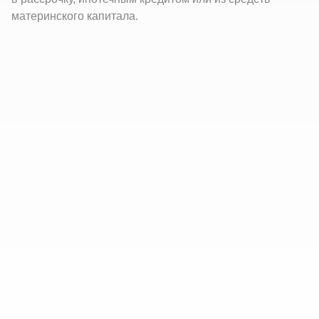
материнского капитала.