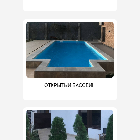
ОТКРЫТЫЙ БАССЕЙН