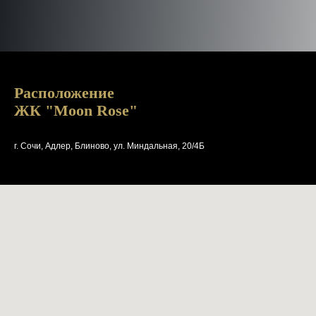
Расположение
ЖК "Moon Rose"
г. Сочи, Адлер, Блиново, ул. Миндальная, 20/4Б