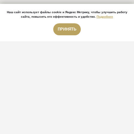
Наш сайт использует файлы cookie и Яндекс Метрику, чтобы улучшить работу
сайта, повысить его эффективность и удобство.
Подробнее
ПРИНЯТЬ
Звонок бесплатный