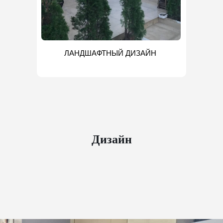
ЛАНДШАФТНЫЙ ДИЗАЙН
Дизайн