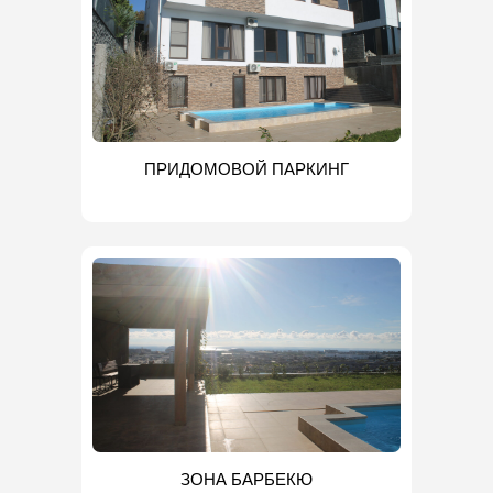
ПРИДОМОВОЙ ПАРКИНГ
ЗОНА БАРБЕКЮ