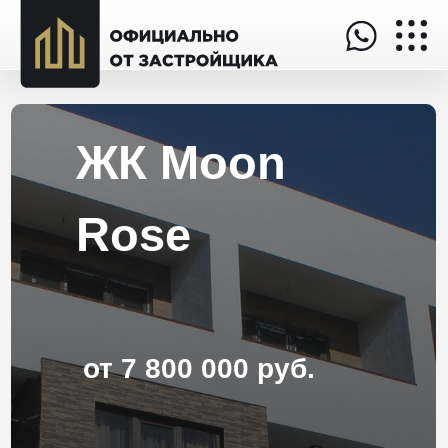
ЖК Moon
Rose
от 7 800 000 руб.