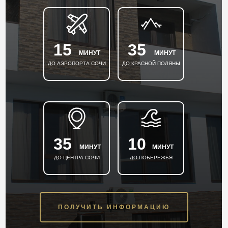
15
35
МИНУТ
МИНУТ
ДО АЭРОПОРТА СОЧИ
ДО КРАСНОЙ ПОЛЯНЫ
35
10
МИНУТ
МИНУТ
ДО ЦЕНТРА СОЧИ
ДО ПОБЕРЕЖЬЯ
ПОЛУЧИТЬ ИНФОРМАЦИЮ