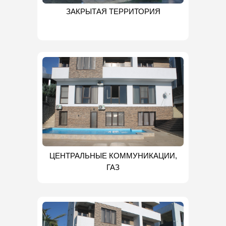
ЗАКРЫТАЯ ТЕРРИТОРИЯ
ЦЕНТРАЛЬНЫЕ КОММУНИКАЦИИ,
ГАЗ