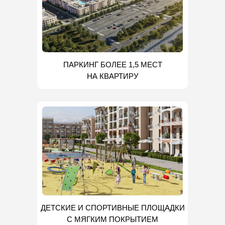
ПАРКИНГ БОЛЕЕ 1,5 МЕСТ
НА КВАРТИРУ
ДЕТСКИЕ И СПОРТИВНЫЕ ПЛОЩАДКИ
С МЯГКИМ ПОКРЫТИЕМ