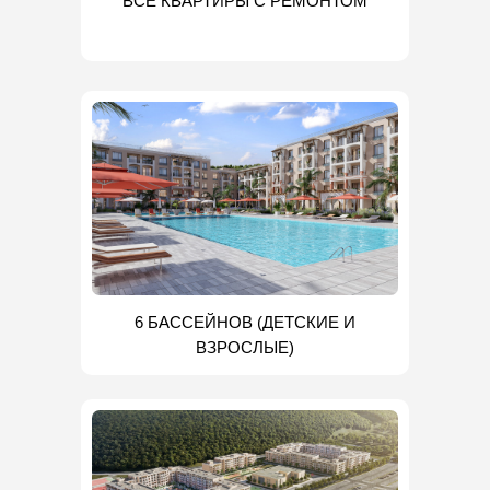
ВСЕ КВАРТИРЫ С РЕМОНТОМ
6 БАССЕЙНОВ (ДЕТСКИЕ И
ВЗРОСЛЫЕ)