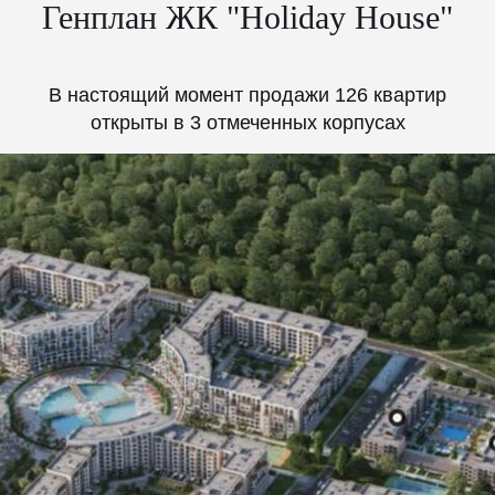
Генплан ЖК "Holiday House"
В настоящий момент продажи 126 квартир
открыты в 3 отмеченных корпусах