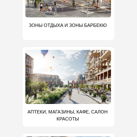
ЗОНЫ ОТДЫХА И ЗОНЫ БАРБЕКЮ
АПТЕКИ, МАГАЗИНЫ, КАФЕ, САЛОН
КРАСОТЫ