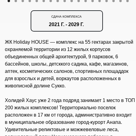
СДАЧА КОМПЛЕКСА
2021 Г. - 2029 Г.
ЖК Holiday HOUSE — комплекс на 55 гектарах закрытой
охраняемой территории из 12 жилых корпусов
объединенных общей архитектурой, 9 парковок, 6
бассейнов, школы, детсккого садика, кафе, магазинов,
аптек, косметических салонов, спортивных площаддок
для взрослых и детей, воркаутов расположенных в
живописной долине Сукко.
Холидей Хаус уже 2 года подряд занимает 1 место в ТОП
200 жилых комплексов! Территориально поселок
расположен в 17 км от города, административно входит
в муниципальное образование город-курорт Анапа.
Удивительные реликтовые и можжевеловые леса,