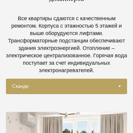
Все квартиры сдаются с качественным
ремонтом. Корпуса с этажностью 5 этажей и
выше оборудуются лифтами.
Трансформаторные подстанции обеспечивают
здания электроэнергией. Отопление –
электрическое централизованное. Горячая вода
поступает за счет индивидуальных
электронагревателей.