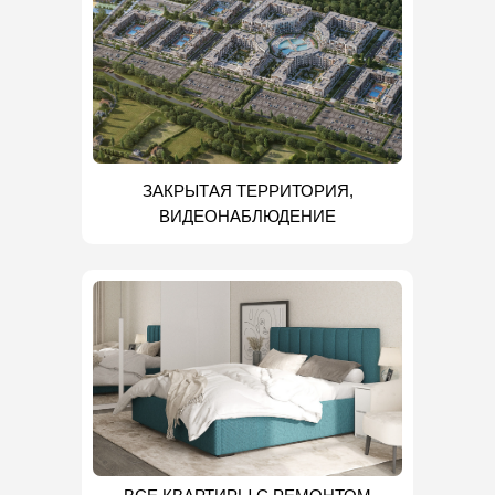
ЗАКРЫТАЯ ТЕРРИТОРИЯ,
ВИДЕОНАБЛЮДЕНИЕ