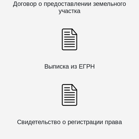
Договор о предоставлении земельного
участка
Выписка из ЕГРН
Свидетельство о регистрации права