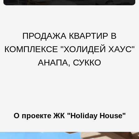
ПРОДАЖА КВАРТИР В
КОМПЛЕКСЕ "ХОЛИДЕЙ ХАУС"
АНАПА, СУККО
О проекте ЖК "Holiday House"