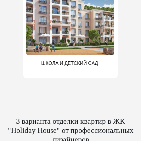
ШКОЛА И ДЕТСКИЙ САД
3 варианта отделки квартир в ЖК
"Holiday House" от профессиональных
дизайнеров