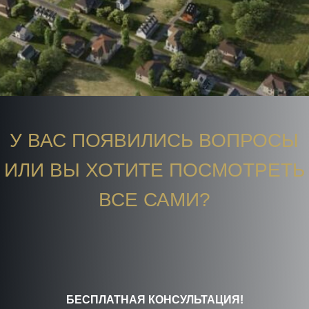
У ВАС ПОЯВИЛИСЬ ВОПРОСЫ
ИЛИ ВЫ ХОТИТЕ ПОСМОТРЕТЬ
ВСЕ САМИ?
БЕСПЛАТНАЯ КОНСУЛЬТАЦИЯ!