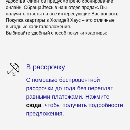
удобства клиентов предусмотрено бронирование
онлайн. Обращайтесь в наш отдел продаж. Вы
получите ответы на все интересующие Вас вопросы.
Покупка квартиры в Холидей Хаус – это отличные
выгодные капиталовложения.
Выбирайте удобный способ покупки квартиры:
В рассрочку
С помощью беспроцентной
рассрочки до года без переплат
равными платежами. Нажмите
сюда
, чтобы получить подробности
предложения.