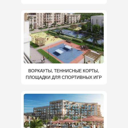
ВОРКАУТЫ, ТЕННИСНЫЕ КОРТЫ,
ПЛОЩАДКИ ДЛЯ СПОРТИВНЫХ ИГР