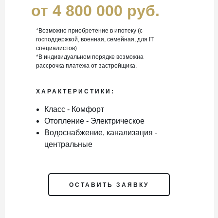
от 4 800 000 руб.
*Возможно приобретение в ипотеку (с
господдержкой, военная, семейная, для IT
специалистов)
*В индивидуальном порядке возможна
рассрочка платежа от застройщика.
ХАРАКТЕРИСТИКИ:
Класс - Комфорт
Отопление - Электрическое
Водоснабжение, канализация -
центральные
ОСТАВИТЬ ЗАЯВКУ