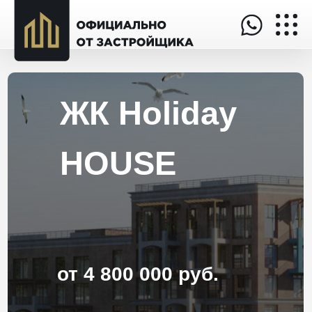
ЖК Holiday
HOUSE
от 4 800 000 руб.