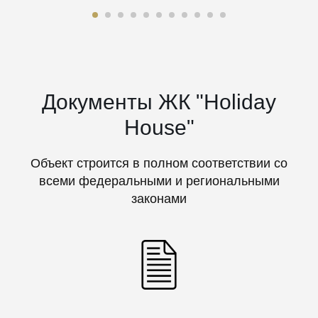
Документы ЖК "Holiday
House"
Объект строится в полном соответствии со
всеми федеральными и региональными
законами