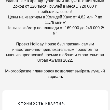
сдавать ее в аренду туристам и получать стабильный
доход от 120 тысяч рублей в месяц! 728 000 ₽
прибыли за сезон!
Цены на квартиры в Холидей Хаус от 4,82 млн ₽ до
11,79 млн ₽
Цены за кв/метр по плащади от 169 000 до 249 000 ₽/
2
м
Проект Holiday House был признан самым
инвестиционно-привлекательным проектом по
мнению престижной премии в области строительства
Urban Awards 2022.
Многообразие планировок позволяет выбрать лучший
вариант.
СТОИМОСТЬ КВАРТИР: