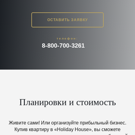
ОСТАВИТЬ ЗАЯВКУ
телефон:
8-800-700-3261
Планировки и стоимость
Живите сами! Или организуйте прибыльный бизнес.
Купив квартиру в «Holiday House», вы сможете