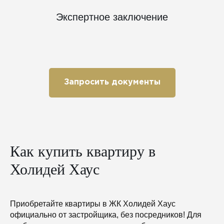
Экспертное заключение
Запросить документы
Как купить квартиру в
Холидей Хаус
Приобретайте квартиры в ЖК Холидей Хаус
официально от застройщика, без посредников! Для