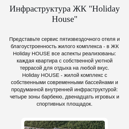
Инфраструктура ЖК "Holiday
House"
Представьте сервис пятизвездочного отеля и
благоустроенность жилого комплекса - в ЖК
Holiday HOUSE все аспекты реализованы:
каждая квартира с собственной уютной
террасой для отдыха на любой вкус.
Holiday HOUSE - жилой комплекс с
собственными современными бассейнами и
продуманной внутренней инфраструктурой:
четыре зоны барбекю, двенадцать игровых и
спортивных площадок.