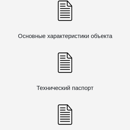
Основные характеристики объекта
Технический паспорт