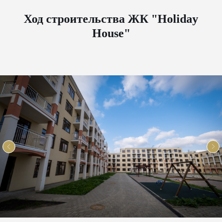
Ход строительства ЖК "Holiday
House"