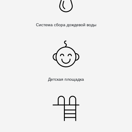
Система сбора дождевой воды
Детская площадка