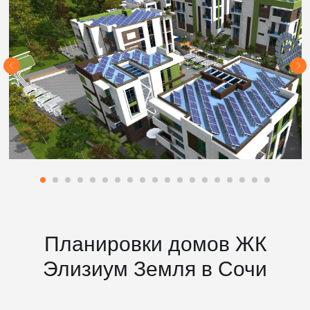
Планировки домов ЖК
Элизиум Земля в Сочи