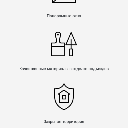
Панорамные окна
Качественные материалы в отделке подъездов
Закрытая территория