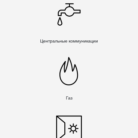
Центральные коммуникации
Газ