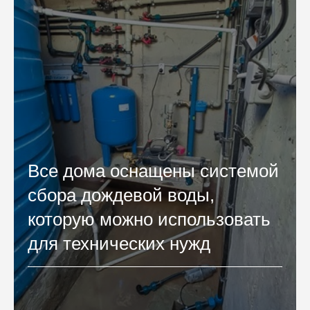
Все дома оснащены системой
сбора дождевой воды,
которую можно использовать
для технических нужд