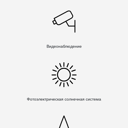
Видеонаблюдение
Фотоэлектрическая солнечная система