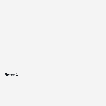
Литер 1