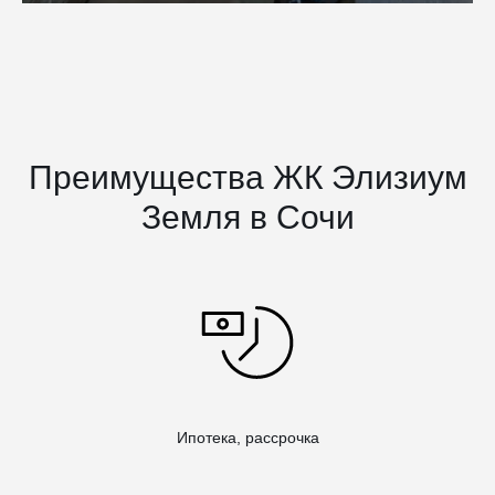
Преимущества ЖК Элизиум
Земля в Сочи
Ипотека, рассрочка