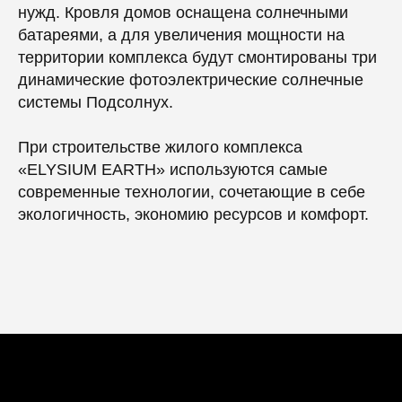
нужд. Кровля домов оснащена солнечными
батареями, а для увеличения мощности на
территории комплекса будут смонтированы три
динамические фотоэлектрические солнечные
системы Подсолнух.
При строительстве жилого комплекса
«ELYSIUM EARTH» используются самые
современные технологии, сочетающие в себе
экологичность, экономию ресурсов и комфорт.