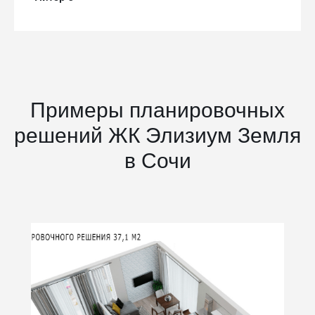
Примеры планировочных
решений ЖК Элизиум Земля
в Сочи