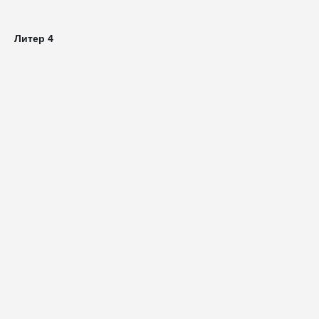
Литер 4