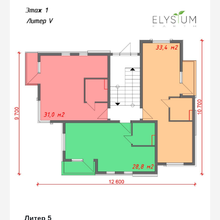
Литер 5