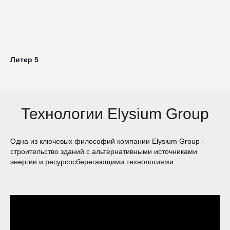
Литер 5
Технологии Elysium Group
Одна из ключевых философий компании Elysium Group -
строительство зданий с альтернативными источниками
энергии и ресурсосберегающими технологиями.