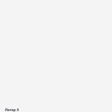
Литер 3