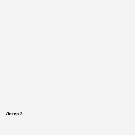
Литер 2