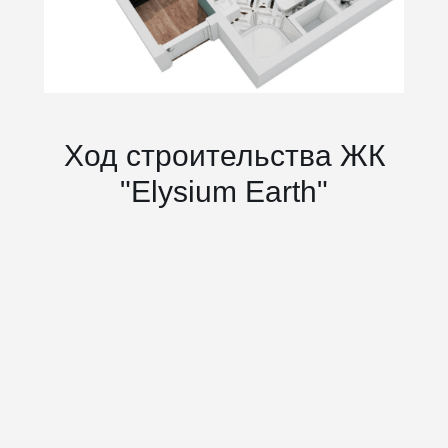
Ход строительства ЖК
"Elysium Earth"