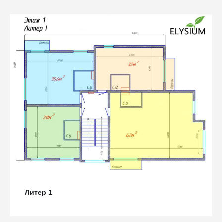
Литер 1