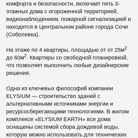
комфорта и безопасности, включает пять 3-
этажных дома с огороженной территорией,
видеонаблюдением, пожарной сигнализацией и
находится в Центральном районе города Сочи
(Соболевка).
2
На этаже по 4 квартиры, площадью от от 25м
2
до 60м
. Квартиры со свободной планировкой,
что позволяет выполнить любые дизайнерские
решения.
Одна из ключевых философий компании
ELYSIUM — строительство зданий с
альтернативными источниками энергии и
ресурсосберегающими технологиями. В жилом
комплексе «ELYSIUM EARTH» все дома
оснащены системой сбора дождевой воды,
которую можно использовать для технических