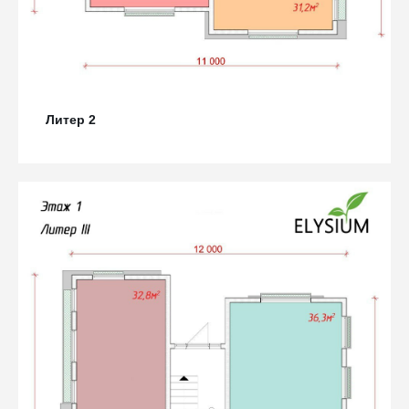
Литер 2