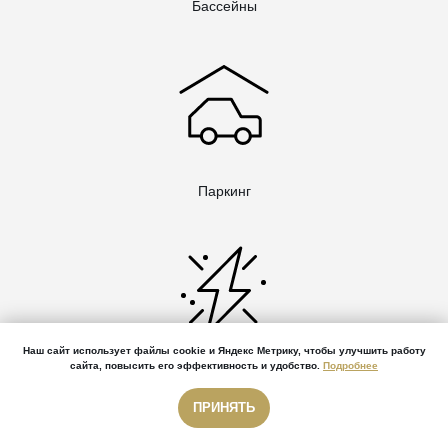
Бассейны
Паркинг
Наш сайт использует файлы cookie и Яндекс Метрику, чтобы улучшить работу
сайта, повысить его эффективность и удобство.
Подробнее
Зарядка для электромобилей
ПРИНЯТЬ
Звонок бесплатный