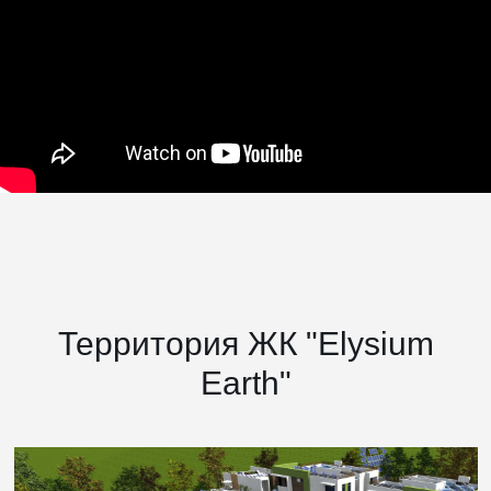
Территория ЖК "Elysium
Earth"