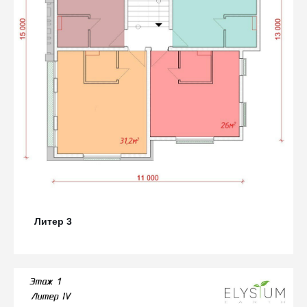
Литер 3