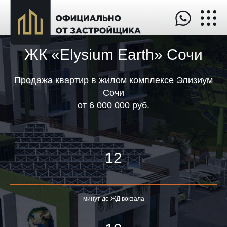
ЖК «Elysium Earth»
Сочи
Продажа квартир в жилом комплексе Элизиум
Сочи
от
6 000 000 руб.
12
минут до ЖД вокзала