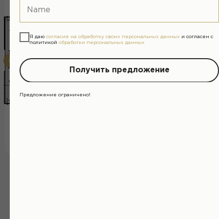
Я даю
согласие на обработку своих персональных данных
и согласен с
политикой
обработки персональных данных
Получить предложение
Предложение ограничено!
Этаж 1