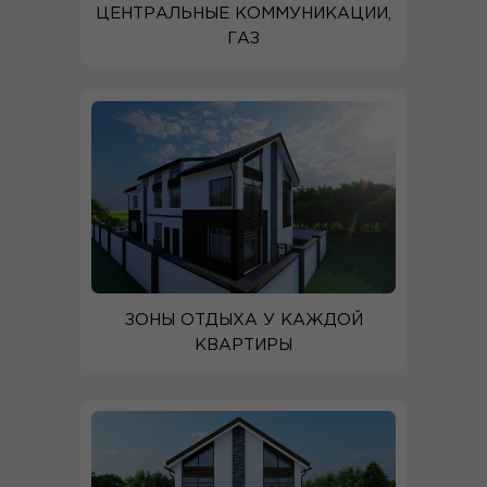
ЦЕНТРАЛЬНЫЕ КОММУНИКАЦИИ,
ГАЗ
ЗОНЫ ОТДЫХА У КАЖДОЙ
КВАРТИРЫ