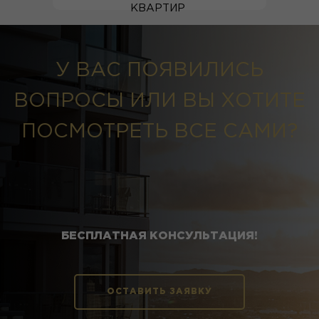
КВАРТИР
У ВАС ПОЯВИЛИСЬ
ВОПРОСЫ ИЛИ ВЫ ХОТИТЕ
ПОСМОТРЕТЬ ВСЕ САМИ?
БЕСПЛАТНАЯ КОНСУЛЬТАЦИЯ!
ОСТАВИТЬ ЗАЯВКУ