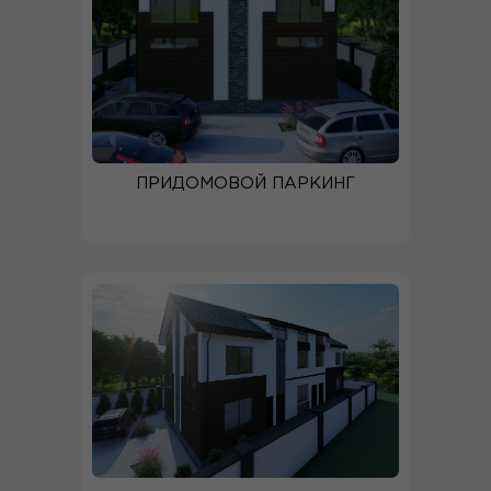
ПРИДОМОВОЙ ПАРКИНГ