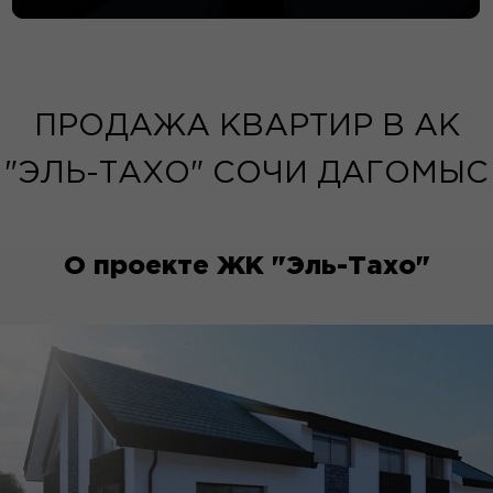
ПРОДАЖА КВАРТИР В АК
"ЭЛЬ-ТАХО" СОЧИ ДАГОМЫС
О проекте ЖК "Эль-Тахо"