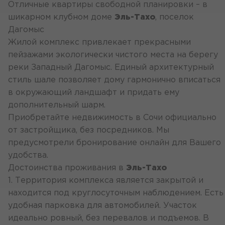
Отличные квартиры свободной планировки – в
шикарном клубном доме
Эль-Тахо
, поселок
Дагомыс
Жилой комплекс привлекает прекрасными
пейзажами экологически чистого места на берегу
реки Западный Дагомыс. Единый архитектурный
стиль шале позволяет дому гармонично вписаться
в окружающий ландшафт и придать ему
дополнительный шарм.
Приобретайте недвижимость в Сочи официально
от застройщика, без посредников. Мы
предусмотрели бронирование онлайн для Вашего
удобства.
Достоинства проживания в
Эль-Тахо
1. Территория комплекса является закрытой и
находится под круглосуточным наблюдением. Есть
удобная парковка для автомобилей. Участок
идеально ровный, без перевалов и подъемов. В