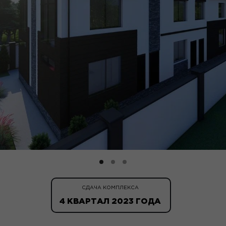
СДАЧА КОМПЛЕКСА
4 КВАРТАЛ 2023 ГОДА