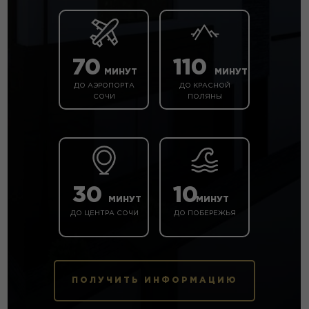
70
110
МИНУТ
МИНУТ
ДО АЭРОПОРТА
ДО КРАСНОЙ
СОЧИ
ПОЛЯНЫ
30
10
МИНУТ
МИНУТ
ДО ЦЕНТРА СОЧИ
ДО ПОБЕРЕЖЬЯ
ПОЛУЧИТЬ ИНФОРМАЦИЮ