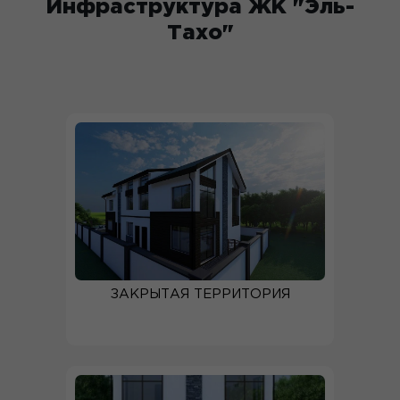
Инфраструктура ЖК "Эль-
Тахо"
ЗАКРЫТАЯ ТЕРРИТОРИЯ