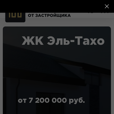
ЖК Эль-Тахо
от 7 200 000 руб.