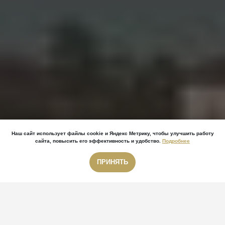
Наш сайт использует файлы cookie и Яндекс Метрику, чтобы улучшить работу
сайта, повысить его эффективность и удобство.
Подробнее
ПРИНЯТЬ
Звонок бесплатный