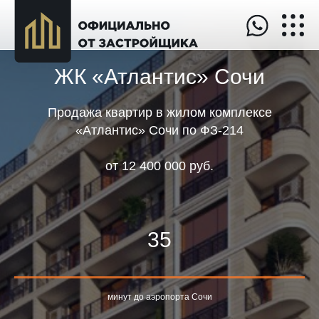
ЖК «Атлантис» Сочи
Продажа квартир в жилом комплексе
«Атлантис» Сочи по ФЗ-214
от
12 400 000 руб.
35
минут до аэропорта Сочи