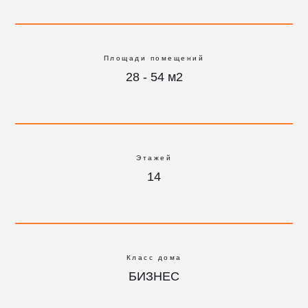
Площади помещений
28 - 54 м2
Этажей
14
Класс дома
БИЗНЕС