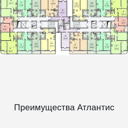
Преимущества Атлантис