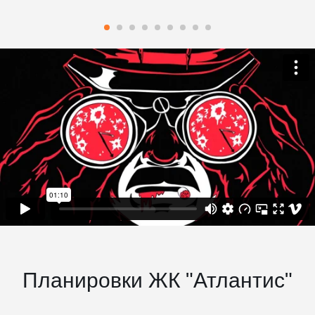
Планировки ЖК "Атлантис"