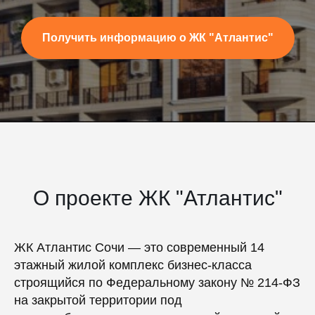
Получить информацию о ЖК "Атлантис"
О проекте ЖК "Атлантис"
ЖК Атлантис Сочи — это современный 14
этажный жилой комплекс бизнес-класса
строящийся по Федеральному закону № 214-ФЗ
на закрытой территории под