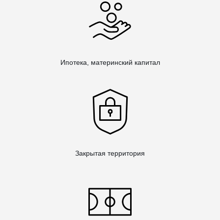
Ипотека, материнский капитал
Закрытая территория