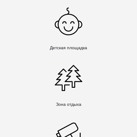
Детская площадка
Зона отдыха