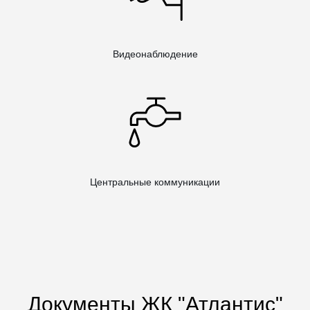
Видеонаблюдение
Центральные коммуникации
Документы ЖК "Атлантис"