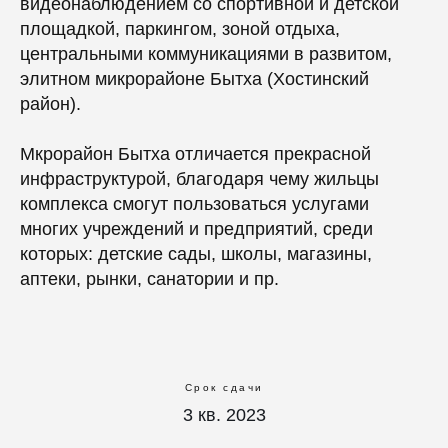
видеонаблюдением со спортивной и детской
площадкой, паркингом, зоной отдыха,
центральными коммуникациями в развитом,
элитном микрорайоне Бытха (Хостинский
район).
Мкрорайон Бытха отличается прекрасной
инфраструктурой, благодаря чему жильцы
комплекса смогут пользоваться услугами
многих учреждений и предприятий, среди
которых: детские сады, школы, магазины,
аптеки, рынки, санатории и пр.
Срок сдачи
3 кв. 2023