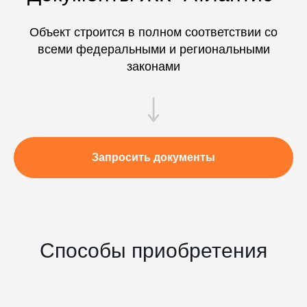
Объект строится в полном соответствии со
всеми федеральными и региональными
законами
Запросить документы
Способы приобретения