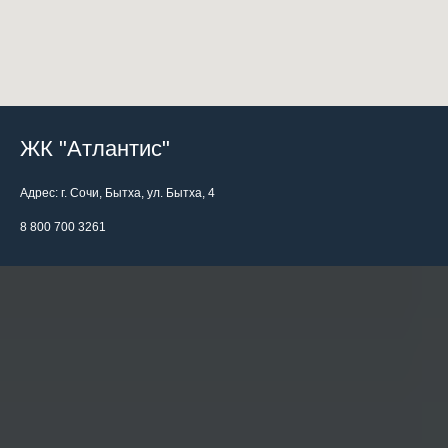
ЖК "Атлантис"
Адрес: г. Сочи, Бытха, ул. Бытха, 4
8 800 700 3261