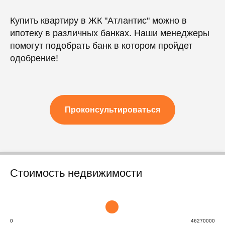
Купить квартиру в ЖК "Атлантис" можно в
ипотеку в различных банках. Наши менеджеры
помогут подобрать банк в котором пройдет
одобрение!
Проконсультироваться
Стоимость недвижимости
0
46270000