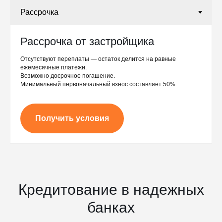
Рассрочка от застройщика
Отсутствуют переплаты — остаток делится на равные
ежемесячные платежи.
Возможно досрочное погашение.
Минимальный первоначальный взнос составляет 50%.
Получить условия
Кредитование в надежных
банках