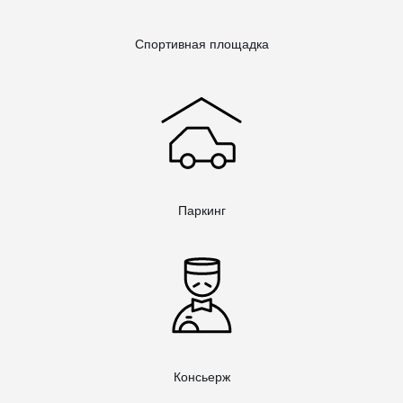
Спортивная площадка
Паркинг
Консьерж