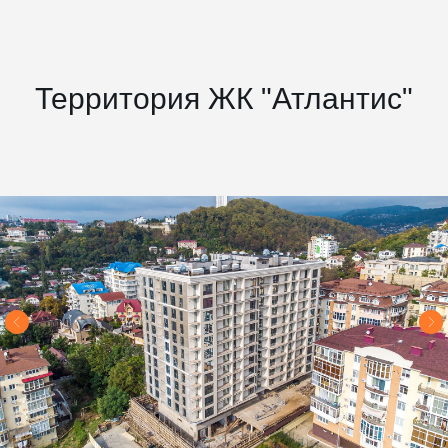
Территория ЖК "Атлантис"