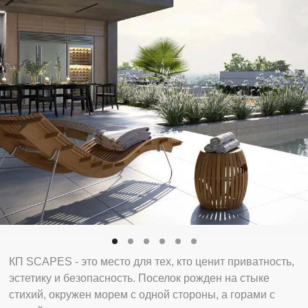
КП SCAPES - это место для тех, кто ценит приватность,
эстетику и безопасность. Поселок рожден на стыке
стихий, окружен морем с одной стороны, а горами с