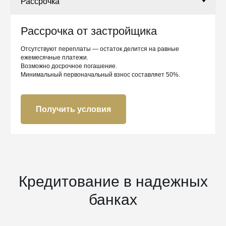
Рассрочка от застройщика
Отсутствуют переплаты — остаток делится на равные
ежемесячные платежи.
Возможно досрочное погашение.
Минимальный первоначальный взнос составляет 50%.
Получить условия
Кредитование в надежных
банках