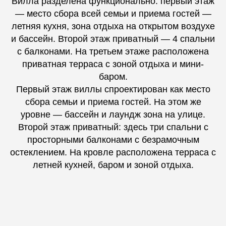
Вилла разделена функционально: первый этаж
— место сбора всей семьи и приема гостей —
летняя кухня, зона отдыха на открытом воздухе
и бассейн. Второй этаж приватный — 4 спальни
с балконами. На третьем этаже расположена
приватная терраса с зоной отдыха и мини-
баром.
Первый этаж виллы спроектирован как место
сбора семьи и приема гостей. На этом же
уровне — бассейн и лаундж зона на улице.
Второй этаж приватный: здесь три спальни с
просторными балконами с безрамочным
остеклением. На кровле расположена терраса с
летней кухней, баром и зоной отдыха.