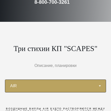
8-800-700-3261
Три стихии КП "SCAPES"
Описание, планировки
ВОЗДУШНЫЕ ВИЛЛЫ AIR БУДТО РАСТВОРЯЮТСЯ МЕЖДУ