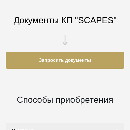
Документы КП "SCAPES"
Запросить документы
Способы приобретения