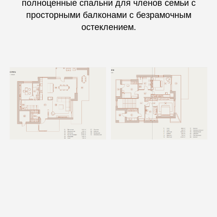
полноценные спальни для членов семьи с
просторными балконами с безрамочным
остеклением.