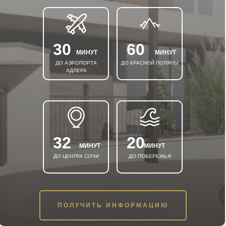
30
60
МИНУТ
МИНУТ
ДО АЭРОПОРТА
ДО КРАСНОЙ ПОЛЯНЫ
АДЛЕРА
32
20
МИНУТ
МИНУТ
ДО ЦЕНТРА СОЧИ
ДО ПОБЕРЕЖЬЯ
ПОЛУЧИТЬ ИНФОРМАЦИЮ