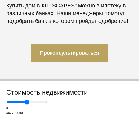
Купить дом в КП "SCAPES" можно в ипотеку в
различных банках. Наши менеджеры помогут
подобрать банк в котором пройдет одобрение!
Проконсультироваться
Стоимость недвижимости
0
462700000