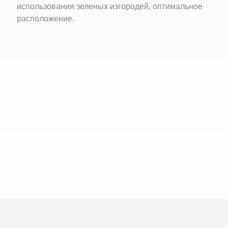
использования зеленых изгородей, оптимальное
расположение.