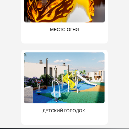
МЕСТО ОГНЯ
ДЕТСКИЙ ГОРОДОК