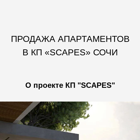
ПРОДАЖА АПАРТАМЕНТОВ
В КП «SCAPES» СОЧИ
О проекте
КП "SCAPES"