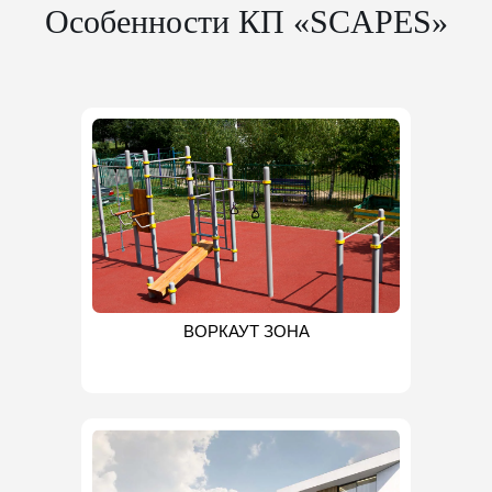
Особенности КП «SCAPES»
ВОРКАУТ ЗОНА