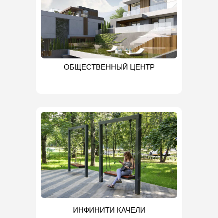
ОБЩЕСТВЕННЫЙ ЦЕНТР
ИНФИНИТИ КАЧЕЛИ