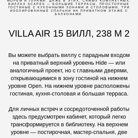
МОРЕМ И ГОРАМИ. ДАЖЕ В ЭТИХ, САМЫХ КОМПАКТНЫХ,
ВИЛЛАХ SCAPES — БОЛЬШИЕ ТЕРРАСЫ, ПРОСТОРНЫЕ
ГОСТИНЫЕ С КУХОННЫМИ ЗОНАМИ И СТОЛОВЫМИ, ТРИ
ИЗОЛИРОВАННЫЕ СПАЛЬНИ НА ПРИВАТНОМ ЭТАЖЕ С
БАЛКОНАМИ.
VILLA AIR 15 ВИЛЛ, 238 М 2
Вы можете выбрать виллу с парадным входом
на приватный верхний уровень Hide — или
аналогичный проект, но с главными дверями,
открывающимися в зону гостиной на нижнем
уровне Open. На нижнем уровне расположены
гостиная, кухня-столовая и большая терраса.
Для личных встреч и сосредоточенной работы
здесь предусмотрен кабинет, который легко
трансформируется в библиотеку. На верхнем
уровне — постирочная, мастер-спальня, две