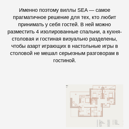
Именно поэтому виллы SEA — самое
прагматичное решение для тех, кто любит
принимать у себя гостей. В ней можно
разместить 4 изолированные спальни, а кухня-
столовая и гостиная визуально разделены,
чтобы азарт играющих в настольные игры в
столовой не мешал серьезным разговорам в
гостиной.