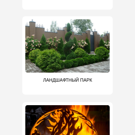
ЛАНДШАФТНЫЙ ПАРК