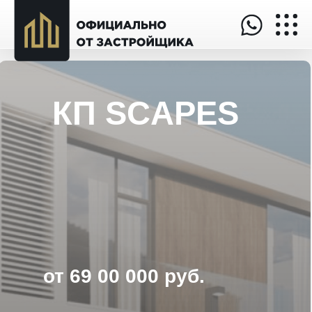
КП SCAPES
от 69 00 000 руб.