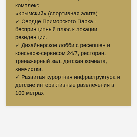
комплекс
«Крымский» (спортивная элита).
✓ Сердце Приморского Парка -
беспринципный плюс к локации
резиденции.
✓ Дизайнерское лобби с ресепшен и
консьерж-сервисом 24/7, ресторан,
тренажерный зал, детская комната,
химчистка.
✓ Развитая курортная инфраструктура и
детские интерактивные развлечения в
100 метрах