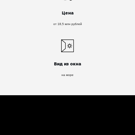
Цена
от 18,5 млн рублей
Вид из окна
на море