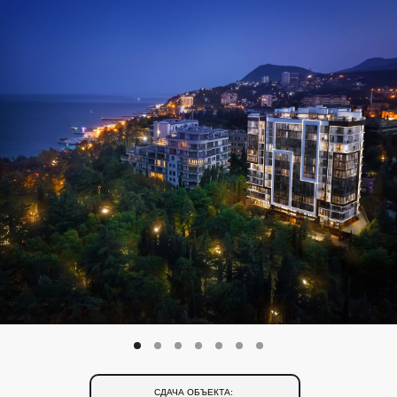
СДАЧА ОБЪЕКТА: