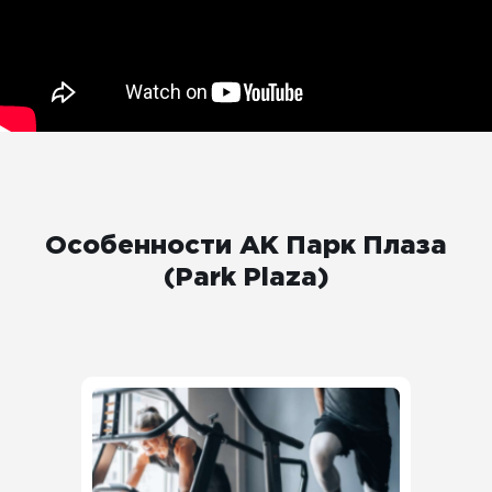
Особенности АК Парк Плаза
(Park Plaza)