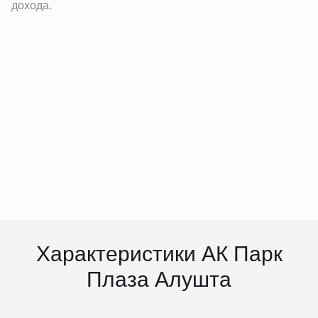
дохода.
Характеристики АК Парк
Плаза Алушта