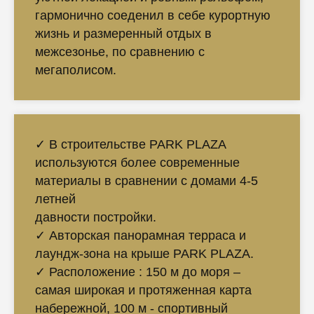
гармонично соеденил в себе курортную
жизнь и размеренный отдых в
межсезонье, по сравнению с
мегаполисом.
✓ В строительстве PARK PLAZA
используются более современные
материалы в сравнении с домами 4-5
летней
давности постройки.
✓ Авторская панорамная терраса и
лаундж-зона на крыше PARK PLAZA.
✓ Расположение : 150 м до моря –
самая широкая и протяженная карта
набережной, 100 м - спортивный