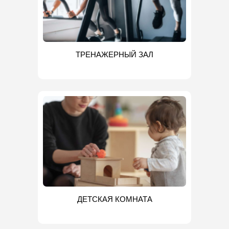
ТРЕНАЖЕРНЫЙ ЗАЛ
ДЕТСКАЯ КОМНАТА