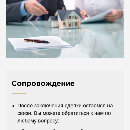
Сопровождение
После заключения сделки остаемся на
связи. Вы можете обратиться к нам по
любому вопросу: