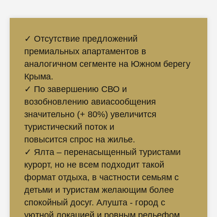
✓ Отсутствие предложений
премиальных апартаментов в
аналогичном сегменте на Южном берегу
Крыма.
✓ По завершению СВО и
возобновлению авиасообщения
значительно (+ 80%) увеличится
туристический поток и
повысится спрос на жилье.
✓ Ялта – перенасыщенный туристами
курорт, но не всем подходит такой
формат отдыха, в частности семьям с
детьми и туристам желающим более
спокойный досуг. Алушта - город с
уютной локацией и ровным рельефом,