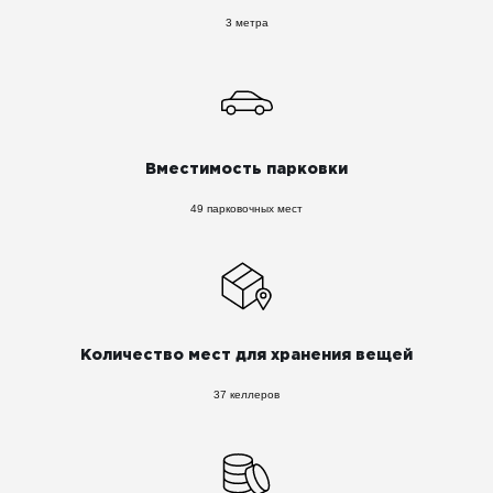
3 метра
Вместимость парковки
49 парковочных мест
Количество мест для хранения вещей
37 келлеров