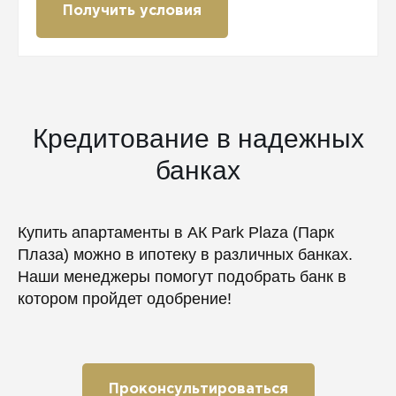
Получить условия
Кредитование в надежных
банках
Купить апартаменты в АК Park Plaza (Парк
Плаза) можно в ипотеку в различных банках.
Наши менеджеры помогут подобрать банк в
котором пройдет одобрение!
Проконсультироваться