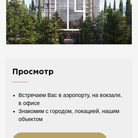
Просмотр
Встречаем Вас в аэропорту, на вокзале,
в офисе
Знакомим с городом, локацией, нашим
объектом