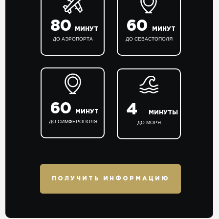
80
60
МИНУТ
МИНУТ
ДО АЭРОПОРТА
ДО СЕВАСТОПОЛЯ
60
4
МИНУТ
МИНУТЫ
ДО СИМФЕРОПОЛЯ
ДО МОРЯ
ПОЛУЧИТЬ ИНФОРМАЦИЮ