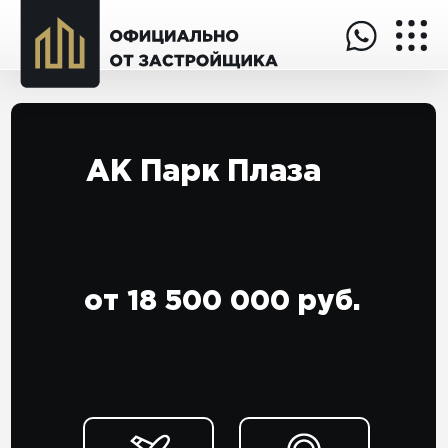
АК Парк Плаза
от 18 500 000 руб.