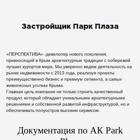
Застройщик Парк Плаза
«ПЕРСПЕКТИВА» -девелопер нового поколения,
привносящий в Крым архитектурные традиции с побережий
лучших курортов мира. Мы уверен­но ведем деятельность на
рынке недвижимости с 2013 года, реализуя про­екты
преимущественно бизнес и премиум сегмента, в самых
живописных уголках Крыма.
Главная цель компании не только строить качественный
продукт, который обладает уникальными архитектурными
решениями и собственной разви­той инфраструктурой, но и
обеспечивать полуостров высоким сервисом.
Документация по АК Park