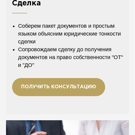
Сделка
Соберем пакет документов и простым
языком объясним юридические тонкости
сделки
Сопровождаем сделку до получения
документов на право собственности "ОТ"
и "ДО"
ПОЛУЧИТЬ КОНСУЛЬТАЦИЮ