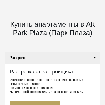
Купить апартаменты в АК
Park Plaza (Парк Плаза)
Рассрочка от застройщика
Отсутствуют переплаты — остаток делится на равные
ежемесячные платежи.
Возможно досрочное погашение.
Минимальный первоначальный взнос составляет 50%.