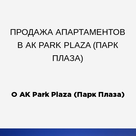
ПРОДАЖА АПАРТАМЕНТОВ
В АК PARK PLAZA (ПАРК
ПЛАЗА)
О АК Park Plaza (Парк Плаза)