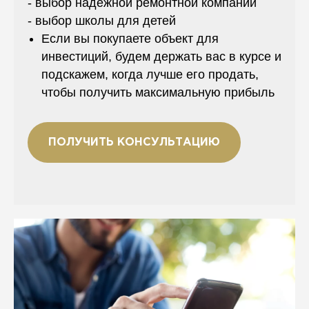
- выбор надежной ремонтной компании
- выбор школы для детей
Если вы покупаете объект для
инвестиций, будем держать вас в курсе и
подскажем, когда лучше его продать,
чтобы получить максимальную прибыль
ПОЛУЧИТЬ КОНСУЛЬТАЦИЮ