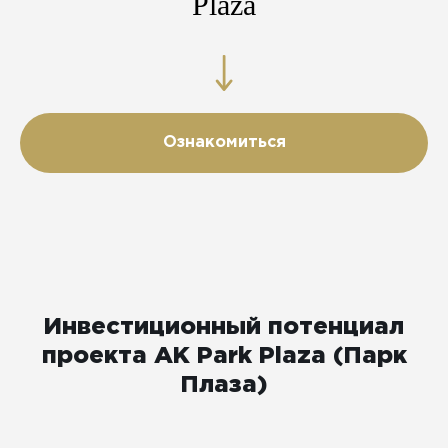
Plaza
Ознакомиться
Инвестиционный потенциал
проекта АК Park Plaza (Парк
Плаза)