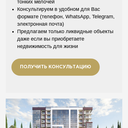
тонких мелочей
Консультируем в удобном для Вас
формате (телефон, WhatsApp, Telegram,
электронная почта)
Предлагаем только ликвидные объекты
даже если вы приобретаете
недвижимость для жизни
ПОЛУЧИТЬ КОНСУЛЬТАЦИЮ