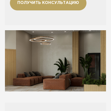
ПОЛУЧИТЬ КОНСУЛЬТАЦИЮ