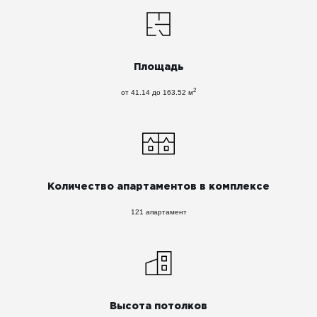
Площадь
2
от 41.14 до 163.52 м
Количество апартаментов в комплексе
121 апартамент
Высота потолков