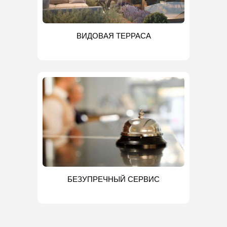
ВИДОВАЯ ТЕРРАСА
БЕЗУПРЕЧНЫЙ СЕРВИС