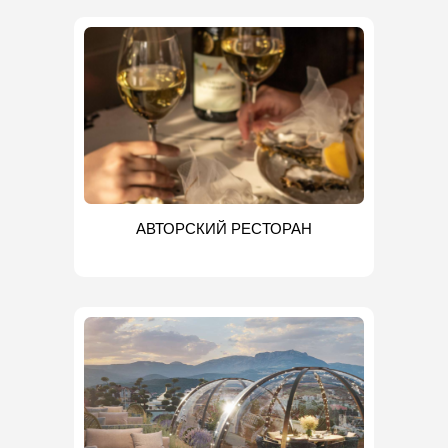
АВТОРСКИЙ РЕСТОРАН