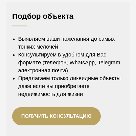
Подбор объекта
Выявляем ваши пожелания до самых
тонких мелочей
Консультируем в удобном для Вас
формате (телефон, WhatsApp, Telegram,
электронная почта)
Предлагаем только ликвидные объекты
даже если вы приобретаете
недвижимость для жизни
ПОЛУЧИТЬ КОНСУЛЬТАЦИЮ