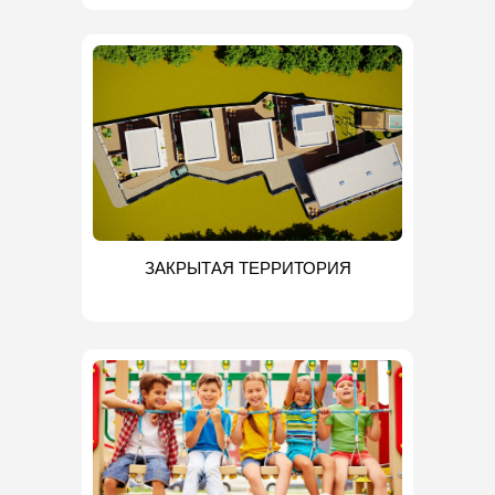
ЗАКРЫТАЯ ТЕРРИТОРИЯ