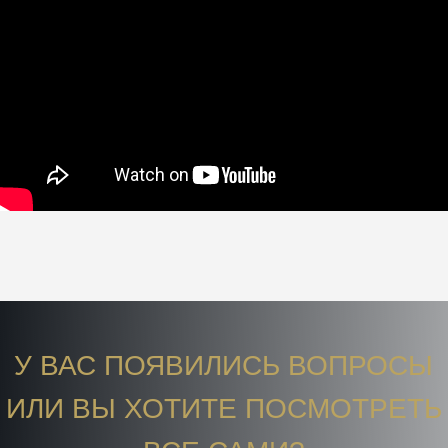
У ВАС ПОЯВИЛИСЬ ВОПРОСЫ
ИЛИ ВЫ ХОТИТЕ ПОСМОТРЕТЬ