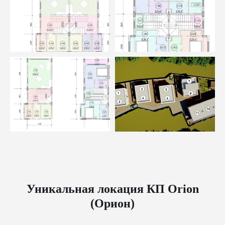
Уникальная локация КП Orion
(Орион)