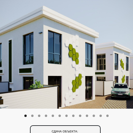
СДАЧА ОБЪЕКТА: