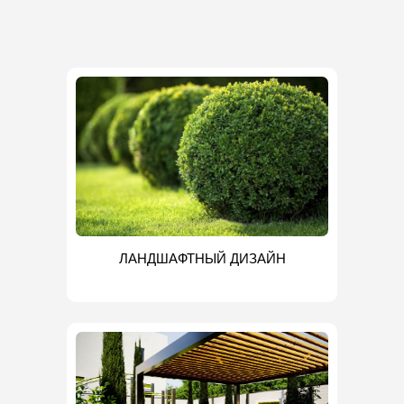
ЛАНДШАФТНЫЙ ДИЗАЙН