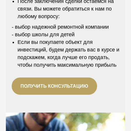
После заключения сделки остаемся на
связи. Вы можете обратиться к нам по
любому вопросу:
- выбор надежной ремонтной компании
- выбор школы для детей
Если вы покупаете объект для
инвестиций, будем держать вас в курсе и
подскажем, когда лучше его продать,
чтобы получить максимальную прибыль
ПОЛУЧИТЬ КОНСУЛЬТАЦИЮ