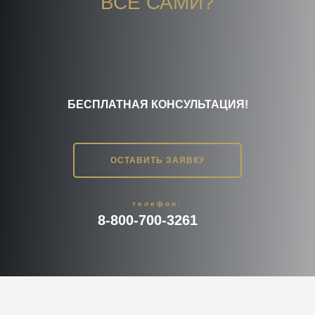
ВСЕ САМИ?
БЕСПЛАТНАЯ КОНСУЛЬТАЦИЯ!
ОСТАВИТЬ ЗАЯВКУ
телефон:
8-800-700-3261