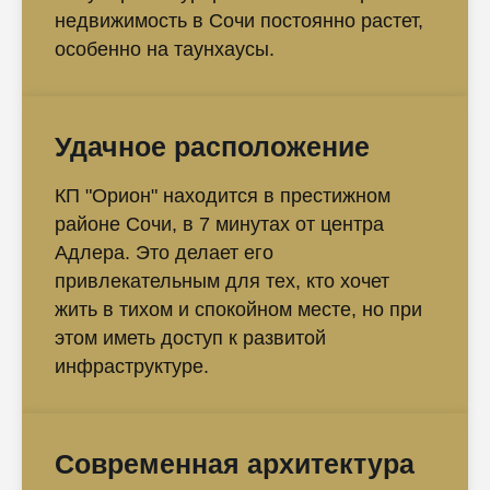
недвижимость в Сочи постоянно растет,
особенно на таунхаусы.
Удачное расположение
КП "Орион" находится в престижном
районе Сочи, в 7 минутах от центра
Адлера. Это делает его
привлекательным для тех, кто хочет
жить в тихом и спокойном месте, но при
этом иметь доступ к развитой
инфраструктуре.
Современная архитектура