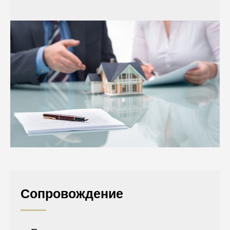
Сопровождение