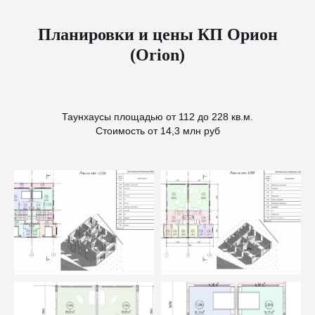
Планировки и цены КП Орион
(Orion)
Таунхаусы площадью от 112 до 228 кв.м.
Стоимость от 14,3 млн руб