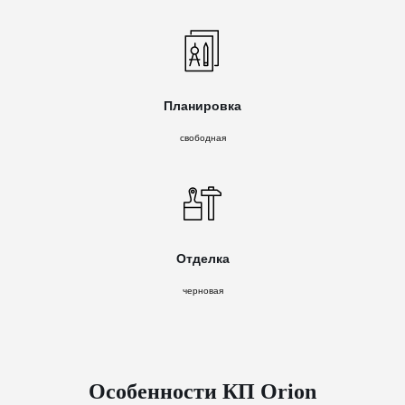
Планировка
свободная
Отделка
черновая
Особенности КП Orion