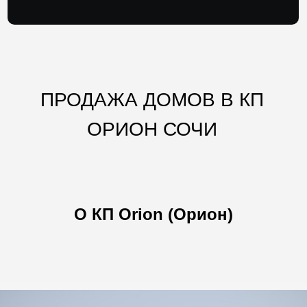
ПРОДАЖА ДОМОВ В КП
ОРИОН СОЧИ
О КП Orion (Орион)