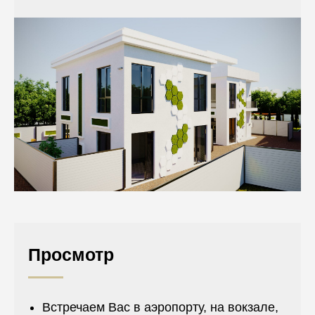
Просмотр
Встречаем Вас в аэропорту, на вокзале,