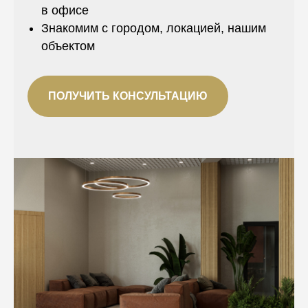
в офисе
Знакомим с городом, локацией, нашим
объектом
ПОЛУЧИТЬ КОНСУЛЬТАЦИЮ