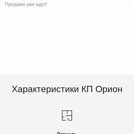
Продажи уже идут!
Характеристики КП Орион
Площадь