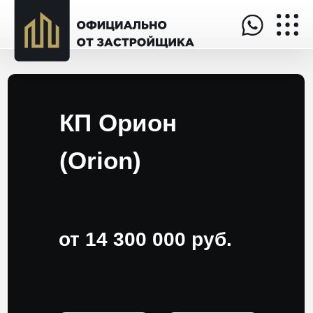
КП
Орион
(
Orion
)
от 14 300 000 руб.