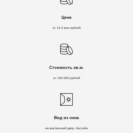
Цена
от 14,3 млн рублей
Стоимость кв.м.
от 130 000 рублей
Вид из окна
на внутренний двор, бассейн