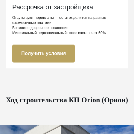
Рассрочка от застройщика
Отсутствуют переплаты — остаток делится на равные
ежемесячные платежи.
Возможно досрочное погашение.
Минимальный первоначальный взнос составляет 50%.
Получить условия
Ход строительства КП Orion (Орион)