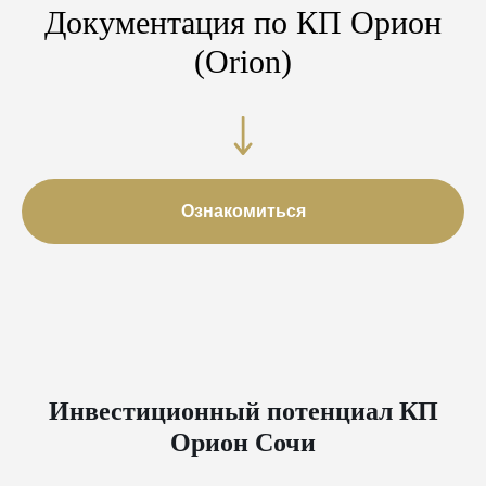
Документация по КП Орион
(Orion)
Ознакомиться
Инвестиционный потенциал КП
Орион Сочи