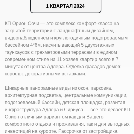
1 КВАРТАЛ 2024
КП Орион Сочи — это комплекс комфорт-класса на
закрытой территории с ландшафтным дизайном,
видеонаблюдением и круглогодичным подогреваемым
бассейном 4*6м, насчитывающий 5 двухэтажных
таунхаусов с трехметровыми террасами в едином
современном стиле на 11 хозяев квартир всего в 7
минутах от центра Адлера. Отделка фасадов домов:
короед с декоративными вставками.
Шикарные панорамные виды из окон, парковка,
архитектурная подсветка, центральные коммуникации,
подогреваемый бассейн, детская площадка, развитая
инфраструктура Адлера и Сириуса — все это делает КП
Орион отличным вариантом как для Вашего
комфортного отдыха и проживания, так и для выгодных
инвестиций на курорте. Рассрочка от застройщика.