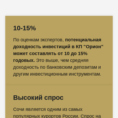
10-15%
По оценкам экспертов,
потенциальная
доходность инвестиций в КП "Орион"
может составлять от 10 до 15%
годовых.
Это выше, чем средняя
доходность по банковским депозитам и
другим инвестиционным инструментам.
Высокий спрос
Сочи является одним из самых
популярных курортов России. Спрос на