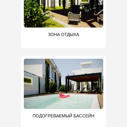
ЗОНА ОТДЫХА
ПОДОГРЕВАЕМЫЙ БАССЕЙН