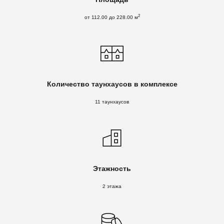
2
от 112.00 до 228.00 м
Количество таунхаусов в комплексе
11 таунхаусов
Этажность
2 этажа