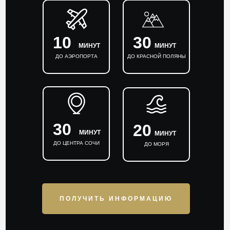
10
30
МИНУТ
МИНУТ
ДО АЭРОПОРТА
ДО КРАСНОЙ ПОЛЯНЫ
30
20
МИНУТ
МИНУТ
ДО ЦЕНТРА СОЧИ
ДО МОРЯ
ПОЛУЧИТЬ ИНФОРМАЦИЮ