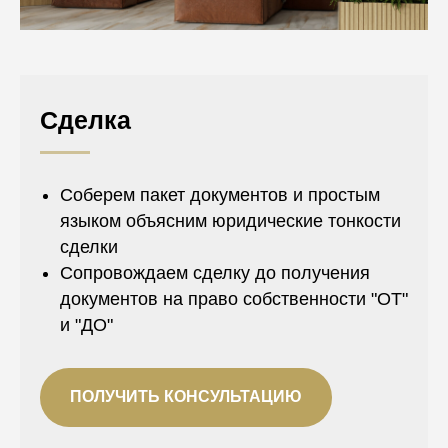
Сделка
Соберем пакет документов и простым
языком объясним юридические тонкости
сделки
Сопровождаем сделку до получения
документов на право собственности "ОТ"
и "ДО"
ПОЛУЧИТЬ КОНСУЛЬТАЦИЮ