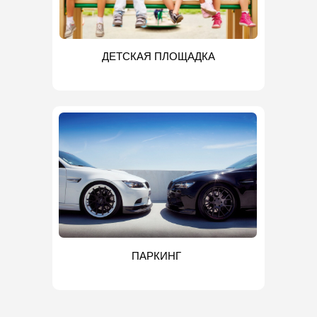
ДЕТСКАЯ ПЛОЩАДКА
ПАРКИНГ