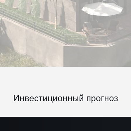
Инвестиционный прогноз