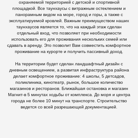
охраняемой территорией с детской и спортивной
площадкой. Все таунхаусы с витражным остеклением и
панорамным видом на море, город и горы, а также с
эксплуатируемой кровлей. Важным преимуществом наших
таунхаусов является то, что на каждый этаж сделан
отдельный вход, что позволяет при необходимости
использовать его для проживания нескольких семей или
сдавать в аренду. Это позволит Вам совместить комфортное
проживание на курорте и получить пассивный доход.
На территории будет сделан ландшафтный дизайн с
дневным освещением, а развитая инфраструктура района
делает комфортное проживание: 4 школы, 5 детсадов,
поликлиника, кинотеатр, рынок, большое количество
магазинов и ресторанов. Ближайшая остановка и магазин
Магнит-в 5 минутах ходьбы от комплекса. До моря и центра
города не более 10 минут на транспорте. Строительство
ведется со всей разрешающей документацией.