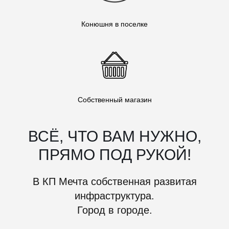
Конюшня в поселке
Собственный магазин
ВСЁ, ЧТО ВАМ НУЖНО,
ПРЯМО ПОД РУКОЙ!
В КП Мечта собственная развитая
инфраструктура.
Город в городе.