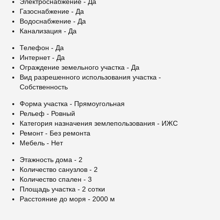
Электроснабжение - Да
Газоснабжение - Да
Водоснабжение - Да
Канализация - Да
Телефон - Да
Интернет - Да
Ограждение земельного участка - Да
Вид разрешенного использования участка -
Собственность
Форма участка - Прямоугольная
Рельеф - Ровный
Категория назначения землепользования - ИЖС
Ремонт - Без ремонта
Мебель - Нет
Этажность дома - 2
Количество санузлов - 2
Количество спален - 3
Площадь участка - 2 сотки
Расстояние до моря - 2000 м