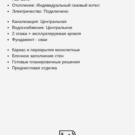
Отопление: Индивидуальный газовый котел
Электричество: Подключено
Канализация: Центральная
Водоснабжение: Центральное
2 этажа + эксплуатируемая кровля
Фундамент - сваи
Каркас и перекрытия монолитные
Блочное заполнение стен
Готовые планировочные решения
Предчистовая отделка