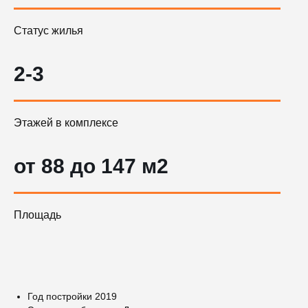
Статус жилья
2-3
Этажей в комплексе
от 88 до 147 м2
Площадь
Год постройки 2019