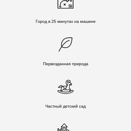
Город в 25 минутах на машине
Первозданная природа
Частный детский сад