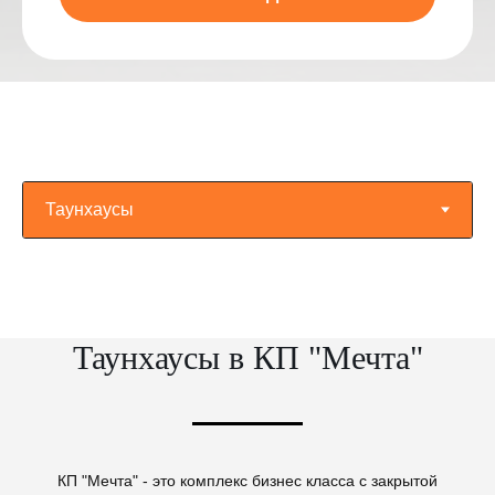
Таунхаусы в КП "Мечта"
КП "Мечта" - это комплекс бизнес класса с закрытой