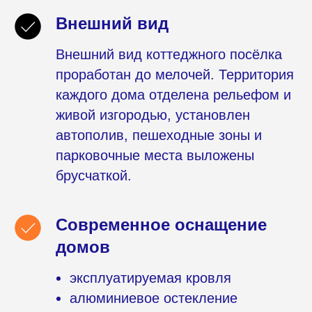
Внешний вид
Внешний вид коттеджного посёлка
проработан до мелочей. Территория
каждого дома отделена рельефом и
живой изгородью, установлен
автополив, пешеходные зоны и
парковочные места выложены
брусчаткой.
Современное оснащение
домов
эксплуатируемая кровля
алюминиевое остекление