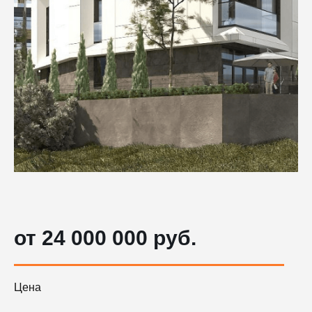
от 24 000 000 руб.
Цена