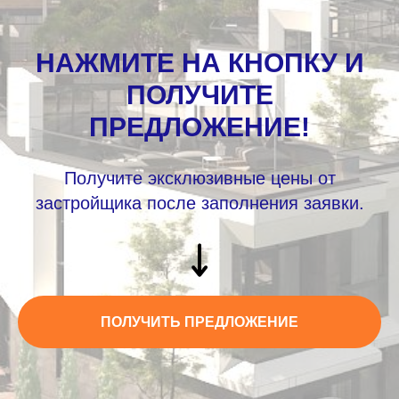
НАЖМИТЕ НА КНОПКУ И
ПОЛУЧИТЕ
ПРЕДЛОЖЕНИЕ!
Получите эксклюзивные цены от
застройщика после заполнения заявки.
ПОЛУЧИТЬ ПРЕДЛОЖЕНИЕ