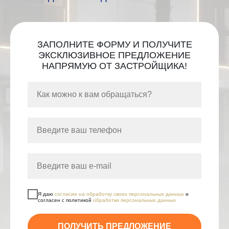
ЗАПОЛНИТЕ ФОРМУ И ПОЛУЧИТЕ
ЭКСКЛЮЗИВНОЕ ПРЕДЛОЖЕНИЕ
НАПРЯМУЮ ОТ ЗАСТРОЙЩИКА!
Я даю
согласие на обработку своих персональных данных
и
согласен с политикой
обработки персональных данных
ПОЛУЧИТЬ ПРЕДЛОЖЕНИЕ