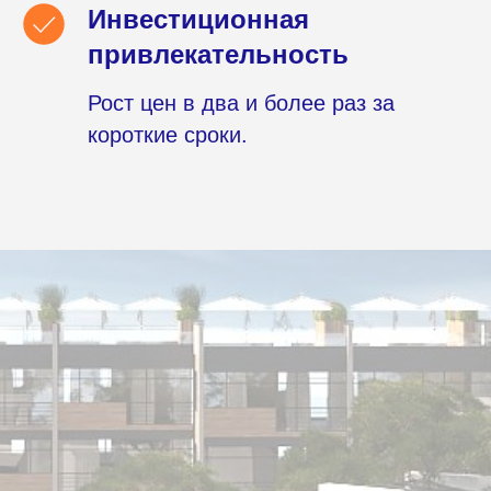
Инвестиционная
привлекательность
Рост цен в два и более раз за
короткие сроки.