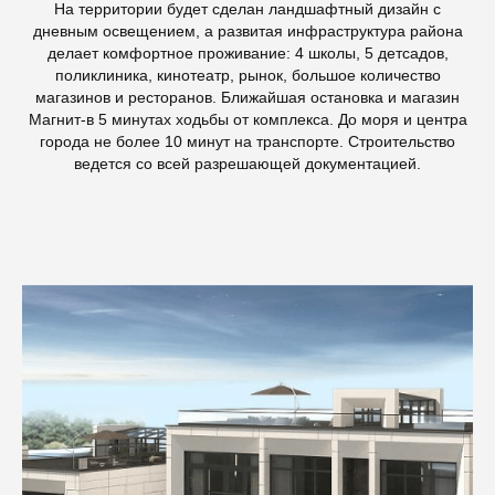
На территории будет сделан ландшафтный дизайн с
дневным освещением, а развитая инфраструктура района
делает комфортное проживание: 4 школы, 5 детсадов,
поликлиника, кинотеатр, рынок, большое количество
магазинов и ресторанов. Ближайшая остановка и магазин
Магнит-в 5 минутах ходьбы от комплекса. До моря и центра
города не более 10 минут на транспорте. Строительство
ведется со всей разрешающей документацией.