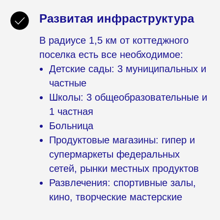
Развитая инфраструктура
В радиусе 1,5 км от коттеджного
поселка есть все необходимое:
Детские сады: 3 муниципальных и
частные
Школы: 3 общеобразовательные и
1 частная
Больница
Продуктовые магазины: гипер и
супермаркеты федеральных
сетей, рынки местных продуктов
Развлечения: спортивные залы,
кино, творческие мастерские