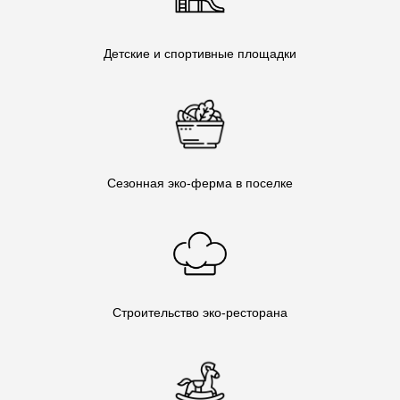
Детские и спортивные площадки
Сезонная эко-ферма в поселке
Строительство эко-ресторана