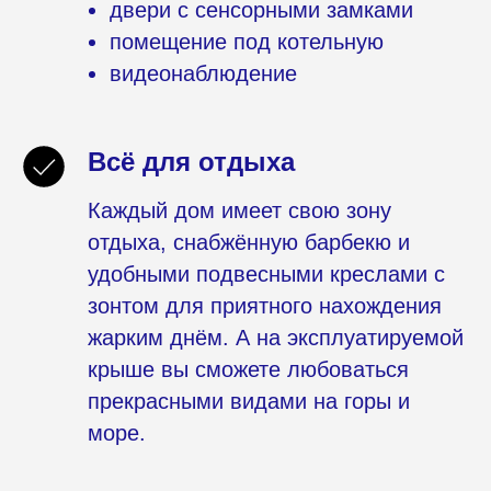
двери с сенсорными замками
помещение под котельную
видеонаблюдение
Всё для отдыха
Каждый дом имеет свою зону
отдыха, снабжённую барбекю и
удобными подвесными креслами с
зонтом для приятного нахождения
жарким днём. А на эксплуатируемой
крыше вы сможете любоваться
прекрасными видами на горы и
море.