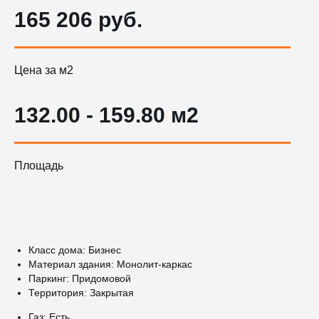
165 206 руб.
Цена за м2
132.00 - 159.80 м2
Площадь
Класс дома: Бизнес
Материал здания: Монолит-каркас
Паркинг: Придомовой
Территория: Закрытая
Газ: Есть