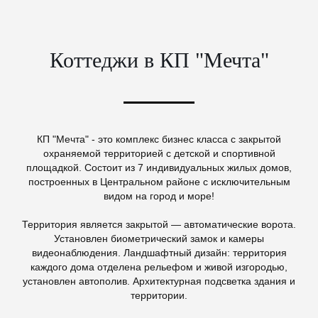
Коттеджи в КП "Мечта"
КП "Мечта" - это комплекс бизнес класса с закрытой
охраняемой территорией с детской и спортивной
площадкой. Состоит из 7 индивидуальных жилых домов,
построенных в Центральном районе с исключительным
видом на город и море!
Территория является закрытой — автоматические ворота.
Установлен биометрический замок и камеры
видеонаблюдения. Ландшафтный дизайн: территория
каждого дома отделена рельефом и живой изгородью,
установлен автополив. Архитектурная подсветка здания и
территории.