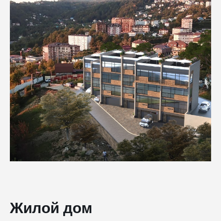
Жилой дом