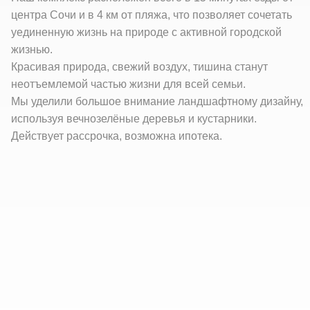
центра Сочи и в 4 км от пляжа, что позволяет сочетать
уединенную жизнь на природе с активной городской
жизнью.
Красивая природа, свежий воздух, тишина станут
неотъемлемой частью жизни для всей семьи.
Мы уделили большое внимание ландшафтному дизайну,
используя вечнозелёные деревья и кустарники.
Действует рассрочка, возможна ипотека.