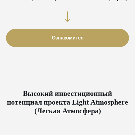
Ознакомится
Высокий инвестиционный
потенциал проекта Light Atmosphere
(Легкая Атмосфера)