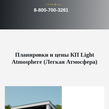
телефон:
8-800-700-3261
Планировки и цены КП Light
Atmosphere (Легкая Атмосфера)