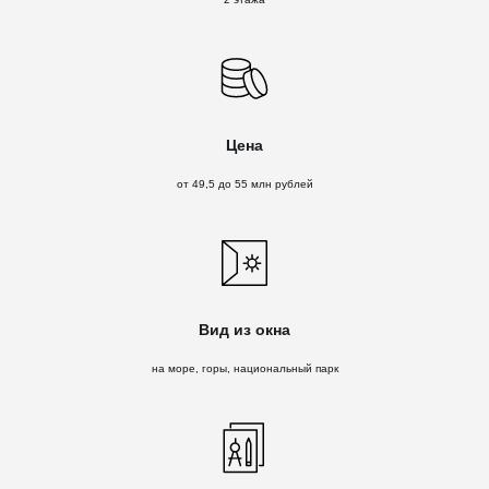
Цена
от 49,5 до 55 млн рублей
Вид из окна
на море, горы, национальный парк