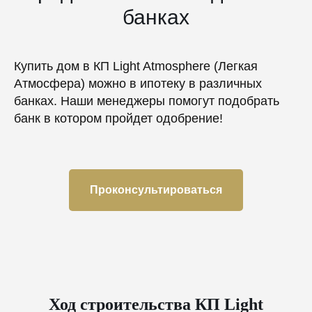
банках
Купить дом в КП Light Atmosphere (Легкая
Атмосфера) можно в ипотеку в различных
банках. Наши менеджеры помогут подобрать
банк в котором пройдет одобрение!
Проконсультироваться
Ход строительства КП Light