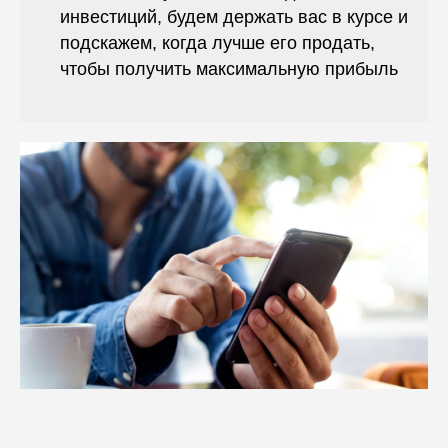
инвестиций, будем держать вас в курсе и
подскажем, когда лучше его продать,
чтобы получить максимальную прибыль