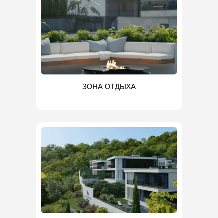
ЗОНА ОТДЫХА