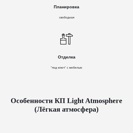
Планировка
свободная
Отделка
"под ключ" с мебелью
Особенности КП Light Atmosphere
(Лёгкая атмосфера)