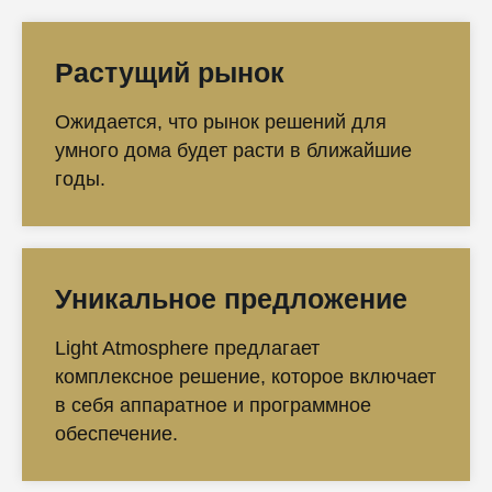
Растущий рынок
Ожидается, что рынок решений для
умного дома будет расти в ближайшие
годы.
Уникальное предложение
Light Atmosphere предлагает
комплексное решение, которое включает
в себя аппаратное и программное
обеспечение.