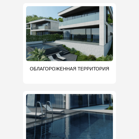
ОБЛАГОРОЖЕННАЯ ТЕРРИТОРИЯ