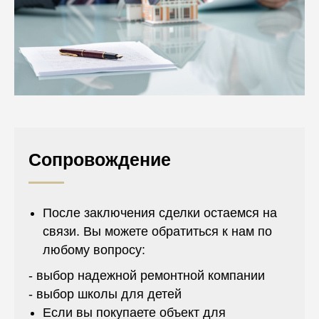
Сопровождение
После заключения сделки остаемся на
связи. Вы можете обратиться к нам по
любому вопросу:
- выбор надежной ремонтной компании
- выбор школы для детей
Если вы покупаете объект для