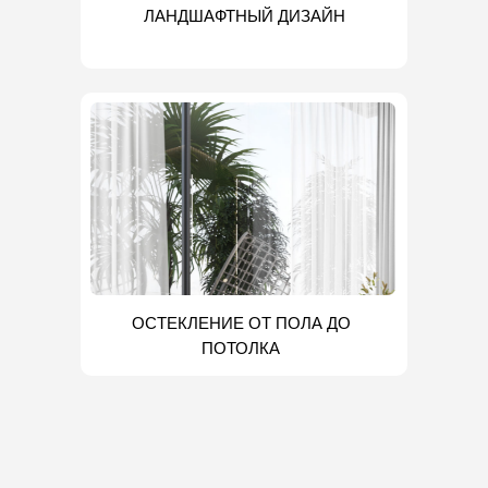
ЛАНДШАФТНЫЙ ДИЗАЙН
ОСТЕКЛЕНИЕ ОТ ПОЛА ДО
ПОТОЛКА