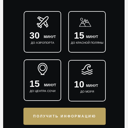
30
15
МИНУТ
МИНУТ
ДО АЭРОПОРТА
ДО КРАСНОЙ ПОЛЯНЫ
15
10
МИНУТ
МИНУТ
ДО ЦЕНТРА СОЧИ
ДО МОРЯ
ПОЛУЧИТЬ ИНФОРМАЦИЮ