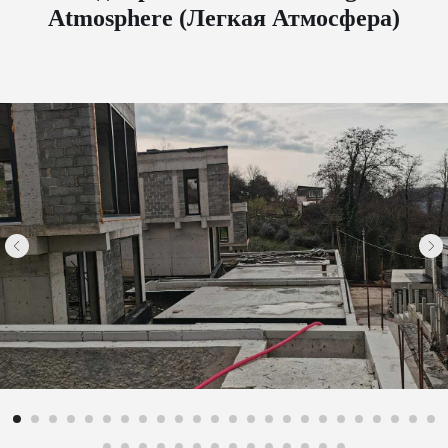
Atmosphere (Легкая Атмосфера)