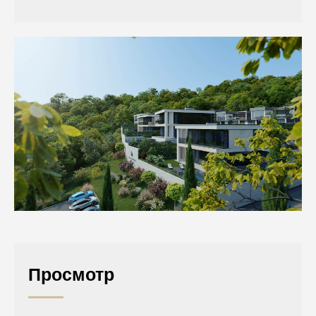
Просмотр