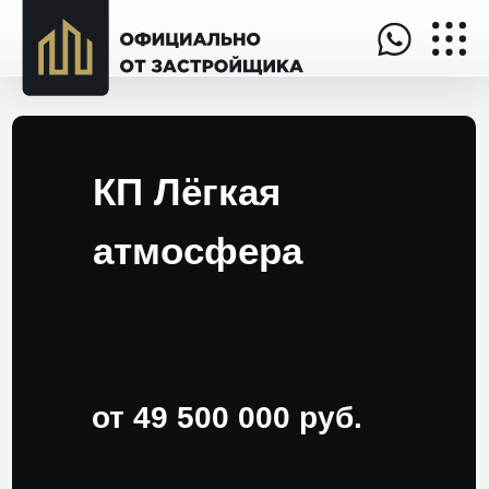
КП Лёгкая
атмосфера
от 49 500 000 руб.