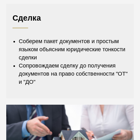
Сделка
Соберем пакет документов и простым
языком объясним юридические тонкости
сделки
Сопровождаем сделку до получения
документов на право собственности "ОТ"
и "ДО"