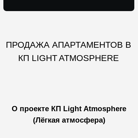
ПРОДАЖА АПАРТАМЕНТОВ В
КП LIGHT ATMOSPHERE
О проекте КП Light Atmosphere
(Лёгкая атмосфера)