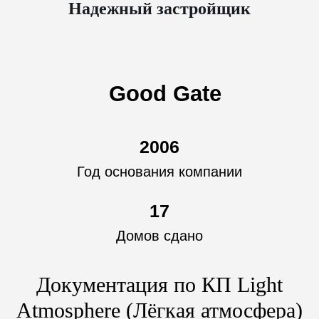
Надежный застройщик
Good Gate
2006
Год основания компании
17
Домов сдано
Документация по КП Light
Atmosphere (Лёгкая атмосфера)