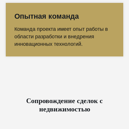
Опытная команда
Команда проекта имеет опыт работы в
области разработки и внедрения
инновационных технологий.
Сопровождение сделок с
недвижимостью