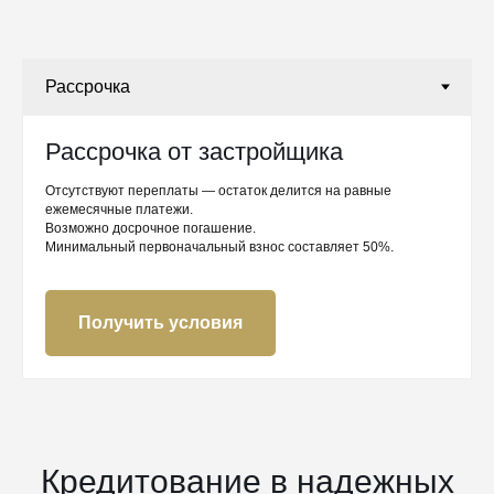
Рассрочка от застройщика
Отсутствуют переплаты — остаток делится на равные
ежемесячные платежи.
Возможно досрочное погашение.
Минимальный первоначальный взнос составляет 50%.
Получить условия
Кредитование в надежных