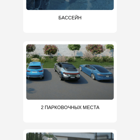
БАССЕЙН
2 ПАРКОВОЧНЫХ МЕСТА