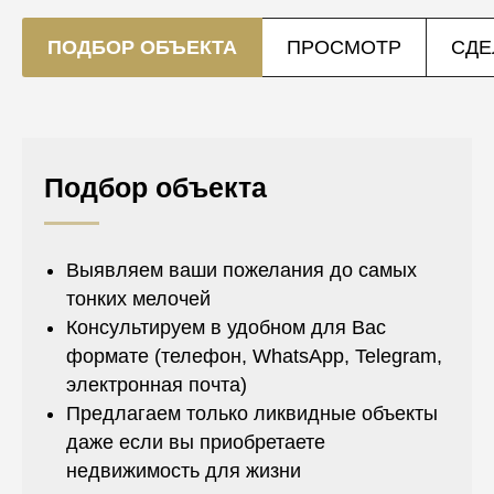
ПОДБОР ОБЪЕКТА
ПРОСМОТР
СДЕ
Подбор объекта
Выявляем ваши пожелания до самых
тонких мелочей
Консультируем в удобном для Вас
формате (телефон, WhatsApp, Telegram,
электронная почта)
Предлагаем только ликвидные объекты
даже если вы приобретаете
недвижимость для жизни