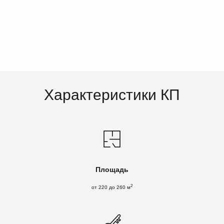
Характеристики КП
Площадь
2
от 220 до 260 м