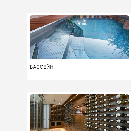
БАССЕЙН