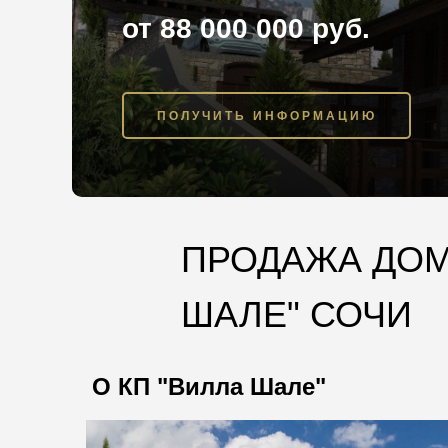
от 88 000 000 руб.
ПОЛУЧИТЬ ИНФОРМАЦИЮ
ПРОДАЖА ДОМ
ШАЛЕ" СОЧИ
О КП "Вилла Шале"