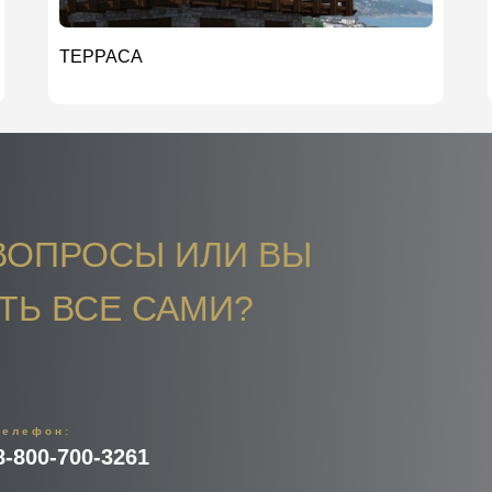
ТЕРРАСА
ВОПРОСЫ ИЛИ ВЫ
ТЬ ВСЕ САМИ?
телефон:
8-800-700-3261