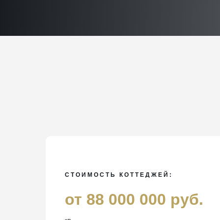
СТОИМОСТЬ КОТТЕДЖЕЙ:
от 88 000 000 руб.