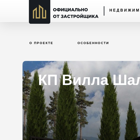
НЕДВИЖИМ
О ПРОЕКТЕ
ОСОБЕННОСТИ
КП Вилла Ша