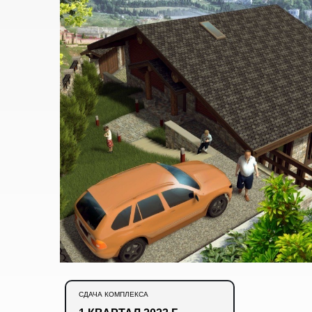
СДАЧА КОМПЛЕКСА