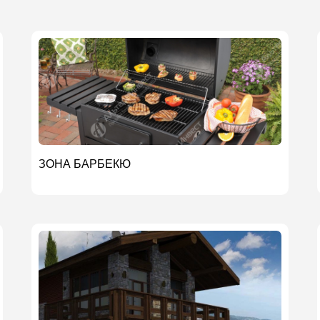
ЗОНА БАРБЕКЮ