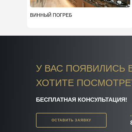
ВИННЫЙ ПОГРЕБ
У ВАС ПОЯВИЛИСЬ 
ХОТИТЕ ПОСМОТРЕ
БЕСПЛАТНАЯ КОНСУЛЬТАЦИЯ!
ОСТАВИТЬ ЗАЯВКУ