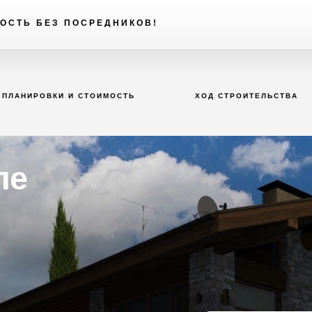
ОСТЬ БЕЗ ПОСРЕДНИКОВ!
ПЛАНИРОВКИ И СТОИМОСТЬ
ХОД СТРОИТЕЛЬСТВА
ле