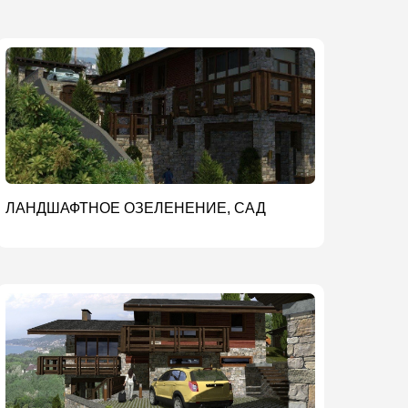
ЛАНДШАФТНОЕ ОЗЕЛЕНЕНИЕ, САД