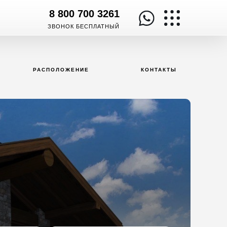
8 800 700 3261
ЗВОНОК БЕСПЛАТНЫЙ
РАСПОЛОЖЕНИЕ
КОНТАКТЫ