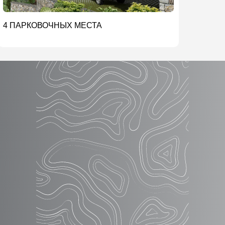
4 ПАРКОВОЧНЫХ МЕСТА