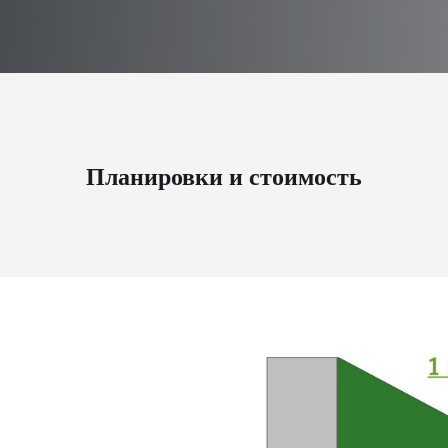
Планировки и стоимость