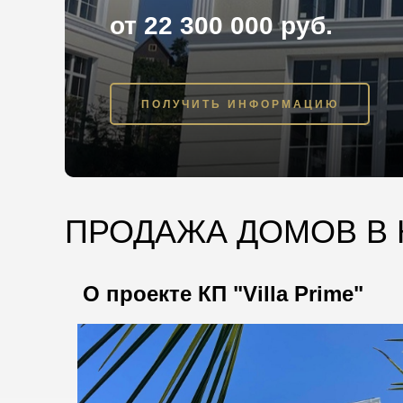
от 22 300 000 руб.
ПОЛУЧИТЬ ИНФОРМАЦИЮ
ПРОДАЖА ДОМОВ В 
О проекте КП "Villa Prime"