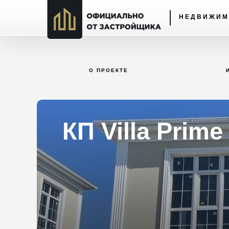
НЕДВИЖИМ
О ПРОЕКТЕ
КП Villa Prime