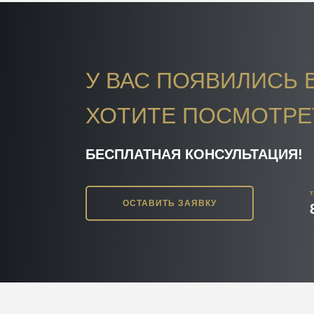
У ВАС ПОЯВИЛИСЬ 
ХОТИТЕ ПОСМОТРЕ
БЕСПЛАТНАЯ КОНСУЛЬТАЦИЯ!
ОСТАВИТЬ ЗАЯВКУ