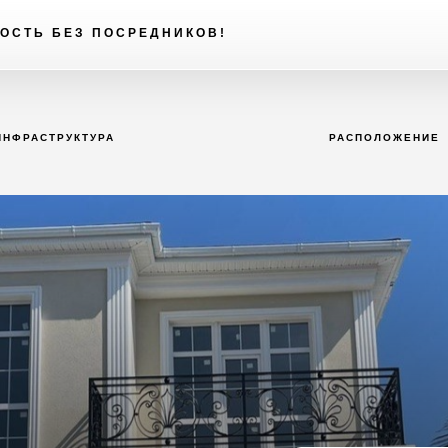
ОСТЬ БЕЗ ПОСРЕДНИКОВ!
ИНФРАСТРУКТУРА
РАСПОЛОЖЕНИЕ