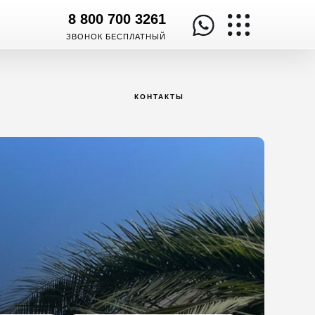
8 800 700 3261
ЗВОНОК БЕСПЛАТНЫЙ
КОНТАКТЫ