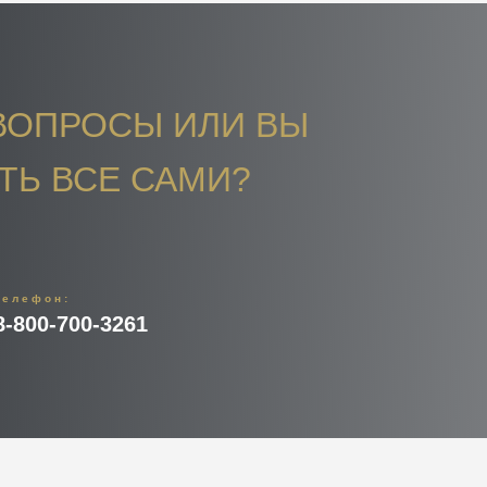
ВОПРОСЫ ИЛИ ВЫ
ТЬ ВСЕ САМИ?
телефон:
8-800-700-3261