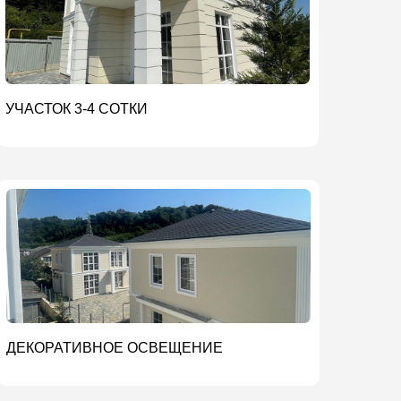
УЧАСТОК 3-4 СОТКИ
ДЕКОРАТИВНОЕ ОСВЕЩЕНИЕ