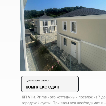
СДАЧА КОМПЛЕКСА
КОМПЛЕКС СДАН!
КП Villa Prime
- это коттеджный поселок из 7 д
городской суеты. При этом вся необходимая и