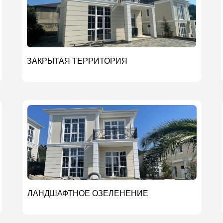
ЗАКРЫТАЯ ТЕРРИТОРИЯ
ЛАНДШАФТНОЕ ОЗЕЛЕНЕНИЕ