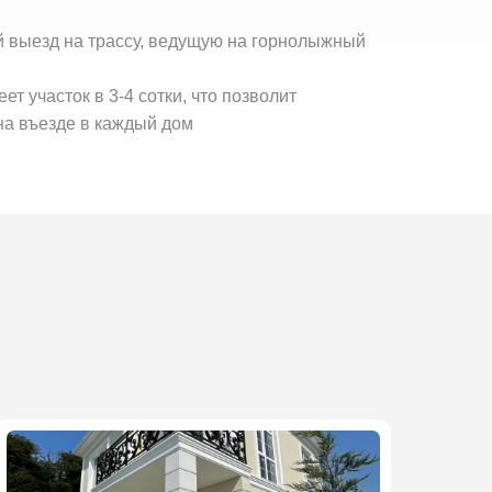
й выезд на трассу, ведущую на горнолыжный
 участок в 3-4 сотки, что позволит
на въезде в каждый дом