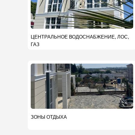
ЦЕНТРАЛЬНОЕ ВОДОСНАБЖЕНИЕ, ЛОС,
ГАЗ
ЗОНЫ ОТДЫХА