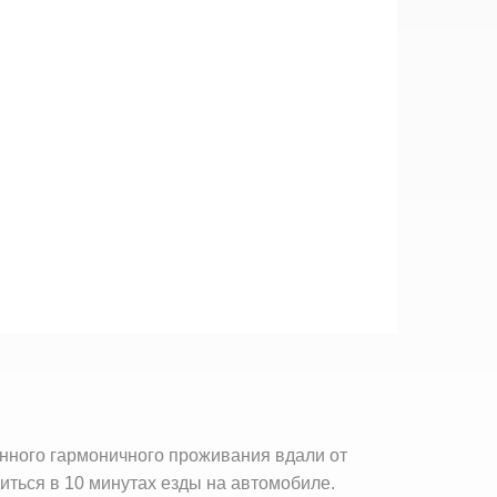
оянного гармоничного проживания вдали от
иться в 10 минутах езды на автомобиле.