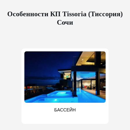
Особенности КП Tissoria (Тиссория)
Сочи
БАССЕЙН