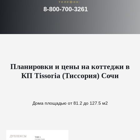
телефон:
8-800-700-3261
Планировки и цены на коттеджи в
КП Tissoria (Тиссория) Сочи
Дома площадью от 81.2 до 127.5 м2