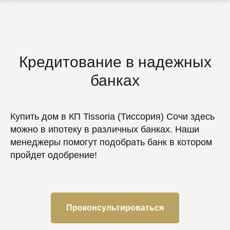
Кредитование в надежных
банках
Купить дом в КП Tissoria (Тиссория) Сочи здесь
можно в ипотеку в различных банках. Наши
менеджеры помогут подобрать банк в котором
пройдет одобрение!
Проконсультироваться