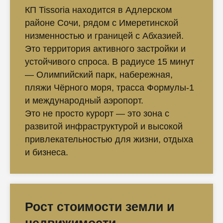
КП Tissoria находится в Адлерском
районе Сочи, рядом с Имеретинской
низменностью и границей с Абхазией.
Это территория активного застройки и
устойчивого спроса. В радиусе 15 минут
— Олимпийский парк, набережная,
пляжи Чёрного моря, трасса Формулы-1
и международный аэропорт.
Это не просто курорт — это зона с
развитой инфраструктурой и высокой
привлекательностью для жизни, отдыха
и бизнеса.
Рост стоимости земли и