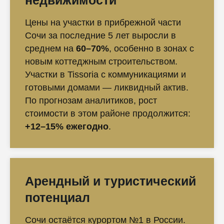
недвижимости
Цены на участки в прибрежной части
Сочи за последние 5 лет выросли в
среднем на
60–70%
, особенно в зонах с
новым коттеджным строительством.
Участки в Tissoria с коммуникациями и
готовыми домами — ликвидный актив.
По прогнозам аналитиков, рост
стоимости в этом районе продолжится:
+12–15% ежегодно
.
Арендный и туристический
потенциал
Сочи остаётся курортом №1 в России.