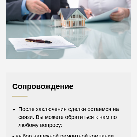
Сопровождение
После заключения сделки остаемся на
связи. Вы можете обратиться к нам по
любому вопросу:
- выбор надежной ремонтной компании