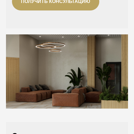
ПОЛУЧИТЬ КОНСУЛЬТАЦИЮ