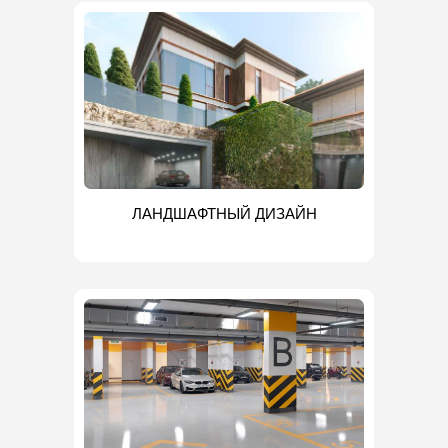
ЛАНДШАФТНЫЙ ДИЗАЙН