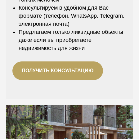
Консультируем в удобном для Вас
формате (телефон, WhatsApp, Telegram,
электронная почта)
Предлагаем только ликвидные объекты
даже если вы приобретаете
недвижимость для жизни
ПОЛУЧИТЬ КОНСУЛЬТАЦИЮ