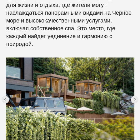
для жизни и отдыха, где жители могут
наслаждаться панорамными видами на Черное
море и высококачественными услугами,
включая собственное спа. Это место, где
каждый найдет уединение и гармонию с
природой.