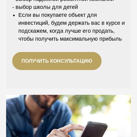
- выбор школы для детей
Если вы покупаете объект для
инвестиций, будем держать вас в курсе и
подскажем, когда лучше его продать,
чтобы получить максимальную прибыль
ПОЛУЧИТЬ КОНСУЛЬТАЦИЮ