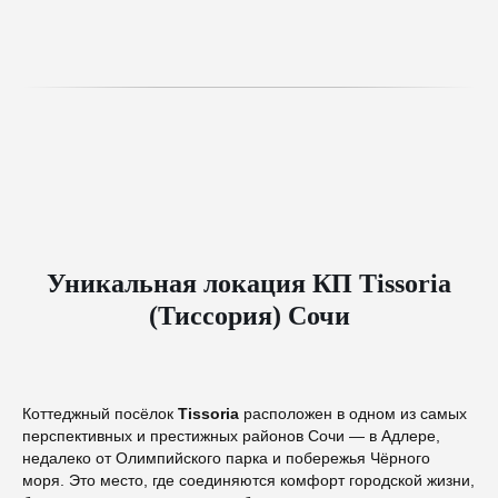
Уникальная локация КП Tissoria
(Тиссория) Сочи
Коттеджный посёлок
Tissoria
расположен в одном из самых
перспективных и престижных районов Сочи — в Адлере,
недалеко от Олимпийского парка и побережья Чёрного
моря. Это место, где соединяются комфорт городской жизни,