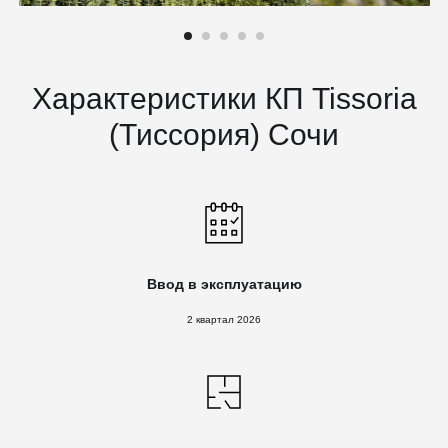
Характеристики КП Tissoria
(Тиссория) Сочи
Ввод в эксплуатацию
2 квартал 2026