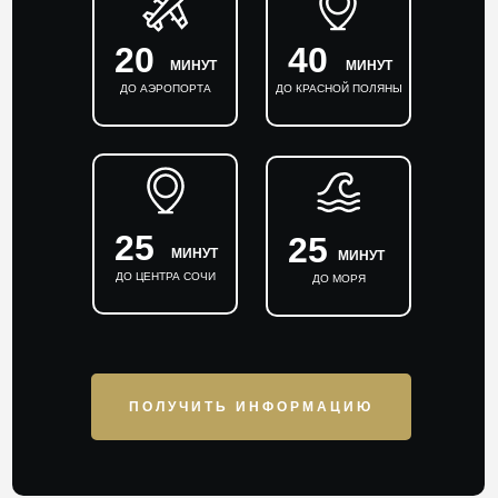
20
40
МИНУТ
МИНУТ
ДО АЭРОПОРТА
ДО КРАСНОЙ ПОЛЯНЫ
25
25
МИНУТ
МИНУТ
ДО ЦЕНТРА СОЧИ
ДО МОРЯ
ПОЛУЧИТЬ ИНФОРМАЦИЮ