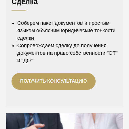
Сделка
Соберем пакет документов и простым
языком объясним юридические тонкости
сделки
Сопровождаем сделку до получения
документов на право собственности "ОТ"
и "ДО"
ПОЛУЧИТЬ КОНСУЛЬТАЦИЮ