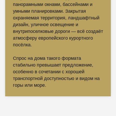
панорамными окнами, бассейнами и
умными планировками. Закрытая
охраняемая территория, ландшафтный
дизайн, уличное освещение и
внутрипоселковые дороги — всё создаёт
атмосферу европейского курортного
посёлка.
Спрос на дома такого формата
стабильно превышает предложение,
особенно в сочетании с хорошей
транспортной доступностью и видом на
горы или море.