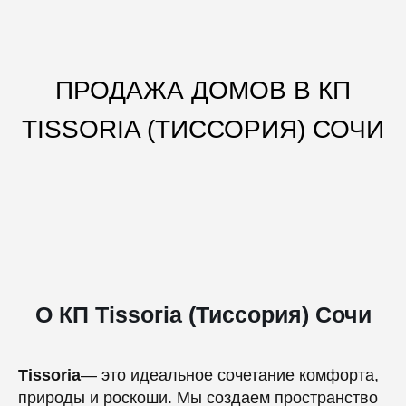
ПРОДАЖА ДОМОВ В КП
TISSORIA (ТИССОРИЯ) СОЧИ
О КП Tissoria (Тиссория) Сочи
Tissoria
— это идеальное сочетание комфорта,
природы и роскоши. Мы создаем пространство