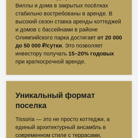
Виллы и дома в закрытых посёлках
стабильно востребованы в аренде. В
высокий сезон ставка аренды коттеджей
и домов с бассейнами в районе
Олимпийского парка достигает
от 20 000
до 50 000 ₽/сутки
. Это позволяет
инвестору получать
15–20% годовых
при краткосрочной аренде.
Уникальный формат
поселка
Tissoria — это не просто коттеджи, а
единый архитектурный ансамбль в
современном стиле с террасами,