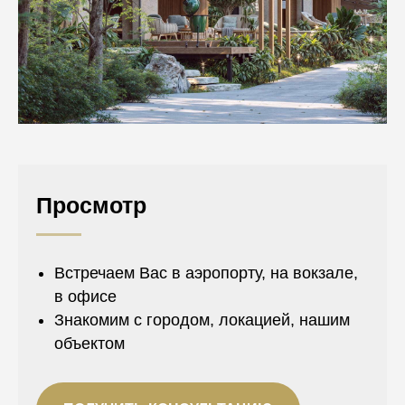
Просмотр
Встречаем Вас в аэропорту, на вокзале,
в офисе
Знакомим с городом, локацией, нашим
объектом