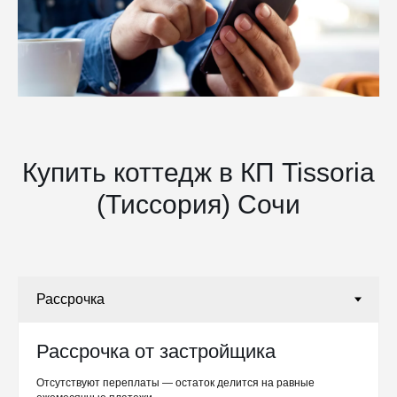
Купить коттедж в КП Tissoria
(Тиссория) Сочи
Рассрочка от застройщика
Отсутствуют переплаты — остаток делится на равные