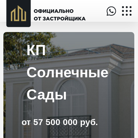
КП
Солнечные
Сады
от 57 500 000 руб.