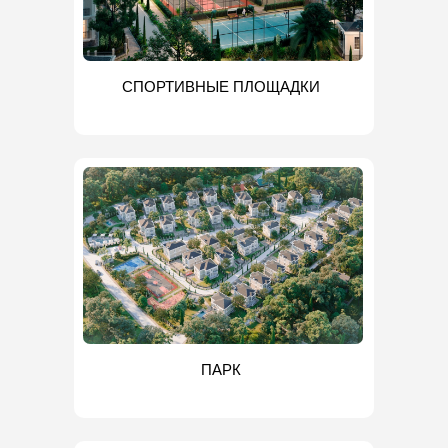
СПОРТИВНЫЕ ПЛОЩАДКИ
ПАРК