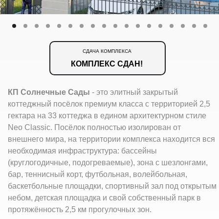
СДАЧА КОМПЛЕКСА
КОМПЛЕКС СДАН!
КП Солнечные Сады
- это элитный закрытый
коттеджный посёлок премиум класса с территорией 2,5
гектара на 33 коттеджа в едином архитектурном стиле
Neo Classic. Посёлок полностью изолирован от
внешнего мира, на территории комплекса находится вся
необходимая инфраструктура: бассейны
(круглогодичные, подогреваемые), зона с шезлонгами,
бар, теннисный корт, футбольная, волейбольная,
баскетбольные площадки, спортивный зал под открытым
небом, детская площадка и свой собственный парк в
протяжённость 2,5 км прогулочных зон.