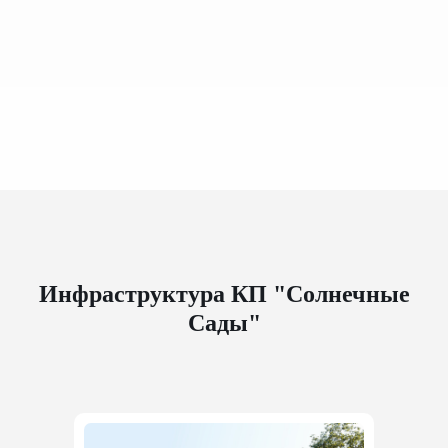
Инфраструктура КП "Солнечные
Сады"