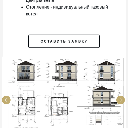
центральные
Отопление - индивидуальный газовый
котел
ОСТАВИТЬ ЗАЯВКУ