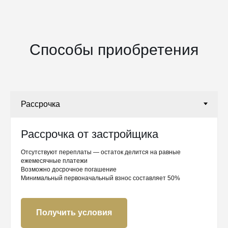
Способы приобретения
Рассрочка от застройщика
Отсутствуют переплаты — остаток делится на равные
ежемесячные платежи
Возможно досрочное погашение
Минимальный первоначальный взнос составляет 50%
Получить условия