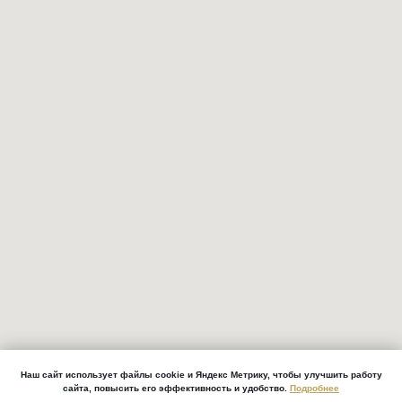
Наш сайт использует файлы cookie и Яндекс Метрику, чтобы улучшить работу
сайта, повысить его эффективность и удобство.
Подробнее