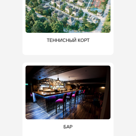
ТЕННИСНЫЙ КОРТ
БАР