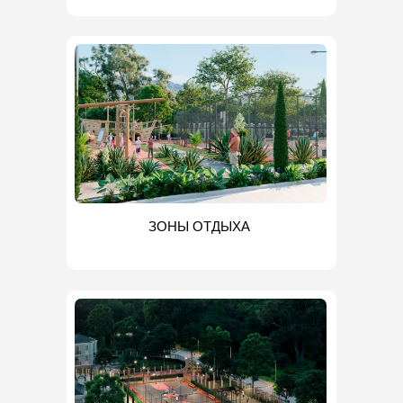
ЗОНЫ ОТДЫХА