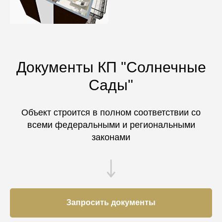
Документы КП "Солнечные
Сады"
Объект строится в полном соответствии со
всеми федеральными и региональными
законами
Запросить документы