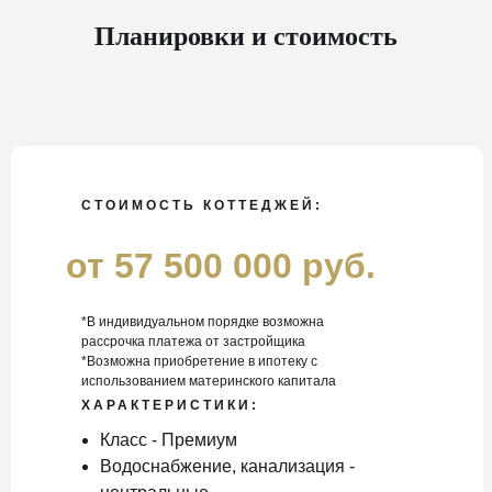
Планировки и стоимость
СТОИМОСТЬ КОТТЕДЖЕЙ:
от 57 500 000 руб.
*В индивидуальном порядке возможна
рассрочка платежа от застройщика
*Возможна приобретение в ипотеку с
использованием материнского капитала
ХАРАКТЕРИСТИКИ:
Класс - Премиум
Водоснабжение, канализация -