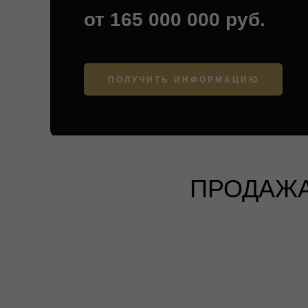
от 165 000 000 руб.
ПОЛУЧИТЬ ИНФОРМАЦИЮ
ПРОДАЖА