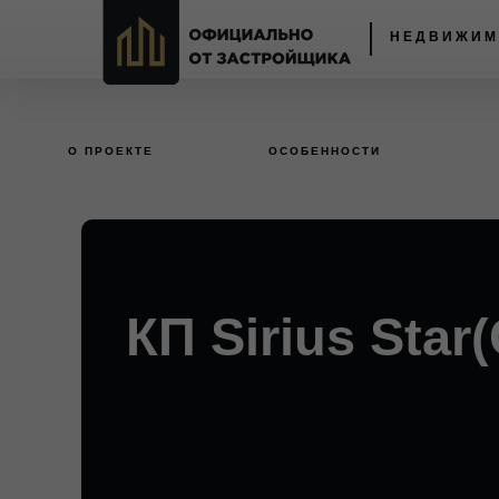
НЕДВИЖИМ
О ПРОЕКТЕ
ОСОБЕННОСТИ
КП Sirius Sta