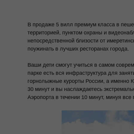
В продаже 5 вилл премиум класса в пеше
территорией, пунктом охраны и видеона
непосредственной близости от имеретинс
поужинать в лучших ресторанах города.
Ваши дети смогут учиться в самом совре
парке есть вся инфраструктура для занят
горнолыжные курорты России, а именно К
30 минут и вы наслаждаетесь экстремал
Аэропорта в течении 10 минут, минуя все 