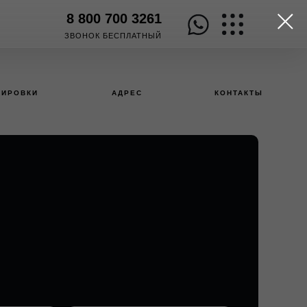
8 800 700 3261
ЗВОНОК БЕСПЛАТНЫЙ
НИРОВКИ
АДРЕС
КОНТАКТЫ