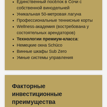
Единственный посёлок в Сочи с
собственной винодельней
Уникальная 50-метровая лагуна
Профессиональные теннисные корты
Wellness-академия (востребована у
состоятельных арендаторов)
Технологии премиум-класса
:
Немецкие окна Schüco
Винные шкафы Sub Zero
Умные системы управления
Факторные
инвестиционные
преимущества