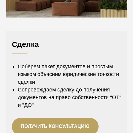
Сделка
Соберем пакет документов и простым
языком объясним юридические тонкости
сделки
Сопровождаем сделку до получения
документов на право собственности "ОТ"
и "ДО"
ПОЛУЧИТЬ КОНСУЛЬТАЦИЮ