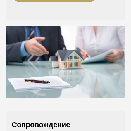
Сопровождение