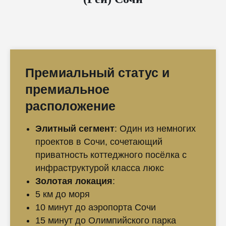
Премиальный статус и
премиальное
расположение
Элитный сегмент
: Один из немногих
проектов в Сочи, сочетающий
приватность коттеджного посёлка с
инфраструктурой класса люкс
Золотая локация
:
5 км до моря
10 минут до аэропорта Сочи
15 минут до Олимпийского парка