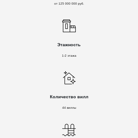
от 125 000 000 руб.
Этажность
1-2 этажа
Количество вилл
44 виллы