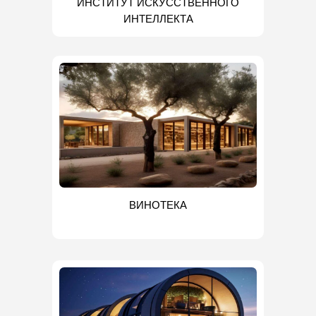
ИНСТИТУТ ИСКУССТВЕННОГО
ИНТЕЛЛЕКТА
ВИНОТЕКА