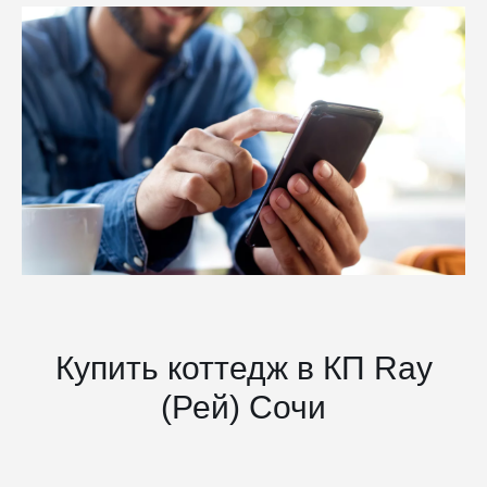
Купить коттедж в КП Ray
(Рей) Сочи