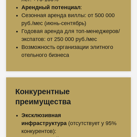
Арендный потенциал
:
Сезонная аренда виллы: от 500 000
руб./мес (июнь-сентябрь)
Годовая аренда для топ-менеджеров/
экспатов: от 250 000 руб./мес
Возможность организации элитного
отельного бизнеса
Конкурентные
преимущества
Эксклюзивная
инфраструктура
(отсутствует у 95%
конкурентов):