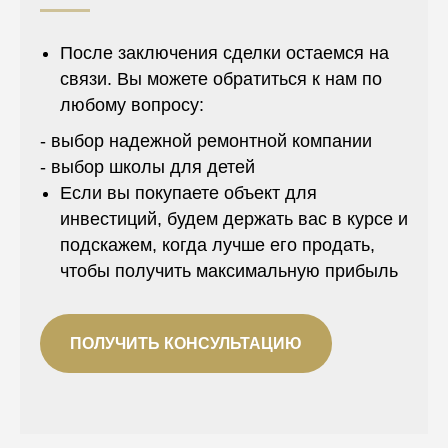
После заключения сделки остаемся на
связи. Вы можете обратиться к нам по
любому вопросу:
- выбор надежной ремонтной компании
- выбор школы для детей
Если вы покупаете объект для
инвестиций, будем держать вас в курсе и
подскажем, когда лучше его продать,
чтобы получить максимальную прибыль
ПОЛУЧИТЬ КОНСУЛЬТАЦИЮ