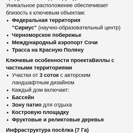
Уникальное расположение обеспечивает
близость к ключевым объектам:
Федеральная территория
"Сириус"
(научно-образовательный центр)
Черноморское побережье
Международный аэропорт Сочи
Трасса на Красную Поляну
Ключевые особенности проектаВиллы с
частными территориями
Участки от
3 соток
с авторским
ландшафтным дизайном
Каждый дом включает:
Бассейн
Зону патио
для отдыха
Костровую площадку
Фруктовые и реликтовые деревья
Инфраструктура посёлка (7 Га)