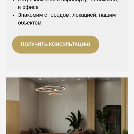
в офисе
Знакомим с городом, локацией, нашим
объектом
ПОЛУЧИТЬ КОНСУЛЬТАЦИЮ