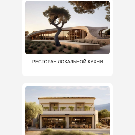
РЕСТОРАН ЛОКАЛЬНОЙ КУХНИ