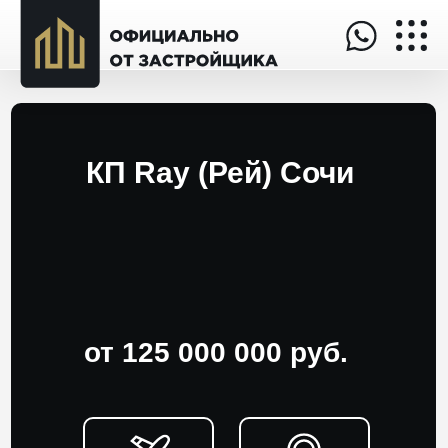
КП Ray (Рей) Сочи
от 125 000 000 руб.