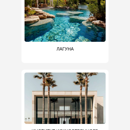
ЛАГУНА