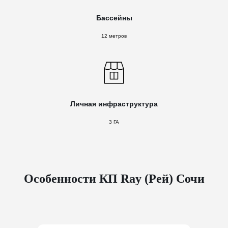
Бассейны
12 метров
Личная инфраструктура
3 ГА
Особенности КП Ray (Рей) Сочи