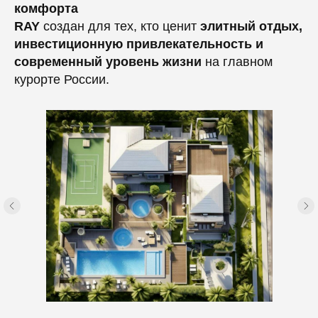
комфорта
RAY
создан для тех, кто ценит
элитный отдых,
инвестиционную привлекательность и
современный уровень жизни
на главном
курорте России.