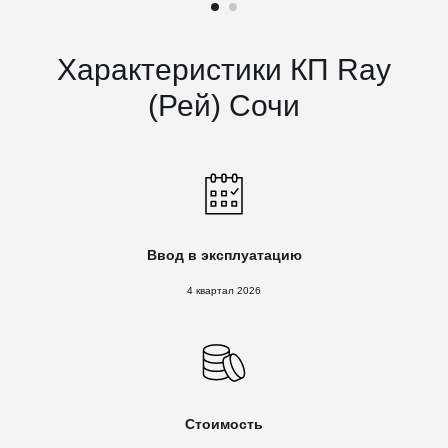
Характеристики КП Ray
(Рей) Сочи
Ввод в эксплуатацию
4 квартал 2026
Стоимость