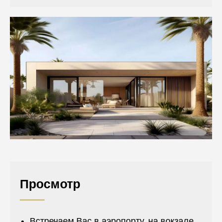
Просмотр
Встречаем Вас в аэропорту, на вокзале,