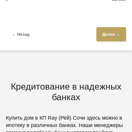
← Назад
Далее →
Кредитование в надежных
банках
Купить дом в КП Ray (Рей) Сочи здесь можно в
ипотеку в различных банках. Наши менеджеры