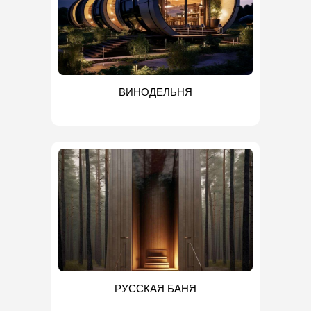
ВИНОДЕЛЬНЯ
РУССКАЯ БАНЯ