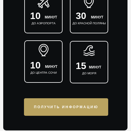
10
30
МИНУТ
МИНУТ
ДО АЭРОПОРТА
ДО КРАСНОЙ ПОЛЯНЫ
10
15
МИНУТ
МИНУТ
ДО ЦЕНТРА СОЧИ
ДО МОРЯ
ПОЛУЧИТЬ ИНФОРМАЦИЮ