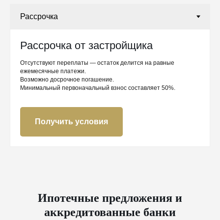
Рассрочка от застройщика
Отсутствуют переплаты — остаток делится на равные
ежемесячные платежи.
Возможно досрочное погашение.
Минимальный первоначальный взнос составляет 50%.
Получить условия
Ипотечные предложения и
аккредитованные банки