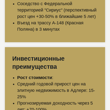
Соседство с Федеральной
территорией "Сириус" (перспективный
рост цен +30-50% в ближайшие 5 лет)
Въезд на трассу А-148 (Красная
Поляна) в 3 минутах
Инвестиционные
преимущества
Рост стоимости
:
Средний годовой прирост цен на
элитную недвижимость в Адлере: 15-
25%
Прогнозируемая доходность через 5
лет: +70-100%