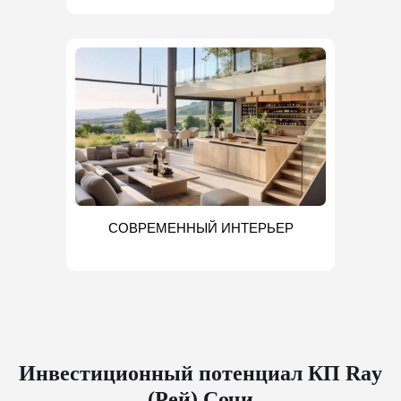
СОВРЕМЕННЫЙ ИНТЕРЬЕР
Инвестиционный потенциал КП Ray
(Рей) Сочи