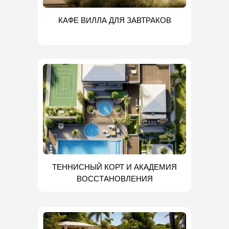
КАФЕ ВИЛЛА ДЛЯ ЗАВТРАКОВ
ТЕННИСНЫЙ КОРТ И АКАДЕМИЯ
ВОССТАНОВЛЕНИЯ