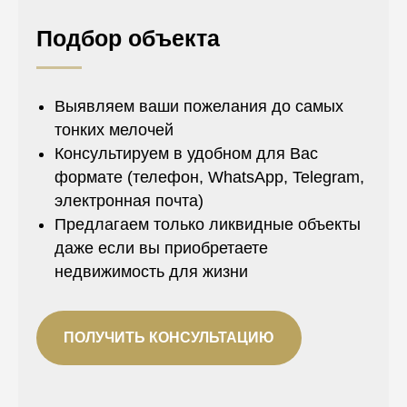
Подбор объекта
Выявляем ваши пожелания до самых
тонких мелочей
Консультируем в удобном для Вас
формате (телефон, WhatsApp, Telegram,
электронная почта)
Предлагаем только ликвидные объекты
даже если вы приобретаете
недвижимость для жизни
ПОЛУЧИТЬ КОНСУЛЬТАЦИЮ